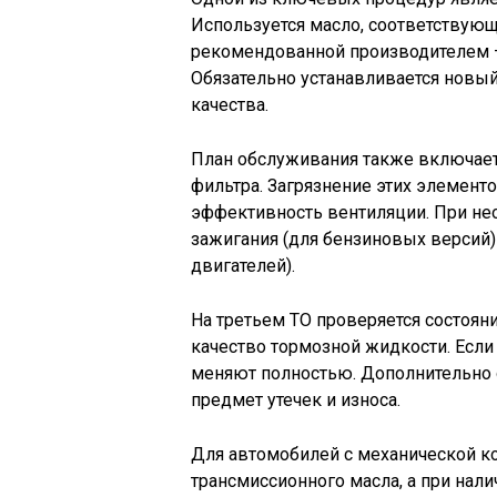
Используется масло, соответствующ
рекомендованной производителем –
Обязательно устанавливается новый
качества.
План обслуживания также включает
фильтра. Загрязнение этих элементо
эффективность вентиляции. При не
зажигания (для бензиновых версий)
двигателей).
На третьем ТО проверяется состоян
качество тормозной жидкости. Если
меняют полностью. Дополнительно 
предмет утечек и износа.
Для автомобилей с механической к
трансмиссионного масла, а при нали