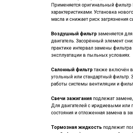
Применяется оригинальный фильтр R
характеристиками. Установка новог
масла и снижает риск загрязнения 
Воздушный фильтр
заменяется для
двигатель. Засорённый элемент сни
практике интервал замены фильтра
эксплуатации в пыльных условиях.
Салонный фильтр
также включён в
угольный или стандартный фильтр. 
работы системы вентиляции и фильт
Свечи зажигания
подлежат замене,
Для двигателей с иридиевыми или
состояния и отложенная замена в за
Тормозная жидкость
подлежит пол