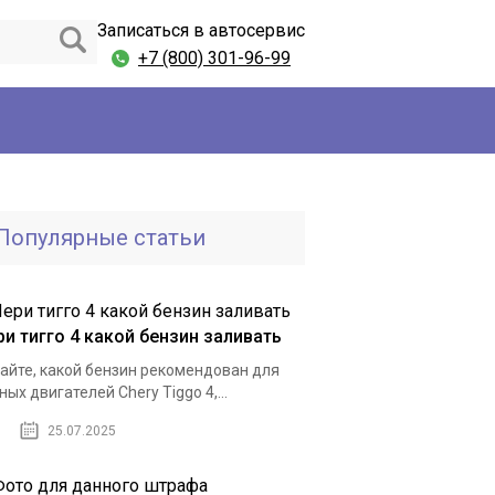
Записаться в автосервис
+7 (800) 301-96-99
Популярные статьи
ри тигго 4 какой бензин заливать
айте, какой бензин рекомендован для
ных двигателей Chery Tiggo 4,...
25.07.2025