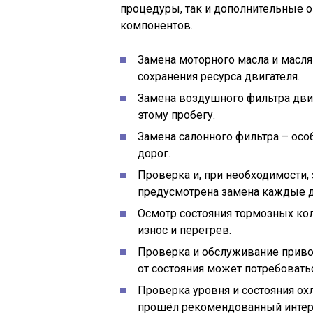
процедуры, так и дополнительные о
компонентов.
Замена моторного масла и масля
сохранения ресурса двигателя.
Замена воздушного фильтра двига
этому пробегу.
Замена салонного фильтра – осо
дорог.
Проверка и, при необходимости,
предусмотрена замена каждые дв
Осмотр состояния тормозных кол
износ и перегрев.
Проверка и обслуживание приво
от состояния может потребовать
Проверка уровня и состояния о
прошёл рекомендованный интер