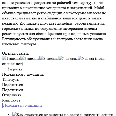
оно не успевает прогреться до рабочей температуры, что
приводит к накоплению конденсата и загрязнений. Mobil
обычно предлагает рекомендации с некоторым запасом по
интервалам замены и стабильной защитой даже в таких
режимах. Zic также выпускает линейки, рассчитанные на
городские циклы, но сокращение интервалов замены
рекомендуется для обоих брендов при подобных условиях.
Регулярность обслуживания и контроль состояния масла —
ключевые факторы.
Оценка статьи:
(пока
оценок нет)
Загрузка...
Поделиться с друзьями:
Твитнуть
Поделиться
Поделиться
Отправить
Класснуть
Похожие публикации