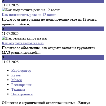
0
11.07.2025
Как подключить реле на 12 вольт
Пошаговая инструкция по подключению реле на 12 вольт:
принцип работы,...
0
11.07.2025
Как открыть капот на маз
Пошаговое объяснение, как открыть капот на грузовиках
МАЗ разных моделей,...
0
11.07.2025
Карбюратор
Кузов
Мотор
Реставрация
Техника
Электроника
Общество с ограниченной ответственностью «Вилгуд