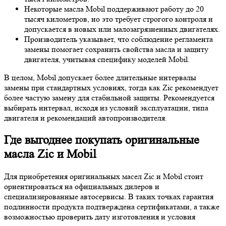
Некоторые масла Mobil поддерживают работу до 20
тысяч километров, но это требует строгого контроля и
допускается в новых или малозагрязненных двигателях.
Производитель указывает, что соблюдение регламента
замены помогает сохранить свойства масла и защиту
двигателя, учитывая специфику моделей Mobil.
В целом, Mobil допускает более длительные интервалы
замены при стандартных условиях, тогда как Zic рекомендует
более частую замену для стабильной защиты. Рекомендуется
выбирать интервал, исходя из условий эксплуатации, типа
двигателя и рекомендаций автопроизводителя.
Где выгоднее покупать оригинальные
масла Zic и Mobil
Для приобретения оригинальных масел Zic и Mobil стоит
ориентироваться на официальных дилеров и
специализированные автосервисы. В таких точках гарантия
подлинности продукта подтверждена сертификатами, а также
возможностью проверить дату изготовления и условия