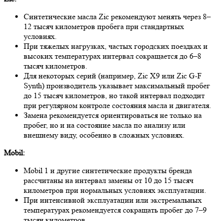
Синтетические масла Zic рекомендуют менять через 8–
12 тысяч километров пробега при стандартных
условиях.
При тяжелых нагрузках, частых городских поездках и
высоких температурах интервал сокращается до 6–8
тысяч километров.
Для некоторых серий (например, Zic X9 или Zic G-F
Synth) производитель указывает максимальный пробег
до 15 тысяч километров, но такой интервал подходит
при регулярном контроле состояния масла и двигателя.
Замена рекомендуется ориентироваться не только на
пробег, но и на состояние масла по анализу или
внешнему виду, особенно в сложных условиях.
Mobil:
Mobil 1 и другие синтетические продукты бренда
рассчитаны на интервал замены от 10 до 15 тысяч
километров при нормальных условиях эксплуатации.
При интенсивной эксплуатации или экстремальных
температурах рекомендуется сокращать пробег до 7–9
тысяч километров.