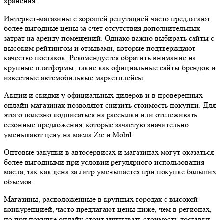
хранения.
Интернет-магазины с хорошей репутацией часто предлагают
более выгодные цены за счет отсутствия дополнительных
затрат на аренду помещений. Однако важно выбирать сайты с
высоким рейтингом и отзывами, которые подтверждают
качество поставок. Рекомендуется обратить внимание на
крупные платформы, такие как официальные сайты брендов и
известные автомобильные маркетплейсы.
Акции и скидки у официальных дилеров и в проверенных
онлайн-магазинах позволяют снизить стоимость покупки. Для
этого полезно подписаться на рассылки или отслеживать
сезонные предложения, которые зачастую значительно
уменьшают цену на масла Zic и Mobil.
Оптовые закупки в автосервисах и магазинах могут оказаться
более выгодными при условии регулярного использования
масла, так как цена за литр уменьшается при покупке больших
объемов.
Магазины, расположенные в крупных городах с высокой
конкуренцией, часто предлагают цены ниже, чем в регионах,
но при покупке онлайн стоит учитывать стоимость доставки,