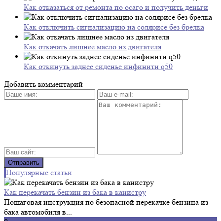
Как отказаться от ремонта по осаго и получить деньги
Как отключить сигнализацию на солярисе без брелка
Как откачать лишнее масло из двигателя
Как откинуть заднее сиденье инфинити q50
Добавить комментарий
Популярные статьи
Как перекачать бензин из бака в канистру
Пошаговая инструкция по безопасной перекачке бензина из
бака автомобиля в...