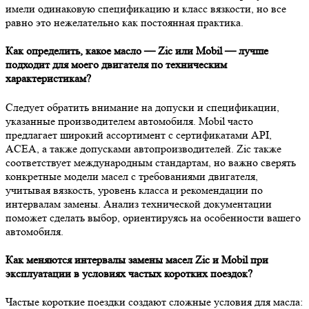
имели одинаковую спецификацию и класс вязкости, но все
равно это нежелательно как постоянная практика.
Как определить, какое масло — Zic или Mobil — лучше
подходит для моего двигателя по техническим
характеристикам?
Следует обратить внимание на допуски и спецификации,
указанные производителем автомобиля. Mobil часто
предлагает широкий ассортимент с сертификатами API,
ACEA, а также допусками автопроизводителей. Zic также
соответствует международным стандартам, но важно сверять
конкретные модели масел с требованиями двигателя,
учитывая вязкость, уровень класса и рекомендации по
интервалам замены. Анализ технической документации
поможет сделать выбор, ориентируясь на особенности вашего
автомобиля.
Как меняются интервалы замены масел Zic и Mobil при
эксплуатации в условиях частых коротких поездок?
Частые короткие поездки создают сложные условия для масла: