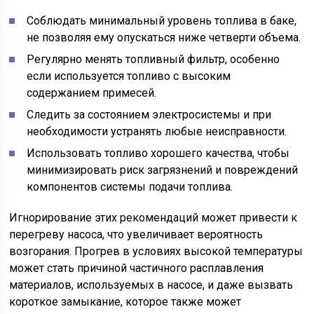
Соблюдать минимальный уровень топлива в баке,
не позволяя ему опускаться ниже четверти объема.
Регулярно менять топливный фильтр, особенно
если используется топливо с высоким
содержанием примесей.
Следить за состоянием электросистемы и при
необходимости устранять любые неисправности.
Использовать топливо хорошего качества, чтобы
минимизировать риск загрязнений и повреждений
компонентов системы подачи топлива.
Игнорирование этих рекомендаций может привести к
перегреву насоса, что увеличивает вероятность
возгорания. Прогрев в условиях высокой температуры
может стать причиной частичного расплавления
материалов, используемых в насосе, и даже вызвать
короткое замыкание, которое также может