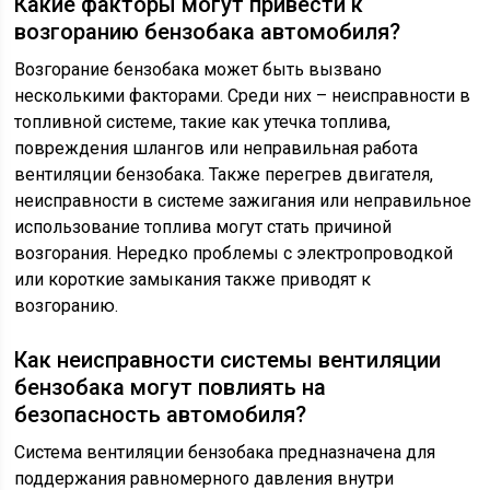
Какие факторы могут привести к
возгоранию бензобака автомобиля?
Возгорание бензобака может быть вызвано
несколькими факторами. Среди них – неисправности в
топливной системе, такие как утечка топлива,
повреждения шлангов или неправильная работа
вентиляции бензобака. Также перегрев двигателя,
неисправности в системе зажигания или неправильное
использование топлива могут стать причиной
возгорания. Нередко проблемы с электропроводкой
или короткие замыкания также приводят к
возгоранию.
Как неисправности системы вентиляции
бензобака могут повлиять на
безопасность автомобиля?
Система вентиляции бензобака предназначена для
поддержания равномерного давления внутри