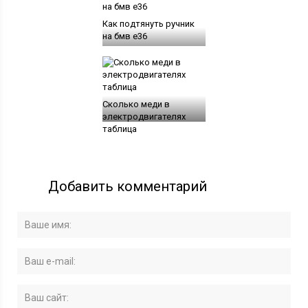
Как подтянуть ручник
на бмв е36
Сколько меди в
электродвигателях
таблица
Добавить комментарий