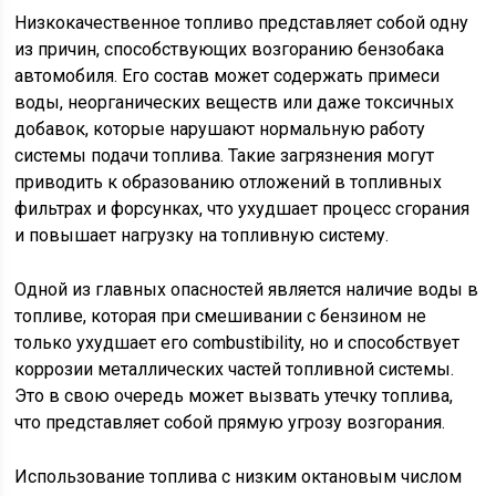
Низкокачественное топливо представляет собой одну
из причин, способствующих возгоранию бензобака
автомобиля. Его состав может содержать примеси
воды, неорганических веществ или даже токсичных
добавок, которые нарушают нормальную работу
системы подачи топлива. Такие загрязнения могут
приводить к образованию отложений в топливных
фильтрах и форсунках, что ухудшает процесс сгорания
и повышает нагрузку на топливную систему.
Одной из главных опасностей является наличие воды в
топливе, которая при смешивании с бензином не
только ухудшает его combustibility, но и способствует
коррозии металлических частей топливной системы.
Это в свою очередь может вызвать утечку топлива,
что представляет собой прямую угрозу возгорания.
Использование топлива с низким октановым числом