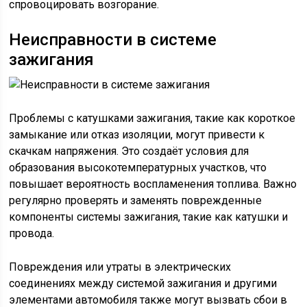
спровоцировать возгорание.
Неисправности в системе
зажигания
Проблемы с катушками зажигания, такие как короткое
замыкание или отказ изоляции, могут привести к
скачкам напряжения. Это создаёт условия для
образования высокотемпературных участков, что
повышает вероятность воспламенения топлива. Важно
регулярно проверять и заменять поврежденные
компоненты системы зажигания, такие как катушки и
провода.
Повреждения или утраты в электрических
соединениях между системой зажигания и другими
элементами автомобиля также могут вызвать сбои в