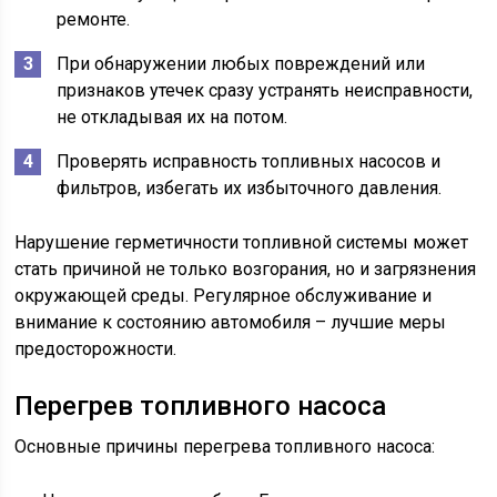
ремонте.
При обнаружении любых повреждений или
признаков утечек сразу устранять неисправности,
не откладывая их на потом.
Проверять исправность топливных насосов и
фильтров, избегать их избыточного давления.
Нарушение герметичности топливной системы может
стать причиной не только возгорания, но и загрязнения
окружающей среды. Регулярное обслуживание и
внимание к состоянию автомобиля – лучшие меры
предосторожности.
Перегрев топливного насоса
Основные причины перегрева топливного насоса: