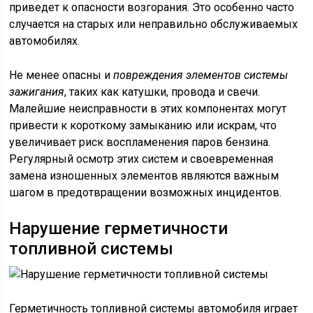
приведет к опасности возгорания. Это особенно часто
случается на старых или неправильно обслуживаемых
автомобилях.
Не менее опасны и
повреждения элементов системы
зажигания
, таких как катушки, провода и свечи.
Малейшие неисправности в этих компонентах могут
привести к короткому замыканию или искрам, что
увеличивает риск воспламенения паров бензина.
Регулярный осмотр этих систем и своевременная
замена изношенных элементов являются важным
шагом в предотвращении возможных инцидентов.
Нарушение герметичности
топливной системы
Герметичность топливной системы автомобиля играет