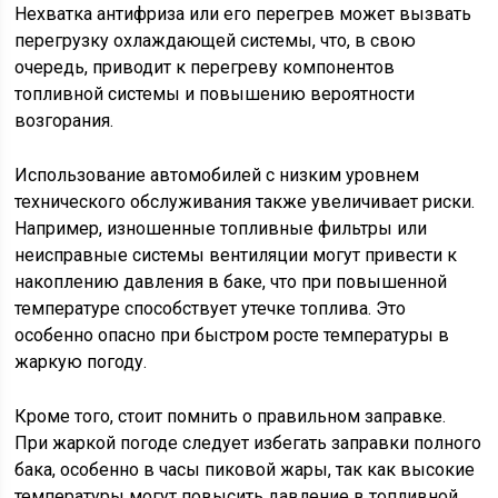
Нехватка антифриза или его перегрев может вызвать
перегрузку охлаждающей системы, что, в свою
очередь, приводит к перегреву компонентов
топливной системы и повышению вероятности
возгорания.
Использование автомобилей с низким уровнем
технического обслуживания также увеличивает риски.
Например, изношенные топливные фильтры или
неисправные системы вентиляции могут привести к
накоплению давления в баке, что при повышенной
температуре способствует утечке топлива. Это
особенно опасно при быстром росте температуры в
жаркую погоду.
Кроме того, стоит помнить о правильном заправке.
При жаркой погоде следует избегать заправки полного
бака, особенно в часы пиковой жары, так как высокие
температуры могут повысить давление в топливной