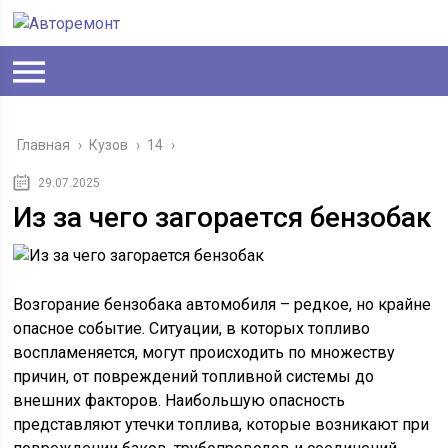
Главная
›
Кузов
›
14
›
29.07.2025
Из за чего загорается бензобак
Возгорание бензобака автомобиля – редкое, но крайне
опасное событие. Ситуации, в которых топливо
воспламеняется, могут происходить по множеству
причин, от повреждений топливной системы до
внешних факторов. Наибольшую опасность
представляют утечки топлива, которые возникают при