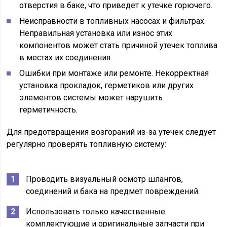
отверстия в баке, что приведет к утечке горючего.
Неисправности в топливных насосах и фильтрах.
Неправильная установка или износ этих
компонентов может стать причиной утечек топлива
в местах их соединения.
Ошибки при монтаже или ремонте. Некорректная
установка прокладок, герметиков или других
элементов системы может нарушить
герметичность.
Для предотвращения возгораний из-за утечек следует
регулярно проверять топливную систему:
Проводить визуальный осмотр шлангов,
соединений и бака на предмет повреждений.
Использовать только качественные
комплектующие и оригинальные запчасти при