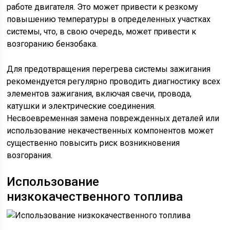
работе двигателя. Это может привести к резкому
повышению температуры в определенных участках
системы, что, в свою очередь, может привести к
возгоранию бензобака.
Для предотвращения перегрева системы зажигания
рекомендуется регулярно проводить диагностику всех
элементов зажигания, включая свечи, провода,
катушки и электрические соединения.
Несвоевременная замена поврежденных деталей или
использование некачественных компонентов может
существенно повысить риск возникновения
возгорания.
Использование
низкокачественного топлива