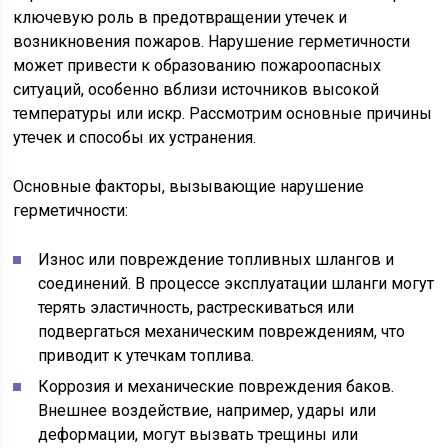
ключевую роль в предотвращении утечек и
возникновения пожаров. Нарушение герметичности
может привести к образованию пожароопасных
ситуаций, особенно вблизи источников высокой
температуры или искр. Рассмотрим основные причины
утечек и способы их устранения.
Основные факторы, вызывающие нарушение
герметичности:
Износ или повреждение топливных шлангов и
соединений. В процессе эксплуатации шланги могут
терять эластичность, растрескиваться или
подвергаться механическим повреждениям, что
приводит к утечкам топлива.
Коррозия и механические повреждения баков.
Внешнее воздействие, например, удары или
деформации, могут вызвать трещины или