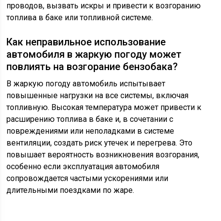
проводов, вызвать искры и привести к возгоранию
топлива в баке или топливной системе.
Как неправильное использование
автомобиля в жаркую погоду может
повлиять на возгорание бензобака?
В жаркую погоду автомобиль испытывает
повышенные нагрузки на все системы, включая
топливную. Высокая температура может привести к
расширению топлива в баке и, в сочетании с
повреждениями или неполадками в системе
вентиляции, создать риск утечек и перегрева. Это
повышает вероятность возникновения возгорания,
особенно если эксплуатация автомобиля
сопровождается частыми ускорениями или
длительными поездками по жаре.