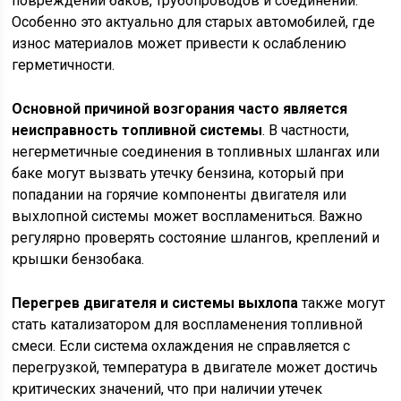
повреждении баков, трубопроводов и соединений.
Особенно это актуально для старых автомобилей, где
износ материалов может привести к ослаблению
герметичности.
Основной причиной возгорания часто является
неисправность топливной системы
. В частности,
негерметичные соединения в топливных шлангах или
баке могут вызвать утечку бензина, который при
попадании на горячие компоненты двигателя или
выхлопной системы может воспламениться. Важно
регулярно проверять состояние шлангов, креплений и
крышки бензобака.
Перегрев двигателя и системы выхлопа
также могут
стать катализатором для воспламенения топливной
смеси. Если система охлаждения не справляется с
перегрузкой, температура в двигателе может достичь
критических значений, что при наличии утечек