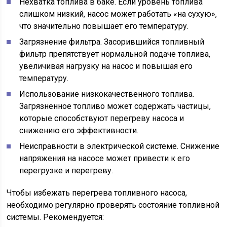
Нехватка топлива в баке. Если уровень топлива
слишком низкий, насос может работать «на сухую»,
что значительно повышает его температуру.
Загрязнение фильтра. Засорившийся топливный
фильтр препятствует нормальной подаче топлива,
увеличивая нагрузку на насос и повышая его
температуру.
Использование низкокачественного топлива.
Загрязненное топливо может содержать частицы,
которые способствуют перегреву насоса и
снижению его эффективности.
Неисправности в электрической системе. Снижение
напряжения на насосе может привести к его
перегрузке и перегреву.
Чтобы избежать перегрева топливного насоса,
необходимо регулярно проверять состояние топливной
системы. Рекомендуется: