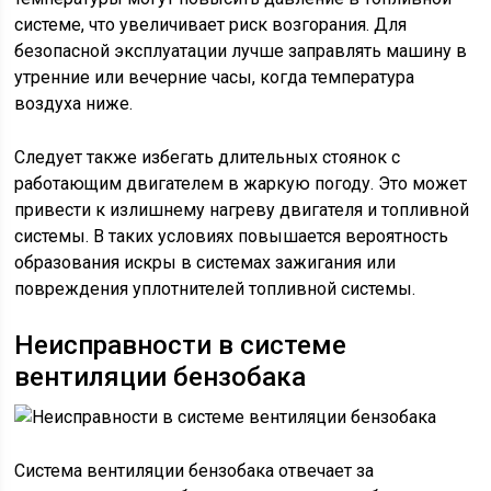
системе, что увеличивает риск возгорания. Для
безопасной эксплуатации лучше заправлять машину в
утренние или вечерние часы, когда температура
воздуха ниже.
Следует также избегать длительных стоянок с
работающим двигателем в жаркую погоду. Это может
привести к излишнему нагреву двигателя и топливной
системы. В таких условиях повышается вероятность
образования искры в системах зажигания или
повреждения уплотнителей топливной системы.
Неисправности в системе
вентиляции бензобака
Система вентиляции бензобака отвечает за