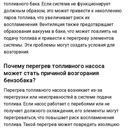
топливного бака. Если система не функционирует
должным образом, это может привести к накоплению
паров топлива, что увеличивает риск их
воспламенения. Вентиляция также предотвращает
образования вакуума в баке, что может повлиять на
подачу топлива и привести к перегреву элементов
системы. Эти проблемы могут создать условия для
возгорания.
Почему перегрев топливного насоса
может стать причиной возгорания
бензобака?
Перегрев топливного насоса возникает из-за
перегрузки или неисправностей в системе подачи
топлива. Если насос работает с перебоями или не
получает должного охлаждения, его элементы могут
перегреваться, что повышает риск воспламенения
топлива. Такой перегрев может повредить изоляцию