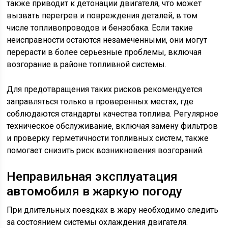
также приводит к детонации двигателя, что может
вызвать перегрев и повреждения деталей, в том
числе топливопроводов и бензобака. Если такие
неисправности остаются незамеченными, они могут
перерасти в более серьезные проблемы, включая
возгорание в районе топливной системы.
Для предотвращения таких рисков рекомендуется
заправляться только в проверенных местах, где
соблюдаются стандарты качества топлива. Регулярное
техническое обслуживание, включая замену фильтров
и проверку герметичности топливных систем, также
помогает снизить риск возникновения возгораний.
Неправильная эксплуатация
автомобиля в жаркую погоду
При длительных поездках в жару необходимо следить
за состоянием системы охлаждения двигателя.