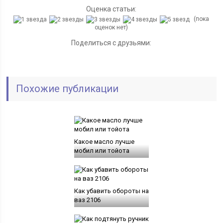
Оценка статьи:
(пока
оценок нет)
Поделиться с друзьями:
Похожие публикации
Какое масло лучше
мобил или тойота
Как убавить обороты на
ваз 2106