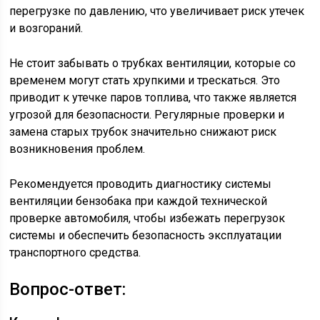
перегрузке по давлению, что увеличивает риск утечек
и возгораний.
Не стоит забывать о трубках вентиляции, которые со
временем могут стать хрупкими и трескаться. Это
приводит к утечке паров топлива, что также является
угрозой для безопасности. Регулярные проверки и
замена старых трубок значительно снижают риск
возникновения проблем.
Рекомендуется проводить диагностику системы
вентиляции бензобака при каждой технической
проверке автомобиля, чтобы избежать перегрузок
системы и обеспечить безопасность эксплуатации
транспортного средства.
Вопрос-ответ: