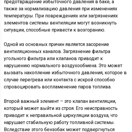
предотвращение избыточного давления в баке, а
также за нормализацию давления при изменениях
температуры. При повреждениях или загрязнениях
элементов системы вентиляции могут возникнуть
ситуации, способные привести к возгоранию.
Одной из основных причин является засорение
вентиляционных каналов. Загрязнение фильтра
угольного фильтра или клапанов приводит к
нарушению нормального воздухообмена. Это может
вызвать накопление избыточного давления, которое в
случае перегрева или контакта с искрой способно
спровоцировать воспламенение паров топлива.
Второй важный элемент – это клапан вентиляции,
который может выйти из строя. Его неисправность
приводит к неправильной циркуляции воздуха, что
нарушает стабильную работу топливной системы.
Вследствие этого бензобак может подвергнуться