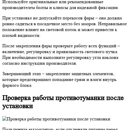
Используйте оригинальные или рекомендованные
производителем болты и клипсы для надежной фиксации.
При установке не допускайте перекосов фары – она должна
ровно садиться в посадочное место без зазоров. Неправильное
положение влияет на световой поток и может привести к
плохой видимости.
После закрепления фары проверьте работу всех функций –
включение, регулировку и правильность светового пучка.
При необходимости выполните регулировку угла наклона
согласно инструкции производителя.
Завершающий этап – закрепление защитных элементов,
которые предотвращают попадание грязи и влаги внутрь
фарного блока.
Проверка работы противотуманки после
установки
Подключите аккумулятор, если отключали питание перед