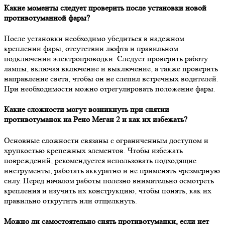
Какие моменты следует проверить после установки новой
противотуманной фары?
После установки необходимо убедиться в надежном
креплении фары, отсутствии люфта и правильном
подключении электропроводки. Следует проверить работу
лампы, включая включение и выключение, а также проверить
направление света, чтобы он не слепил встречных водителей.
При необходимости можно отрегулировать положение фары.
Какие сложности могут возникнуть при снятии
противотуманок на Рено Меган 2 и как их избежать?
Основные сложности связаны с ограниченным доступом и
хрупкостью крепежных элементов. Чтобы избежать
повреждений, рекомендуется использовать подходящие
инструменты, работать аккуратно и не применять чрезмерную
силу. Перед началом работы полезно внимательно осмотреть
крепления и изучить их конструкцию, чтобы понять, как их
правильно открутить или отщелкнуть.
Можно ли самостоятельно снять противотуманки, если нет