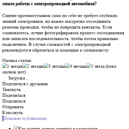
опыта работы с электропроводкой автомобиля?
Снятие противотуманок само по себе не требует глубоких
знаний электроники, но важно аккуратно отсоединить
разъемы проводки, чтобы не повредить контакты. Если
сомневаетесь, лучше фотографировать процесс отсоединения
или записать последовательность, чтобы потом правильно
подключить. В случае сложностей с электропроводкой
рекомендуется обратиться за помощью к специалисту.
Оценка статьи:
(пока
оценок нет)
Загрузка...
Поделиться с друзьями:
Твитнуть
Поделиться
Поделиться
Отправить
Класснуть
Похожие публикации