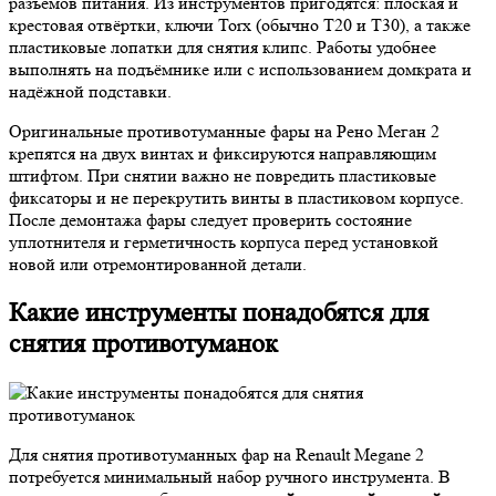
разъёмов питания. Из инструментов пригодятся: плоская и
крестовая отвёртки, ключи Torx (обычно T20 и T30), а также
пластиковые лопатки для снятия клипс. Работы удобнее
выполнять на подъёмнике или с использованием домкрата и
надёжной подставки.
Оригинальные противотуманные фары на Рено Меган 2
крепятся на двух винтах и фиксируются направляющим
штифтом. При снятии важно не повредить пластиковые
фиксаторы и не перекрутить винты в пластиковом корпусе.
После демонтажа фары следует проверить состояние
уплотнителя и герметичность корпуса перед установкой
новой или отремонтированной детали.
Какие инструменты понадобятся для
снятия противотуманок
Для снятия противотуманных фар на Renault Megane 2
потребуется минимальный набор ручного инструмента. В