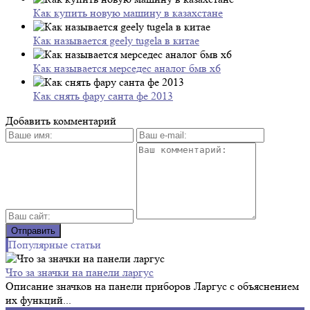
Как купить новую машину в казахстане
Как называется geely tugela в китае
Как называется мерседес аналог бмв х6
Как снять фару санта фе 2013
Добавить комментарий
Популярные статьи
Что за значки на панели ларгус
Описание значков на панели приборов Ларгус с объяснением
их функций...