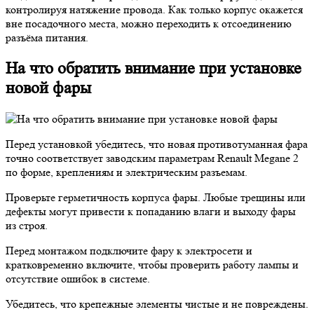
контролируя натяжение провода. Как только корпус окажется
вне посадочного места, можно переходить к отсоединению
разъёма питания.
На что обратить внимание при установке
новой фары
Перед установкой убедитесь, что новая противотуманная фара
точно соответствует заводским параметрам Renault Megane 2
по форме, креплениям и электрическим разъемам.
Проверьте герметичность корпуса фары. Любые трещины или
дефекты могут привести к попаданию влаги и выходу фары
из строя.
Перед монтажом подключите фару к электросети и
кратковременно включите, чтобы проверить работу лампы и
отсутствие ошибок в системе.
Убедитесь, что крепежные элементы чистые и не повреждены.