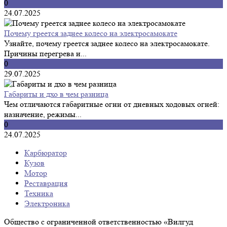
0
24.07.2025
Почему греется заднее колесо на электросамокате
Узнайте, почему греется заднее колесо на электросамокате.
Причины перегрева и...
0
29.07.2025
Габариты и дхо в чем разница
Чем отличаются габаритные огни от дневных ходовых огней:
назначение, режимы...
0
24.07.2025
Карбюратор
Кузов
Мотор
Реставрация
Техника
Электроника
Общество с ограниченной ответственностью «Вилгуд