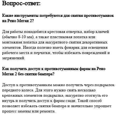
Вопрос-ответ:
Какие инструменты потребуются для снятия противотуманок
на Рено Меган 2?
Для работы понадобятся крестовая отвертка, набор ключей
(обычно 8-10 мм), а также пластиковая лопатка или
монтажная лопатка для аккуратного снятия декоративных
элементов. Иногда полезно иметь фонарик для освещения
рабочего места и перчатки, чтобы избежать повреждений и
загрязнений.
Как получить доступ к противотуманным фарам на Рено
Меган 2 без снятия бампера?
Доступ к противотуманкам можно получить через подкрылок
переднего колеса. Для этого нужно снять несколько
крепежных элементов подкрылка, аккуратно отогнуть его
внутрь и получить доступ к фарам сзади. Такой способ
позволяет избежать снятия бампера и значительно упрощает
процесс замены или ремонта.