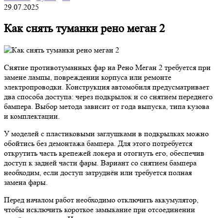
29.07.2025
Как снять туманки рено меган 2
Снятие противотуманных фар на Рено Меган 2 требуется при
замене лампы, повреждении корпуса или ремонте
электропроводки. Конструкция автомобиля предусматривает
два способа доступа: через подкрылок и со снятием переднего
бампера. Выбор метода зависит от года выпуска, типа кузова
и комплектации.
У моделей с пластиковыми заглушками в подкрылках можно
обойтись без демонтажа бампера. Для этого потребуется
открутить часть крепежей локера и отогнуть его, обеспечив
доступ к задней части фары. Вариант со снятием бампера
необходим, если доступ затруднён или требуется полная
замена фары.
Перед началом работ необходимо отключить аккумулятор,
чтобы исключить короткое замыкание при отсоединении