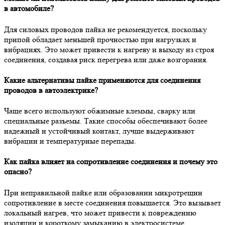
в автомобиле?
Для силовых проводов пайка не рекомендуется, поскольку
припой обладает меньшей прочностью при нагрузках и
вибрациях. Это может привести к нагреву и выходу из строя
соединения, создавая риск перегрева или даже возгорания.
Какие альтернативы пайке применяются для соединения
проводов в автоэлектрике?
Чаще всего используют обжимные клеммы, сварку или
специальные разъемы. Такие способы обеспечивают более
надежный и устойчивый контакт, лучше выдерживают
вибрации и температурные перепады.
Как пайка влияет на сопротивление соединения и почему это
опасно?
При неправильной пайке или образовании микротрещин
сопротивление в месте соединения повышается. Это вызывает
локальный нагрев, что может привести к повреждению
изоляции и короткому замыканию в электросистеме