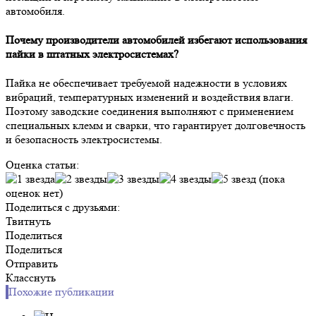
автомобиля.
Почему производители автомобилей избегают использования
пайки в штатных электросистемах?
Пайка не обеспечивает требуемой надежности в условиях
вибраций, температурных изменений и воздействия влаги.
Поэтому заводские соединения выполняют с применением
специальных клемм и сварки, что гарантирует долговечность
и безопасность электросистемы.
Оценка статьи:
(пока
оценок нет)
Поделиться с друзьями:
Твитнуть
Поделиться
Поделиться
Отправить
Класснуть
Похожие публикации