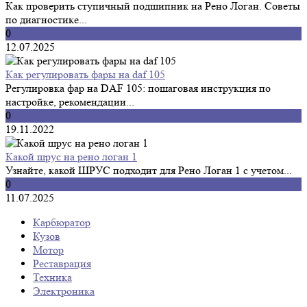
Как проверить ступичный подшипник на Рено Логан. Советы
по диагностике...
0
12.07.2025
Как регулировать фары на daf 105
Регулировка фар на DAF 105: пошаговая инструкция по
настройке, рекомендации...
0
19.11.2022
Какой шрус на рено логан 1
Узнайте, какой ШРУС подходит для Рено Логан 1 с учетом...
0
11.07.2025
Карбюратор
Кузов
Мотор
Реставрация
Техника
Электроника