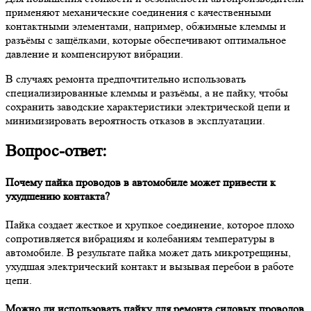
применяют механические соединения с качественными
контактными элементами, например, обжимные клеммы и
разъёмы с защёлками, которые обеспечивают оптимальное
давление и компенсируют вибрации.
В случаях ремонта предпочтительно использовать
специализированные клеммы и разъёмы, а не пайку, чтобы
сохранить заводские характеристики электрической цепи и
минимизировать вероятность отказов в эксплуатации.
Вопрос-ответ:
Почему пайка проводов в автомобиле может привести к
ухудшению контакта?
Пайка создает жесткое и хрупкое соединение, которое плохо
сопротивляется вибрациям и колебаниям температуры в
автомобиле. В результате пайка может дать микротрещины,
ухудшая электрический контакт и вызывая перебои в работе
цепи.
Можно ли использовать пайку для ремонта силовых проводов