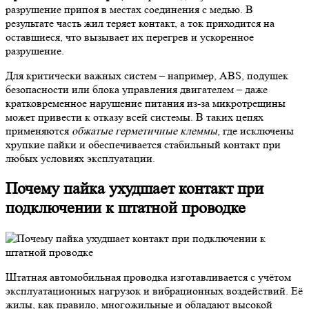
разрушение припоя в местах соединения с медью. В
результате часть жил теряет контакт, а ток приходится на
оставшиеся, что вызывает их перегрев и ускоренное
разрушение.
Для критически важных систем – например, ABS, подушек
безопасности или блока управления двигателем – даже
кратковременное нарушение питания из-за микротрещины
может привести к отказу всей системы. В таких цепях
применяются
обжатые герметичные клеммы
, где исключены
хрупкие пайки и обеспечивается стабильный контакт при
любых условиях эксплуатации.
Почему пайка ухудшает контакт при
подключении к штатной проводке
Штатная автомобильная проводка изготавливается с учётом
эксплуатационных нагрузок и вибрационных воздействий. Её
жилы, как правило, многожильные и обладают высокой