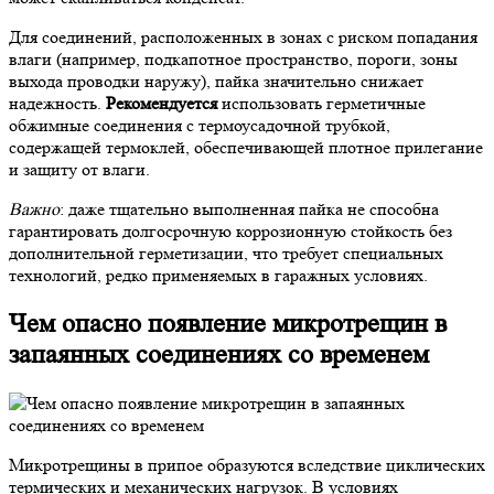
Для соединений, расположенных в зонах с риском попадания
влаги (например, подкапотное пространство, пороги, зоны
выхода проводки наружу), пайка значительно снижает
надежность.
Рекомендуется
использовать герметичные
обжимные соединения с термоусадочной трубкой,
содержащей термоклей, обеспечивающей плотное прилегание
и защиту от влаги.
Важно
: даже тщательно выполненная пайка не способна
гарантировать долгосрочную коррозионную стойкость без
дополнительной герметизации, что требует специальных
технологий, редко применяемых в гаражных условиях.
Чем опасно появление микротрещин в
запаянных соединениях со временем
Микротрещины в припое образуются вследствие циклических
термических и механических нагрузок. В условиях