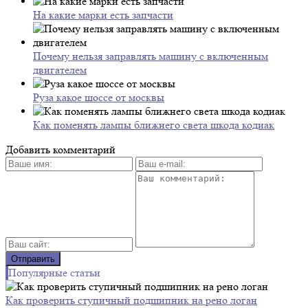
На какие марки есть запчасти
Почему нельзя заправлять машину с включенным
двигателем
Руза какое шоссе от москвы
Как поменять лампы ближнего света шкода кодиак
Добавить комментарий
Популярные статьи
Как проверить ступичный подшипник на рено логан