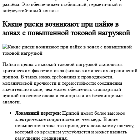
разъёма. Это обеспечивает стабильный, герметичный и
виброустойчивый контакт.
Какие риски возникают при пайке в
зонах с повышенной токовой нагрузкой
Пайка в цепях с высокой токовой нагрузкой становится
критическим фактором из-за физико-химических ограничений
припоя. В таких зонах требования к проводимости,
механической прочности и термостойкости соединения
значительно выше, чем может обеспечить стандартный
припой на основе олова и свинца или их безсвинцовые
аналоги.
Локальный перегрев:
Припой имеет более высокое
электрическое сопротивление, чем медь. В зоне
повышенного тока это приводит к локальному нагреву,
который со временем усугубляется и может вызвать
разрушение соединения.