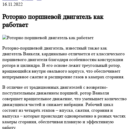
16.11.2022
Роторно поршневой двигатель как
работает
Роторно-поршневой двигатель, известный также как
двигатель Ванкеля, кардинально отличается от классического
поршневого двигателя благодаря особенностям конструкции
ротора и цилиндра. В его основе лежит треугольный ротор,
вращающийся внутри овального корпуса, что обеспечивает
непрерывное сжатие и расширение газов в камерах сгорания.
В отличие от традиционных двигателей с возвратно-
поступательным движением поршней, ротор Ванкеля
совершает вращательное движение, что уменьшает количество
движущихся частей и снижает вибрации. Рабочий цикл
состоит из четырёх этапов – впуска, сжатия, сгорания и
выпуска – которые происходят одновременно в разных частях
камеры сгорания, обеспечивая плавную и эффективную
работу.