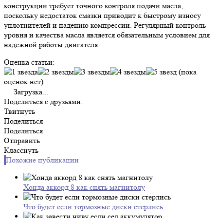
конструкции требует точного контроля подачи масла,
поскольку недостаток смазки приводит к быстрому износу
уплотнителей и падению компрессии. Регулярный контроль
уровня и качества масла является обязательным условием для
надежной работы двигателя.
Оценка статьи:
(пока
оценок нет)
Загрузка...
Поделиться с друзьями:
Твитнуть
Поделиться
Поделиться
Отправить
Класснуть
Похожие публикации
Хонда аккорд 8 как снять магнитолу
Что будет если тормозные диски стерлись