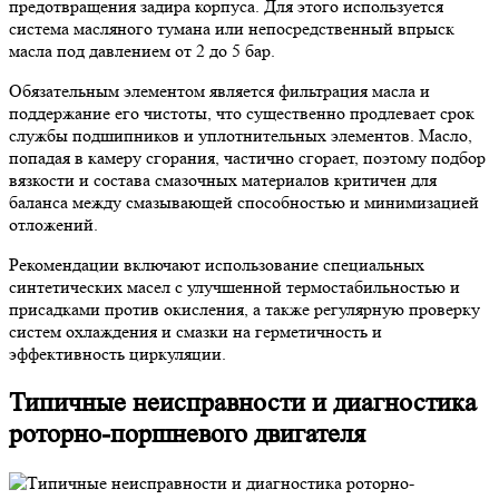
предотвращения задира корпуса. Для этого используется
система масляного тумана или непосредственный впрыск
масла под давлением от 2 до 5 бар.
Обязательным элементом является фильтрация масла и
поддержание его чистоты, что существенно продлевает срок
службы подшипников и уплотнительных элементов. Масло,
попадая в камеру сгорания, частично сгорает, поэтому подбор
вязкости и состава смазочных материалов критичен для
баланса между смазывающей способностью и минимизацией
отложений.
Рекомендации включают использование специальных
синтетических масел с улучшенной термостабильностью и
присадками против окисления, а также регулярную проверку
систем охлаждения и смазки на герметичность и
эффективность циркуляции.
Типичные неисправности и диагностика
роторно-поршневого двигателя