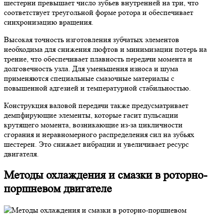
шестерни превышает число зубьев внутренней на три, что
соответствует треугольной форме ротора и обеспечивает
синхронизацию вращения.
Высокая точность изготовления зубчатых элементов
необходима для снижения люфтов и минимизации потерь на
трение, что обеспечивает плавность передачи момента и
долговечность узла. Для уменьшения износа и шума
применяются специальные смазочные материалы с
повышенной адгезией и температурной стабильностью.
Конструкция валовой передачи также предусматривает
демпфирующие элементы, которые гасит пульсации
крутящего момента, возникающие из-за цикличности
сгорания и неравномерного распределения сил на зубьях
шестерен. Это снижает вибрации и увеличивает ресурс
двигателя.
Методы охлаждения и смазки в роторно-
поршневом двигателе