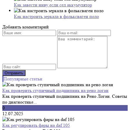
Как завести ниву если сел аккумулятор
Как настроить зеркала в фольксваген поло
Добавить комментарий
Популярные статьи
Как проверить ступичный подшипник на рено логан
Как проверить ступичный подшипник на Рено Логан. Советы
по диагностике...
0
12.07.2025
Как регулировать фары на daf 105