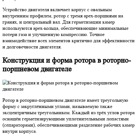
Устройство двигателя включает корпус с овальным
внутренним профилем, ротор с тремя apex-поршнями на
гранях, и центральный вал. Для герметизации камер
используются apex-кольца, обеспечивающие минимальные
потери газа и улучшенную компрессию. Точное
взаимодействие всех элементов критично для эффективности
и долговечности двигателя.
Конструкция и форма ротора в роторно-
поршневом двигателе
Ротор в роторно-поршневом двигателе имеет треугольную
форму с закруглёнными углами, называемую также
эксцентричным треугольником. Каждый из трёх углов ротора
оснащён герметизирующими уплотнительными лопастями
(сепараторами), обеспечивающими разделение рабочих камер
внутри корпуса.