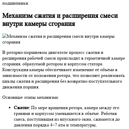
подшипники.
Механизм сжатия и расширения смеси
внутри камеры сгорания
В роторно-поршневом двигателе процесс сжатия и
расширения рабочей смеси происходит в герметичной камере
сгорания, образуемой ротором и корпусом статора.
Конструкция камеры обеспечивает изменение её объёма в
зависимости от положения ротора, что позволяет реализовать
циклы сжатия и расширения без возвратно-поступательного
движения поршня.
Основные этапы механизма:
Сжатие:
По мере вращения ротора, камера между его
гранями и корпусом уменьшается в объёме. Рабочая
смесь, поступившая из впускного окна, сжимается до
давления порядка 4–7 атм и температуры,