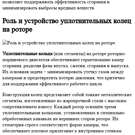
позволяет поддерживать эффективность сгорания и
минимизировать выбросы вредных веществ.
Роль и устройство уплотнительных колец
на роторе
Уплотнительные кольца
(или сегменты) на роторе роторно-
поршневого двигателя обеспечивают герметизацию камер
сгорания, разделяя фазы впуска, сжатия, сгорания и выпуска.
Их основная задача – минимизировать утечку газов между
камерами и предотвратить потерю давления, что критично
для поддержания эффективного рабочего цикла.
Конструкция колец представляет собой тонкие металлические
сегменты, изготовленные из жаропрочной стали с высоким
сопротивлением износу. Каждый ротор оснащён тремя
уплотнительными кольцами, установленных в специально
обработанных канавках на вершинах сторон ротора. Их
геометрия строго соответствует форме камеры, что
обеспечивает плотное прилегание к внутренним стенкам