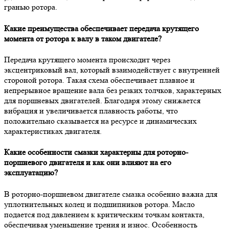
гранью ротора.
Какие преимущества обеспечивает передача крутящего
момента от ротора к валу в таком двигателе?
Передача крутящего момента происходит через
эксцентриковый вал, который взаимодействует с внутренней
стороной ротора. Такая схема обеспечивает плавное и
непрерывное вращение вала без резких толчков, характерных
для поршневых двигателей. Благодаря этому снижается
вибрация и увеличивается плавность работы, что
положительно сказывается на ресурсе и динамических
характеристиках двигателя.
Какие особенности смазки характерны для роторно-
поршневого двигателя и как они влияют на его
эксплуатацию?
В роторно-поршневом двигателе смазка особенно важна для
уплотнительных колец и подшипников ротора. Масло
подается под давлением к критическим точкам контакта,
обеспечивая уменьшение трения и износ. Особенность