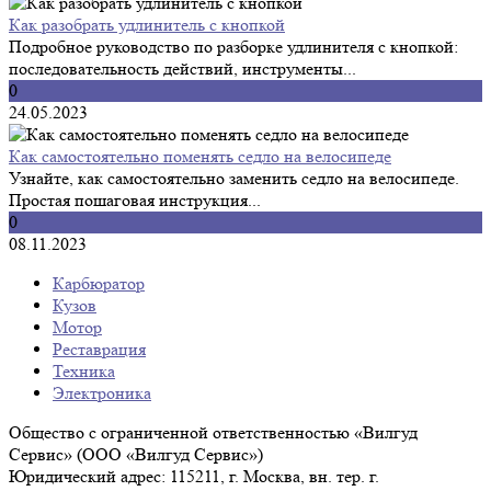
Как разобрать удлинитель с кнопкой
Подробное руководство по разборке удлинителя с кнопкой:
последовательность действий, инструменты...
0
24.05.2023
Как самостоятельно поменять седло на велосипеде
Узнайте, как самостоятельно заменить седло на велосипеде.
Простая пошаговая инструкция...
0
08.11.2023
Карбюратор
Кузов
Мотор
Реставрация
Техника
Электроника
Общество с ограниченной ответственностью «Вилгуд
Сервис» (ООО «Вилгуд Сервис»)
Юридический адрес: 115211, г. Москва, вн. тер. г.