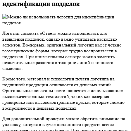
идентификации подделок
Логотип самоката «Ответ» можно использовать для
выявления подделок, однако важно учитывать несколько
аспектов. Во-первых, оригинальный логотип имеет четкие
геометрические формы, которые трудно воспроизвести в
подделках. При внимательном осмотре можно заметить
незначительные различия в толщине линий и точности
символов.
Кроме того, материал и технологии печати логотипа на
подлинной продукции отличаются от дешевых копий.
Оригинальные логотипы часто наносятся с использованием
высококачественных технологий, таких как лазерная
гравировка или высококонтрастные краски, которые сложно
воспроизвести в дешевых подделках.
Для дополнительной проверки можно обратить внимание на
упаковку, которая в случае подлинного продукта всегда
соответствует стандартам бренда. Подделки часто используют