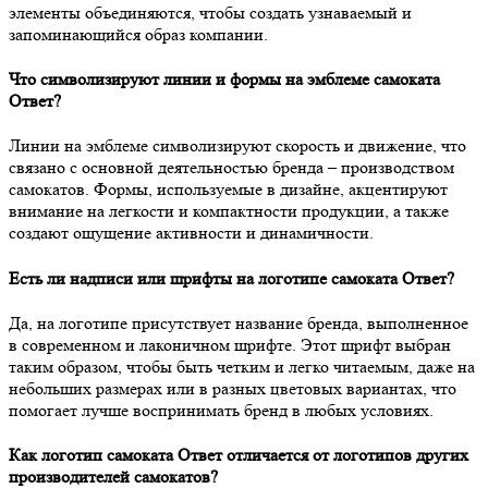
элементы объединяются, чтобы создать узнаваемый и
запоминающийся образ компании.
Что символизируют линии и формы на эмблеме самоката
Ответ?
Линии на эмблеме символизируют скорость и движение, что
связано с основной деятельностью бренда – производством
самокатов. Формы, используемые в дизайне, акцентируют
внимание на легкости и компактности продукции, а также
создают ощущение активности и динамичности.
Есть ли надписи или шрифты на логотипе самоката Ответ?
Да, на логотипе присутствует название бренда, выполненное
в современном и лаконичном шрифте. Этот шрифт выбран
таким образом, чтобы быть четким и легко читаемым, даже на
небольших размерах или в разных цветовых вариантах, что
помогает лучше воспринимать бренд в любых условиях.
Как логотип самоката Ответ отличается от логотипов других
производителей самокатов?