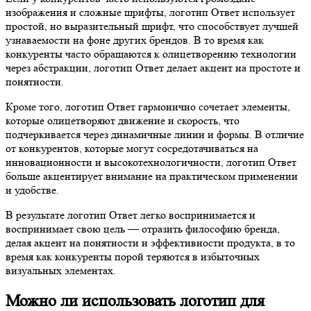
изображения и сложные шрифты, логотип Ответ использует
простой, но выразительный шрифт, что способствует лучшей
узнаваемости на фоне других брендов. В то время как
конкуренты часто обращаются к олицетворению технологии
через абстракции, логотип Ответ делает акцент на простоте и
понятности.
Кроме того, логотип Ответ гармонично сочетает элементы,
которые олицетворяют движение и скорость, что
подчеркивается через динамичные линии и формы. В отличие
от конкурентов, которые могут сосредотачиваться на
инновационности и высокотехнологичности, логотип Ответ
больше акцентирует внимание на практическом применении
и удобстве.
В результате логотип Ответ легко воспринимается и
воспринимает свою цель — отразить философию бренда,
делая акцент на понятности и эффективности продукта, в то
время как конкуренты порой теряются в избыточных
визуальных элементах.
Можно ли использовать логотип для