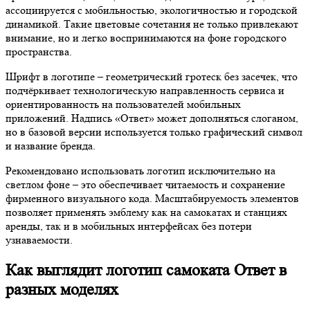
ассоциируется с мобильностью, экологичностью и городской
динамикой. Такие цветовые сочетания не только привлекают
внимание, но и легко воспринимаются на фоне городского
пространства.
Шрифт в логотипе – геометрический гротеск без засечек, что
подчёркивает технологическую направленность сервиса и
ориентированность на пользователей мобильных
приложений. Надпись «Ответ» может дополняться слоганом,
но в базовой версии используется только графический символ
и название бренда.
Рекомендовано использовать логотип исключительно на
светлом фоне – это обеспечивает читаемость и сохранение
фирменного визуального кода. Масштабируемость элементов
позволяет применять эмблему как на самокатах и станциях
аренды, так и в мобильных интерфейсах без потери
узнаваемости.
Как выглядит логотип самоката Ответ в
разных моделях