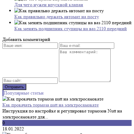
Для чего нужен впускной клапан
Как правильно держать автомат на посту
Как менять подшипник ступицы на ваз 2110 передний
Добавить комментарий
Популярные статьи
Как прокачать тормоза nutt на электросамокате
Инструкция по настройке и регулировке тормозов Nutt на
электросамокате для...
0
18.01.2022