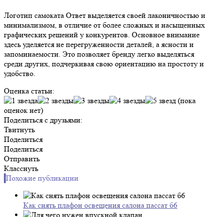
Логотип самоката Ответ выделяется своей лаконичностью и
минимализмом, в отличие от более сложных и насыщенных
графических решений у конкурентов. Основное внимание
здесь уделяется не перегруженности деталей, а ясности и
запоминаемости. Это позволяет бренду легко выделяться
среди других, подчеркивая свою ориентацию на простоту и
удобство.
Оценка статьи:
(пока
оценок нет)
Поделиться с друзьями:
Твитнуть
Поделиться
Поделиться
Отправить
Класснуть
Похожие публикации
Как снять плафон освещения салона пассат б6