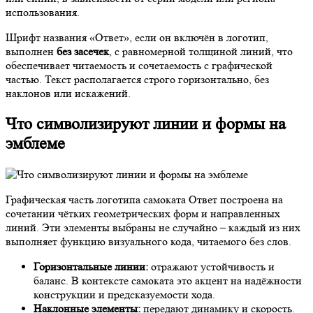
использования.
Шрифт названия «Ответ», если он включён в логотип,
выполнен
без засечек
, с равномерной толщиной линий, что
обеспечивает читаемость и сочетаемость с графической
частью. Текст располагается строго горизонтально, без
наклонов или искажений.
Что символизируют линии и формы на
эмблеме
Графическая часть логотипа самоката Ответ построена на
сочетании чётких геометрических форм и направленных
линий. Эти элементы выбраны не случайно – каждый из них
выполняет функцию визуального кода, читаемого без слов.
Горизонтальные линии:
отражают устойчивость и
баланс. В контексте самоката это акцент на надёжности
конструкции и предсказуемости хода.
Наклонные элементы:
передают динамику и скорость.