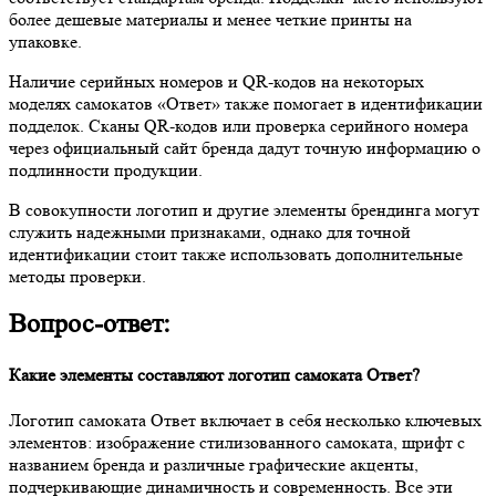
более дешевые материалы и менее четкие принты на
упаковке.
Наличие серийных номеров и QR-кодов на некоторых
моделях самокатов «Ответ» также помогает в идентификации
подделок. Сканы QR-кодов или проверка серийного номера
через официальный сайт бренда дадут точную информацию о
подлинности продукции.
В совокупности логотип и другие элементы брендинга могут
служить надежными признаками, однако для точной
идентификации стоит также использовать дополнительные
методы проверки.
Вопрос-ответ:
Какие элементы составляют логотип самоката Ответ?
Логотип самоката Ответ включает в себя несколько ключевых
элементов: изображение стилизованного самоката, шрифт с
названием бренда и различные графические акценты,
подчеркивающие динамичность и современность. Все эти