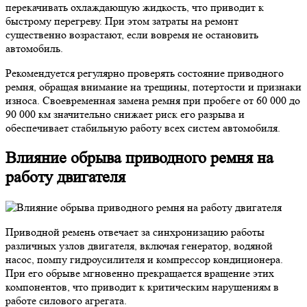
перекачивать охлаждающую жидкость, что приводит к
быстрому перегреву. При этом затраты на ремонт
существенно возрастают, если вовремя не остановить
автомобиль.
Рекомендуется регулярно проверять состояние приводного
ремня, обращая внимание на трещины, потертости и признаки
износа. Своевременная замена ремня при пробеге от 60 000 до
90 000 км значительно снижает риск его разрыва и
обеспечивает стабильную работу всех систем автомобиля.
Влияние обрыва приводного ремня на
работу двигателя
Приводной ремень отвечает за синхронизацию работы
различных узлов двигателя, включая генератор, водяной
насос, помпу гидроусилителя и компрессор кондиционера.
При его обрыве мгновенно прекращается вращение этих
компонентов, что приводит к критическим нарушениям в
работе силового агрегата.