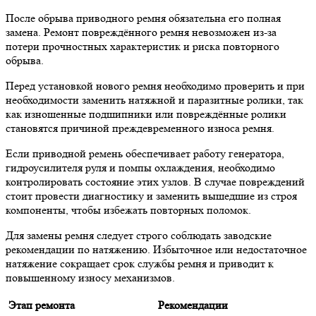
После обрыва приводного ремня обязательна его полная
замена. Ремонт повреждённого ремня невозможен из-за
потери прочностных характеристик и риска повторного
обрыва.
Перед установкой нового ремня необходимо проверить и при
необходимости заменить натяжной и паразитные ролики, так
как изношенные подшипники или повреждённые ролики
становятся причиной преждевременного износа ремня.
Если приводной ремень обеспечивает работу генератора,
гидроусилителя руля и помпы охлаждения, необходимо
контролировать состояние этих узлов. В случае повреждений
стоит провести диагностику и заменить вышедшие из строя
компоненты, чтобы избежать повторных поломок.
Для замены ремня следует строго соблюдать заводские
рекомендации по натяжению. Избыточное или недостаточное
натяжение сокращает срок службы ремня и приводит к
повышенному износу механизмов.
Этап ремонта
Рекомендации