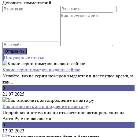
Добавить комментарий
Популярные статьи
Какие серии номеров выдают сейчас
Узнайте, какие серии номеров выдаются в настоящее время, и
как...
0
21.07.2025
Как отключить автопродление на авто ру
Подробная инструкция по отключению автопродления на
Авто Ру с пошаговыми...
0
12.02.2023