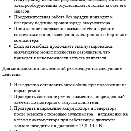
электрооборудования осуществляется только за счет его
запасов.
Продолжительная работа без зарядки приводит к
быстрому падению уровня заряда аккумулятора.
Пониженное напряжение вызывает сбои в работе
систем зажигания, освещения, электроники и бортового
компьютера.
Если автомобиль продолжает эксплуатироваться,
аккумулятор может полностью разрядиться, что
приведет к невозможности запуска двигателя.
Для минимизации последствий рекомендуются следующие
действия:
Немедленно остановить автомобиль при подозрении на
обрыв ремня.
Проверить состояние ремня и заменить поврежденный
элемент до повторного запуска двигателя.
Проверить напряжение аккумулятора и генератора
после ремонта с помощью мультиметра – напряжение на
клеммах аккумулятора при работающем двигателе
должно находиться в диапазоне 13,8–14,5 В.