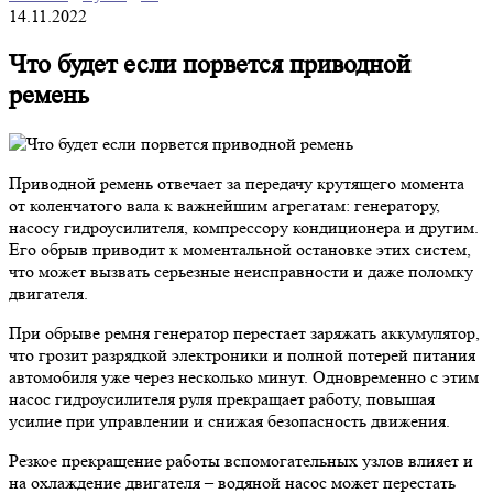
14.11.2022
Что будет если порвется приводной
ремень
Приводной ремень отвечает за передачу крутящего момента
от коленчатого вала к важнейшим агрегатам: генератору,
насосу гидроусилителя, компрессору кондиционера и другим.
Его обрыв приводит к моментальной остановке этих систем,
что может вызвать серьезные неисправности и даже поломку
двигателя.
При обрыве ремня генератор перестает заряжать аккумулятор,
что грозит разрядкой электроники и полной потерей питания
автомобиля уже через несколько минут. Одновременно с этим
насос гидроусилителя руля прекращает работу, повышая
усилие при управлении и снижая безопасность движения.
Резкое прекращение работы вспомогательных узлов влияет и
на охлаждение двигателя – водяной насос может перестать