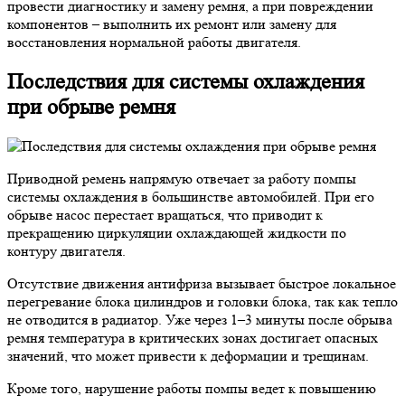
провести диагностику и замену ремня, а при повреждении
компонентов – выполнить их ремонт или замену для
восстановления нормальной работы двигателя.
Последствия для системы охлаждения
при обрыве ремня
Приводной ремень напрямую отвечает за работу помпы
системы охлаждения в большинстве автомобилей. При его
обрыве насос перестает вращаться, что приводит к
прекращению циркуляции охлаждающей жидкости по
контуру двигателя.
Отсутствие движения антифриза вызывает быстрое локальное
перегревание блока цилиндров и головки блока, так как тепло
не отводится в радиатор. Уже через 1–3 минуты после обрыва
ремня температура в критических зонах достигает опасных
значений, что может привести к деформации и трещинам.
Кроме того, нарушение работы помпы ведет к повышению