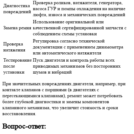
Проверка роликов, натяжителя, генератора,
Диагностика
насоса ГУР и помпы охлаждения на наличие
повреждений
люфта, износа и механических повреждений
Использование оригинальной или
Замена ремня
качественной сертифицированной запчасти с
соблюдением схемы установки
Регулировка согласно технической
Проверка
документации с применением динамометра
натяжения
или автоматического натяжителя
Тестирование
Пуск двигателя и контроль работы всех
после
приводимых механизмов без посторонних
установки
шумов и вибраций
При значительных повреждениях двигателя, например, при
контакте клапанов с поршнями (в двигателях с
пересекающимися клапанами), ремонт может потребовать
более глубокой диагностики и замены компонентов
клапанного механизма, что увеличит стоимость и сроки
восстановления.
Вопрос-ответ: