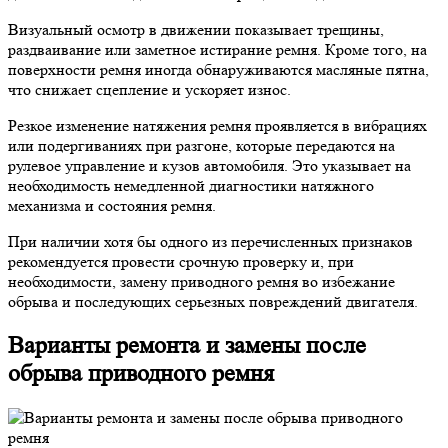
Визуальный осмотр в движении показывает трещины,
раздваивание или заметное истирание ремня. Кроме того, на
поверхности ремня иногда обнаруживаются масляные пятна,
что снижает сцепление и ускоряет износ.
Резкое изменение натяжения ремня проявляется в вибрациях
или подергиваниях при разгоне, которые передаются на
рулевое управление и кузов автомобиля. Это указывает на
необходимость немедленной диагностики натяжного
механизма и состояния ремня.
При наличии хотя бы одного из перечисленных признаков
рекомендуется провести срочную проверку и, при
необходимости, замену приводного ремня во избежание
обрыва и последующих серьезных повреждений двигателя.
Варианты ремонта и замены после
обрыва приводного ремня