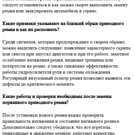
следует остановиться и как можно скорее выполнить замену
ремня или эвакуировать автомобиль в сервис.
Какие признаки указывают на близкий обрыв приводного
ремня и как их распознать?
Среди сигналов, которые предупреждают о скором обрыве,
можно выделить следующие: появление характерного скрипа
или свиста при запуске двигателя и при его работе, заметное
ослабление натяжения ремня, видимые трещины или
потертости на ремне, а также снижение эффективности
работы гидроусилителя руля и системы охлаждения.
Регулярный визуальный осмотр ремня позволяет выявить эти
дефекты до критического момента.
Какие работы и проверки необходимы после замены
порванного приводного ремня?
После установки нового ремня важно проверить
правильность натяжения и состояние натяжного ролика.
Дополнительно следует убедиться, что все агрегаты,
приводимые в движение ремнем, работают корректно: