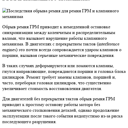
Обрыв ремня ГРМ приводит к немедленной остановке
синхронизации между коленчатым и распределительным
валами, что вызывает нарушение работы клапанного
механизма. В двигателях с перекрытием тактов (interference
engines) это почти всегда сопровождается ударом клапанов о
поршни, вызывая серьезные механические повреждения.
В таких случаях деформируются или ломаются клапаны,
гнутся направляющие, повреждаются поршни и головка блока
цилиндров. Ремонт требует замены клапанов, поршней и,
часто, переборки головки цилиндров, что существенно
увеличивает стоимость восстановления двигателя.
Для двигателей без перекрытия тактов обрыв ремня ГРМ
приводит к простому останову работы мотора без
механического столкновения деталей, однако продолжение
эксплуатации после такого события недопустимо из-за риска
последующего разрушения.