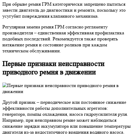
При обрыве ремня ГРМ категорически запрещено пытаться
завести двигатель до диагностики и ремонта, поскольку это
усугубит повреждения клапанного механизма.
Регулярная замена ремня ГРМ согласно регламенту
производителя – единственная эффективная профилактика
подобных последствий. Рекомендуется также проверять
натяжение ремня и состояние роликов при каждом
техническом обслуживании.
Первые признаки неисправности
приводного ремня в движении
Другой признак – периодическое или постоянное снижение
эффективности работы дополнительных агрегатов:
генератора, помпы охлаждения, насоса гидроусилителя руля.
Например, при неисправном ремне может наблюдаться
снижение зарядки аккумулятора или повышение температуры
двигателя из-за недостаточного вращения водяного насоса.