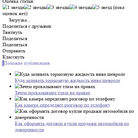
Оценка статьи:
(пока
оценок нет)
Загрузка...
Поделиться с друзьями:
Твитнуть
Поделиться
Поделиться
Отправить
Класснуть
Похожие публикации
Куда заливать тормозную жидкость нива шевроле
Зачем прокалывают глаза на правах
Как камера определяет разговор по телефону
Как оформить договор купли продажи автомобиля по
доверенности