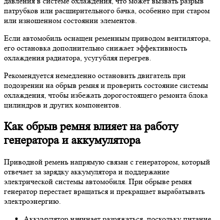
давления в системе охлаждения, что может вызвать разрыв
патрубков или расширительного бачка, особенно при старом
или изношенном состоянии элементов.
Если автомобиль оснащен ременным приводом вентилятора,
его остановка дополнительно снижает эффективность
охлаждения радиатора, усугубляя перегрев.
Рекомендуется немедленно остановить двигатель при
подозрении на обрыв ремня и проверить состояние системы
охлаждения, чтобы избежать дорогостоящего ремонта блока
цилиндров и других компонентов.
Как обрыв ремня влияет на работу
генератора и аккумулятора
Приводной ремень напрямую связан с генератором, который
отвечает за зарядку аккумулятора и поддержание
электрической системы автомобиля. При обрыве ремня
генератор перестает вращаться и прекращает вырабатывать
электроэнергию.
Аккумулятор начинает разряжаться, поскольку питание