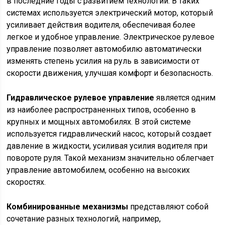
в последние годы с развитием технологий. В таких
системах используется электрический мотор, который
усиливает действия водителя, обеспечивая более
легкое и удобное управление. Электрическое рулевое
управление позволяет автомобилю автоматически
изменять степень усилия на руль в зависимости от
скорости движения, улучшая комфорт и безопасность.
Гидравлическое рулевое управление
является одним
из наиболее распространенных типов, особенно в
крупных и мощных автомобилях. В этой системе
используется гидравлический насос, который создает
давление в жидкости, усиливая усилия водителя при
повороте руля. Такой механизм значительно облегчает
управление автомобилем, особенно на высоких
скоростях.
Комбинированные механизмы
представляют собой
сочетание разных технологий, например,