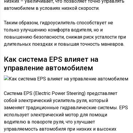
низких – увеличивает, что позволяет точно управлять
автомобилем в условиях низкой скорости.
Таким образом, гидроусилитель способствует не
только улучшению комфорта водителя, но и
повышению безопасности, снижая риск усталости при
длительных поездках и повышая точность маневров.
Как система EPS влияет на
управление автомобилем
Система EPS (Electric Power Steering) представляет
собой электрический усилитель руля, который
заменяет традиционные гидравлические системы. EPS
использует электрический мотор для помощи
водителю в повороте руля, что улучшает
управляемость автомобиля при низких и высоких