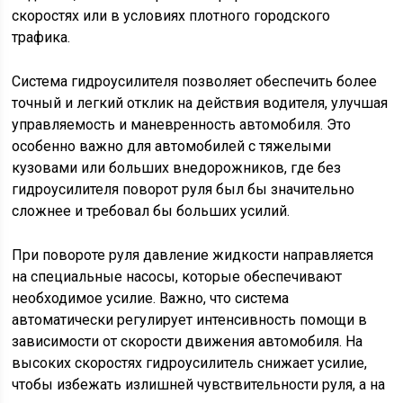
скоростях или в условиях плотного городского
трафика.
Система гидроусилителя позволяет обеспечить более
точный и легкий отклик на действия водителя, улучшая
управляемость и маневренность автомобиля. Это
особенно важно для автомобилей с тяжелыми
кузовами или больших внедорожников, где без
гидроусилителя поворот руля был бы значительно
сложнее и требовал бы больших усилий.
При повороте руля давление жидкости направляется
на специальные насосы, которые обеспечивают
необходимое усилие. Важно, что система
автоматически регулирует интенсивность помощи в
зависимости от скорости движения автомобиля. На
высоких скоростях гидроусилитель снижает усилие,
чтобы избежать излишней чувствительности руля, а на