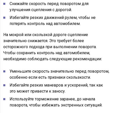
Снижайте скорость перед поворотом для
улучшения сцепления с дорогой.
Избегайте резких движений рулем, чтобы не
потерять контроль над автомобилем.
На мокрой или скользкой дороге сцепление
значительно снижается. Это требует более
осторожного подхода при выполнении поворота.
Чтобы сохранить контроль над автомобилем,
необходимо соблюдать следующие рекомендации:
Уменьшите скорость значительно перед поворотом,
особенно если есть признаки скользкости.
Избегайте резких маневров и ускорений, так как
это может привести к заносу.
Используйте торможение заранее, до начала
поворота, чтобы избежать экстренных ситуаций.