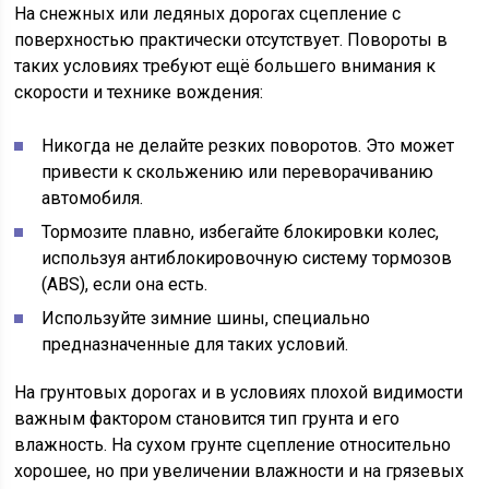
На снежных или ледяных дорогах сцепление с
поверхностью практически отсутствует. Повороты в
таких условиях требуют ещё большего внимания к
скорости и технике вождения:
Никогда не делайте резких поворотов. Это может
привести к скольжению или переворачиванию
автомобиля.
Тормозите плавно, избегайте блокировки колес,
используя антиблокировочную систему тормозов
(ABS), если она есть.
Используйте зимние шины, специально
предназначенные для таких условий.
На грунтовых дорогах и в условиях плохой видимости
важным фактором становится тип грунта и его
влажность. На сухом грунте сцепление относительно
хорошее, но при увеличении влажности и на грязевых