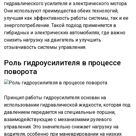
гидравлического усилителя и электрического мотора.
Они используют преимущества обеих технологий,
улучшая как эффективность работы системы, так и ее
энергопотребление. Такой подход применяется в
гибридных и электрических автомобилях, где важно
снизить нагрузку на двигатель и улучшить
отзывчивость системы управления.
Роль гидроусилителя в процессе
поворота
Принцип работы гидроусилителя основан на
использовании гидравлической жидкости, которая под
давлением передается на специальные поршни,
взаимодействующие с механизмами рулевого
управления. Это значительно снижает нагрузку на
водителя, особенно при маневрировании на низких