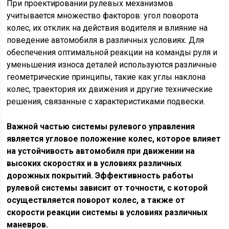
При проектировании рулевых механизмов
учитывается множество факторов: угол поворота
колес, их отклик на действия водителя и влияние на
поведение автомобиля в различных условиях. Для
обеспечения оптимальной реакции на команды руля и
уменьшения износа деталей используются различные
геометрические принципы, такие как углы наклона
колес, траектория их движения и другие технические
решения, связанные с характеристиками подвески.
Важной частью системы рулевого управления
является угловое положение колес, которое влияет
на устойчивость автомобиля при движении на
высоких скоростях и в условиях различных
дорожных покрытий. Эффективность работы
рулевой системы зависит от точности, с которой
осуществляется поворот колес, а также от
скорости реакции системы в условиях различных
маневров.