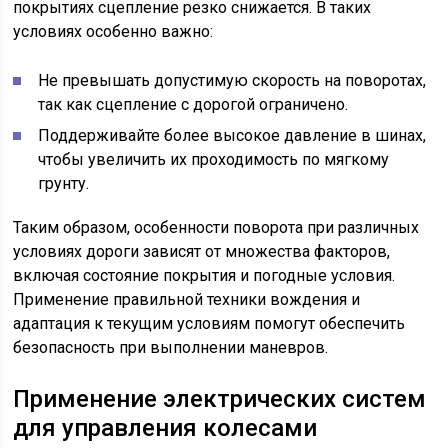
покрытиях сцепление резко снижается. В таких
условиях особенно важно:
Не превышать допустимую скорость на поворотах,
так как сцепление с дорогой ограничено.
Поддерживайте более высокое давление в шинах,
чтобы увеличить их проходимость по мягкому
грунту.
Таким образом, особенности поворота при различных
условиях дороги зависят от множества факторов,
включая состояние покрытия и погодные условия.
Применение правильной техники вождения и
адаптация к текущим условиям помогут обеспечить
безопасность при выполнении маневров.
Применение электрических систем
для управления колесами