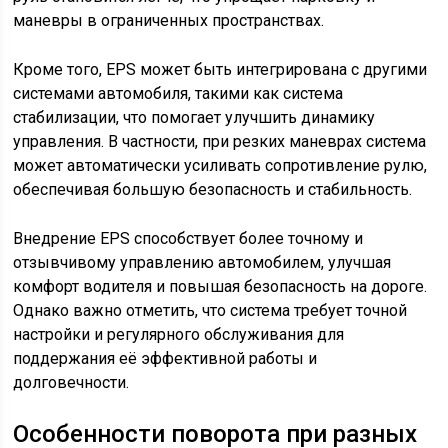
маневры в ограниченных пространствах.
Кроме того, EPS может быть интегрирована с другими
системами автомобиля, такими как система
стабилизации, что помогает улучшить динамику
управления. В частности, при резких маневрах система
может автоматически усиливать сопротивление рулю,
обеспечивая большую безопасность и стабильность.
Внедрение EPS способствует более точному и
отзывчивому управлению автомобилем, улучшая
комфорт водителя и повышая безопасность на дороге.
Однако важно отметить, что система требует точной
настройки и регулярного обслуживания для
поддержания её эффективной работы и
долговечности.
Особенности поворота при разных