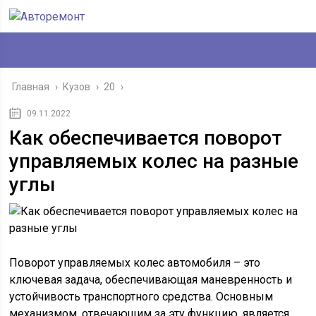
Главная
›
Кузов
›
20
›
09.11.2022
Как обеспечивается поворот
управляемых колес на разные
углы
Поворот управляемых колес автомобиля – это
ключевая задача, обеспечивающая маневренность и
устойчивость транспортного средства. Основным
механизмом, отвечающим за эту функцию, является