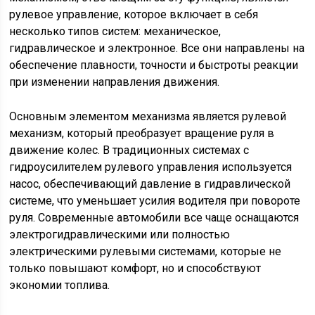
рулевое управление, которое включает в себя
несколько типов систем: механическое,
гидравлическое и электронное. Все они направлены на
обеспечение плавности, точности и быстроты реакции
при изменении направления движения.
Основным элементом механизма является рулевой
механизм, который преобразует вращение руля в
движение колес. В традиционных системах с
гидроусилителем рулевого управления используется
насос, обеспечивающий давление в гидравлической
системе, что уменьшает усилия водителя при повороте
руля. Современные автомобили все чаще оснащаются
электрогидравлическими или полностью
электрическими рулевыми системами, которые не
только повышают комфорт, но и способствуют
экономии топлива.