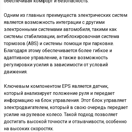
обеспечивая комфорт и безопасность.
Одним из главных преимуществ электрических систем
является возможность интеграции с другими
электронными системами автомобиля, такими как
системы стабилизации, антиблокировочная система
тормозов (ABS) и системы помощи при парковке.
Благодаря этому обеспечивается более гибкое и
адаптивное управление, а также возможность
регулировки усилия в зависимости от условий
движения.
Ключевым компонентом EPS является датчик,
который анализирует положение руля и передает
информацию на блок управления. Этот блок управляет
электродвигателем, который в свою очередь передает
усилие на рулевое колесо. Такой подход позволяет
достигать высокой точности и отзывчивости, особенно
на высоких скоростях.