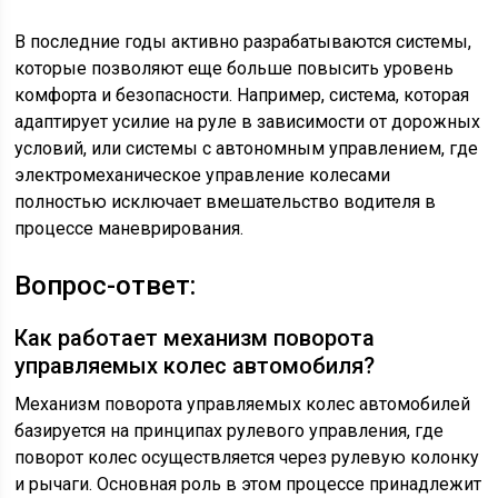
В последние годы активно разрабатываются системы,
которые позволяют еще больше повысить уровень
комфорта и безопасности. Например, система, которая
адаптирует усилие на руле в зависимости от дорожных
условий, или системы с автономным управлением, где
электромеханическое управление колесами
полностью исключает вмешательство водителя в
процессе маневрирования.
Вопрос-ответ:
Как работает механизм поворота
управляемых колес автомобиля?
Механизм поворота управляемых колес автомобилей
базируется на принципах рулевого управления, где
поворот колес осуществляется через рулевую колонку
и рычаги. Основная роль в этом процессе принадлежит