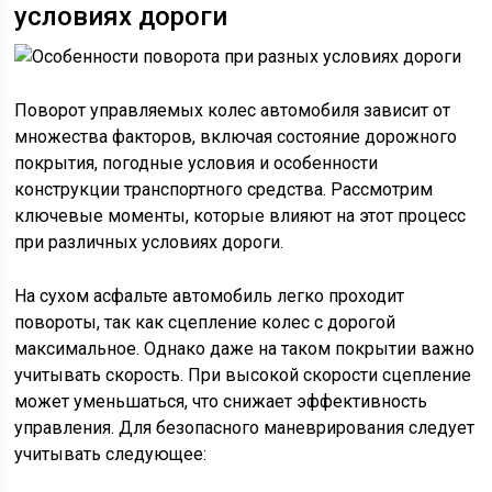
условиях дороги
Поворот управляемых колес автомобиля зависит от
множества факторов, включая состояние дорожного
покрытия, погодные условия и особенности
конструкции транспортного средства. Рассмотрим
ключевые моменты, которые влияют на этот процесс
при различных условиях дороги.
На сухом асфальте автомобиль легко проходит
повороты, так как сцепление колес с дорогой
максимальное. Однако даже на таком покрытии важно
учитывать скорость. При высокой скорости сцепление
может уменьшаться, что снижает эффективность
управления. Для безопасного маневрирования следует
учитывать следующее: