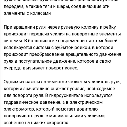
передача, а также тяги и шары, соединяющие эти
элементы с колесами.
При вращении руля, через рулевую колонку и рейку
происходит передача усилия на поворотные элементы
системы. В большинстве современных автомобилей
используется система с зубчатой рейкой, в которой
происходит преобразование вращательного движения
руля в поступательное движение, которое в свою
очередь вызывает поворот колес.
Одним из важных элементов является усилитель руля,
который значительно снижает усилие, необходимое
для поворота руля. В гидроусилителе используется
гидравлическое давление, а в электрическом –
электромотор, который помогает водителю
поворачивать руль с минимальными усилиями,
особенно на низких скоростях.