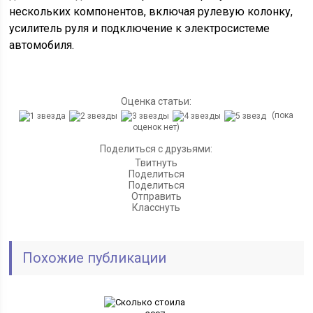
нескольких компонентов, включая рулевую колонку,
усилитель руля и подключение к электросистеме
автомобиля.
Оценка статьи:
(пока
оценок нет)
Поделиться с друзьями:
Твитнуть
Поделиться
Поделиться
Отправить
Класснуть
Похожие публикации