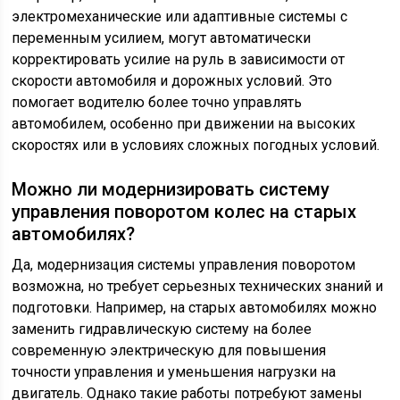
электромеханические или адаптивные системы с
переменным усилием, могут автоматически
корректировать усилие на руль в зависимости от
скорости автомобиля и дорожных условий. Это
помогает водителю более точно управлять
автомобилем, особенно при движении на высоких
скоростях или в условиях сложных погодных условий.
Можно ли модернизировать систему
управления поворотом колес на старых
автомобилях?
Да, модернизация системы управления поворотом
возможна, но требует серьезных технических знаний и
подготовки. Например, на старых автомобилях можно
заменить гидравлическую систему на более
современную электрическую для повышения
точности управления и уменьшения нагрузки на
двигатель. Однако такие работы потребуют замены