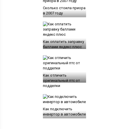
Сколько стоила приора
в 2007 году
Как оплатить заправку
баллами яндекс плюс
Как отличить
оригинальный птс от
подделки
Как подключить
инвертор в автомобиле