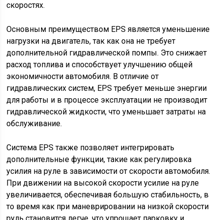
скоростях.
Основным преимуществом EPS является уменьшение
нагрузки на двигатель, так как она не требует
дополнительной гидравлической помпы. Это снижает
расход топлива и способствует улучшению общей
экономичности автомобиля. В отличие от
гидравлических систем, EPS требует меньше энергии
для работы и в процессе эксплуатации не производит
гидравлической жидкости, что уменьшает затраты на
обслуживание.
Система EPS также позволяет интегрировать
дополнительные функции, такие как регулировка
усилия на руле в зависимости от скорости автомобиля.
При движении на высокой скорости усилие на руле
увеличивается, обеспечивая большую стабильность, в
то время как при маневрировании на низкой скорости
руль становится легче, что упрощает парковку и