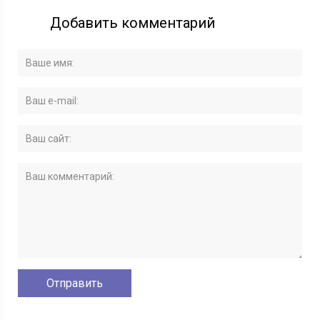
Добавить комментарий