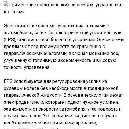
Электрические системы управления колесами в
автомобилях, такие как электрический усилитель руля
(EPS), становятся все более популярными. Эти системы
предлагают ряд преимуществ по сравнению с
гидравлическими аналогами, включая меньший вес,
улучшенную топливную экономичность и высокую
точность управления.
EPS используется для регулирования усилия на
рулевом колесе без необходимости в традиционной
гидравлической жидкости. В основе технологии лежат
электродвигатели, которые подают нужное усилие в
зависимости от скорости автомобиля, угла поворота и
других факторов. Это позволяет водителю получать
необходимое усилие при маневрировании,