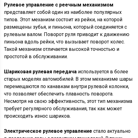
Рулевое управление с реечным механизмом
представляет собой один из наиболее популярных
типов. Этот механизм состоит из рейки, на которой
размещены зубья, и пиньона, который соединяется с
рулевым валом. Поворот руля приводит к движению
пиньона вдоль рейки, что вызывает поворот колес.
Такой механизм отличается высокой точностью и
простотой в обслуживании.
Шариковая рулевая передача
используется в более
старых моделях автомобилей. В этом механизме шары
перемещаются по канавкам внутри рулевой колонки,
что позволяет обеспечить плавность поворота.
Несмотря на свою эффективность, этот тип механизма
требует регулярного обслуживания, так как может
происходить износ шариков.
Электрическое рулевое управление
стало актуально