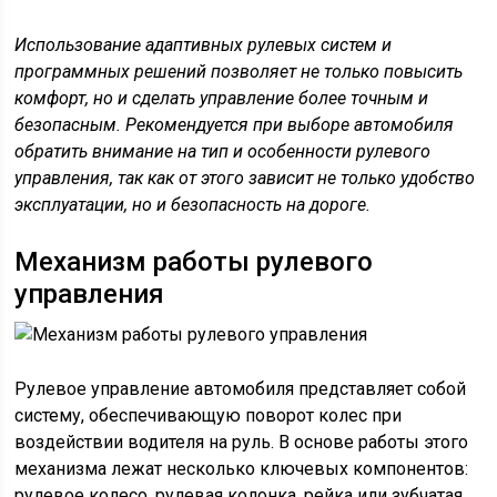
Использование адаптивных рулевых систем и
программных решений позволяет не только повысить
комфорт, но и сделать управление более точным и
безопасным. Рекомендуется при выборе автомобиля
обратить внимание на тип и особенности рулевого
управления, так как от этого зависит не только удобство
эксплуатации, но и безопасность на дороге.
Механизм работы рулевого
управления
Рулевое управление автомобиля представляет собой
систему, обеспечивающую поворот колес при
воздействии водителя на руль. В основе работы этого
механизма лежат несколько ключевых компонентов:
рулевое колесо, рулевая колонка, рейка или зубчатая