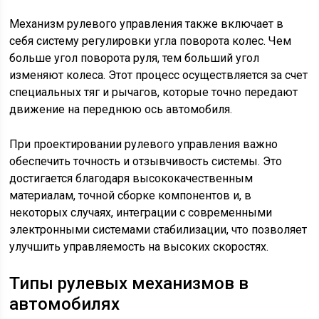
Механизм рулевого управления также включает в
себя систему регулировки угла поворота колес. Чем
больше угол поворота руля, тем больший угол
изменяют колеса. Этот процесс осуществляется за счет
специальных тяг и рычагов, которые точно передают
движение на переднюю ось автомобиля.
При проектировании рулевого управления важно
обеспечить точность и отзывчивость системы. Это
достигается благодаря высококачественным
материалам, точной сборке компонентов и, в
некоторых случаях, интеграции с современными
электронными системами стабилизации, что позволяет
улучшить управляемость на высоких скоростях.
Типы рулевых механизмов в
автомобилях