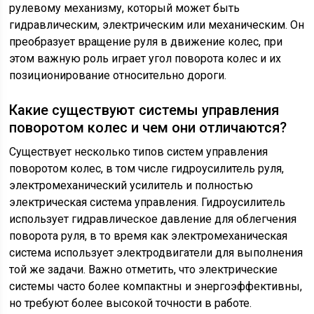
рулевому механизму, который может быть
гидравлическим, электрическим или механическим. Он
преобразует вращение руля в движение колес, при
этом важную роль играет угол поворота колес и их
позиционирование относительно дороги.
Какие существуют системы управления
поворотом колес и чем они отличаются?
Существует несколько типов систем управления
поворотом колес, в том числе гидроусилитель руля,
электромеханический усилитель и полностью
электрическая система управления. Гидроусилитель
использует гидравлическое давление для облегчения
поворота руля, в то время как электромеханическая
система использует электродвигатели для выполнения
той же задачи. Важно отметить, что электрические
системы часто более компактны и энергоэффективны,
но требуют более высокой точности в работе.