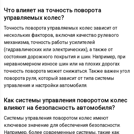
Что влияет на точность поворота
управляемых колес?
Точность поворота управляемых колес зависит от
нескольких факторов, включая качество рулевого
механизма, точность работы усилителей
(гидравлических или электрических), а также от
состояния дорожного покрытия и шин. Например, при
неравномерном износе шин или на плохих дорогах
точность поворота может снижаться. Также важен угол
поворота руля, который зависит от типа системы
управления и настройки автомобиля.
Как системы управления поворотом колес
влияют на безопасность автомобиля?
Системы управления поворотом колес имеют
ключевое значение для обеспечения безопасности.
Например, более современные системы, такие как