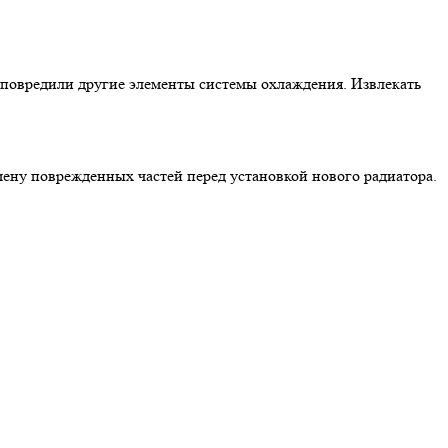
не повредили другие элементы системы охлаждения. Извлекать
мену поврежденных частей перед установкой нового радиатора.