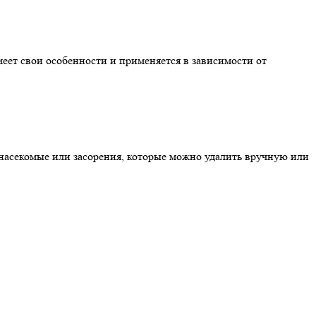
еет свои особенности и применяется в зависимости от
, насекомые или засорения, которые можно удалить вручную или