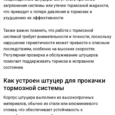
загрязнения системы или утечек тормозной жидкости,
что приведет к потере давления в тормозах и
ухудшению их эффективности.
Также важно помнить, что
работа с тормозной
системой требует внимательности и точности
, поскольку
нарушение герметичности может привести к опасным
последствиям, особенно на высоких скоростях.
Регулярная проверка и обслуживание штуцеров
помогает поддерживать тормоза в исправном
состоянии.
Как устроен штуцер для прокачки
тормозной системы
Корпус штуцера выполнен из высокопрочных
материалов, обычно из стали или алюминиевого
сплава, что обеспечивает устойчивость к