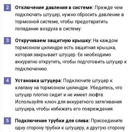
Отключение давления в системе:
Прежде чем
подключать штуцер, нужно сбросить давление в
тормозной системе, чтобы предотвратить
попадание воздуха в систему.
Откручиваем защитную крышку:
На каждом
тормозном цилиндре есть защитная крышка,
которая закрывает штуцер. Ее необходимо
аккуратно открутить, чтобы подготовить штуцер к
подключению.
Установка штуцера:
Подключите штуцер к
клапану на тормозном цилиндре. Убедитесь, что
штуцер плотно сидит и не имеет люфта.
Используйте ключ для аккуратного затягивания
штуцера, чтобы избежать его повреждения.
Подключение трубки для слива:
Присоедините
одну сторону трубки к штуцеру, а другую сторону