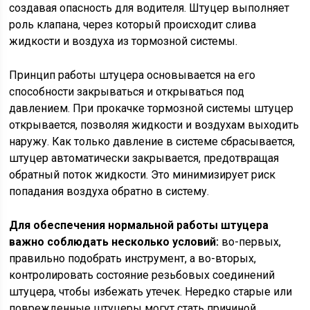
создавая опасность для водителя. Штуцер выполняет
роль клапана, через который происходит слива
жидкости и воздуха из тормозной системы.
Принцип работы штуцера основывается на его
способности закрываться и открываться под
давлением. При прокачке тормозной системы штуцер
открывается, позволяя жидкости и воздухам выходить
наружу. Как только давление в системе сбрасывается,
штуцер автоматически закрывается, предотвращая
обратный поток жидкости. Это минимизирует риск
попадания воздуха обратно в систему.
Для обеспечения нормальной работы штуцера
важно соблюдать несколько условий:
во-первых,
правильно подобрать инструмент, а во-вторых,
контролировать состояние резьбовых соединений
штуцера, чтобы избежать утечек. Нередко старые или
поврежденные штуцеры могут стать причиной