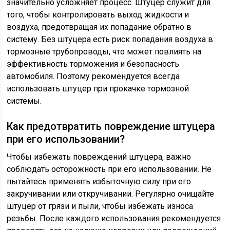
значительно усложняет процесс. Штуцер служит для
того, чтобы контролировать выход жидкости и
воздуха, предотвращая их попадание обратно в
систему. Без штуцера есть риск попадания воздуха в
тормозные трубопроводы, что может повлиять на
эффективность торможения и безопасность
автомобиля. Поэтому рекомендуется всегда
использовать штуцер при прокачке тормозной
системы.
Как предотвратить повреждение штуцера
при его использовании?
Чтобы избежать повреждений штуцера, важно
соблюдать осторожность при его использовании. Не
пытайтесь применять избыточную силу при его
закручивании или откручивании. Регулярно очищайте
штуцер от грязи и пыли, чтобы избежать износа
резьбы. После каждого использования рекомендуется