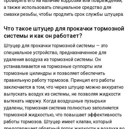
проверять его на наличие коррозии или повреждений,
а также использовать специальное средство для
смазки резьбы, чтобы продлить срок службы штуцера.
Что такое штуцер для прокачки тормозной
системы и как он работает?
Штуцер для прокачки тормозной системы — это
специальное устройство, предназначенное для
удаления воздуха из тормозной системы. Он
устанавливается на тормозные суппорты или
тормозные цилиндры и позволяет обеспечить
правильную работу тормозов. Принцип его работы
заключается в том, что через штуцер можно аккуратно
выпускать воздух из системы, не позволяя жидкости
вытекать наружу. Когда воздушные пузырьки
удалены, тормозная система полностью заполняется
тормозной жидкостью, что повышает эффективность
работы тормозов. Штуцер имеет клапан, который
предотвращает обратный поток жидкости и воздуха во