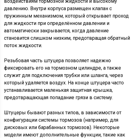
воздействиям тормозной жидкости и высокому
давлению. Внутри корпуса размещен клапан с
пружинным механизмом, который открывает проход
для жидкости при определённом давлении и
автоматически закрывается, когда давление
становится слишком низким, предотвращая обратный
поток жидкости.
Резьбовая часть штуцера позволяет надежно
фиксировать его на тормозном цилиндре, а также
служит для подключения трубки или шланга, через
который удаляется воздух. На конце штуцера часто
устанавливается маленькая защитная крышка,
предотвращающая попадание грязи в систему.
Штуцеры бывают разных типов, в зависимости от
конфигурации системы тормозов (например, для
дисковых или барабанных тормозов). Некоторые
модели имеют дополнительные функции, такие как