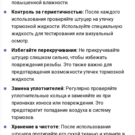
повышенной влажности.
Контроль за герметичностью:
После каждого
использования проверяйте штуцер на утечку
тормозной жидкости. Используйте специальную
жидкость для тестирования или визуальный
осмотр.
Избегайте перекручивания:
Не прикручивайте
штуцер слишком сильно, чтобы избежать
повреждения резьбы. Это также важно для
предотвращения возможности утечек тормозной
жидкости.
Замена уплотнителей:
Регулярно проверяйте
уплотнительные кольца и заменяйте их при
признаках износа или повреждения. Это
предотвратит попадание воздуха в систему
тормозов.
Хранение в чистоте:
После использования
штуцера протирайте его сухой тканью и храните в