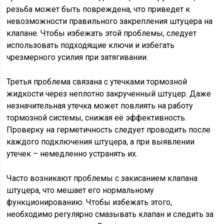
резьба может быть повреждена, что приведет к
невозможности правильного закрепления штуцера на
клапане. Чтобы избежать этой проблемы, следует
использовать подходящие ключи и избегать
чрезмерного усилия при затягивании.
Третья проблема связана с утечками тормозной
жидкости через неплотно закрученный штуцер. Даже
незначительная утечка может повлиять на работу
тормозной системы, снижая её эффективность.
Проверку на герметичность следует проводить после
каждого подключения штуцера, а при выявлении
утечек – немедленно устранять их.
Часто возникают проблемы с закисанием клапана
штуцера, что мешает его нормальному
функционированию. Чтобы избежать этого,
необходимо регулярно смазывать клапан и следить за