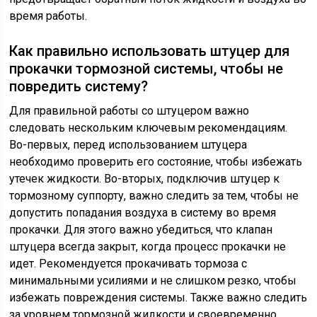
время работы.
Как правильно использовать штуцер для
прокачки тормозной системы, чтобы не
повредить систему?
Для правильной работы со штуцером важно
следовать нескольким ключевым рекомендациям.
Во-первых, перед использованием штуцера
необходимо проверить его состояние, чтобы избежать
утечек жидкости. Во-вторых, подключив штуцер к
тормозному суппорту, важно следить за тем, чтобы не
допустить попадания воздуха в систему во время
прокачки. Для этого важно убедиться, что клапан
штуцера всегда закрыт, когда процесс прокачки не
идет. Рекомендуется прокачивать тормоза с
минимальными усилиями и не слишком резко, чтобы
избежать повреждения системы. Также важно следить
за уровнем тормозной жидкости и своевременно