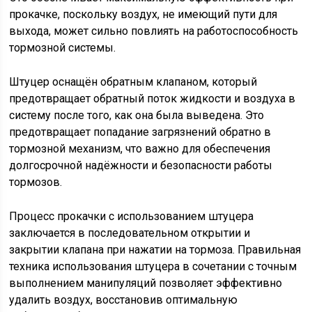
прокачке, поскольку воздух, не имеющий пути для
выхода, может сильно повлиять на работоспособность
тормозной системы.
Штуцер оснащён обратным клапаном, который
предотвращает обратный поток жидкости и воздуха в
систему после того, как она была выведена. Это
предотвращает попадание загрязнений обратно в
тормозной механизм, что важно для обеспечения
долгосрочной надёжности и безопасности работы
тормозов.
Процесс прокачки с использованием штуцера
заключается в последовательном открытии и
закрытии клапана при нажатии на тормоза. Правильная
техника использования штуцера в сочетании с точным
выполнением манипуляций позволяет эффективно
удалить воздух, восстановив оптимальную