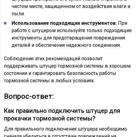
чистом месте, защищенном от воздействия влаги и
пыли.
Использование подходящих инструментов:
При
работе с штуцером используйте только подходящие
инструменты для предотвращения повреждения
деталей и обеспечения надежного соединения.
Соблюдение этих рекомендаций позволит
поддерживать штуцер тормозной системы в хорошем
состоянии и гарантировать безопасность работы
тормозной системы в любых условиях.
Вопрос-ответ:
Как правильно подключить штуцер для
прокачки тормозной системы?
Для правильного подключения штуцера необходимо
сначала убедиться в отсутствии повреждений на