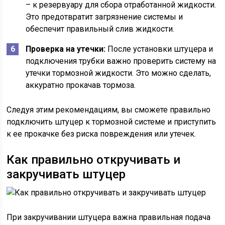
– к резервуару для сбора отработанной жидкости.
Это предотвратит загрязнение системы и
обеспечит правильный слив жидкости.
Проверка на утечки:
После установки штуцера и
подключения трубки важно проверить систему на
утечки тормозной жидкости. Это можно сделать,
аккуратно прокачав тормоза.
Следуя этим рекомендациям, вы сможете правильно
подключить штуцер к тормозной системе и приступить
к ее прокачке без риска повреждения или утечек.
Как правильно откручивать и
закручивать штуцер
При закручивании штуцера важна правильная подача