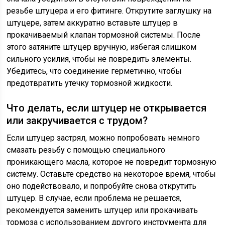
резьбе штуцера и его фитинге. Открутите заглушку на
штуцере, затем аккуратно вставьте штуцер в
прокачиваемый клапан тормозной системы. После
этого затяните штуцер вручную, избегая слишком
сильного усилия, чтобы не повредить элементы.
Убедитесь, что соединение герметично, чтобы
предотвратить утечку тормозной жидкости.
Что делать, если штуцер не открывается
или закручивается с трудом?
Если штуцер застрял, можно попробовать немного
смазать резьбу с помощью специального
проникающего масла, которое не повредит тормозную
систему. Оставьте средство на некоторое время, чтобы
оно подействовало, и попробуйте снова открутить
штуцер. В случае, если проблема не решается,
рекомендуется заменить штуцер или прокачивать
тормоза с использованием другого инструмента для