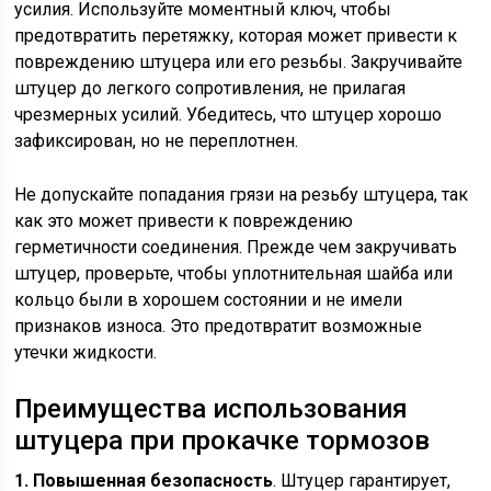
усилия. Используйте моментный ключ, чтобы
предотвратить перетяжку, которая может привести к
повреждению штуцера или его резьбы. Закручивайте
штуцер до легкого сопротивления, не прилагая
чрезмерных усилий. Убедитесь, что штуцер хорошо
зафиксирован, но не переплотнен.
Не допускайте попадания грязи на резьбу штуцера, так
как это может привести к повреждению
герметичности соединения. Прежде чем закручивать
штуцер, проверьте, чтобы уплотнительная шайба или
кольцо были в хорошем состоянии и не имели
признаков износа. Это предотвратит возможные
утечки жидкости.
Преимущества использования
штуцера при прокачке тормозов
1. Повышенная безопасность
. Штуцер гарантирует,