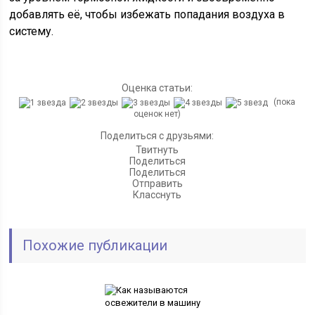
добавлять её, чтобы избежать попадания воздуха в
систему.
Оценка статьи:
(пока
оценок нет)
Поделиться с друзьями:
Твитнуть
Поделиться
Поделиться
Отправить
Класснуть
Похожие публикации