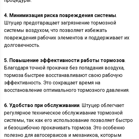
процедуры.
4. Минимизация риска повреждения системы
.
Штуцер предотвращает загрязнение тормозной
системы воздухом, что позволяет избежать
повреждения рабочих элементов и поддерживает их
долговечность.
5. Повышение эффективности работы тормозов
.
Благодаря точной прокачке без попадания воздуха,
тормоза быстрее восстанавливают свою рабочую
эффективность. Это сокращает время на
восстановление оптимального тормозного давления.
6. Удобство при обслуживании
. Штуцер облегчает
регулярное техническое обслуживание тормозной
системы, так как его использование позволяет быстро
и безошибочно прокачивать тормоза. Это особенно
полезно для автосервисов и механиков, которым