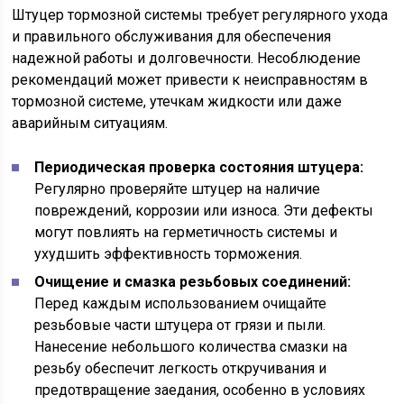
Штуцер тормозной системы требует регулярного ухода
и правильного обслуживания для обеспечения
надежной работы и долговечности. Несоблюдение
рекомендаций может привести к неисправностям в
тормозной системе, утечкам жидкости или даже
аварийным ситуациям.
Периодическая проверка состояния штуцера:
Регулярно проверяйте штуцер на наличие
повреждений, коррозии или износа. Эти дефекты
могут повлиять на герметичность системы и
ухудшить эффективность торможения.
Очищение и смазка резьбовых соединений:
Перед каждым использованием очищайте
резьбовые части штуцера от грязи и пыли.
Нанесение небольшого количества смазки на
резьбу обеспечит легкость откручивания и
предотвращение заедания, особенно в условиях