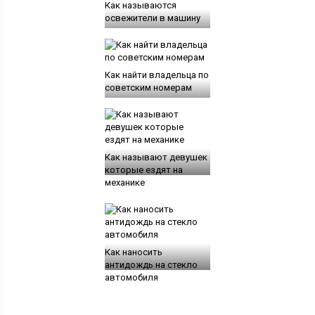
Как называются
освежители в машину
Как найти владельца по
советским номерам
Как называют девушек
которые ездят на
механике
Как наносить
антидождь на стекло
автомобиля