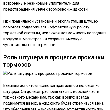
встроенные резиновые уплотнители для
предотвращения утечек тормозной жидкости.
При правильной установке и эксплуатации штуцер
помогает поддерживать эффективную работу
тормозной системы, исключая возможность попадания
воздуха в магистраль и сохраняя высокую
чувствительность тормозов.
Роль штуцера в процессе прокачки
тормозов
Важным аспектом является правильное положение
штуцера. Он должен располагаться в верхней части
тормозного механизма, так как воздух всегда
поднимется вверх, а жидкость будет стремиться вниз.
Это обеспечивает максимальную эффективность при