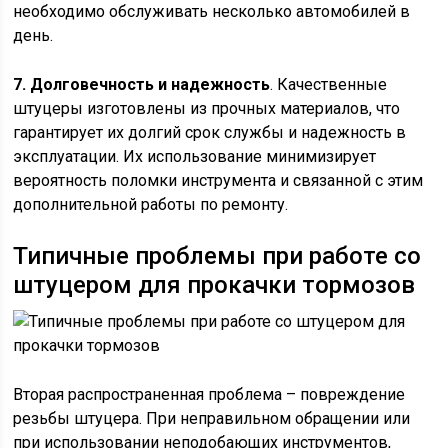
необходимо обслуживать несколько автомобилей в
день.
7. Долговечность и надежность
. Качественные
штуцеры изготовлены из прочных материалов, что
гарантирует их долгий срок службы и надежность в
эксплуатации. Их использование минимизирует
вероятность поломки инструмента и связанной с этим
дополнительной работы по ремонту.
Типичные проблемы при работе со
штуцером для прокачки тормозов
Вторая распространенная проблема – повреждение
резьбы штуцера. При неправильном обращении или
при использовании неподобающих инструментов,