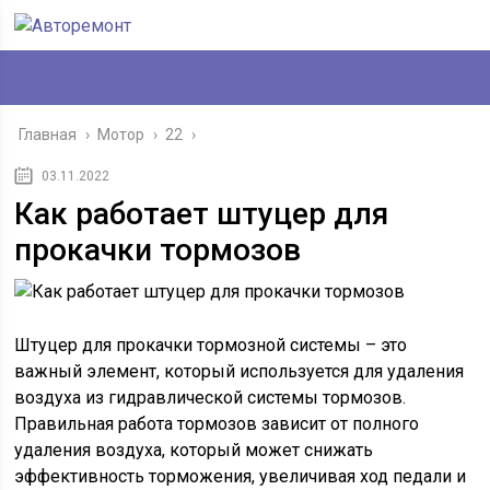
Главная
›
Мотор
›
22
›
03.11.2022
Как работает штуцер для
прокачки тормозов
Штуцер для прокачки тормозной системы – это
важный элемент, который используется для удаления
воздуха из гидравлической системы тормозов.
Правильная работа тормозов зависит от полного
удаления воздуха, который может снижать
эффективность торможения, увеличивая ход педали и