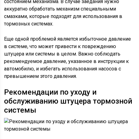
состоянием механизма. В случае заедания нужно
аккуратно обработать механизм специальными
смазками, которые подходят для использования в
тормозных системах.
Еще одной проблемой является избыточное давление
в системе, что может привести к повреждению
штуцера или системы в целом. Важно соблюдать
рекомендуемое давление, указанное в инструкции к
автомобилю, и избегать использования насосов с
превышением этого давления.
Рекомендации по уходу и
обслуживанию штуцера тормозной
системы