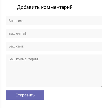
Добавить комментарий