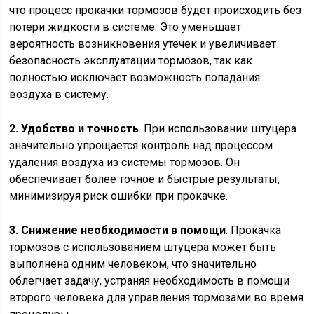
что процесс прокачки тормозов будет происходить без
потери жидкости в системе. Это уменьшает
вероятность возникновения утечек и увеличивает
безопасность эксплуатации тормозов, так как
полностью исключает возможность попадания
воздуха в систему.
2. Удобство и точность
. При использовании штуцера
значительно упрощается контроль над процессом
удаления воздуха из системы тормозов. Он
обеспечивает более точное и быстрые результаты,
минимизируя риск ошибки при прокачке.
3. Снижение необходимости в помощи
. Прокачка
тормозов с использованием штуцера может быть
выполнена одним человеком, что значительно
облегчает задачу, устраняя необходимость в помощи
второго человека для управления тормозами во время