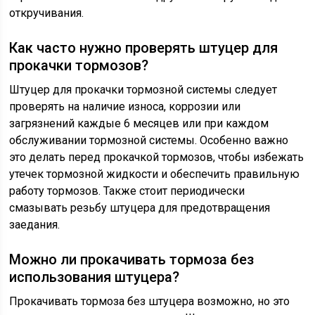
откручивания.
Как часто нужно проверять штуцер для
прокачки тормозов?
Штуцер для прокачки тормозной системы следует
проверять на наличие износа, коррозии или
загрязнений каждые 6 месяцев или при каждом
обслуживании тормозной системы. Особенно важно
это делать перед прокачкой тормозов, чтобы избежать
утечек тормозной жидкости и обеспечить правильную
работу тормозов. Также стоит периодически
смазывать резьбу штуцера для предотвращения
заедания.
Можно ли прокачивать тормоза без
использования штуцера?
Прокачивать тормоза без штуцера возможно, но это