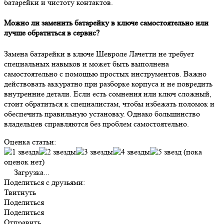
батарейки и чистоту контактов.
Можно ли заменить батарейку в ключе самостоятельно или
лучше обратиться в сервис?
Замена батарейки в ключе Шевроле Лачетти не требует
специальных навыков и может быть выполнена
самостоятельно с помощью простых инструментов. Важно
действовать аккуратно при разборке корпуса и не повредить
внутренние детали. Если есть сомнения или ключ сложный,
стоит обратиться к специалистам, чтобы избежать поломок и
обеспечить правильную установку. Однако большинство
владельцев справляются без проблем самостоятельно.
Оценка статьи:
(пока
оценок нет)
Загрузка...
Поделиться с друзьями:
Твитнуть
Поделиться
Поделиться
Отправить