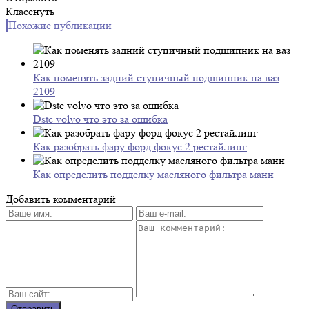
Класснуть
Похожие публикации
Как поменять задний ступичный подшипник на ваз
2109
Dstc volvo что это за ошибка
Как разобрать фару форд фокус 2 рестайлинг
Как определить подделку масляного фильтра манн
Добавить комментарий