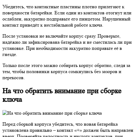
Убедитесь, что контактные пластины плотно прилегают к
поверхности батарейки. Если один из контактов отогнут или
ослаблен, аккуратно подправьте его пинцетом. Нарушенный
контакт приведёт к нестабильной работе ключа.
После установки не включайте корпус сразу. Проверьте,
надёжно ли зафиксирована батарейка и не сместилась ли при
установке. При необходимости аккуратно поправьте её в
гнезде.
Только после этого можно собирать корпус обратно, следя за
тем, чтобы половинки корпуса сомкнулись без зазоров и
перекосов.
На что обратить внимание при сборке
ключа
Перед сборкой корпуса убедитесь, что новая батарейка
установлена правильно – контакт «+» должен быть направлен
вверх. Проверяйте целостность и чистоту контактов, при