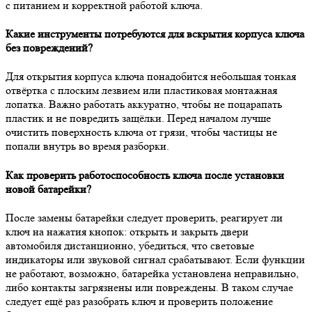
с питанием и корректной работой ключа.
Какие инструменты потребуются для вскрытия корпуса ключа
без повреждений?
Для открытия корпуса ключа понадобится небольшая тонкая
отвёртка с плоским лезвием или пластиковая монтажная
лопатка. Важно работать аккуратно, чтобы не поцарапать
пластик и не повредить защёлки. Перед началом лучше
очистить поверхность ключа от грязи, чтобы частицы не
попали внутрь во время разборки.
Как проверить работоспособность ключа после установки
новой батарейки?
После замены батарейки следует проверить, реагирует ли
ключ на нажатия кнопок: открыть и закрыть двери
автомобиля дистанционно, убедиться, что световые
индикаторы или звуковой сигнал срабатывают. Если функции
не работают, возможно, батарейка установлена неправильно,
либо контакты загрязнены или повреждены. В таком случае
следует ещё раз разобрать ключ и проверить положение