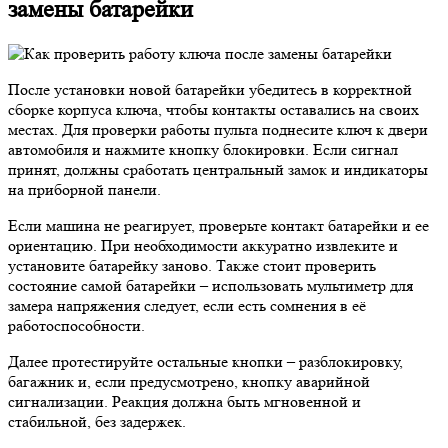
замены батарейки
После установки новой батарейки убедитесь в корректной
сборке корпуса ключа, чтобы контакты оставались на своих
местах. Для проверки работы пульта поднесите ключ к двери
автомобиля и нажмите кнопку блокировки. Если сигнал
принят, должны сработать центральный замок и индикаторы
на приборной панели.
Если машина не реагирует, проверьте контакт батарейки и ее
ориентацию. При необходимости аккуратно извлеките и
установите батарейку заново. Также стоит проверить
состояние самой батарейки – использовать мультиметр для
замера напряжения следует, если есть сомнения в её
работоспособности.
Далее протестируйте остальные кнопки – разблокировку,
багажник и, если предусмотрено, кнопку аварийной
сигнализации. Реакция должна быть мгновенной и
стабильной, без задержек.