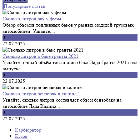
Популярные статьи
Сколько литров бак у фуры
Обзор объёмов топливных баков у разных моделей грузовых
автомобилей. Узнайте,...
0
22.07.2025
Сколько литров в баке гранты 2021
Узнайте точный объём топливного бака Лада Гранта 2021 года
выпуска...
0
22.07.2025
Сколько литров бензобак в калине 1
Узнайте, сколько литров составляет объем бензобака на
автомобиле Лада Калина...
0
22.07.2025
Карбюратор
Кузов