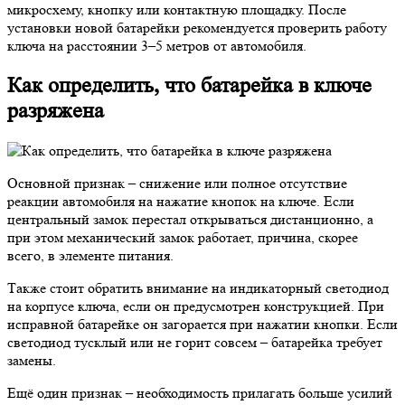
микросхему, кнопку или контактную площадку. После
установки новой батарейки рекомендуется проверить работу
ключа на расстоянии 3–5 метров от автомобиля.
Как определить, что батарейка в ключе
разряжена
Основной признак – снижение или полное отсутствие
реакции автомобиля на нажатие кнопок на ключе. Если
центральный замок перестал открываться дистанционно, а
при этом механический замок работает, причина, скорее
всего, в элементе питания.
Также стоит обратить внимание на индикаторный светодиод
на корпусе ключа, если он предусмотрен конструкцией. При
исправной батарейке он загорается при нажатии кнопки. Если
светодиод тусклый или не горит совсем – батарейка требует
замены.
Ещё один признак – необходимость прилагать больше усилий