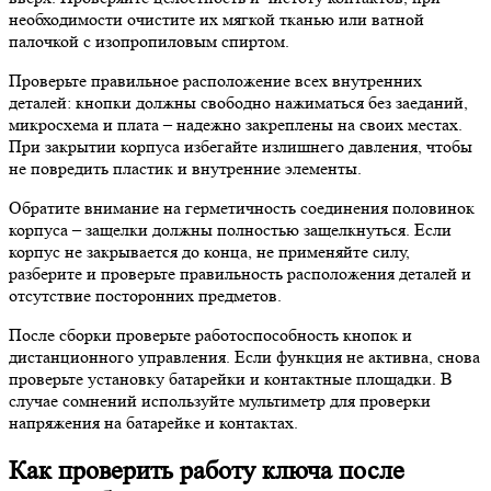
необходимости очистите их мягкой тканью или ватной
палочкой с изопропиловым спиртом.
Проверьте правильное расположение всех внутренних
деталей: кнопки должны свободно нажиматься без заеданий,
микросхема и плата – надежно закреплены на своих местах.
При закрытии корпуса избегайте излишнего давления, чтобы
не повредить пластик и внутренние элементы.
Обратите внимание на герметичность соединения половинок
корпуса – защелки должны полностью защелкнуться. Если
корпус не закрывается до конца, не применяйте силу,
разберите и проверьте правильность расположения деталей и
отсутствие посторонних предметов.
После сборки проверьте работоспособность кнопок и
дистанционного управления. Если функция не активна, снова
проверьте установку батарейки и контактные площадки. В
случае сомнений используйте мультиметр для проверки
напряжения на батарейке и контактах.
Как проверить работу ключа после