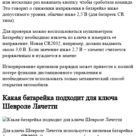
или несколько раз нажимать кнопку, чтобы сработала команда.
Это говорит о снижении напряжения в батарейке ниже
допустимого уровня, обычно ниже 2,5 В (для батареек CR
типа).
Для проверки можно воспользоваться мультиметром.
Батарейку необходимо извлечь из ключа и измерить её
напряжение. Новая CR2032, например, должна выдавать
около 3,0 В. Если значение ниже 2,7 В – элемент считается
разряженным и нуждается в замене.
Игнорирование признаков разрядки может привести к полной
потере функции дистанционного управления и
необходимости использовать только механический способ
открытия автомобиля.
Какая батарейка подходит для ключа
Шевроле Лачетти
Для ключа Шевроле Лачетти используется литиевая батарейка