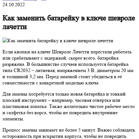
24.10.2022
Как заменить батарейку в ключе шевроле
лачетти
Если кнопки на ключе Шевроле Лачетти перестали работать
или срабатывают с задержкой, скорее всего, батарейка
разряжена. В большинстве случаев используется батарейка
типа CR2032 – литиевая, напряжением 3 В, диаметром 20 мм
и толщиной 3,2 мм. Перед заменой стоит убедиться в её
совместимости с конкретной моделью ключа.
Для замены потребуется только новая батарейка и тонкий
плоский инструмент – например, часовая отвёртка или
пластиковая лопатка. Также желательно чистое рабочее место
и салфетка без ворса, чтобы не повредить внутренние
элементы.
Процесс замены занимает не более 5 минут. Важно соблюдать
осторожность при вскрытии корпуса, чтобы не повредить