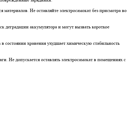
 материалов. Не оставляйте электросамокат без присмотра во
к деградации аккумулятора и могут вызвать короткое
а в состоянии хранения ухудшает химическую стабильность
аги. Не допускается оставлять электросамокат в помещениях с