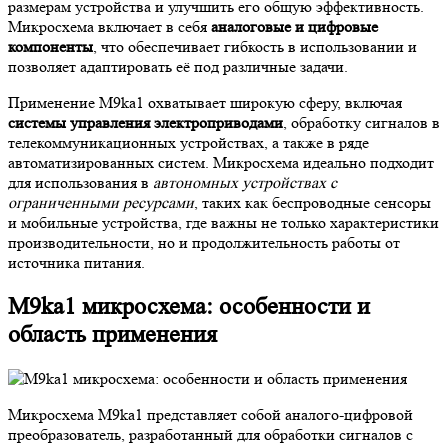
размерам устройства и улучшить его общую эффективность.
Микросхема включает в себя
аналоговые и цифровые
компоненты
, что обеспечивает гибкость в использовании и
позволяет адаптировать её под различные задачи.
Применение M9ka1 охватывает широкую сферу, включая
системы управления электроприводами
, обработку сигналов в
телекоммуникационных устройствах, а также в ряде
автоматизированных систем. Микросхема идеально подходит
для использования в
автономных устройствах с
ограниченными ресурсами
, таких как беспроводные сенсоры
и мобильные устройства, где важны не только характеристики
производительности, но и продолжительность работы от
источника питания.
M9ka1 микросхема: особенности и
область применения
Микросхема M9ka1 представляет собой аналого-цифровой
преобразователь, разработанный для обработки сигналов с