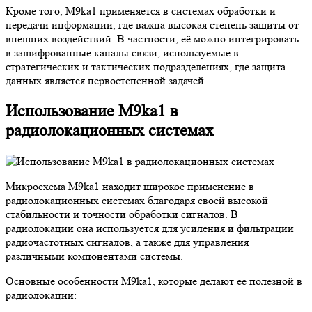
Кроме того, M9ka1 применяется в системах обработки и
передачи информации, где важна высокая степень защиты от
внешних воздействий. В частности, её можно интегрировать
в зашифрованные каналы связи, используемые в
стратегических и тактических подразделениях, где защита
данных является первостепенной задачей.
Использование M9ka1 в
радиолокационных системах
Микросхема M9ka1 находит широкое применение в
радиолокационных системах благодаря своей высокой
стабильности и точности обработки сигналов. В
радиолокации она используется для усиления и фильтрации
радиочастотных сигналов, а также для управления
различными компонентами системы.
Основные особенности M9ka1, которые делают её полезной в
радиолокации: