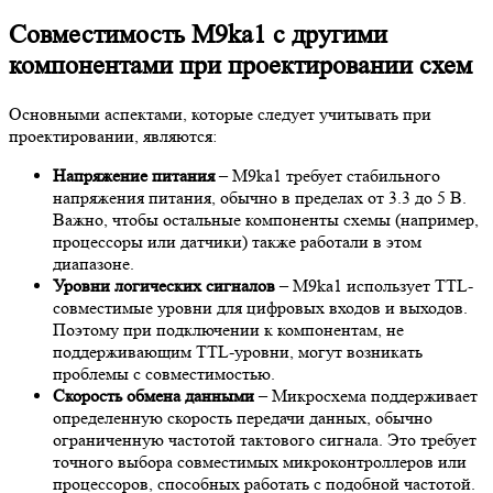
Совместимость M9ka1 с другими
компонентами при проектировании схем
Основными аспектами, которые следует учитывать при
проектировании, являются:
Напряжение питания
– M9ka1 требует стабильного
напряжения питания, обычно в пределах от 3.3 до 5 В.
Важно, чтобы остальные компоненты схемы (например,
процессоры или датчики) также работали в этом
диапазоне.
Уровни логических сигналов
– M9ka1 использует TTL-
совместимые уровни для цифровых входов и выходов.
Поэтому при подключении к компонентам, не
поддерживающим TTL-уровни, могут возникать
проблемы с совместимостью.
Скорость обмена данными
– Микросхема поддерживает
определенную скорость передачи данных, обычно
ограниченную частотой тактового сигнала. Это требует
точного выбора совместимых микроконтроллеров или
процессоров, способных работать с подобной частотой.