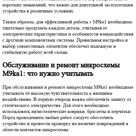
коротких замыканий, что важно для длительной эксплуатации
устройства в различных условиях.
Таким образом, для эффективной работы с M9ka1 необходимо
тщательно продумать каждую деталь, учитывая ее
электрические характеристики и особенности взаимодействия
с другими компонентами системы. Правильная настройка и
выбор совместимых элементов обеспечат надежную и
стабильную работу всей схемы.
Обслуживание и ремонт микросхемы
M9ka1: что нужно учитывать
При обслуживании и ремонте микросхемы M9ka1 необходимо
учитывать её высокую чувствительность к внешним
воздействиям. В первую очередь важно обеспечить защиту от
статического электричества. Для этого необходимо
использовать антистатические коврики, браслеты и перчатки.
Перед проведением любых работ следует обесточить
устройство и провести проверку на наличие повреждений в
области контактов микросхемы.