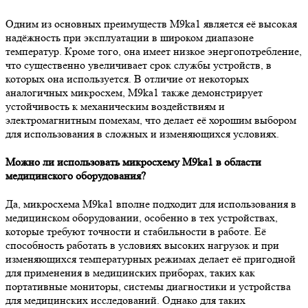
Одним из основных преимуществ M9ka1 является её высокая
надёжность при эксплуатации в широком диапазоне
температур. Кроме того, она имеет низкое энергопотребление,
что существенно увеличивает срок службы устройств, в
которых она используется. В отличие от некоторых
аналогичных микросхем, M9ka1 также демонстрирует
устойчивость к механическим воздействиям и
электромагнитным помехам, что делает её хорошим выбором
для использования в сложных и изменяющихся условиях.
Можно ли использовать микросхему M9ka1 в области
медицинского оборудования?
Да, микросхема M9ka1 вполне подходит для использования в
медицинском оборудовании, особенно в тех устройствах,
которые требуют точности и стабильности в работе. Её
способность работать в условиях высоких нагрузок и при
изменяющихся температурных режимах делает её пригодной
для применения в медицинских приборах, таких как
портативные мониторы, системы диагностики и устройства
для медицинских исследований. Однако для таких