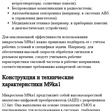
ветрогенераторы, солнечные панели);
Беспроводные коммуникации и радиосистемы;
Автомобильная электроника (например, в системах ABS
и управления двигателем);
Медицинская техника (например, в приборных панелях
и диагностических устройствах).
Для максимальной эффективности использования
микросхемы M9ka1 важно правильно подбирать её с учётом
рабочих условий и специфики задачи. Например, для
обеспечения высокой скорости обработки сигналов в
реальном времени, следует учитывать рабочие
характеристики тактовой частоты и рабочие напряжения,
соответствующие требованиям конкретной системы.
Конструкция и технические
характеристики M9ka1
Микросхема M9ka1 представляет собой высокоскоростной
аналогово-цифровой преобразователь (АЦП) с разрешением
12 бит. Она выполнена на основе технологии CMOS и
предназначена для использования в системах, требующих