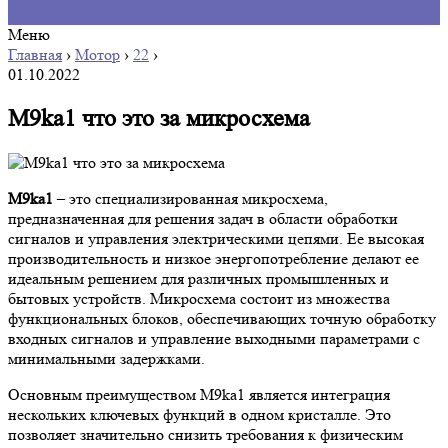
Меню
Главная
›
Мотор
›
22
›
01.10.2022
M9ka1 что это за микросхема
M9ka1
– это специализированная микросхема,
предназначенная для решения задач в области обработки
сигналов и управления электрическими цепями. Ее высокая
производительность и низкое энергопотребление делают ее
идеальным решением для различных промышленных и
бытовых устройств. Микросхема состоит из множества
функциональных блоков, обеспечивающих точную обработку
входных сигналов и управление выходными параметрами с
минимальными задержками.
Основным преимуществом M9ka1 является интеграция
нескольких ключевых функций в одном кристалле. Это
позволяет значительно снизить требования к физическим