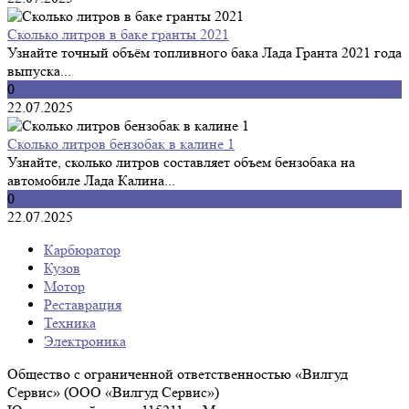
Сколько литров в баке гранты 2021
Узнайте точный объём топливного бака Лада Гранта 2021 года
выпуска...
0
22.07.2025
Сколько литров бензобак в калине 1
Узнайте, сколько литров составляет объем бензобака на
автомобиле Лада Калина...
0
22.07.2025
Карбюратор
Кузов
Мотор
Реставрация
Техника
Электроника
Общество с ограниченной ответственностью «Вилгуд
Сервис» (ООО «Вилгуд Сервис»)