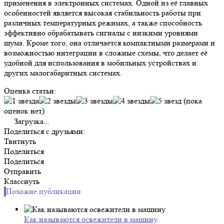
применения в электронных системах. Одной из её главных
особенностей является высокая стабильность работы при
различных температурных режимах, а также способность
эффективно обрабатывать сигналы с низкими уровнями
шума. Кроме того, она отличается компактными размерами и
возможностью интеграции в сложные схемы, что делает её
удобной для использования в мобильных устройствах и
других малогабаритных системах.
Оценка статьи:
(пока
оценок нет)
Загрузка...
Поделиться с друзьями:
Твитнуть
Поделиться
Поделиться
Отправить
Класснуть
Похожие публикации
Как называются освежители в машину