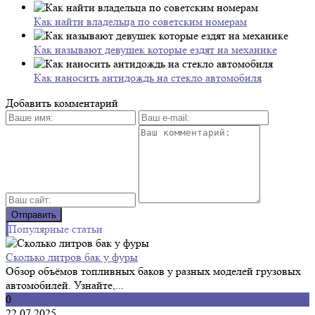
Как найти владельца по советским номерам
Как называют девушек которые ездят на механике
Как наносить антидождь на стекло автомобиля
Добавить комментарий
Популярные статьи
Сколько литров бак у фуры
Обзор объёмов топливных баков у разных моделей грузовых
автомобилей. Узнайте,...
0
22.07.2025