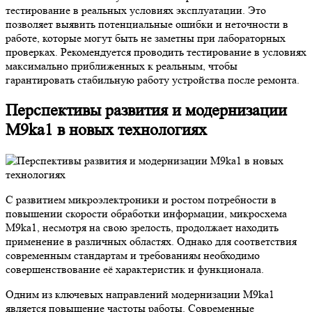
тестирование в реальных условиях эксплуатации. Это
позволяет выявить потенциальные ошибки и неточности в
работе, которые могут быть не заметны при лабораторных
проверках. Рекомендуется проводить тестирование в условиях
максимально приближенных к реальным, чтобы
гарантировать стабильную работу устройства после ремонта.
Перспективы развития и модернизации
M9ka1 в новых технологиях
С развитием микроэлектроники и ростом потребности в
повышении скорости обработки информации, микросхема
M9ka1, несмотря на свою зрелость, продолжает находить
применение в различных областях. Однако для соответствия
современным стандартам и требованиям необходимо
совершенствование её характеристик и функционала.
Одним из ключевых направлений модернизации M9ka1
является повышение частоты работы. Современные