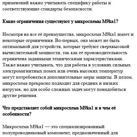
применений важно учитывать специфику работы и
соответствующие стандарты безопасности.
Какие ограничения существуют у микросхемы M9ka1?
Несмотря на все её преимущества, микросхема M9ka1 имеет и
некоторые ограничения. Во-первых, она может не быть
оптимальной для устройств, которые требуют сверхвысокой
вычислительной мощности, так как её производительность
ограничена заданными техническими характеристиками.
Также важно учитывать, что для работы в условиях сильных
электромагнитных помех или очень высоких температур
могут потребоваться дополнительные меры защиты. В целом,
микросхема прекрасно подходит для средних и низких
нагрузок, но для особо сложных задач могут понадобиться
другие решения.
Что представляет собой микросхема M9ka1 и в чем её
особенности?
Микросхема M9ka1 — это специализированный
полупроводниковый компонент, предназначенный для