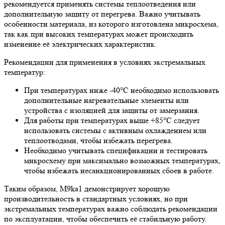
рекомендуется применять системы теплоотведения или
дополнительную защиту от перегрева. Важно учитывать
особенности материала, из которого изготовлена микросхема,
так как при высоких температурах может происходить
изменение её электрических характеристик.
Рекомендации для применения в условиях экстремальных
температур:
При температурах ниже -40°C необходимо использовать
дополнительные нагревательные элементы или
устройства с изоляцией для защиты от замерзания.
Для работы при температурах выше +85°C следует
использовать системы с активным охлаждением или
теплоотводами, чтобы избежать перегрева.
Необходимо учитывать спецификации и тестировать
микросхему при максимально возможных температурах,
чтобы избежать несанкционированных сбоев в работе.
Таким образом, M9ka1 демонстрирует хорошую
производительность в стандартных условиях, но при
экстремальных температурах важно соблюдать рекомендации
по эксплуатации, чтобы обеспечить её стабильную работу.