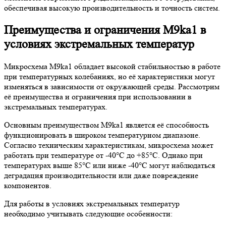
обеспечивая высокую производительность и точность систем.
Преимущества и ограничения M9ka1 в
условиях экстремальных температур
Микросхема M9ka1 обладает высокой стабильностью в работе
при температурных колебаниях, но её характеристики могут
изменяться в зависимости от окружающей среды. Рассмотрим
её преимущества и ограничения при использовании в
экстремальных температурах.
Основным преимуществом M9ka1 является её способность
функционировать в широком температурном диапазоне.
Согласно техническим характеристикам, микросхема может
работать при температуре от -40°C до +85°C. Однако при
температурах выше 85°C или ниже -40°C могут наблюдаться
деградация производительности или даже повреждение
компонентов.
Для работы в условиях экстремальных температур
необходимо учитывать следующие особенности: