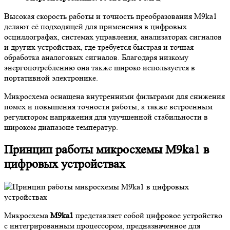
Высокая скорость работы и точность преобразования M9ka1
делают её подходящей для применения в цифровых
осциллографах, системах управления, анализаторах сигналов
и других устройствах, где требуется быстрая и точная
обработка аналоговых сигналов. Благодаря низкому
энергопотреблению она также широко используется в
портативной электронике.
Микросхема оснащена внутренними фильтрами для снижения
помех и повышения точности работы, а также встроенным
регулятором напряжения для улучшенной стабильности в
широком диапазоне температур.
Принцип работы микросхемы M9ka1 в
цифровых устройствах
Микросхема
M9ka1
представляет собой цифровое устройство
с интегрированным процессором, предназначенное для