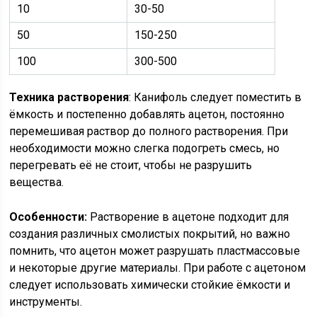
10
30-50
50
150-250
100
300-500
Техника растворения
: Канифоль следует поместить в
ёмкость и постепенно добавлять ацетон, постоянно
перемешивая раствор до полного растворения. При
необходимости можно слегка подогреть смесь, но
перегревать её не стоит, чтобы не разрушить
вещества.
Особенности:
Растворение в ацетоне подходит для
создания различных смолистых покрытий, но важно
помнить, что ацетон может разрушать пластмассовые
и некоторые другие материалы. При работе с ацетоном
следует использовать химически стойкие ёмкости и
инструменты.