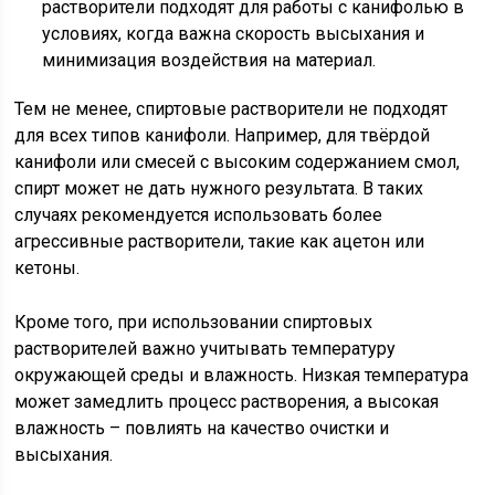
растворители подходят для работы с канифолью в
условиях, когда важна скорость высыхания и
минимизация воздействия на материал.
Тем не менее, спиртовые растворители не подходят
для всех типов канифоли. Например, для твёрдой
канифоли или смесей с высоким содержанием смол,
спирт может не дать нужного результата. В таких
случаях рекомендуется использовать более
агрессивные растворители, такие как ацетон или
кетоны.
Кроме того, при использовании спиртовых
растворителей важно учитывать температуру
окружающей среды и влажность. Низкая температура
может замедлить процесс растворения, а высокая
влажность – повлиять на качество очистки и
высыхания.