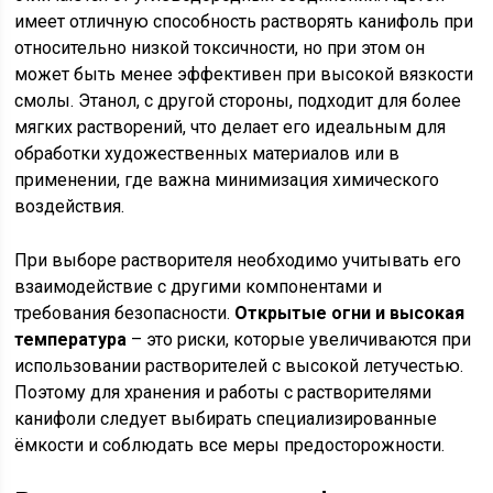
имеет отличную способность растворять канифоль при
относительно низкой токсичности, но при этом он
может быть менее эффективен при высокой вязкости
смолы. Этанол, с другой стороны, подходит для более
мягких растворений, что делает его идеальным для
обработки художественных материалов или в
применении, где важна минимизация химического
воздействия.
При выборе растворителя необходимо учитывать его
взаимодействие с другими компонентами и
требования безопасности.
Открытые огни и высокая
температура
– это риски, которые увеличиваются при
использовании растворителей с высокой летучестью.
Поэтому для хранения и работы с растворителями
канифоли следует выбирать специализированные
ёмкости и соблюдать все меры предосторожности.