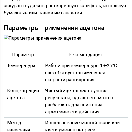
аккуратно удалять растворённую канифоль, используя
бумажные или тканевые салфетки.
Параметры применения ацетона
Параметр
Рекомендация
Температура
Работа при температуре 18-25°C
способствует оптимальной
скорости растворения.
Концентрация
Чистый ацетон даёт лучшие
ацетона
результаты, однако его можно
разбавлять для снижения
агрессивности действия.
Метод
Использование мягкой ткани или
нанесения
кисти уменьшает риск