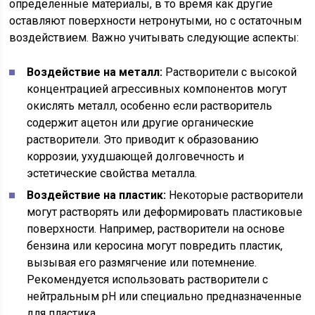
определенные материалы, в то время как другие
оставляют поверхности нетронутыми, но с остаточным
воздействием. Важно учитывать следующие аспекты:
Воздействие на металл:
Растворители с высокой
концентрацией агрессивных компонентов могут
окислять металл, особенно если растворитель
содержит ацетон или другие органические
растворители. Это приводит к образованию
коррозии, ухудшающей долговечность и
эстетические свойства металла.
Воздействие на пластик:
Некоторые растворители
могут растворять или деформировать пластиковые
поверхности. Например, растворители на основе
бензина или керосина могут повредить пластик,
вызывая его размягчение или потемнение.
Рекомендуется использовать растворители с
нейтральным pH или специально предназначенные
для пластика.