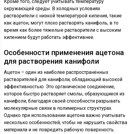
Кроме того, следует учитывать температуру
окружающей среды. В холодных условиях
растворители с низкой температурой кипения, такие
как ацетон, могут плохо растворять канифоль, в то
время как более тяжелые растворители с высоким
кипением будут работать эффективнее.
Особенности применения ацетона
для растворения канифоли
Ацетон – один из наиболее распространённых
растворителей для канифоли, обладающий высокой
эффективностью. Это органическое соединение,
которое быстро растворяет смолы, образующиеся из
канифоли, благодаря своей способности разрывать
молекулярные связи в полимерных структурах.
Однако при использовании ацетона важно учитывать
несколько особенностей, чтобы не нарушить свойства
материала и не повредить рабочую поверхность.