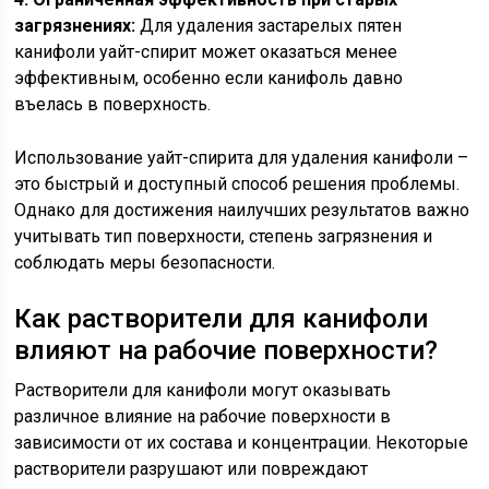
загрязнениях:
Для удаления застарелых пятен
канифоли уайт-спирит может оказаться менее
эффективным, особенно если канифоль давно
въелась в поверхность.
Использование уайт-спирита для удаления канифоли –
это быстрый и доступный способ решения проблемы.
Однако для достижения наилучших результатов важно
учитывать тип поверхности, степень загрязнения и
соблюдать меры безопасности.
Как растворители для канифоли
влияют на рабочие поверхности?
Растворители для канифоли могут оказывать
различное влияние на рабочие поверхности в
зависимости от их состава и концентрации. Некоторые
растворители разрушают или повреждают