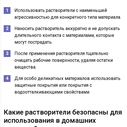
Использовать растворители с наименьшей
агрессивностью для конкретного типа материала.
Наносить растворитель аккуратно и не допускать
длительного контакта с материалами, которые
могут пострадать.
После применения растворителя тщательно
очищать рабочие поверхности, удаляя остатки
вещества.
Для особо деликатных материалов использовать
защитные покрытия или покрытия с
водоотталкивающими свойствами.
Какие растворители безопасны для
использования в домашних