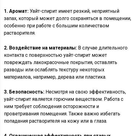
1. Аромат:
Уайт-спирит имеет резкий, неприятный
запах, который может долго сохраняться в помещении,
особенно при работе с большим количеством
растворителя.
2. Воздействие на материалы:
В случае длительного
контакта с поверхностью уайт-спирит может
повреждать лакокрасочные покрытия, оставлять
разводы или ослаблять текстуру некоторых
материалов, например, дерева или пластика.
3. Безопасность:
Несмотря на свою эффективность,
уайт-спирит является горючим веществом. Работа с
ним требует соблюдения осторожности и
проветривания помещения. Также важно избегать
попадания растворителя на кожу или в глаза.
4. Ограниченная эффективность при старых