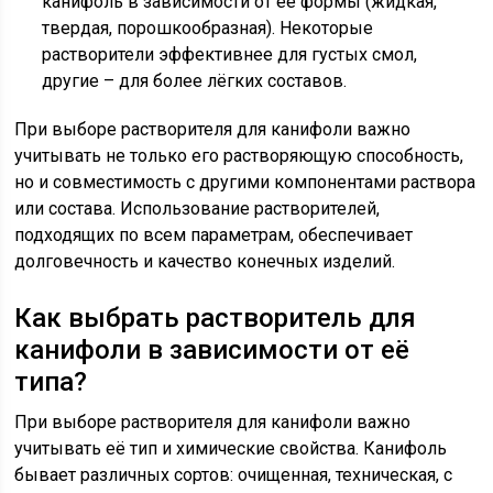
канифоль в зависимости от её формы (жидкая,
твердая, порошкообразная). Некоторые
растворители эффективнее для густых смол,
другие – для более лёгких составов.
При выборе растворителя для канифоли важно
учитывать не только его растворяющую способность,
но и совместимость с другими компонентами раствора
или состава. Использование растворителей,
подходящих по всем параметрам, обеспечивает
долговечность и качество конечных изделий.
Как выбрать растворитель для
канифоли в зависимости от её
типа?
При выборе растворителя для канифоли важно
учитывать её тип и химические свойства. Канифоль
бывает различных сортов: очищенная, техническая, с