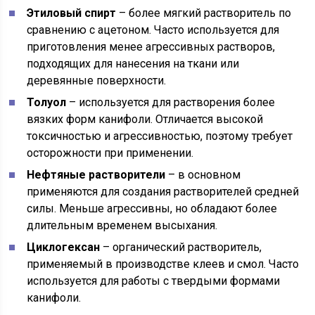
Этиловый спирт
– более мягкий растворитель по
сравнению с ацетоном. Часто используется для
приготовления менее агрессивных растворов,
подходящих для нанесения на ткани или
деревянные поверхности.
Толуол
– используется для растворения более
вязких форм канифоли. Отличается высокой
токсичностью и агрессивностью, поэтому требует
осторожности при применении.
Нефтяные растворители
– в основном
применяются для создания растворителей средней
силы. Меньше агрессивны, но обладают более
длительным временем высыхания.
Циклогексан
– органический растворитель,
применяемый в производстве клеев и смол. Часто
используется для работы с твердыми формами
канифоли.