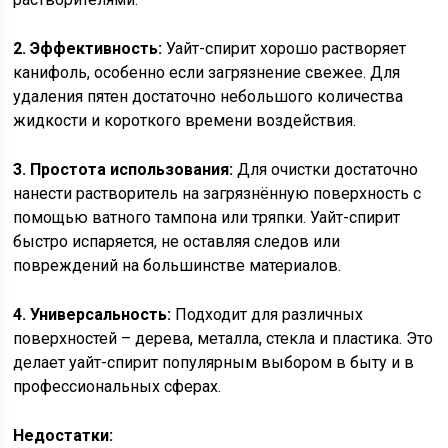
2. Эффективность:
Уайт-спирит хорошо растворяет
канифоль, особенно если загрязнение свежее. Для
удаления пятен достаточно небольшого количества
жидкости и короткого времени воздействия.
3. Простота использования:
Для очистки достаточно
нанести растворитель на загрязнённую поверхность с
помощью ватного тампона или тряпки. Уайт-спирит
быстро испаряется, не оставляя следов или
повреждений на большинстве материалов.
4. Универсальность:
Подходит для различных
поверхностей – дерева, металла, стекла и пластика. Это
делает уайт-спирит популярным выбором в быту и в
профессиональных сферах.
Недостатки: