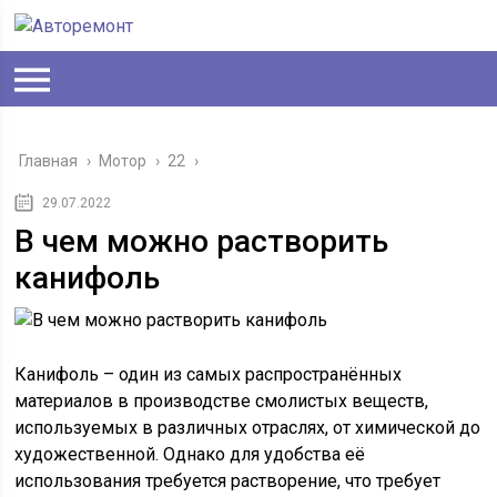
Главная
›
Мотор
›
22
›
29.07.2022
В чем можно растворить
канифоль
Канифоль – один из самых распространённых
материалов в производстве смолистых веществ,
используемых в различных отраслях, от химической до
художественной. Однако для удобства её
использования требуется растворение, что требует