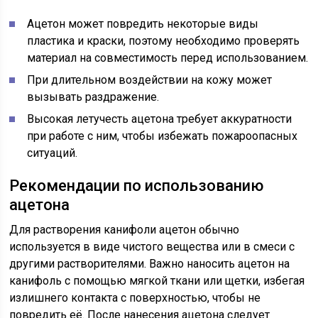
Ацетон может повредить некоторые виды
пластика и краски, поэтому необходимо проверять
материал на совместимость перед использованием.
При длительном воздействии на кожу может
вызывать раздражение.
Высокая летучесть ацетона требует аккуратности
при работе с ним, чтобы избежать пожароопасных
ситуаций.
Рекомендации по использованию
ацетона
Для растворения канифоли ацетон обычно
используется в виде чистого вещества или в смеси с
другими растворителями. Важно наносить ацетон на
канифоль с помощью мягкой ткани или щетки, избегая
излишнего контакта с поверхностью, чтобы не
повредить её. После нанесения ацетона следует