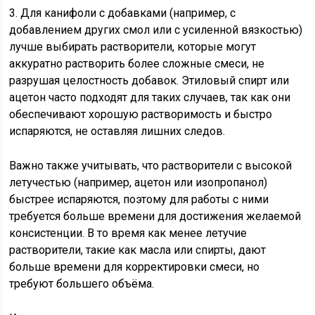
3. Для канифоли с добавками (например, с
добавлением других смол или с усиленной вязкостью)
лучше выбирать растворители, которые могут
аккуратно растворить более сложные смеси, не
разрушая целостность добавок. Этиловый спирт или
ацетон часто подходят для таких случаев, так как они
обеспечивают хорошую растворимость и быстро
испаряются, не оставляя лишних следов.
Важно также учитывать, что растворители с высокой
летучестью (например, ацетон или изопропанол)
быстрее испаряются, поэтому для работы с ними
требуется больше времени для достижения желаемой
консистенции. В то время как менее летучие
растворители, такие как масла или спирты, дают
больше времени для корректировки смеси, но
требуют большего объёма.