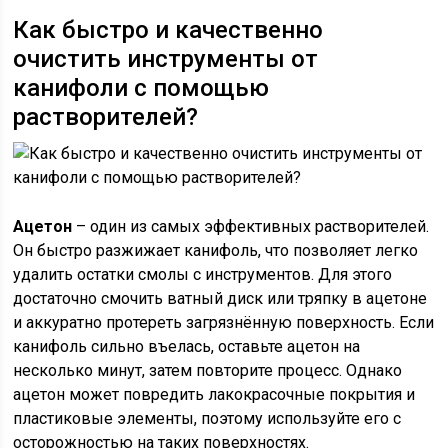
Как быстро и качественно
очистить инструменты от
канифоли с помощью
растворителей?
Ацетон
– один из самых эффективных растворителей.
Он быстро разжижает канифоль, что позволяет легко
удалить остатки смолы с инструментов. Для этого
достаточно смочить ватный диск или тряпку в ацетоне
и аккуратно протереть загрязнённую поверхность. Если
канифоль сильно въелась, оставьте ацетон на
несколько минут, затем повторите процесс. Однако
ацетон может повредить лакокрасочные покрытия и
пластиковые элементы, поэтому используйте его с
осторожностью на таких поверхностях.