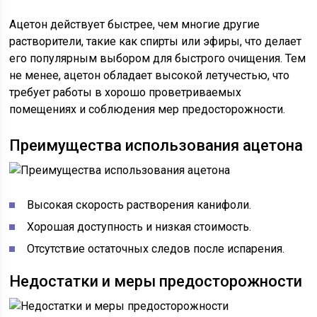
Ацетон действует быстрее, чем многие другие
растворители, такие как спирты или эфиры, что делает
его популярным выбором для быстрого очищения. Тем
не менее, ацетон обладает высокой летучестью, что
требует работы в хорошо проветриваемых
помещениях и соблюдения мер предосторожности.
Преимущества использования ацетона
Высокая скорость растворения канифоли.
Хорошая доступность и низкая стоимость.
Отсутствие остаточных следов после испарения.
Недостатки и меры предосторожности