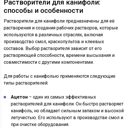
Растворители для канифоли:
способы и особенности
Растворители для канифоли предназначены для её
растворения и создания рабочих растворов, которые
используются в различных отраслях, включая
производство смол, краскопультов и клеевых
составов. Выбор растворителя зависит от его
растворяющей способности, времени высыхания и
совместимости с другими компонентами.
Для работы с канифолью применяются следующие
типы растворителей:
Ацетон
– один из самых эффективных
растворителей для канифоли. Он быстро растворяет
канифоль, но обладает сильным запахом и высокой
летучестью. Его используют в производстве смол и
при очистке оборудования.