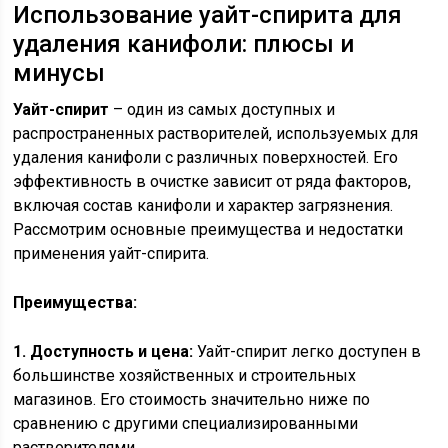
Использование уайт-спирита для
удаления канифоли: плюсы и
минусы
Уайт-спирит
– один из самых доступных и
распространенных растворителей, используемых для
удаления канифоли с различных поверхностей. Его
эффективность в очистке зависит от ряда факторов,
включая состав канифоли и характер загрязнения.
Рассмотрим основные преимущества и недостатки
применения уайт-спирита.
Преимущества:
1. Доступность и цена:
Уайт-спирит легко доступен в
большинстве хозяйственных и строительных
магазинов. Его стоимость значительно ниже по
сравнению с другими специализированными
растворителями.