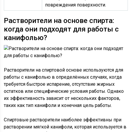
повреждения поверхности.
Растворители на основе спирта:
когда они подходят для работы с
канифолью?
Растворители на спиртовой основе используются для
работы с канифолью в определённых случаях, когда
требуется быстрое испарение, отсутствие жирных
остатков или специфические условия работы. Однако
их эффективность зависит от нескольких факторов,
таких как тип канифоли и конечная цель работы.
Спиртовые растворители наиболее эффективны при
растворении мягкой канифоли, которая используется в