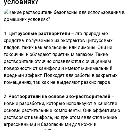
условиях?
1.
Цитрусовые растворители
– это природные
средства, получаемые из экстрактов цитрусовых
плодов, таких как апельсины или лимоны. Они не
токсичны и обладают приятным запахом. Такие
растворители отлично справляются с очищением
поверхности от канифоли и имеют минимальный
вредный эффект. Подходят для работы в закрытых
помещениях, так как не выделяют резких паров.
2.
Растворители на основе эко-растворителей
–
новые разработки, которые используют в качестве
основы растительные компоненты. Они эффективно
растворяют канифоль, но при этом являются менее
агрессивными и безопасными для кожи и