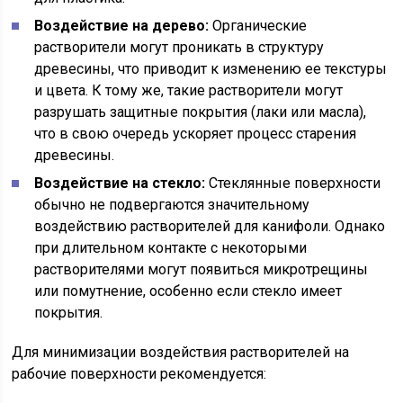
Воздействие на дерево:
Органические
растворители могут проникать в структуру
древесины, что приводит к изменению ее текстуры
и цвета. К тому же, такие растворители могут
разрушать защитные покрытия (лаки или масла),
что в свою очередь ускоряет процесс старения
древесины.
Воздействие на стекло:
Стеклянные поверхности
обычно не подвергаются значительному
воздействию растворителей для канифоли. Однако
при длительном контакте с некоторыми
растворителями могут появиться микротрещины
или помутнение, особенно если стекло имеет
покрытия.
Для минимизации воздействия растворителей на
рабочие поверхности рекомендуется: