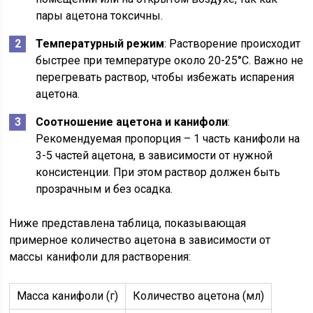
пары ацетона токсичны.
Температурный режим
: Растворение происходит
быстрее при температуре около 20-25°C. Важно не
перегревать раствор, чтобы избежать испарения
ацетона.
Соотношение ацетона и канифоли
:
Рекомендуемая пропорция – 1 часть канифоли на
3-5 частей ацетона, в зависимости от нужной
консистенции. При этом раствор должен быть
прозрачным и без осадка.
Ниже представлена таблица, показывающая
примерное количество ацетона в зависимости от
массы канифоли для растворения:
Масса канифоли (г)
Количество ацетона (мл)