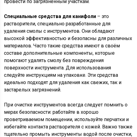
провести по загрязнённым участкам.
Специальные средства для канифоли
– это
растворители, специально разработанные для
удаления смолы с инструментов. Они обладают
высокой эффективностью и безопасны для различных
материалов. Часто такие средства имеют в своём
составе дополнительные компоненты, которые
помогают удалять смолу без повреждения
поверхности инструмента. Для использования
следуйте инструкциям на упаковке. Эти средства
идеально подходят для удаления как свежих, так и
застарелых загрязнений.
При очистке инструментов всегда следует помнить о
мерах безопасности: работайте в хорошо
проветриваемом помещении, используйте перчатки и
избегайте контакта растворителя с кожей. Важно также
тщательно промыть инструменты водой после очистки,