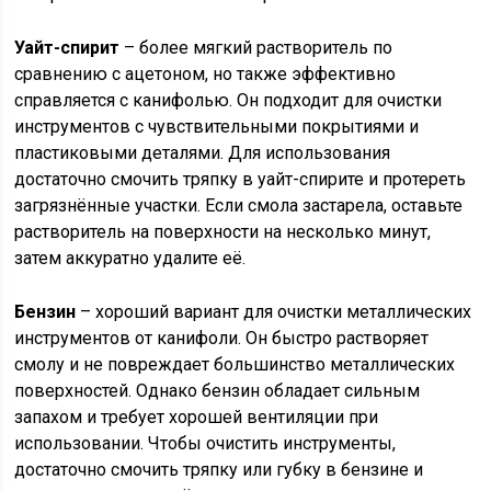
Уайт-спирит
– более мягкий растворитель по
сравнению с ацетоном, но также эффективно
справляется с канифолью. Он подходит для очистки
инструментов с чувствительными покрытиями и
пластиковыми деталями. Для использования
достаточно смочить тряпку в уайт-спирите и протереть
загрязнённые участки. Если смола застарела, оставьте
растворитель на поверхности на несколько минут,
затем аккуратно удалите её.
Бензин
– хороший вариант для очистки металлических
инструментов от канифоли. Он быстро растворяет
смолу и не повреждает большинство металлических
поверхностей. Однако бензин обладает сильным
запахом и требует хорошей вентиляции при
использовании. Чтобы очистить инструменты,
достаточно смочить тряпку или губку в бензине и