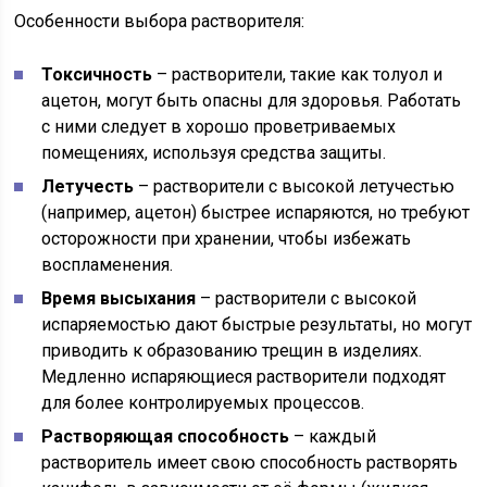
Особенности выбора растворителя:
Токсичность
– растворители, такие как толуол и
ацетон, могут быть опасны для здоровья. Работать
с ними следует в хорошо проветриваемых
помещениях, используя средства защиты.
Летучесть
– растворители с высокой летучестью
(например, ацетон) быстрее испаряются, но требуют
осторожности при хранении, чтобы избежать
воспламенения.
Время высыхания
– растворители с высокой
испаряемостью дают быстрые результаты, но могут
приводить к образованию трещин в изделиях.
Медленно испаряющиеся растворители подходят
для более контролируемых процессов.
Растворяющая способность
– каждый
растворитель имеет свою способность растворять