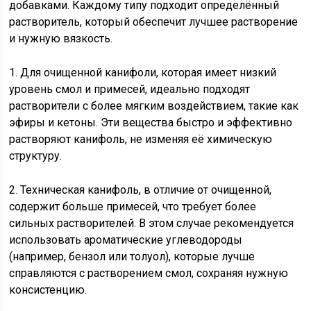
добавками. Каждому типу подходит определённый
растворитель, который обеспечит лучшее растворение
и нужную вязкость.
1. Для очищенной канифоли, которая имеет низкий
уровень смол и примесей, идеально подходят
растворители с более мягким воздействием, такие как
эфиры и кетоны. Эти вещества быстро и эффективно
растворяют канифоль, не изменяя её химическую
структуру.
2. Техническая канифоль, в отличие от очищенной,
содержит больше примесей, что требует более
сильных растворителей. В этом случае рекомендуется
использовать ароматические углеводороды
(например, бензол или толуол), которые лучше
справляются с растворением смол, сохраняя нужную
консистенцию.