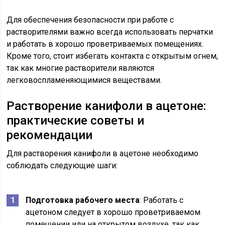
Для обеспечения безопасности при работе с
растворителями важно всегда использовать перчатки
и работать в хорошо проветриваемых помещениях.
Кроме того, стоит избегать контакта с открытым огнем,
так как многие растворители являются
легковоспламеняющимися веществами.
Растворение канифоли в ацетоне:
практические советы и
рекомендации
Для растворения канифоли в ацетоне необходимо
соблюдать следующие шаги:
Подготовка рабочего места
: Работать с
ацетоном следует в хорошо проветриваемом
помещении или на открытом воздухе, так как