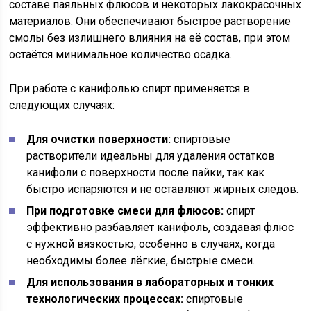
составе паяльных флюсов и некоторых лакокрасочных
материалов. Они обеспечивают быстрое растворение
смолы без излишнего влияния на её состав, при этом
остаётся минимальное количество осадка.
При работе с канифолью спирт применяется в
следующих случаях:
Для очистки поверхности:
спиртовые
растворители идеальны для удаления остатков
канифоли с поверхности после пайки, так как
быстро испаряются и не оставляют жирных следов.
При подготовке смеси для флюсов:
спирт
эффективно разбавляет канифоль, создавая флюс
с нужной вязкостью, особенно в случаях, когда
необходимы более лёгкие, быстрые смеси.
Для использования в лабораторных и тонких
технологических процессах:
спиртовые