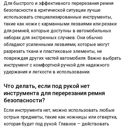
Для быстрого и эффективного перерезания ремня
безопасности в критической ситуации лучше
использовать специализированные инструменты,
такие как ножи с карманными лезвиями или резаки
для ремней, которые доступны в автомобильных
наборах для экстренных случаев. Они обычно
обладают усиленными лезвиями, которые могут
разрезать ткани и пластиковые элементы, не
повреждая других частей автомобиля. Важно выбрать
инструмент с комфортной ручкой для надежного
удержания и легкости в использовании.
Что делать, если под рукой нет
инструмента для перерезания ремня
безопасности?
Если инструмента нет, можно использовать любые
острые предметы, такие как ножницы или отвертка,
которая будет под рукой. Главное — действовать