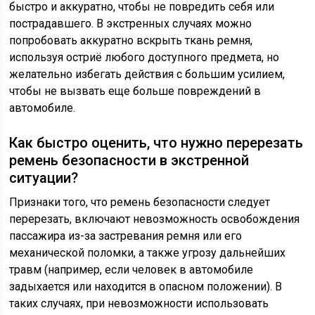
быстро и аккуратно, чтобы не повредить себя или
пострадавшего. В экстренных случаях можно
попробовать аккуратно вскрыть ткань ремня,
используя остриё любого доступного предмета, но
желательно избегать действия с большим усилием,
чтобы не вызвать еще больше повреждений в
автомобиле.
Как быстро оценить, что нужно перерезать
ремень безопасности в экстренной
ситуации?
Признаки того, что ремень безопасности следует
перерезать, включают невозможность освобождения
пассажира из-за застревания ремня или его
механической поломки, а также угрозу дальнейших
травм (например, если человек в автомобиле
задыхается или находится в опасном положении). В
таких случаях, при невозможности использовать