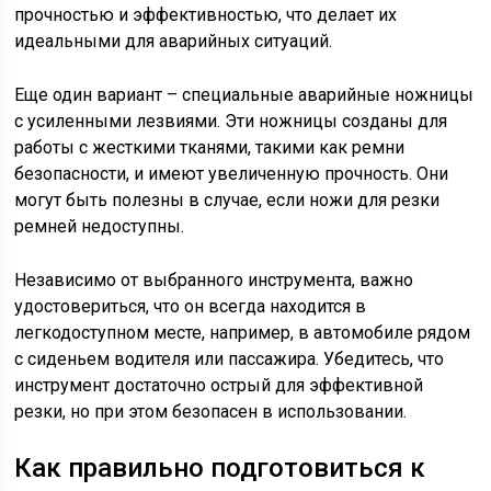
прочностью и эффективностью, что делает их
идеальными для аварийных ситуаций.
Еще один вариант – специальные аварийные ножницы
с усиленными лезвиями. Эти ножницы созданы для
работы с жесткими тканями, такими как ремни
безопасности, и имеют увеличенную прочность. Они
могут быть полезны в случае, если ножи для резки
ремней недоступны.
Независимо от выбранного инструмента, важно
удостовериться, что он всегда находится в
легкодоступном месте, например, в автомобиле рядом
с сиденьем водителя или пассажира. Убедитесь, что
инструмент достаточно острый для эффективной
резки, но при этом безопасен в использовании.
Как правильно подготовиться к