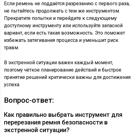
Если ремень не поддаётся разрезанию с первого раза,
не пытайтесь продолжать с тем же инструментом.
Прекратите попытки и перейдите к следующему
доступному инструменту или используйте запасной
вариант, если есть такая возможность. Это поможет
избежать затягивания процесса и уменьшит риск
травм.
В экстренной ситуации важен каждый момент,
поэтому чёткое планирование действий и быстрое
принятие решений критически важны для достижения
успеха.
Вопрос-ответ:
Как правильно выбрать инструмент для
перерезания ремня безопасности в
экстренной ситуации?