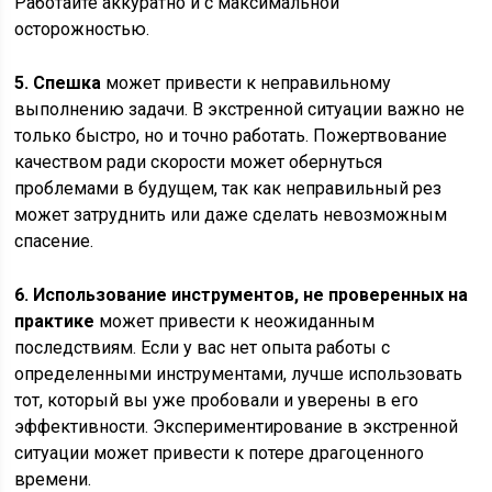
Работайте аккуратно и с максимальной
осторожностью.
5. Спешка
может привести к неправильному
выполнению задачи. В экстренной ситуации важно не
только быстро, но и точно работать. Пожертвование
качеством ради скорости может обернуться
проблемами в будущем, так как неправильный рез
может затруднить или даже сделать невозможным
спасение.
6. Использование инструментов, не проверенных на
практике
может привести к неожиданным
последствиям. Если у вас нет опыта работы с
определенными инструментами, лучше использовать
тот, который вы уже пробовали и уверены в его
эффективности. Экспериментирование в экстренной
ситуации может привести к потере драгоценного
времени.