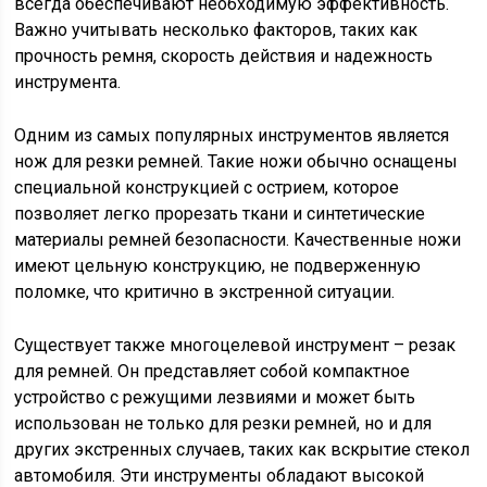
всегда обеспечивают необходимую эффективность.
Важно учитывать несколько факторов, таких как
прочность ремня, скорость действия и надежность
инструмента.
Одним из самых популярных инструментов является
нож для резки ремней. Такие ножи обычно оснащены
специальной конструкцией с острием, которое
позволяет легко прорезать ткани и синтетические
материалы ремней безопасности. Качественные ножи
имеют цельную конструкцию, не подверженную
поломке, что критично в экстренной ситуации.
Существует также многоцелевой инструмент – резак
для ремней. Он представляет собой компактное
устройство с режущими лезвиями и может быть
использован не только для резки ремней, но и для
других экстренных случаев, таких как вскрытие стекол
автомобиля. Эти инструменты обладают высокой