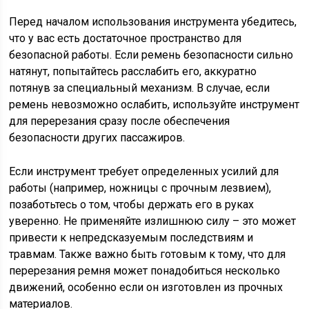
Перед началом использования инструмента убедитесь,
что у вас есть достаточное пространство для
безопасной работы. Если ремень безопасности сильно
натянут, попытайтесь расслабить его, аккуратно
потянув за специальный механизм. В случае, если
ремень невозможно ослабить, используйте инструмент
для перерезания сразу после обеспечения
безопасности других пассажиров.
Если инструмент требует определенных усилий для
работы (например, ножницы с прочным лезвием),
позаботьтесь о том, чтобы держать его в руках
уверенно. Не применяйте излишнюю силу – это может
привести к непредсказуемым последствиям и
травмам. Также важно быть готовым к тому, что для
перерезания ремня может понадобиться несколько
движений, особенно если он изготовлен из прочных
материалов.