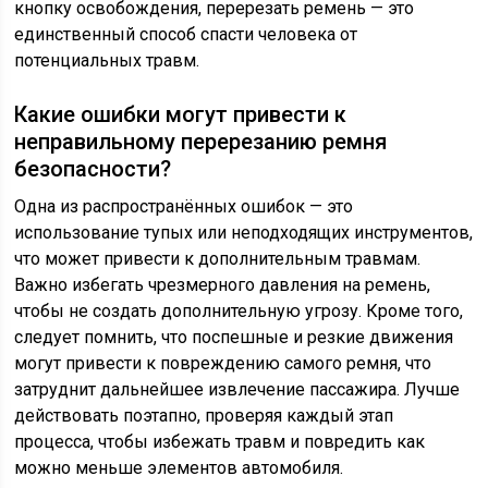
кнопку освобождения, перерезать ремень — это
единственный способ спасти человека от
потенциальных травм.
Какие ошибки могут привести к
неправильному перерезанию ремня
безопасности?
Одна из распространённых ошибок — это
использование тупых или неподходящих инструментов,
что может привести к дополнительным травмам.
Важно избегать чрезмерного давления на ремень,
чтобы не создать дополнительную угрозу. Кроме того,
следует помнить, что поспешные и резкие движения
могут привести к повреждению самого ремня, что
затруднит дальнейшее извлечение пассажира. Лучше
действовать поэтапно, проверяя каждый этап
процесса, чтобы избежать травм и повредить как
можно меньше элементов автомобиля.