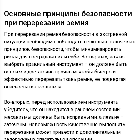
Основные принципы безопасности
при перерезании ремня
При перерезании ремня безопасности в экстренной
ситуации необходимо соблюдать несколько ключевых
принципов безопасности, чтобы минимизировать
риски для пострадавших и себе. Во-первых, важно
выбрать правильный инструмент – он должен быть
острым и достаточно прочным, чтобы быстро и
эффективно перерезать ткань ремня, не подвергая
опасности пользователя.
Во-вторых, перед использованием инструмента
убедитесь, что он находится в рабочем состоянии:
механизмы должны быть исправными, а лезвия –
заточены. Невозможность качественно выполнить
перерезание может привести к дополнительным
задержкам в спасательной операции.