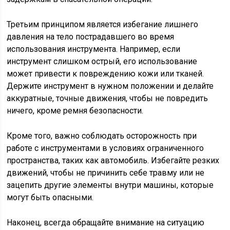
Третьим принципом является избегание лишнего
давления на тело пострадавшего во время
использования инструмента. Например, если
инструмент слишком острый, его использование
может привести к повреждению кожи или тканей.
Держите инструмент в нужном положении и делайте
аккуратные, точные движения, чтобы не повредить
ничего, кроме ремня безопасности.
Кроме того, важно соблюдать осторожность при
работе с инструментами в условиях ограниченного
пространства, таких как автомобиль. Избегайте резких
движений, чтобы не причинить себе травму или не
зацепить другие элементы внутри машины, которые
могут быть опасными.
Наконец, всегда обращайте внимание на ситуацию