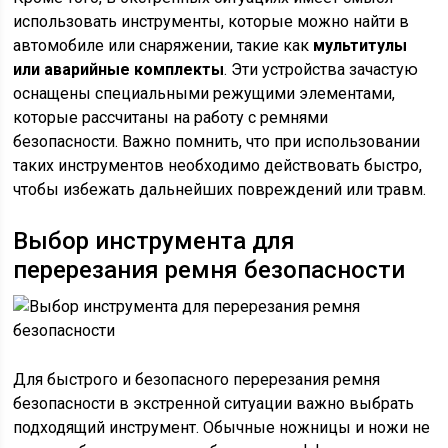
использовать инструменты, которые можно найти в
автомобиле или снаряжении, такие как
мультитулы
или аварийные комплекты
. Эти устройства зачастую
оснащены специальными режущими элементами,
которые рассчитаны на работу с ремнями
безопасности. Важно помнить, что при использовании
таких инструментов необходимо действовать быстро,
чтобы избежать дальнейших повреждений или травм.
Выбор инструмента для
перерезания ремня безопасности
Для быстрого и безопасного перерезания ремня
безопасности в экстренной ситуации важно выбрать
подходящий инструмент. Обычные ножницы и ножи не