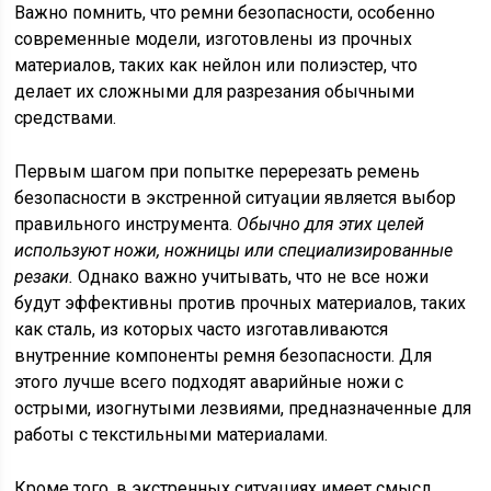
Важно помнить, что ремни безопасности, особенно
современные модели, изготовлены из прочных
материалов, таких как нейлон или полиэстер, что
делает их сложными для разрезания обычными
средствами.
Первым шагом при попытке перерезать ремень
безопасности в экстренной ситуации является выбор
правильного инструмента.
Обычно для этих целей
используют ножи, ножницы или специализированные
резаки.
Однако важно учитывать, что не все ножи
будут эффективны против прочных материалов, таких
как сталь, из которых часто изготавливаются
внутренние компоненты ремня безопасности. Для
этого лучше всего подходят аварийные ножи с
острыми, изогнутыми лезвиями, предназначенные для
работы с текстильными материалами.
Кроме того, в экстренных ситуациях имеет смысл