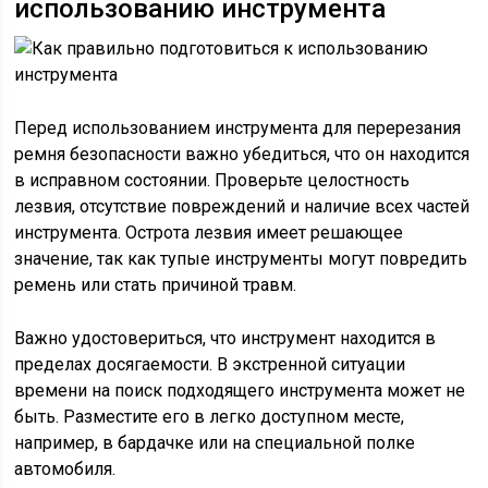
использованию инструмента
Перед использованием инструмента для перерезания
ремня безопасности важно убедиться, что он находится
в исправном состоянии. Проверьте целостность
лезвия, отсутствие повреждений и наличие всех частей
инструмента. Острота лезвия имеет решающее
значение, так как тупые инструменты могут повредить
ремень или стать причиной травм.
Важно удостовериться, что инструмент находится в
пределах досягаемости. В экстренной ситуации
времени на поиск подходящего инструмента может не
быть. Разместите его в легко доступном месте,
например, в бардачке или на специальной полке
автомобиля.