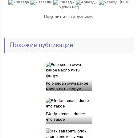
(пока
оценок нет)
Поделиться с друзьями:
Похожие публикации
Polo sedan cvwa какое
масло лить форум
F4r dpo renault duster
что такое