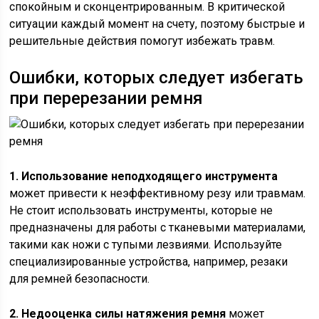
спокойным и сконцентрированным. В критической
ситуации каждый момент на счету, поэтому быстрые и
решительные действия помогут избежать травм.
Ошибки, которых следует избегать
при перерезании ремня
1. Использование неподходящего инструмента
может привести к неэффективному резу или травмам.
Не стоит использовать инструменты, которые не
предназначены для работы с тканевыми материалами,
такими как ножи с тупыми лезвиями. Используйте
специализированные устройства, например, резаки
для ремней безопасности.
2. Недооценка силы натяжения ремня
может