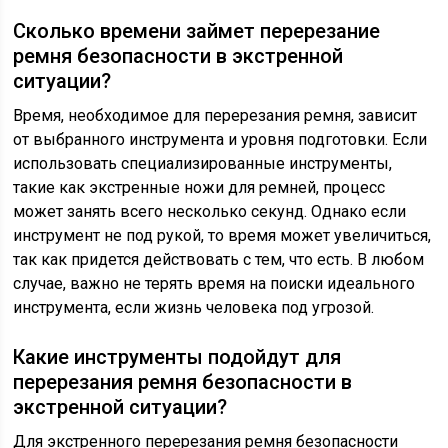
Сколько времени займет перерезание
ремня безопасности в экстренной
ситуации?
Время, необходимое для перерезания ремня, зависит
от выбранного инструмента и уровня подготовки. Если
использовать специализированные инструменты,
такие как экстренные ножи для ремней, процесс
может занять всего несколько секунд. Однако если
инструмент не под рукой, то время может увеличиться,
так как придется действовать с тем, что есть. В любом
случае, важно не терять время на поиски идеального
инструмента, если жизнь человека под угрозой.
Какие инструменты подойдут для
перерезания ремня безопасности в
экстренной ситуации?
Для экстренного перерезания ремня безопасности