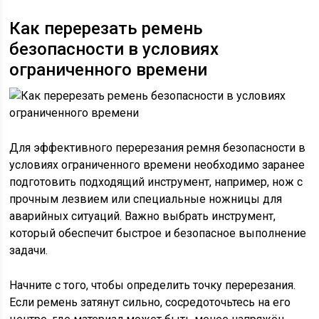
Как перерезать ремень
безопасности в условиях
ограниченного времени
Для эффективного перерезания ремня безопасности в
условиях ограниченного времени необходимо заранее
подготовить подходящий инструмент, например, нож с
прочным лезвием или специальные ножницы для
аварийных ситуаций. Важно выбрать инструмент,
который обеспечит быстрое и безопасное выполнение
задачи.
Начните с того, чтобы определить точку перерезания.
Если ремень затянут сильно, сосредоточьтесь на его