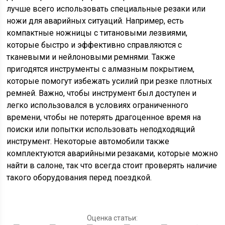
лучше всего использовать специальные резаки или
ножи для аварийных ситуаций. Например, есть
компактные ножницы с титановыми лезвиями,
которые быстро и эффективно справляются с
тканевыми и нейлоновыми ремнями. Также
пригодятся инструменты с алмазным покрытием,
которые помогут избежать усилий при резке плотных
ремней. Важно, чтобы инструмент был доступен и
легко использовался в условиях ограниченного
времени, чтобы не потерять драгоценное время на
поиски или попытки использовать неподходящий
инструмент. Некоторые автомобили также
комплектуются аварийными резаками, которые можно
найти в салоне, так что всегда стоит проверять наличие
такого оборудования перед поездкой.
Оценка статьи: