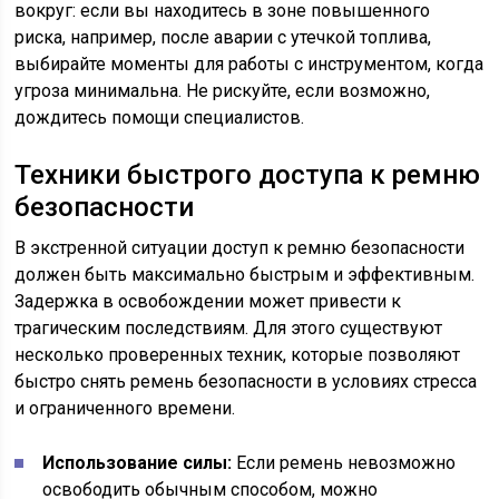
вокруг: если вы находитесь в зоне повышенного
риска, например, после аварии с утечкой топлива,
выбирайте моменты для работы с инструментом, когда
угроза минимальна. Не рискуйте, если возможно,
дождитесь помощи специалистов.
Техники быстрого доступа к ремню
безопасности
В экстренной ситуации доступ к ремню безопасности
должен быть максимально быстрым и эффективным.
Задержка в освобождении может привести к
трагическим последствиям. Для этого существуют
несколько проверенных техник, которые позволяют
быстро снять ремень безопасности в условиях стресса
и ограниченного времени.
Использование силы:
Если ремень невозможно
освободить обычным способом, можно