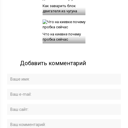
Как заварить блок
двигателя из чугуна
Что на киевке почему
пробка сейчас
Добавить комментарий