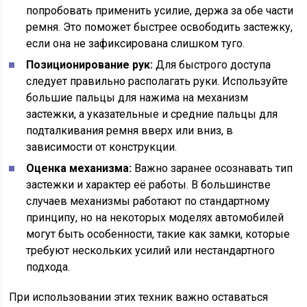
попробовать применить усилие, держа за обе части
ремня. Это поможет быстрее освободить застежку,
если она не зафиксирована слишком туго.
Позиционирование рук:
Для быстрого доступа
следует правильно располагать руки. Используйте
большие пальцы для нажима на механизм
застежки, а указательные и средние пальцы для
подталкивания ремня вверх или вниз, в
зависимости от конструкции.
Оценка механизма:
Важно заранее осознавать тип
застежки и характер её работы. В большинстве
случаев механизмы работают по стандартному
принципу, но на некоторых моделях автомобилей
могут быть особенности, такие как замки, которые
требуют нескольких усилий или нестандартного
подхода.
При использовании этих техник важно оставаться