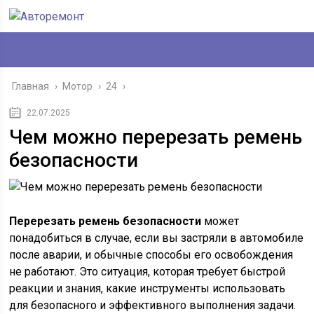
Главная
›
Мотор
›
24
›
22.07.2025
Чем можно перерезать ремень
безопасности
Перерезать ремень безопасности
может
понадобиться в случае, если вы застряли в автомобиле
после аварии, и обычные способы его освобождения
не работают. Это ситуация, которая требует быстрой
реакции и знания, какие инструменты использовать
для безопасного и эффективного выполнения задачи.