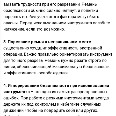
вызвать трудности при его разрезании. Ремень
безопасности обычно сильно натянут, и попытки
порезать его без учета этого фактора могут быть
опасны. Перед использованием инструмента ослабьте
натяжение, если это возможно.
3. Порезание ремня в неправильном месте
существенно ухудшит эффективность экстренной
операции. Важно правильно ориентировать инструмент
для точного разреза. Ремень нужно резать строго по
линии, обеспечивающей максимальную безопасность
и эффективность освобождения.
4. Игнорирование безопасности при использовании
инструмента
– это одна из самых распространенных
ошибок. При работе с резкими инструментами всегда
держите их под контролем и избегайте случайных
движений, чтобы не повредить себя или других.