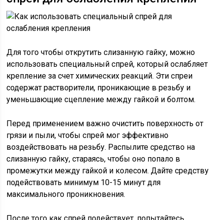
Для того чтобы открутить слизанную гайку, можно
использовать специальный спрей, который ослабляет
крепление за счет химических реакций. Эти спреи
содержат растворители, проникающие в резьбу и
уменьшающие сцепление между гайкой и болтом.
Перед применением важно очистить поверхность от
грязи и пыли, чтобы спрей мог эффективно
воздействовать на резьбу. Распылите средство на
слизанную гайку, стараясь, чтобы оно попало в
промежутки между гайкой и колесом. Дайте средству
подействовать минимум 10-15 минут для
максимального проникновения.
После того как спрей подействует, попытайтесь