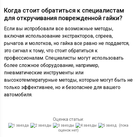
Когда стоит обратиться к специалистам
для откручивания поврежденной гайки?
Если вы испробовали все возможные методы,
включая использование экстракторов, спреев,
рычагов и молотков, но гайка все равно не поддается,
это сигнал к тому, что стоит обратиться к
профессионалам. Специалисты могут использовать
более сложное оборудование, например,
пневматические инструменты или
высокотемпературные методы, которые могут быть не
только эффективнее, но и безопаснее для вашего
автомобиля.
Оценка статьи:
(пока
оценок нет)