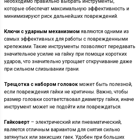
необходимо правильно выбрать инструменты,
которые обеспечат максимальную эффективность и
минимизируют риск дальнейших повреждений.
Ключи с ударным механизмом
являются одними из
самых эффективных для работы с поврежденными
крепежами. Такие инструменты позволяют передавать
значительное усилие на гайку при помощи коротких
ударов, что значительно упрощает откручивание даже
при сильном слизывании грани.
Трещотка с набором головок
может быть полезной,
если повреждения гайки не критичны. Важно, чтобы
размер головки соответствовал диаметру гайки, иначе
инструмент может не подойти или повреждаться.
Гайковерт
– электрический или пневматический,
является отличным вариантом для снятия сильно
затянутых или закисших гаек. Удобен при больших