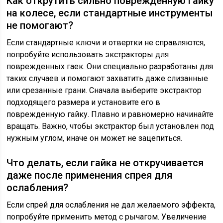
Как открутить сильно поврежденную гайку
на колесе, если стандартные инструменты
не помогают?
Если стандартные ключи и отвертки не справляются,
попробуйте использовать экстракторы для
поврежденных гаек. Они специально разработаны для
таких случаев и помогают захватить даже слизанные
или срезанные грани. Сначала выберите экстрактор
подходящего размера и установите его в
поврежденную гайку. Плавно и равномерно начинайте
вращать. Важно, чтобы экстрактор был установлен под
нужным углом, иначе он может не зацепиться.
Что делать, если гайка не откручивается
даже после применения спрея для
ослабления?
Если спрей для ослабления не дал желаемого эффекта,
попробуйте применить метод с рычагом. Увеличение