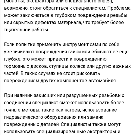
(молотка, экстрактора или специального спрея),
возможно, стоит обратиться к специалистам. Проблема
может заключаться в глубоком повреждении резьбы
или скрытых дефектах материала, что требует более
тщательной работы.
Если попытки применить инструмент сами по себе
увеличивают повреждения гайки или вбивают её ещё
глубже, это может привести к повреждению
тормозных дисков, ступицы колеса или других важных
частей. В таких случаях не стоит рисковать
повреждением других компонентов автомобиля.
При наличии закисших или разрушенных резьбовых
соединений специалист сможет использовать более
точные методы, такие как нагрев, использование
гидравлического оборудования или замена
поврежденных деталей. Специалисты также могут
использовать специализированные экстракторы и