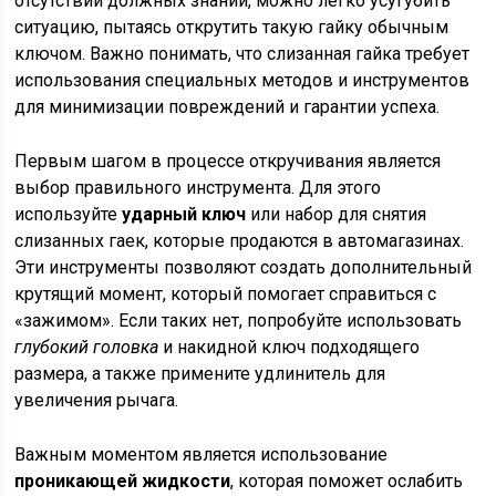
отсутствии должных знаний, можно легко усугубить
ситуацию, пытаясь открутить такую гайку обычным
ключом. Важно понимать, что слизанная гайка требует
использования специальных методов и инструментов
для минимизации повреждений и гарантии успеха.
Первым шагом в процессе откручивания является
выбор правильного инструмента. Для этого
используйте
ударный ключ
или набор для снятия
слизанных гаек, которые продаются в автомагазинах.
Эти инструменты позволяют создать дополнительный
крутящий момент, который помогает справиться с
«зажимом». Если таких нет, попробуйте использовать
глубокий головка
и накидной ключ подходящего
размера, а также примените удлинитель для
увеличения рычага.
Важным моментом является использование
проникающей жидкости
, которая поможет ослабить