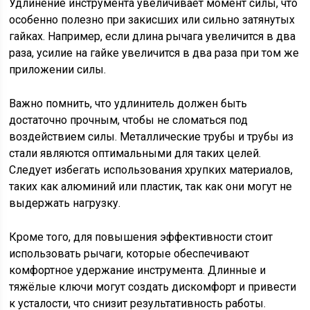
Удлинение инструмента увеличивает момент силы, что
особенно полезно при закисших или сильно затянутых
гайках. Например, если длина рычага увеличится в два
раза, усилие на гайке увеличится в два раза при том же
приложении силы.
Важно помнить, что удлинитель должен быть
достаточно прочным, чтобы не сломаться под
воздействием силы. Металлические трубы и трубы из
стали являются оптимальными для таких целей.
Следует избегать использования хрупких материалов,
таких как алюминий или пластик, так как они могут не
выдержать нагрузку.
Кроме того, для повышения эффективности стоит
использовать рычаги, которые обеспечивают
комфортное удержание инструмента. Длинные и
тяжёлые ключи могут создать дискомфорт и привести
к усталости, что снизит результативность работы.