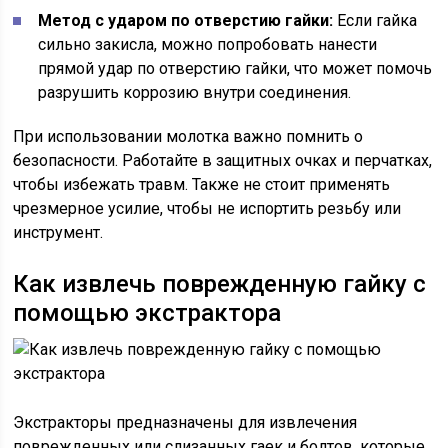
Метод с ударом по отверстию гайки:
Если гайка
сильно закисла, можно попробовать нанести
прямой удар по отверстию гайки, что может помочь
разрушить коррозию внутри соединения.
При использовании молотка важно помнить о
безопасности. Работайте в защитных очках и перчатках,
чтобы избежать травм. Также не стоит применять
чрезмерное усилие, чтобы не испортить резьбу или
инструмент.
Как извлечь поврежденную гайку с
помощью экстрактора
Экстракторы предназначены для извлечения
поврежденных или слизанных гаек и болтов, которые