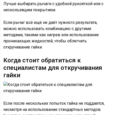
Лучше выбирать рычаги с удобной рукояткой или с
нескользящим покрытием.
Если рычаг всё ещё не даёт нужного результата,
можно использовать комбинацию с другими
методами, такими как нагрев или использование
проникающих жидкостей, чтобы облегчить
откручивание гайки.
Когда стоит обратиться к
специалистам для откручивания
гайки
Если после нескольких попыток гайка не поддается,
несмотря на использование стандартных методов