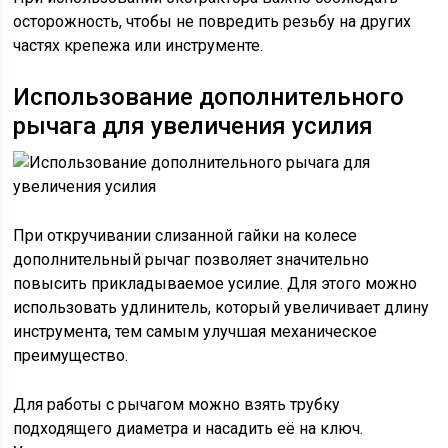
осторожность, чтобы не повредить резьбу на других
частях крепежа или инструменте.
Использование дополнительного
рычага для увеличения усилия
При откручивании слизанной гайки на колесе
дополнительный рычаг позволяет значительно
повысить прикладываемое усилие. Для этого можно
использовать удлинитель, который увеличивает длину
инструмента, тем самым улучшая механическое
преимущество.
Для работы с рычагом можно взять трубку
подходящего диаметра и насадить её на ключ.