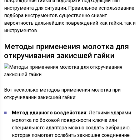
повреждения гайки и подобрать подходящий тип
инструмента для ситуации. Правильное использование
подбора инструментов существенно снизит
вероятность дальнейших повреждений как гайки, так и
инструментов.
Методы применения молотка для
откручивания закисшей гайки
Вот несколько методов применения молотка при
откручивании закисшей гайки:
Метод ударного воздействия:
Легкими ударами
молотка по боковой поверхности ключа или
специального адаптера можно создать вибрацию,
которая помогает ослабить закисшее соединение.