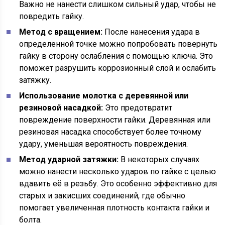
Важно не нанести слишком сильный удар, чтобы не
повредить гайку.
Метод с вращением:
После нанесения удара в
определенной точке можно попробовать повернуть
гайку в сторону ослабления с помощью ключа. Это
поможет разрушить коррозионный слой и ослабить
затяжку.
Использование молотка с деревянной или
резиновой насадкой:
Это предотвратит
повреждение поверхности гайки. Деревянная или
резиновая насадка способствует более точному
удару, уменьшая вероятность повреждения.
Метод ударной затяжки:
В некоторых случаях
можно нанести несколько ударов по гайке с целью
вдавить её в резьбу. Это особенно эффективно для
старых и закисших соединений, где обычно
помогает увеличенная плотность контакта гайки и
болта.