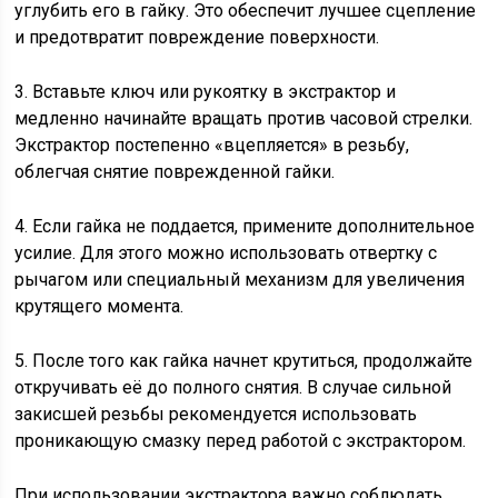
углубить его в гайку. Это обеспечит лучшее сцепление
и предотвратит повреждение поверхности.
3. Вставьте ключ или рукоятку в экстрактор и
медленно начинайте вращать против часовой стрелки.
Экстрактор постепенно «вцепляется» в резьбу,
облегчая снятие поврежденной гайки.
4. Если гайка не поддается, примените дополнительное
усилие. Для этого можно использовать отвертку с
рычагом или специальный механизм для увеличения
крутящего момента.
5. После того как гайка начнет крутиться, продолжайте
откручивать её до полного снятия. В случае сильной
закисшей резьбы рекомендуется использовать
проникающую смазку перед работой с экстрактором.
При использовании экстрактора важно соблюдать