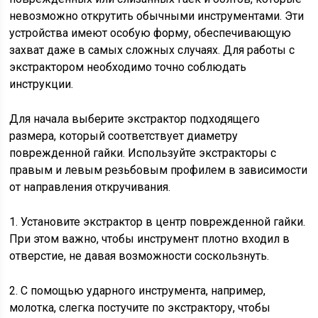
невозможно открутить обычными инструментами. Эти
устройства имеют особую форму, обеспечивающую
захват даже в самых сложных случаях. Для работы с
экстрактором необходимо точно соблюдать
инструкции.
Для начала выберите экстрактор подходящего
размера, который соответствует диаметру
поврежденной гайки. Используйте экстракторы с
правым и левым резьбовым профилем в зависимости
от направления откручивания.
1. Установите экстрактор в центр поврежденной гайки.
При этом важно, чтобы инструмент плотно входил в
отверстие, не давая возможности соскользнуть.
2. С помощью ударного инструмента, например,
молотка, слегка постучите по экстрактору, чтобы