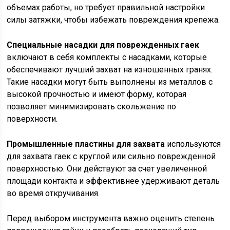
объемах работы, но требует правильной настройки
силы затяжки, чтобы избежать повреждения крепежа.
Специальные насадки для поврежденных гаек
включают в себя комплекты с насадками, которые
обеспечивают лучший захват на изношенных гранях.
Такие насадки могут быть выполнены из металлов с
высокой прочностью и имеют форму, которая
позволяет минимизировать скольжение по
поверхности.
Промышленные пластины для захвата
используются
для захвата гаек с круглой или сильно поврежденной
поверхностью. Они действуют за счет увеличенной
площади контакта и эффективнее удерживают деталь
во время откручивания.
Перед выбором инструмента важно оценить степень