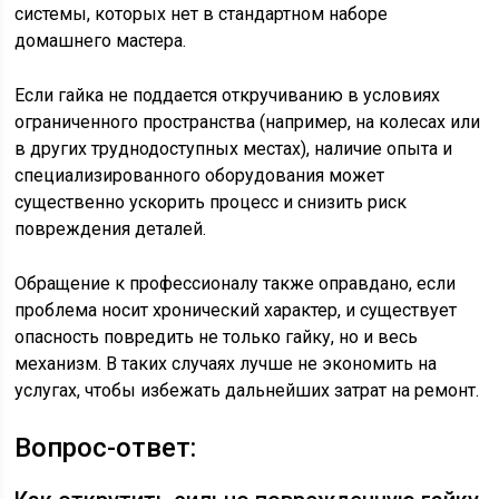
системы, которых нет в стандартном наборе
домашнего мастера.
Если гайка не поддается откручиванию в условиях
ограниченного пространства (например, на колесах или
в других труднодоступных местах), наличие опыта и
специализированного оборудования может
существенно ускорить процесс и снизить риск
повреждения деталей.
Обращение к профессионалу также оправдано, если
проблема носит хронический характер, и существует
опасность повредить не только гайку, но и весь
механизм. В таких случаях лучше не экономить на
услугах, чтобы избежать дальнейших затрат на ремонт.
Вопрос-ответ: