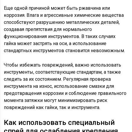
Еще одной причиной может быть ржавчина или
коррозия. Влага и агрессивные химические вещества
способствуют разрушению металлических деталей,
создавая препятствия для нормального
функционирования инструментов. В таких случаях
гайка может застрять на оси, а использование
стандартных инструментов становится невозможным.
Чтобы избежать повреждений, важно использовать
инструменты, соответствующие стандартам, а также
следить за их состоянием. Регулярная проверка
инструмента на износ, использование смазки для
предотвращения коррозии и соблюдение правильного
момента затяжки могут минимизировать риск
повреждений как гайки, так и инструмента.
Как использовать специальный
спрей для ослабления крепления