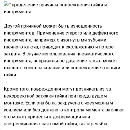
Другой причиной может быть изношенность
инструментов. Применение старого или дефектного
инструмента, например, с изогнутыми зубьями
гаечного ключа, приводит к скольжению и потере
захвата. В случае использования пневматического
инструмента, неправильное давление также может
вызвать соскальзывание или повреждение головки
гайки.
Кроме того, повреждения могут возникать из-за
некорректной затяжки гайки при предыдущем
монтаже. Если она была закручена с чрезмерным
усилием или без должного контроля момента затяжки,
это может привести к деформации или
растрескиванию как самой гайки, так и резьбы.