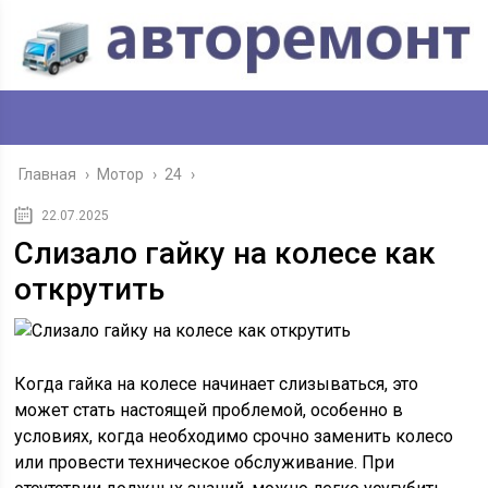
Главная
›
Мотор
›
24
›
22.07.2025
Слизало гайку на колесе как
открутить
Когда гайка на колесе начинает слизываться, это
может стать настоящей проблемой, особенно в
условиях, когда необходимо срочно заменить колесо
или провести техническое обслуживание. При