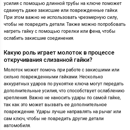
усилия с помощью длинной трубы на ключе поможет
сдвинуть даже закисшие или поврежденные гайки.
При этом важно не использовать чрезмерную силу,
чтобы не повредить детали. Также можно попробовать
нагреть гайку с помощью горелки или фена, чтобы
ослабить закисшие соединения.
Какую роль играет молоток в процессе
откручивания слизанной гайки?
Молоток может помочь при работе с закисшими или
сильно поврежденными гайками. Несколько
аккуратных ударов по рукоятке ключа могут передать
дополнительные усилия, что способствует ослаблению
крепления. Важно не наносить удары по самой гайке,
так как это может вызвать ее дополнительное
повреждение. Удары лучше направлять на рычаг или
сам ключ, чтобы не повредить другие детали
автомобиля.