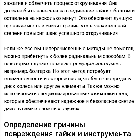
зажатие и облегчить процесс откручивания. Она
должна быть нанесена на соединение гайки с болтом и
оставлена на несколько минут. Это обеспечит лучшую
проникаемость и снизит трение, что в значительной
степени повысит шанс успешного откручивания.
Если же все вышеперечисленные методы не помогли,
можно прибегнуть к более радикальным способам. В
некоторых случаях помогает
режущий инструмент
,
например, болгарка. Но этот метод потребует
внимательности и осторожности, чтобы не повредить
диск колеса или другие элементы. Также можно
использовать специализированные
съёмники гаек
,
которые обеспечивают надежное и безопасное снятие
даже в самых сложных случаях.
Определение причины
повреждения гайки и инструмента