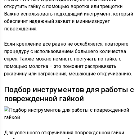
открутить гайку с помощью воротка или трещотки.
Важно использовать подходящий инструмент, который
обеспечит надежный захват и минимизирует
повреждения.
Если крепление все равно не ослабляется, повторите
процедуру с использованием большего количества
спрея. Также можно немного постучать по гайке с
помощью молотка – это поможет распривязать
ржавчину или загрязнения, мешающие откручиванию.
Подбор инструментов для работы с
поврежденной гайкой
Для успешного откручивания поврежденной гайки