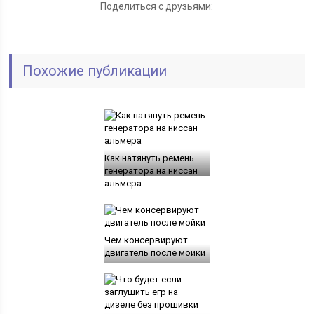
Поделиться с друзьями:
Похожие публикации
Как натянуть ремень
генератора на ниссан
альмера
Чем консервируют
двигатель после мойки