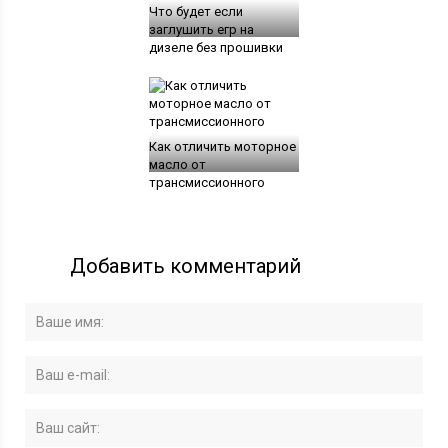
Что будет если
заглушить егр на
дизеле без прошивки
Как отличить моторное
масло от
трансмиссионного
Добавить комментарий