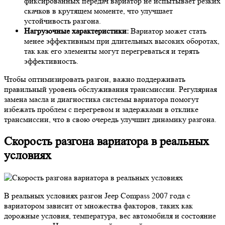
фиксированных передач вариатор не испытывает резких
скачков в крутящем моменте, что улучшает
устойчивость разгона.
Нагрузочные характеристики:
Вариатор может стать
менее эффективным при длительных высоких оборотах,
так как его элементы могут перегреваться и терять
эффективность.
Чтобы оптимизировать разгон, важно поддерживать
правильный уровень обслуживания трансмиссии. Регулярная
замена масла и диагностика системы вариатора помогут
избежать проблем с перегревом и задержками в отклике
трансмиссии, что в свою очередь улучшит динамику разгона.
Скорость разгона вариатора в реальных
условиях
В реальных условиях разгон Jeep Compass 2007 года с
вариатором зависит от множества факторов, таких как
дорожные условия, температура, вес автомобиля и состояние