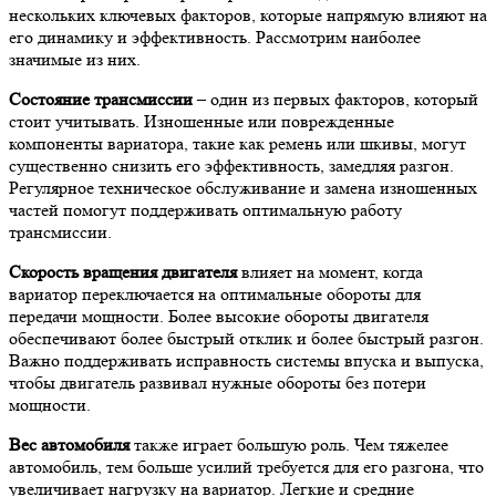
нескольких ключевых факторов, которые напрямую влияют на
его динамику и эффективность. Рассмотрим наиболее
значимые из них.
Состояние трансмиссии
– один из первых факторов, который
стоит учитывать. Изношенные или поврежденные
компоненты вариатора, такие как ремень или шкивы, могут
существенно снизить его эффективность, замедляя разгон.
Регулярное техническое обслуживание и замена изношенных
частей помогут поддерживать оптимальную работу
трансмиссии.
Скорость вращения двигателя
влияет на момент, когда
вариатор переключается на оптимальные обороты для
передачи мощности. Более высокие обороты двигателя
обеспечивают более быстрый отклик и более быстрый разгон.
Важно поддерживать исправность системы впуска и выпуска,
чтобы двигатель развивал нужные обороты без потери
мощности.
Вес автомобиля
также играет большую роль. Чем тяжелее
автомобиль, тем больше усилий требуется для его разгона, что
увеличивает нагрузку на вариатор. Легкие и средние