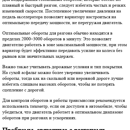
плавный и быстрый разгон, следует избегать частых и резких
изменений скорости. Постепенное увеличение давления на
педаль акселератора позволяет вариатору настроиться на
оптимальную передачу мощности, не перегружая двигатель.
Оптимальные обороты для разгона обычно находятся в
пределах 2000–3000 оборотов в минуту. Это позволяет
двигателю работать в зоне максимальной мощности, при этом
вариатор будет эффективно передавать усилие на колеса без
рывков или значительных задержек.
Важно также учитывать дорожные условия и тип покрытия.
На сухой асфальт можно более уверенно увеличивать
обороты, тогда как на скользкой или неровной дороге лучше
избегать слишком высоких оборотов, чтобы не потерять
сцепление с дорогой.
Для контроля оборотов и работы трансмиссии рекомендуется
использовать тахометр, если он доступен в автомобиле, чтобы
убедиться, что двигатель работает в оптимальном диапазоне
оборотов при разгонах и ускорениях.