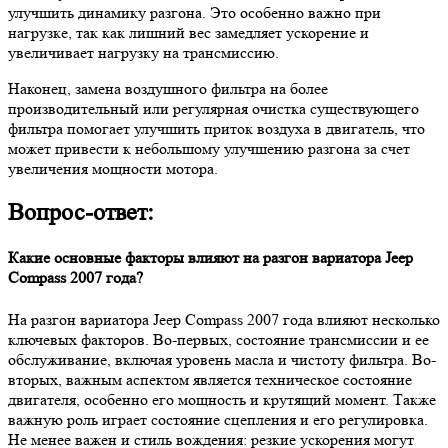
улучшить динамику разгона. Это особенно важно при
нагрузке, так как лишний вес замедляет ускорение и
увеличивает нагрузку на трансмиссию.
Наконец, замена воздушного фильтра на более
производительный или регулярная очистка существующего
фильтра помогает улучшить приток воздуха в двигатель, что
может привести к небольшому улучшению разгона за счет
увеличения мощности мотора.
Вопрос-ответ:
Какие основные факторы влияют на разгон вариатора Jeep
Compass 2007 года?
На разгон вариатора Jeep Compass 2007 года влияют несколько
ключевых факторов. Во-первых, состояние трансмиссии и ее
обслуживание, включая уровень масла и чистоту фильтра. Во-
вторых, важным аспектом является техническое состояние
двигателя, особенно его мощность и крутящий момент. Также
важную роль играет состояние сцепления и его регулировка.
Не менее важен и стиль вождения: резкие ускорения могут