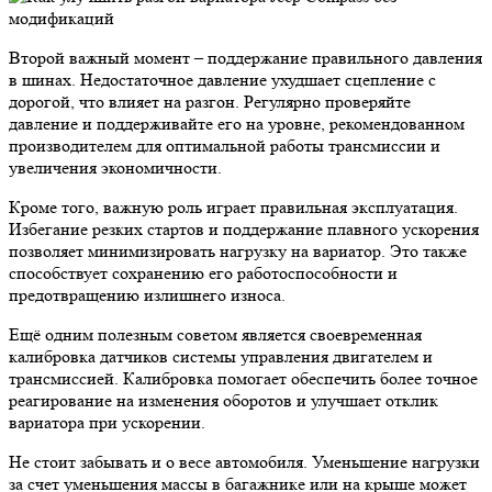
Второй важный момент – поддержание правильного давления
в шинах. Недостаточное давление ухудшает сцепление с
дорогой, что влияет на разгон. Регулярно проверяйте
давление и поддерживайте его на уровне, рекомендованном
производителем для оптимальной работы трансмиссии и
увеличения экономичности.
Кроме того, важную роль играет правильная эксплуатация.
Избегание резких стартов и поддержание плавного ускорения
позволяет минимизировать нагрузку на вариатор. Это также
способствует сохранению его работоспособности и
предотвращению излишнего износа.
Ещё одним полезным советом является своевременная
калибровка датчиков системы управления двигателем и
трансмиссией. Калибровка помогает обеспечить более точное
реагирование на изменения оборотов и улучшает отклик
вариатора при ускорении.
Не стоит забывать и о весе автомобиля. Уменьшение нагрузки
за счет уменьшения массы в багажнике или на крыше может