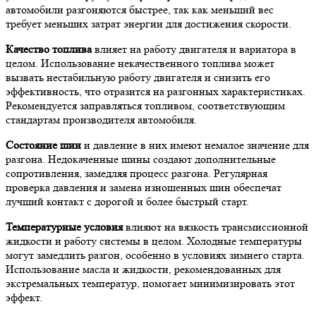
автомобили разгоняются быстрее, так как меньший вес
требует меньших затрат энергии для достижения скорости.
Качество топлива
влияет на работу двигателя и вариатора в
целом. Использование некачественного топлива может
вызвать нестабильную работу двигателя и снизить его
эффективность, что отразится на разгонных характеристиках.
Рекомендуется заправляться топливом, соответствующим
стандартам производителя автомобиля.
Состояние шин
и давление в них имеют немалое значение для
разгона. Недокаченные шины создают дополнительные
сопротивления, замедляя процесс разгона. Регулярная
проверка давления и замена изношенных шин обеспечат
лучший контакт с дорогой и более быстрый старт.
Температурные условия
влияют на вязкость трансмиссионной
жидкости и работу системы в целом. Холодные температуры
могут замедлить разгон, особенно в условиях зимнего старта.
Использование масла и жидкости, рекомендованных для
экстремальных температур, помогает минимизировать этот
эффект.