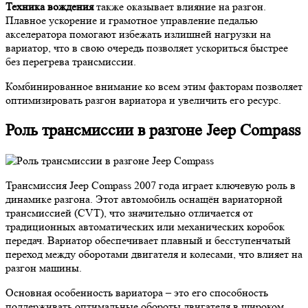
Техника вождения
также оказывает влияние на разгон.
Плавное ускорение и грамотное управление педалью
акселератора помогают избежать излишней нагрузки на
вариатор, что в свою очередь позволяет ускориться быстрее
без перегрева трансмиссии.
Комбинированное внимание ко всем этим факторам позволяет
оптимизировать разгон вариатора и увеличить его ресурс.
Роль трансмиссии в разгоне Jeep Compass
Трансмиссия Jeep Compass 2007 года играет ключевую роль в
динамике разгона. Этот автомобиль оснащён вариаторной
трансмиссией (CVT), что значительно отличается от
традиционных автоматических или механических коробок
передач. Вариатор обеспечивает плавный и бесступенчатый
переход между оборотами двигателя и колесами, что влияет на
разгон машины.
Основная особенность вариатора – это его способность
поддерживать оптимальные обороты двигателя в широком