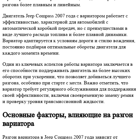
разгона более плавным и линейным.
Двигатель Jeep Compass 2007 года с вариатором работает с
эффективностью, характерной для автомобилей с
автоматической коробкой передач, но с преимуществами в
виде лучшего расхода топлива и более плавной динамики.
Вариатор адаптируется к условиям дороги и стилю вождения,
постоянно подбирая оптимальные обороты двигателя для
каждого момента времени.
Один из ключевых аспектов работы вариатора заключается в
его способности поддерживать двигатель на более высоких
оборотах при ускорении, что позволяет добиваться лучшего
разгона, особенно при старте с места. Важно отметить, что
вариатор требует регулярного обслуживания для поддержания
своей эффективности, включая своевременную замену ремня
и проверку уровня трансмиссионной жидкости.
Основные факторы, влияющие на разгон
вариатора
Разгон вариатора в Jeep Compass 2007 года зависит от