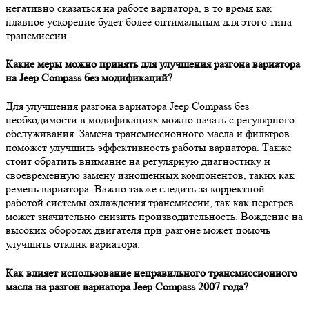
негативно сказаться на работе вариатора, в то время как
плавное ускорение будет более оптимальным для этого типа
трансмиссии.
Какие меры можно принять для улучшения разгона вариатора
на Jeep Compass без модификаций?
Для улучшения разгона вариатора Jeep Compass без
необходимости в модификациях можно начать с регулярного
обслуживания. Замена трансмиссионного масла и фильтров
поможет улучшить эффективность работы вариатора. Также
стоит обратить внимание на регулярную диагностику и
своевременную замену изношенных компонентов, таких как
ремень вариатора. Важно также следить за корректной
работой системы охлаждения трансмиссии, так как перегрев
может значительно снизить производительность. Вождение на
высоких оборотах двигателя при разгоне может помочь
улучшить отклик вариатора.
Как влияет использование неправильного трансмиссионного
масла на разгон вариатора Jeep Compass 2007 года?