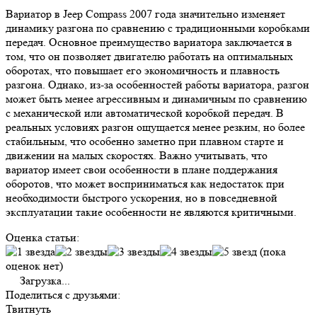
Вариатор в Jeep Compass 2007 года значительно изменяет
динамику разгона по сравнению с традиционными коробками
передач. Основное преимущество вариатора заключается в
том, что он позволяет двигателю работать на оптимальных
оборотах, что повышает его экономичность и плавность
разгона. Однако, из-за особенностей работы вариатора, разгон
может быть менее агрессивным и динамичным по сравнению
с механической или автоматической коробкой передач. В
реальных условиях разгон ощущается менее резким, но более
стабильным, что особенно заметно при плавном старте и
движении на малых скоростях. Важно учитывать, что
вариатор имеет свои особенности в плане поддержания
оборотов, что может восприниматься как недостаток при
необходимости быстрого ускорения, но в повседневной
эксплуатации такие особенности не являются критичными.
Оценка статьи:
(пока
оценок нет)
Загрузка...
Поделиться с друзьями:
Твитнуть