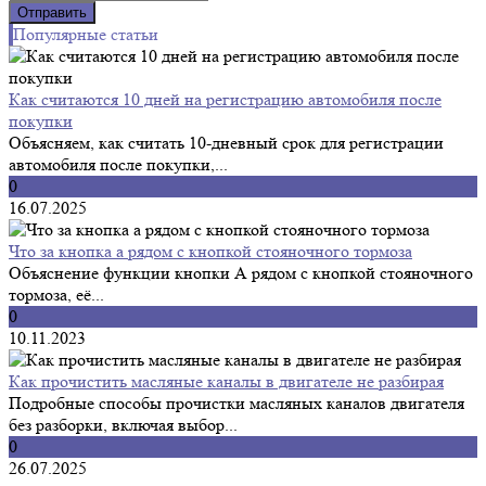
Популярные статьи
Как считаются 10 дней на регистрацию автомобиля после
покупки
Объясняем, как считать 10-дневный срок для регистрации
автомобиля после покупки,...
0
16.07.2025
Что за кнопка а рядом с кнопкой стояночного тормоза
Объяснение функции кнопки А рядом с кнопкой стояночного
тормоза, её...
0
10.11.2023
Как прочистить масляные каналы в двигателе не разбирая
Подробные способы прочистки масляных каналов двигателя
без разборки, включая выбор...
0
26.07.2025