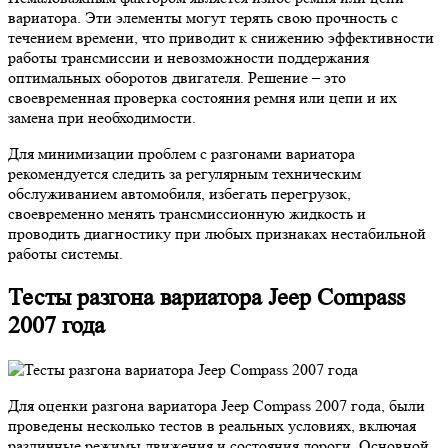
вариатора. Эти элементы могут терять свою прочность с
течением времени, что приводит к снижению эффективности
работы трансмиссии и невозможности поддержания
оптимальных оборотов двигателя. Решение – это
своевременная проверка состояния ремня или цепи и их
замена при необходимости.
Для минимизации проблем с разгонами вариатора
рекомендуется следить за регулярным техническим
обслуживанием автомобиля, избегать перегрузок,
своевременно менять трансмиссионную жидкость и
проводить диагностику при любых признаках нестабильной
работы системы.
Тесты разгона вариатора Jeep Compass
2007 года
Для оценки разгона вариатора Jeep Compass 2007 года, были
проведены несколько тестов в реальных условиях, включая
различные режимы движения и состояния дороги. Основной