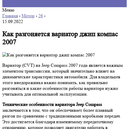
Меню
Главная
›
Мотор
›
26
›
15.09.2022
Как разгоняется вариатор джип компас
2007
Вариатор (CVT) на Jeep Compass 2007 года является важным
элементом трансмиссии, который значительно влияет на
динамические характеристики автомобиля. Для владельцев
этого внедорожника важно понимать, как правильно
разгоняться и какие особенности работы вариатора нужно
учитывать для оптимальной эксплуатации.
Технические особенности вариатора Jeep Compass
заключаются в том, что он обеспечивает более плавный
разгон по сравнению с традиционными коробками передач.
Это достигается благодаря изменяемому передаточному
отношению, которое позволяет двигателю работать в