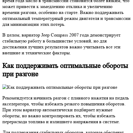
время года масло в трансмиссии становится более вязким, что
может привести к замедлению отклика и увеличению
времени разгона, особенно на старте. Важно поддерживать
оптимальный температурный режим двигателя и трансмиссии
для минимизации этих потерь.
В целом, вариатор Jeep Compass 2007 года демонстрирует
стабильную работу в большинстве условий, но для
достижения лучших результатов важно учитывать все эти
внешние и технические факторы.
Как поддерживать оптимальные обороты
при разгоне
Рекомендуется начинать разгон с плавного нажатия на педаль
акселератора, чтобы избежать резкого повышения оборотов.
При этом вариатор автоматически подбирает нужные
обороты, но важно контролировать их, чтобы избежать
перерасхода топлива и излишнего напряжения в системе.
Для поддержания стабильных оборотов, которые обеспечат