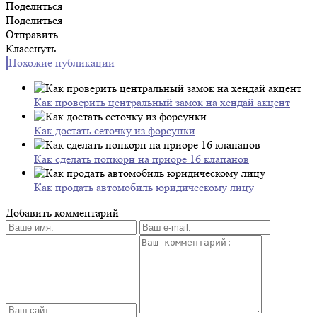
Поделиться
Поделиться
Отправить
Класснуть
Похожие публикации
Как проверить центральный замок на хендай акцент
Как достать сеточку из форсунки
Как сделать попкорн на приоре 16 клапанов
Как продать автомобиль юридическому лицу
Добавить комментарий