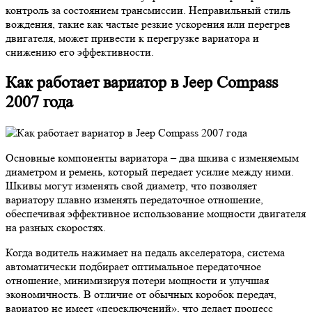
контроль за состоянием трансмиссии. Неправильный стиль
вождения, такие как частые резкие ускорения или перегрев
двигателя, может привести к перегрузке вариатора и
снижению его эффективности.
Как работает вариатор в Jeep Compass
2007 года
Основные компоненты вариатора – два шкива с изменяемым
диаметром и ремень, который передает усилие между ними.
Шкивы могут изменять свой диаметр, что позволяет
вариатору плавно изменять передаточное отношение,
обеспечивая эффективное использование мощности двигателя
на разных скоростях.
Когда водитель нажимает на педаль акселератора, система
автоматически подбирает оптимальное передаточное
отношение, минимизируя потери мощности и улучшая
экономичность. В отличие от обычных коробок передач,
вариатор не имеет «переключений», что делает процесс