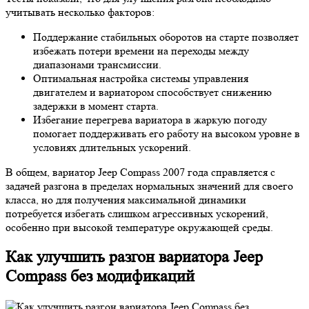
учитывать несколько факторов:
Поддержание стабильных оборотов на старте позволяет
избежать потери времени на переходы между
диапазонами трансмиссии.
Оптимальная настройка системы управления
двигателем и вариатором способствует снижению
задержки в момент старта.
Избегание перегрева вариатора в жаркую погоду
помогает поддерживать его работу на высоком уровне в
условиях длительных ускорений.
В общем, вариатор Jeep Compass 2007 года справляется с
задачей разгона в пределах нормальных значений для своего
класса, но для получения максимальной динамики
потребуется избегать слишком агрессивных ускорений,
особенно при высокой температуре окружающей среды.
Как улучшить разгон вариатора Jeep
Compass без модификаций