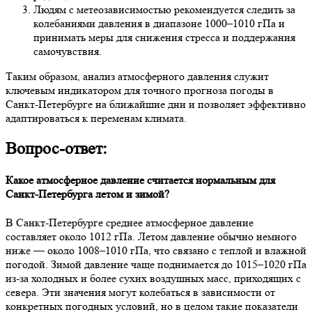
Людям с метеозависимостью рекомендуется следить за
колебаниями давления в диапазоне 1000–1010 гПа и
принимать меры для снижения стресса и поддержания
самочувствия.
Таким образом, анализ атмосферного давления служит
ключевым индикатором для точного прогноза погоды в
Санкт-Петербурге на ближайшие дни и позволяет эффективно
адаптироваться к переменам климата.
Вопрос-ответ:
Какое атмосферное давление считается нормальным для
Санкт-Петербурга летом и зимой?
В Санкт-Петербурге среднее атмосферное давление
составляет около 1012 гПа. Летом давление обычно немного
ниже — около 1008–1010 гПа, что связано с теплой и влажной
погодой. Зимой давление чаще поднимается до 1015–1020 гПа
из-за холодных и более сухих воздушных масс, приходящих с
севера. Эти значения могут колебаться в зависимости от
конкретных погодных условий, но в целом такие показатели