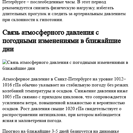
Петербурге – послеобеденные часы. В этот период
рекомендуется снизить физическую нагрузку, избегать
длительных прогулок и следить за артериальным давлением
при склонности к гипотонии.
Связь атмосферного давления с
погодными изменениями в ближайшие
дни
Атмосферное давление в Санкт-Петербурге на уровне 1012–
1016 гПа обычно указывает на стабильную погоду без резких
колебаний температуры и осадков. Снижение давления ниже
1005 гПа связано с приходом циклонов, что сопровождается
усилением ветра, повышенной влажностью и вероятностью
осадков. Рост давления свыше 1020 гПа свидетельствует о
распространении антициклона, при котором наблюдается
ясная и маловетреная погода.
Прогноз на ближайшие 3-5 дней базируется на динамике