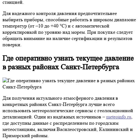
станцией.
Для надежного контроля давления предпочтительнее
выбирать приборы, способные работать в широком диапазоне
температур (от –10 до +40 °C) и с автоматической
корректировкой по уровню над морем. При покупке следует
обращать внимание на наличие сертификации и результатов
поверки.
Где оперативно узнать текущее давление
в разных районах Санкт-Петербурга
Для получения актуального атмосферного давления в
конкретных районах Санкт-Петербурга лучше всего
использовать метеорологические сервисы с геолокационной
детализацией. Один из надёжных источников –
meteoinfo.ru
,
где доступны данные с распределением по городским
метеостанциям, включая Василеостровский, Калининский и
Приморский районы.