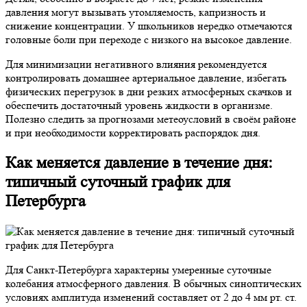
давления могут вызывать утомляемость, капризность и
снижение концентрации. У школьников нередко отмечаются
головные боли при переходе с низкого на высокое давление.
Для минимизации негативного влияния рекомендуется
контролировать домашнее артериальное давление, избегать
физических перегрузок в дни резких атмосферных скачков и
обеспечить достаточный уровень жидкости в организме.
Полезно следить за прогнозами метеоусловий в своём районе
и при необходимости корректировать распорядок дня.
Как меняется давление в течение дня:
типичный суточный график для
Петербурга
Для Санкт-Петербурга характерны умеренные суточные
колебания атмосферного давления. В обычных синоптических
условиях амплитуда изменений составляет от 2 до 4 мм рт. ст.