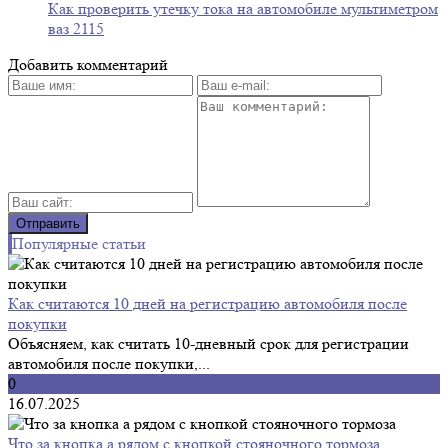
Как проверить утечку тока на автомобиле мультиметром
ваз 2115
Добавить комментарий
Популярные статьи
Как считаются 10 дней на регистрацию автомобиля после
покупки
Объясняем, как считать 10-дневный срок для регистрации
автомобиля после покупки,...
0
16.07.2025
Что за кнопка а рядом с кнопкой стояночного тормоза