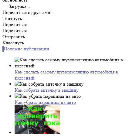
Загрузка...
Поделиться с друзьями:
Твитнуть
Поделиться
Поделиться
Отправить
Класснуть
Похожие публикации
Как сделать самому шумоизоляцию автомобиля в
колесный
Как собрать аптечку в машину
Как убрать царапины на авто