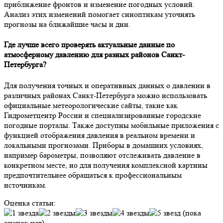
приближение фронтов и изменение погодных условий.
Анализ этих изменений помогает синоптикам уточнять
прогнозы на ближайшие часы и дни.
Где лучше всего проверять актуальные данные по
атмосферному давлению для разных районов Санкт-
Петербурга?
Для получения точных и оперативных данных о давлении в
различных районах Санкт-Петербурга можно использовать
официальные метеорологические сайты, такие как
Гидрометцентр России и специализированные городские
погодные порталы. Также доступны мобильные приложения с
функцией отображения давления в реальном времени и
локальными прогнозами. Приборы в домашних условиях,
например барометры, позволяют отслеживать давление в
конкретном месте, но для получения комплексной картины
предпочтительнее обращаться к профессиональным
источникам.
Оценка статьи:
(пока
оценок нет)