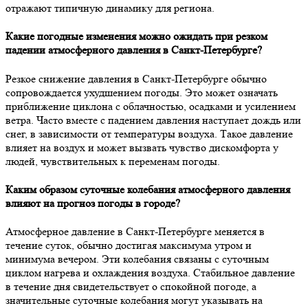
отражают типичную динамику для региона.
Какие погодные изменения можно ожидать при резком
падении атмосферного давления в Санкт-Петербурге?
Резкое снижение давления в Санкт-Петербурге обычно
сопровождается ухудшением погоды. Это может означать
приближение циклона с облачностью, осадками и усилением
ветра. Часто вместе с падением давления наступает дождь или
снег, в зависимости от температуры воздуха. Такое давление
влияет на воздух и может вызвать чувство дискомфорта у
людей, чувствительных к переменам погоды.
Каким образом суточные колебания атмосферного давления
влияют на прогноз погоды в городе?
Атмосферное давление в Санкт-Петербурге меняется в
течение суток, обычно достигая максимума утром и
минимума вечером. Эти колебания связаны с суточным
циклом нагрева и охлаждения воздуха. Стабильное давление
в течение дня свидетельствует о спокойной погоде, а
значительные суточные колебания могут указывать на