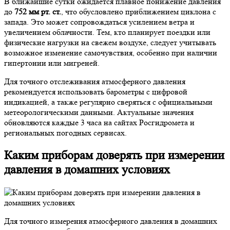
В ближайшие сутки ожидается плавное понижение давления
до
752 мм рт. ст.
, что обусловлено приближением циклона с
запада. Это может сопровождаться усилением ветра и
увеличением облачности. Тем, кто планирует поездки или
физические нагрузки на свежем воздухе, следует учитывать
возможное изменение самочувствия, особенно при наличии
гипертонии или мигреней.
Для точного отслеживания атмосферного давления
рекомендуется использовать барометры с цифровой
индикацией, а также регулярно сверяться с официальными
метеорологическими данными. Актуальные значения
обновляются каждые 3 часа на сайтах Росгидромета и
региональных погодных сервисах.
Каким приборам доверять при измерении
давления в домашних условиях
Для точного измерения атмосферного давления в домашних