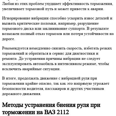
Любая из этих проблем ухудшает эффективность торможения,
увеличивает тормозной путь и может привести к аварии.
Игнорирование вибрации способно ускорить износ деталей и
вызвать критические поломки, например, разрушение
тормозного диска или заклинивание суппорта. В результате
возможен полный отказ тормозов или потеря устойчивости на
дороге.
Рекомендуется немедленно снизить скорость, избегать резких
торможений и обратиться в сервис для диагностики и
ремонта. До устранения причины вибрации не следует
эксплуатировать автомобиль в интенсивном режиме, чтобы
исключить аварийные ситуации.
В итоге, продолжать движение с вибрацией руля при
торможении крайне опасно, так как это напрямую угрожает
безопасности водителя, пассажиров и других участников
дорожного движения.
Методы устранения биения руля при
торможении на ВАЗ 2112