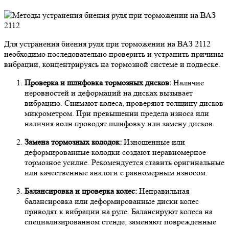
Для устранения биения руля при торможении на ВАЗ 2112
необходимо последовательно проверить и устранить причины
вибрации, концентрируясь на тормозной системе и подвеске.
Проверка и шлифовка тормозных дисков:
Наличие
неровностей и деформаций на дисках вызывает
вибрацию. Снимают колеса, проверяют толщину дисков
микрометром. При превышении предела износа или
наличия волн проводят шлифовку или замену дисков.
Замена тормозных колодок:
Изношенные или
деформированные колодки создают неравномерное
тормозное усилие. Рекомендуется ставить оригинальные
или качественные аналоги с равномерным износом.
Балансировка и проверка колес:
Неправильная
балансировка или деформированные диски колес
приводят к вибрации на руле. Балансируют колеса на
специализированном стенде, заменяют поврежденные