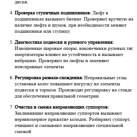
диски.
Проверка ступичных подшипников:
Люфт в
подшипниках вызывает биение. Проверяют вручную на
наличие люфта и шумов, при необходимости меняют
подшипники или ступицу.
Диагностика подвески и рулевого управления:
Изношенные шаровые опоры, наконечники рулевых тяг,
амортизаторы влияют на устойчивость и вызывают
вибрацию. Проверяют на люфты и заменяют
неисправные элементы.
Регулировка развала-схождения:
Неправильные углы
установки колес повышают нагрузку на элементы
подвески и тормоза. Производят регулировку на стенде
для обеспечения правильной геометрии.
Очистка и смазка направляющих суппортов:
Заклинившие направляющие суппортов вызывают
неравномерное прижатие колодок. Разбирают суппорт,
очищают и смазывают направляющие специальной
смазкой.