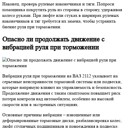
Наконец, проверь рулевые наконечники и тяги. Попроси
помощника покрутить руль из стороны в сторону, удерживая
колесо руками. При люфте или стуках в шарнирах рулевых
наконечников и тяг требуется их замена, чтобы устранить
биение руля при торможении.
Опасно ли продолжать движение с
вибрацией руля при торможении
Вибрация руля при торможении на ВАЗ 2112 указывает на
серьезные неисправности тормозной системы или подвески,
которые напрямую влияют на управляемость и безопасность.
Продолжение движения с таким симптомом повышает риск
потери контроля над автомобилем, особенно на высокой
скорости или в экстренных ситуациях.
Основные причины вибрации – изношенные или
деформированные тормозные диски, разбалансировка колес,
люфт ступичных подшипников и повреждения в подвеске.