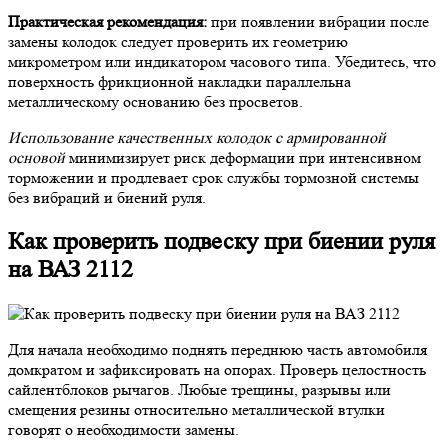
Практическая рекомендация:
при появлении вибрации после
замены колодок следует проверить их геометрию
микрометром или индикатором часового типа. Убедитесь, что
поверхность фрикционной накладки параллельна
металлическому основанию без просветов.
Использование качественных колодок с армированной
основой
минимизирует риск деформации при интенсивном
торможении и продлевает срок службы тормозной системы
без вибраций и биений руля.
Как проверить подвеску при биении руля
на ВАЗ 2112
Для начала необходимо поднять переднюю часть автомобиля
домкратом и зафиксировать на опорах. Проверь целостность
сайлентблоков рычагов. Любые трещины, разрывы или
смещения резины относительно металлической втулки
говорят о необходимости замены.