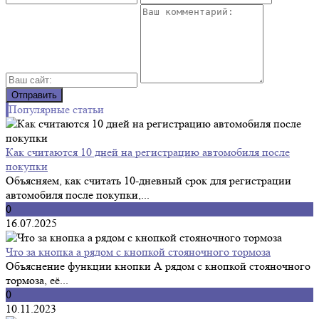
Популярные статьи
Как считаются 10 дней на регистрацию автомобиля после
покупки
Объясняем, как считать 10-дневный срок для регистрации
автомобиля после покупки,...
0
16.07.2025
Что за кнопка а рядом с кнопкой стояночного тормоза
Объяснение функции кнопки А рядом с кнопкой стояночного
тормоза, её...
0
10.11.2023