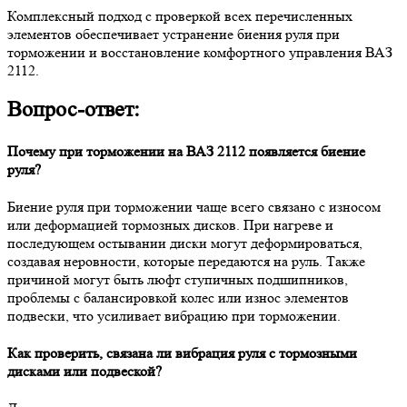
Комплексный подход с проверкой всех перечисленных
элементов обеспечивает устранение биения руля при
торможении и восстановление комфортного управления ВАЗ
2112.
Вопрос-ответ:
Почему при торможении на ВАЗ 2112 появляется биение
руля?
Биение руля при торможении чаще всего связано с износом
или деформацией тормозных дисков. При нагреве и
последующем остывании диски могут деформироваться,
создавая неровности, которые передаются на руль. Также
причиной могут быть люфт ступичных подшипников,
проблемы с балансировкой колес или износ элементов
подвески, что усиливает вибрацию при торможении.
Как проверить, связана ли вибрация руля с тормозными
дисками или подвеской?