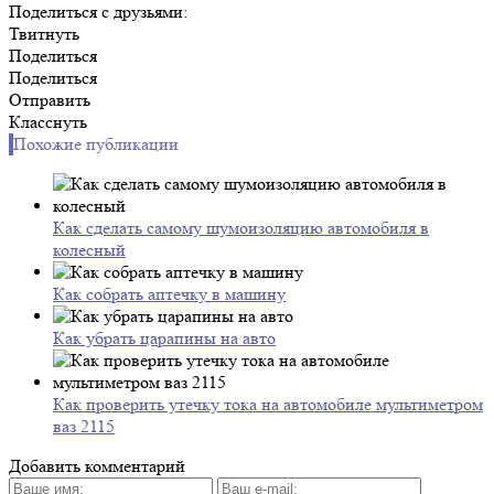
Поделиться с друзьями:
Твитнуть
Поделиться
Поделиться
Отправить
Класснуть
Похожие публикации
Как сделать самому шумоизоляцию автомобиля в
колесный
Как собрать аптечку в машину
Как убрать царапины на авто
Как проверить утечку тока на автомобиле мультиметром
ваз 2115
Добавить комментарий