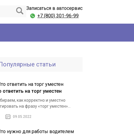
Записаться в автосервис
+7 (800) 301-96-99
Популярные статьи
о ответить на торг уместен
бираем, как корректно и уместно
гировать на фразу «торг уместен»...
09.05.2022