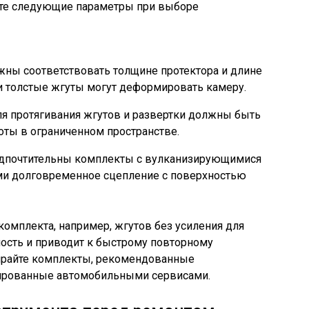
йте следующие параметры при выборе
ны соответствовать толщине протектора и длине
 толстые жгуты могут деформировать камеру.
я протягивания жгутов и развертки должны быть
ты в ограниченном пространстве.
дпочтительны комплекты с вулканизирующимися
и долговременное сцепление с поверхностью
омплекта, например, жгутов без усиления для
ость и приводит к быстрому повторному
райте комплекты, рекомендованные
ированные автомобильными сервисами.