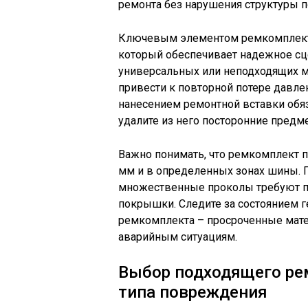
ремонта без нарушения структуры 
Ключевым элементом ремкомплекта
который обеспечивает надежное сц
универсальных или неподходящих м
привести к повторной потере давле
нанесением ремонтной вставки обя
удалите из него посторонние предм
Важно понимать, что ремкомплект п
мм и в определенных зонах шины.
множественные проколы требуют п
покрышки. Следите за состоянием 
ремкомплекта – просроченные мате
аварийным ситуациям.
Выбор подходящего ре
типа повреждения