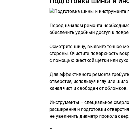
Подготовка шины и ин
Перед началом ремонта необходимо
обеспечить удобный доступ к повре
Осмотрите шину, выявите точное ме
стороны. Очистите поверхность вок
с помощью жесткой щетки или сухой
Для эффективного ремонта требует
отверстия, используя иглу или шило
канал чист и свободен от обломков,
Инструменты – специальное сверло 
расширения и подготовки отверстия 
не увеличить диаметр прокола свер