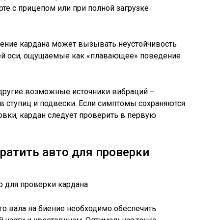
те с прицепом или при полной загрузке
ение кардана может вызывать неустойчивость
ей оси, ощущаемые как «плавающее» поведение
другие возможные источники вибраций –
в ступиц и подвески. Если симптомы сохраняются
овки, кардан следует проверить в первую
ратить авто для проверки
го вала на биение необходимо обеспечить