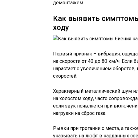
демонтажем.
Как выявить симптомы
ходу
Первый признак – вибрация, ощущае
на скорости от 40 до 80 км/ч. Если 
нарастает с увеличением оборотов,
скоростей.
Характерный металлический шум ил
на холостом ходу, часто сопровожда
если звук появляется при включени
нагрузки на сброс газа.
Рывки при трогании с места, а так
указывать на люфт в карданных сое