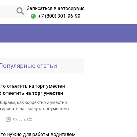
Записаться в автосервис
+7 (800) 301-96-99
Популярные статьи
о ответить на торг уместен
бираем, как корректно и уместно
гировать на фразу «торг уместен»...
09.05.2022