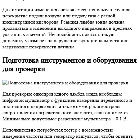
Для имитации изменения состава смеси используют ручное
перекрытие подачи воздуха или подачу газа с разной
концентрацией кислорода. Реакция лямбда зонда должна
проявляться в изменении выходного напряжения в пределах
указанных значений. Неспособность показать такую
динамику указывает на нарушение функциональности или
загрязнение поверхности датчика.
Подготовка инструментов и оборудования
для проверки
Для проверки однопроводного лямбда зонда необходим
цифровой мультиметр с функцией измерения переменного и
постоянного напряжения, а также омметр для контроля
сопротивления нагревательного элемента, если он имеется.
Минимально допустимое разрешение мультиметра – 0,1 В.
Дополнительно потребуется тестер с возможностью
измерения частоты или генератор импульсов, чтобы оценить