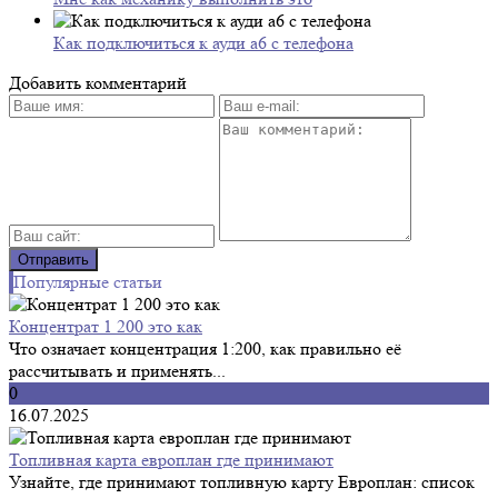
Как подключиться к ауди а6 с телефона
Добавить комментарий
Популярные статьи
Концентрат 1 200 это как
Что означает концентрация 1:200, как правильно её
рассчитывать и применять...
0
16.07.2025
Топливная карта европлан где принимают
Узнайте, где принимают топливную карту Европлан: список