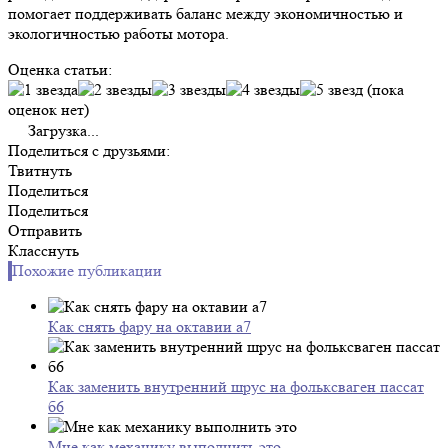
помогает поддерживать баланс между экономичностью и
экологичностью работы мотора.
Оценка статьи:
(пока
оценок нет)
Загрузка...
Поделиться с друзьями:
Твитнуть
Поделиться
Поделиться
Отправить
Класснуть
Похожие публикации
Как снять фару на октавии а7
Как заменить внутренний шрус на фольксваген пассат
б6
Мне как механику выполнить это