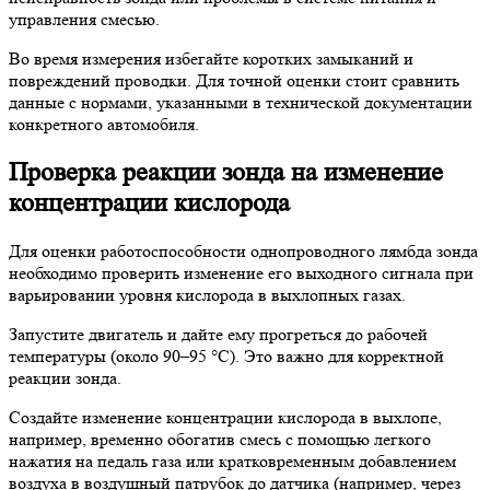
управления смесью.
Во время измерения избегайте коротких замыканий и
повреждений проводки. Для точной оценки стоит сравнить
данные с нормами, указанными в технической документации
конкретного автомобиля.
Проверка реакции зонда на изменение
концентрации кислорода
Для оценки работоспособности однопроводного лямбда зонда
необходимо проверить изменение его выходного сигнала при
варьировании уровня кислорода в выхлопных газах.
Запустите двигатель и дайте ему прогреться до рабочей
температуры (около 90–95 °C). Это важно для корректной
реакции зонда.
Создайте изменение концентрации кислорода в выхлопе,
например, временно обогатив смесь с помощью легкого
нажатия на педаль газа или кратковременным добавлением
воздуха в воздушный патрубок до датчика (например, через