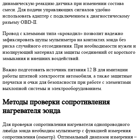
динамическую реакцию датчика при изменении состава
смеси. Для подачи управляющих сигналов удобно
использовать адаптер с подключением к диагностическому
разъему OBD-II.
Провод с клеммами типа «крокодил» позволит надежно
зафиксировать щупы мультиметра на контактах зонда без
риска случайного отсоединения. При необходимости нужен и
изолирующий материал для защиты соединений от короткого
замыкания и внешних воздействий.
Важно подготовить источник питания 12 В для имитации
работы штатной электросети автомобиля, а также защитные
перчатки и очки для безопасности при работе с элементами
выхлопной системы и электрооборудованием.
Методы проверки сопротивления
нагревателя зонда
Для проверки сопротивления нагревателя однопроводного
лямбда зонда необходим мультиметр с функцией измерения
сопротивления (омметр). Оптимальный диапазон измерения –