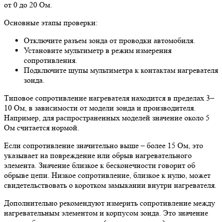
от 0 до 20 Ом.
Основные этапы проверки:
Отключите разъем зонда от проводки автомобиля.
Установите мультиметр в режим измерения
сопротивления.
Подключите щупы мультиметра к контактам нагревателя
зонда.
Типовое сопротивление нагревателя находится в пределах 3–
10 Ом, в зависимости от модели зонда и производителя.
Например, для распространенных моделей значение около 5
Ом считается нормой.
Если сопротивление значительно выше – более 15 Ом, это
указывает на повреждение или обрыв нагревательного
элемента. Значение близкое к бесконечности говорит об
обрыве цепи. Низкое сопротивление, близкое к нулю, может
свидетельствовать о коротком замыкании внутри нагревателя.
Дополнительно рекомендуют измерить сопротивление между
нагревательным элементом и корпусом зонда. Это значение