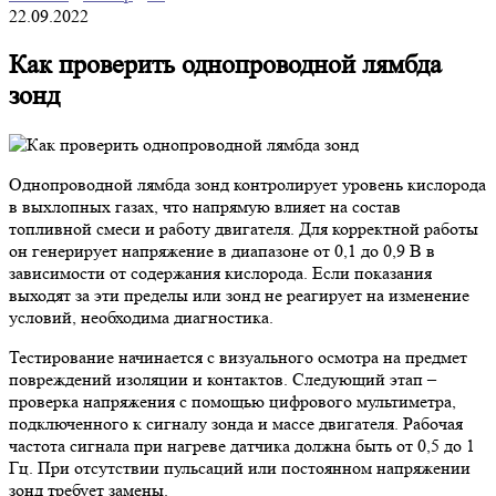
22.09.2022
Как проверить однопроводной лямбда
зонд
Однопроводной лямбда зонд контролирует уровень кислорода
в выхлопных газах, что напрямую влияет на состав
топливной смеси и работу двигателя. Для корректной работы
он генерирует напряжение в диапазоне от 0,1 до 0,9 В в
зависимости от содержания кислорода. Если показания
выходят за эти пределы или зонд не реагирует на изменение
условий, необходима диагностика.
Тестирование начинается с визуального осмотра на предмет
повреждений изоляции и контактов. Следующий этап –
проверка напряжения с помощью цифрового мультиметра,
подключенного к сигналу зонда и массе двигателя. Рабочая
частота сигнала при нагреве датчика должна быть от 0,5 до 1
Гц. При отсутствии пульсаций или постоянном напряжении
зонд требует замены.