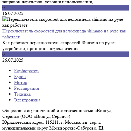
заправок-партнеров, условия использования,...
0
16.07.2025
Переключатель скоростей для велосипеда shimano на руле как
работает
Как работает переключатель скоростей Shimano на руле:
устройство, принципы переключения,...
0
26.07.2025
Карбюратор
Кузов
Мотор
Реставрация
Техника
Электроника
Общество с ограниченной ответственностью «Вилгуд
Сервис» (ООО «Вилгуд Сервис»)
Юридический адрес: 115211, г. Москва, вн. тер. г.
муниципальный округ Москворечье-Сабурово, Ш.