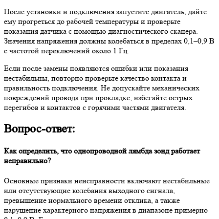
После установки и подключения запустите двигатель, дайте
ему прогреться до рабочей температуры и проверьте
показания датчика с помощью диагностического сканера.
Значения напряжения должны колебаться в пределах 0,1–0,9 В
с частотой переключений около 1 Гц.
Если после замены появляются ошибки или показания
нестабильны, повторно проверьте качество контакта и
правильность подключения. Не допускайте механических
повреждений провода при прокладке, избегайте острых
перегибов и контактов с горячими частями двигателя.
Вопрос-ответ:
Как определить, что однопроводной лямбда зонд работает
неправильно?
Основные признаки неисправности включают нестабильные
или отсутствующие колебания выходного сигнала,
превышение нормального времени отклика, а также
нарушение характерного напряжения в диапазоне примерно