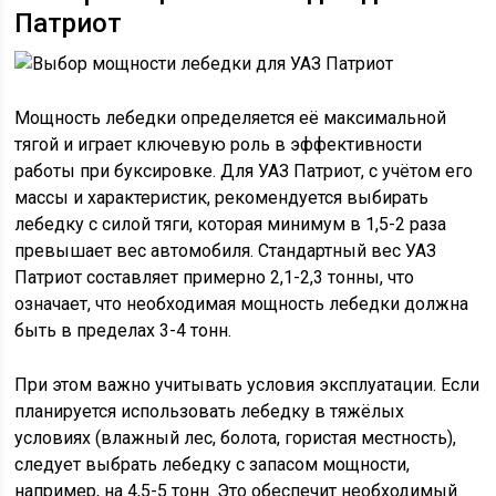
Патриот
Мощность лебедки определяется её максимальной
тягой и играет ключевую роль в эффективности
работы при буксировке. Для УАЗ Патриот, с учётом его
массы и характеристик, рекомендуется выбирать
лебедку с силой тяги, которая минимум в 1,5-2 раза
превышает вес автомобиля. Стандартный вес УАЗ
Патриот составляет примерно 2,1-2,3 тонны, что
означает, что необходимая мощность лебедки должна
быть в пределах 3-4 тонн.
При этом важно учитывать условия эксплуатации. Если
планируется использовать лебедку в тяжёлых
условиях (влажный лес, болота, гористая местность),
следует выбрать лебедку с запасом мощности,
например, на 4,5-5 тонн. Это обеспечит необходимый