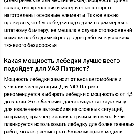
(электрическая или механическая), мощность, длина
каната, тип крепления и материал, из которого
изготовлены основные элементы. Также важно
проверить, чтобы лебедка подходила по размерам к
штатному бамперу, не мешала в случае столкновений
и имела необходимый ресурс для работы в условиях
тяжелого бездорожья.
Какая мощность лебедки лучше всего
подойдет для УАЗ Патриот?
Мощность лебедки зависит от веса автомобиля и
условий эксплуатации. Для УАЗ Патриот
рекомендуется выбирать лебедки с мощностью от 4,5
до 6 тонн. Это обеспечит достаточную тяговую силу
для извлечения автомобиля из сложных ситуаций,
например, при застревании в грязи или песке. Если
планируется использовать лебедку для более тяжелых
работ, можно рассмотреть более мощные модели.