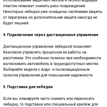
Использование защитных чехлов и теплоотводящих
пластин поможет снизить риск повреждений.
Некоторые лебедки уже оснащены системами защиты
от перегрева, но дополнительная защита никогда не
будет лишней.
4. Подключение через дистанционное управление
Дистанционное управление лебедкой позволяет
безопасно управлять процессом её работы на
расстоянии. Это особенно полезно при необходимости
вытаскивать автомобиль в труднодоступных местах.
Выбирайте модели с водо- и пылезащищённым
пультом управления для повышения надёжности.
5. Подставка для лебедки
Если вы планируете часто снимать или переносить
лебедку, то подставка или специальный крепёж для