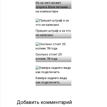
Из за чего может
сгореть блок питания
на компьютере
Пришел штраф а за что
не написано
Сколько стоит 20
копеек 78 года
Камера заднего вида
как подключить
Добавить комментарий