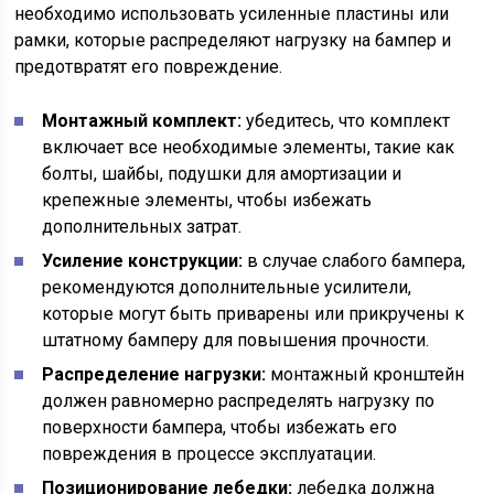
необходимо использовать усиленные пластины или
рамки, которые распределяют нагрузку на бампер и
предотвратят его повреждение.
Монтажный комплект:
убедитесь, что комплект
включает все необходимые элементы, такие как
болты, шайбы, подушки для амортизации и
крепежные элементы, чтобы избежать
дополнительных затрат.
Усиление конструкции:
в случае слабого бампера,
рекомендуются дополнительные усилители,
которые могут быть приварены или прикручены к
штатному бамперу для повышения прочности.
Распределение нагрузки:
монтажный кронштейн
должен равномерно распределять нагрузку по
поверхности бампера, чтобы избежать его
повреждения в процессе эксплуатации.
Позиционирование лебедки:
лебедка должна