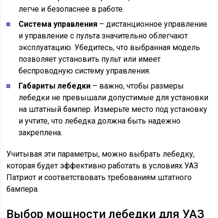
легче и безопаснее в работе.
Система управления
– дистанционное управление
и управление с пульта значительно облегчают
эксплуатацию. Убедитесь, что выбранная модель
позволяет установить пульт или имеет
беспроводную систему управления.
Габариты лебедки
– важно, чтобы размеры
лебедки не превышали допустимые для установки
на штатный бампер. Измерьте место под установку
и учтите, что лебедка должна быть надежно
закреплена.
Учитывая эти параметры, можно выбрать лебедку,
которая будет эффективно работать в условиях УАЗ
Патриот и соответствовать требованиям штатного
бампера.
Выбор мощности лебедки для УАЗ