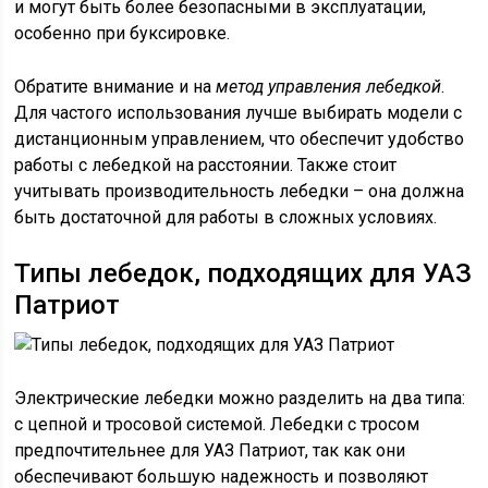
и могут быть более безопасными в эксплуатации,
особенно при буксировке.
Обратите внимание и на
метод управления лебедкой
.
Для частого использования лучше выбирать модели с
дистанционным управлением, что обеспечит удобство
работы с лебедкой на расстоянии. Также стоит
учитывать производительность лебедки – она должна
быть достаточной для работы в сложных условиях.
Типы лебедок, подходящих для УАЗ
Патриот
Электрические лебедки можно разделить на два типа:
с цепной и тросовой системой. Лебедки с тросом
предпочтительнее для УАЗ Патриот, так как они
обеспечивают большую надежность и позволяют