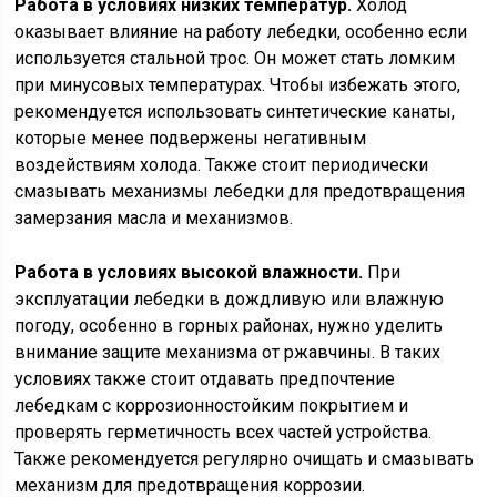
Работа в условиях низких температур.
Холод
оказывает влияние на работу лебедки, особенно если
используется стальной трос. Он может стать ломким
при минусовых температурах. Чтобы избежать этого,
рекомендуется использовать синтетические канаты,
которые менее подвержены негативным
воздействиям холода. Также стоит периодически
смазывать механизмы лебедки для предотвращения
замерзания масла и механизмов.
Работа в условиях высокой влажности.
При
эксплуатации лебедки в дождливую или влажную
погоду, особенно в горных районах, нужно уделить
внимание защите механизма от ржавчины. В таких
условиях также стоит отдавать предпочтение
лебедкам с коррозионностойким покрытием и
проверять герметичность всех частей устройства.
Также рекомендуется регулярно очищать и смазывать
механизм для предотвращения коррозии.