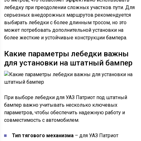
лебедку при преодолении сложных участков пути. Для
серьезных внедорожных маршрутов рекомендуется
выбирать лебедки с более длинным тросом, но это
может потребовать дополнительной установки на
более жесткие и устойчивые конструкции бампера.
Какие параметры лебедки важны
для установки на штатный бампер
При выборе лебедки для УАЗ Патриот под штатный
бампер важно учитывать несколько ключевых
параметров, чтобы обеспечить надежную работу и
совместимость с автомобилем.
Тип тягового механизма
– для УАЗ Патриот