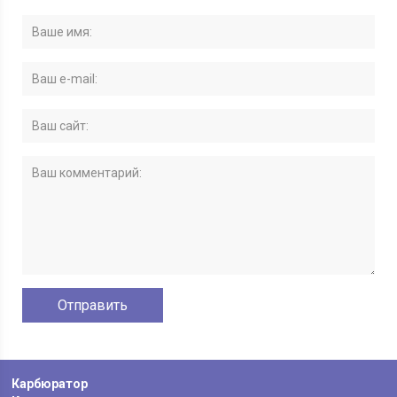
Карбюратор