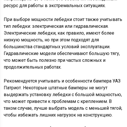
ресурс для работы в экстремальных ситуациях.
При выборе мощности лебедки стоит также учитывать
тип лебедки: электрическая или гидравлическая.
Электрические лебедки, как правило, имеют более
низкую мощность, но при этом подходят для
большинства стандартных условий эксплуатации.
Гидравлические модели обеспечивают большую тягу,
что может быть полезно при частых сложных и
продолжительных работах.
Рекомендуется учитывать и особенности бампера УАЗ
Патриот. Некоторые штатные бамперы не могут
выдержать установку лебедки с большой мощностью,
что может привести к проблемам с креплением. В
таком случае, лучше выбрать модель с меньшей тягой,
чтобы избежать лишних нагрузок на конструкцию.