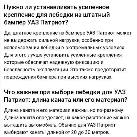
Нужно ли устанавливать усиленное
крепление для лебедки на штатный
бампер УАЗ Патриот?
Да, штатное крепление на бампере УАЗ Патриот может
не выдержать сильной нагрузки, особенно при
использовании лебедки в экстремальных условиях.
Для этого лучше установить усиленные крепления,
которые обеспечат надежную фиксацию и
безопасность эксплуатации. Это также предотвратит
повреждения бампера при высоких нагрузках.
Что важнее при выборе лебедки для УАЗ
Патриот: длина каната или его материал?
Длина каната и его материал важны, но по-разному.
Длина каната определяет, на какое расстояние можно
вытащить автомобиль. Обычно для УАЗ Патриот
выбирают канаты длиной от 20 до 30 метров.