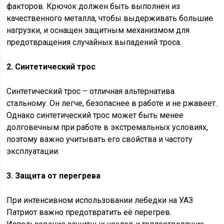
факторов. Крючок должен быть выполнен из
качественного металла, чтобы выдерживать большие
нагрузки, и оснащен защитным механизмом для
предотвращения случайных выпадений троса.
2. Синтетический трос
Синтетический трос – отличная альтернатива
стальному. Он легче, безопаснее в работе и не ржавеет.
Однако синтетический трос может быть менее
долговечным при работе в экстремальных условиях,
поэтому важно учитывать его свойства и частоту
эксплуатации.
3. Защита от перегрева
При интенсивном использовании лебедки на УАЗ
Патриот важно предотвратить её перегрев.