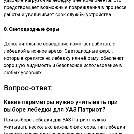
ударные нагрузки на лебедку и её компоненты. Это
предотвращает возможные повреждения в процессе
работы и увеличивает срок службы устройства.
8. Светодиодные фары
Дополнительное освещение помогает работать с
лебедкой в ночное время. Светодиодные фары,
которые крепятся на лебедку или её раму, обеспечат
хорошую видимость и безопасное использование в
любых условиях.
Вопрос-ответ:
Какие параметры нужно учитывать при
выборе лебедки для УАЗ Патриот?
При выборе лебедки для УАЗ Патриот нужно
учитывать несколько важных факторов: тип лебедки