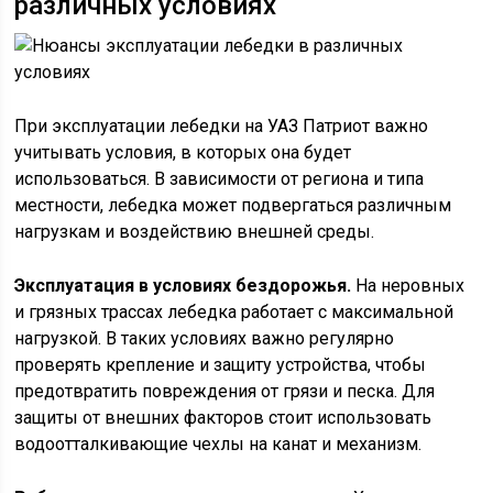
различных условиях
При эксплуатации лебедки на УАЗ Патриот важно
учитывать условия, в которых она будет
использоваться. В зависимости от региона и типа
местности, лебедка может подвергаться различным
нагрузкам и воздействию внешней среды.
Эксплуатация в условиях бездорожья.
На неровных
и грязных трассах лебедка работает с максимальной
нагрузкой. В таких условиях важно регулярно
проверять крепление и защиту устройства, чтобы
предотвратить повреждения от грязи и песка. Для
защиты от внешних факторов стоит использовать
водоотталкивающие чехлы на канат и механизм.