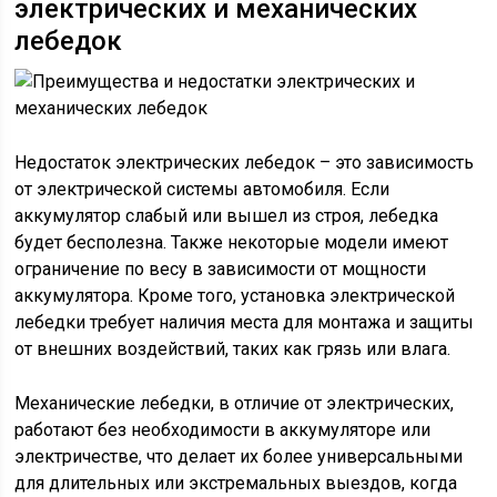
электрических и механических
лебедок
Недостаток электрических лебедок – это зависимость
от электрической системы автомобиля. Если
аккумулятор слабый или вышел из строя, лебедка
будет бесполезна. Также некоторые модели имеют
ограничение по весу в зависимости от мощности
аккумулятора. Кроме того, установка электрической
лебедки требует наличия места для монтажа и защиты
от внешних воздействий, таких как грязь или влага.
Механические лебедки, в отличие от электрических,
работают без необходимости в аккумуляторе или
электричестве, что делает их более универсальными
для длительных или экстремальных выездов, когда