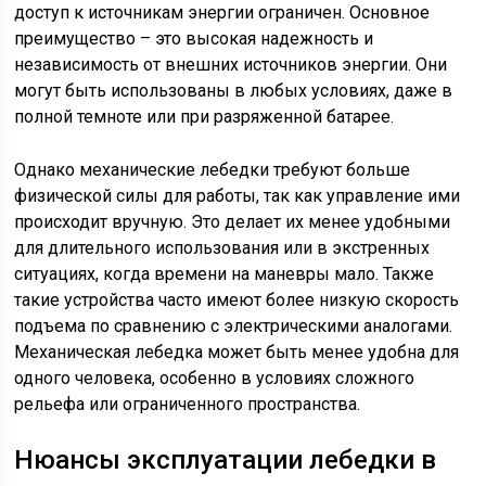
доступ к источникам энергии ограничен. Основное
преимущество – это высокая надежность и
независимость от внешних источников энергии. Они
могут быть использованы в любых условиях, даже в
полной темноте или при разряженной батарее.
Однако механические лебедки требуют больше
физической силы для работы, так как управление ими
происходит вручную. Это делает их менее удобными
для длительного использования или в экстренных
ситуациях, когда времени на маневры мало. Также
такие устройства часто имеют более низкую скорость
подъема по сравнению с электрическими аналогами.
Механическая лебедка может быть менее удобна для
одного человека, особенно в условиях сложного
рельефа или ограниченного пространства.
Нюансы эксплуатации лебедки в