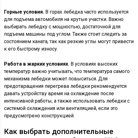
Горные условия.
В горах лебедка часто используется
для подъема автомобиля на крутые участки. Важно
выбирать лебедку с мощностью, достаточной для
подъема машины под углом. Также стоит следить за
состоянием каната, так как резкие углы могут привести
к его быстрому износу.
Работа в жарких условиях.
В условиях высоких
температур важно учитывать, что температура самого
механизма лебедки может повыситься. Для
предотвращения перегрева лебедки рекомендуется
давать устройству время на охлаждение после
интенсивной работы, а также использовать лебедки с
системой охлаждения или вентиляцией, если это
предусмотрено конструкцией.
Как выбрать дополнительные