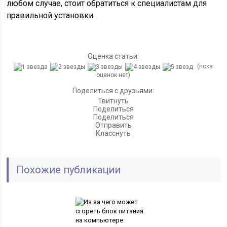
любом случае, стоит обратиться к специалистам для
правильной установки.
Оценка статьи:
(пока
оценок нет)
Поделиться с друзьями:
Твитнуть
Поделиться
Поделиться
Отправить
Класснуть
Похожие публикации