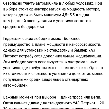
безопасно тянуть автомобиль в любых условиях. При
выборе стоит ориентироваться на мощность мотора,
которая должна быть минимум 4,5–5,5 л.с. для
комфортной эксплуатации в условиях легкого и
среднего бездорожья.
Гидравлические лебедки имеют большее
преимущество в плане мощности и износостойкости,
однако для установки на стандартный бампер УАЗ
Патриот потребуются дополнительные модификации.
Эти лебедки часто используются в экстремальных
условиях, где требуется высокая тяговая сила. Однако
их стоимость и сложность установки делают их менее
популярными среди владельцев стандартных
автомобилей.
Важный момент при выборе – длина троса или цепи.
Оптимальная длина для стандартного УАЗ Патриот – 20-
30 метров, что позволяет эффективно использовать