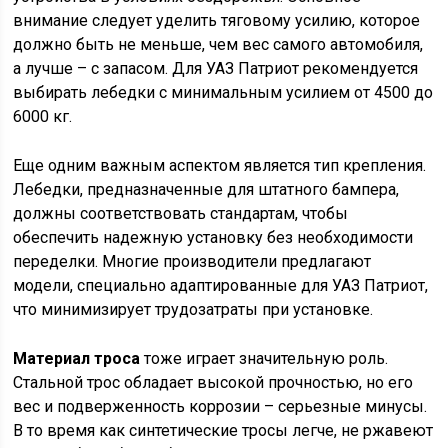
внимание следует уделить тяговому усилию, которое
должно быть не меньше, чем вес самого автомобиля,
а лучше – с запасом. Для УАЗ Патриот рекомендуется
выбирать лебедки с минимальным усилием от 4500 до
6000 кг.
Еще одним важным аспектом является тип крепления.
Лебедки, предназначенные для штатного бампера,
должны соответствовать стандартам, чтобы
обеспечить надежную установку без необходимости
переделки. Многие производители предлагают
модели, специально адаптированные для УАЗ Патриот,
что минимизирует трудозатраты при установке.
Материал троса
тоже играет значительную роль.
Стальной трос обладает высокой прочностью, но его
вес и подверженность коррозии – серьезные минусы.
В то время как синтетические тросы легче, не ржавеют