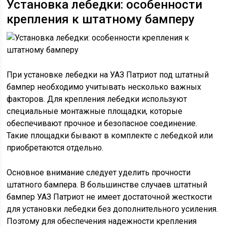
Установка лебедки: особенности
крепления к штатному бамперу
При установке лебедки на УАЗ Патриот под штатный
бампер необходимо учитывать несколько важных
факторов. Для крепления лебедки используют
специальные монтажные площадки, которые
обеспечивают прочное и безопасное соединение.
Такие площадки бывают в комплекте с лебедкой или
приобретаются отдельно.
Основное внимание следует уделить прочности
штатного бампера. В большинстве случаев штатный
бампер УАЗ Патриот не имеет достаточной жесткости
для установки лебедки без дополнительного усиления.
Поэтому для обеспечения надежности крепления