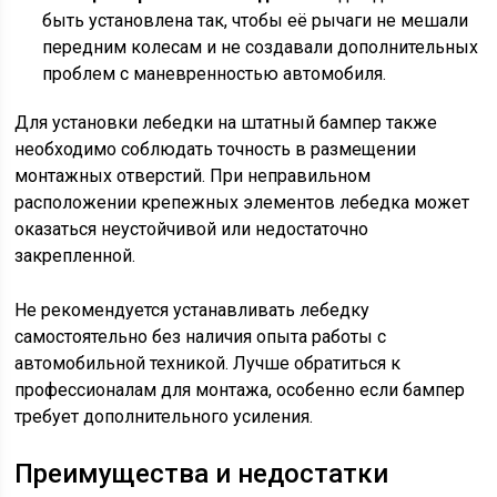
быть установлена так, чтобы её рычаги не мешали
передним колесам и не создавали дополнительных
проблем с маневренностью автомобиля.
Для установки лебедки на штатный бампер также
необходимо соблюдать точность в размещении
монтажных отверстий. При неправильном
расположении крепежных элементов лебедка может
оказаться неустойчивой или недостаточно
закрепленной.
Не рекомендуется устанавливать лебедку
самостоятельно без наличия опыта работы с
автомобильной техникой. Лучше обратиться к
профессионалам для монтажа, особенно если бампер
требует дополнительного усиления.
Преимущества и недостатки