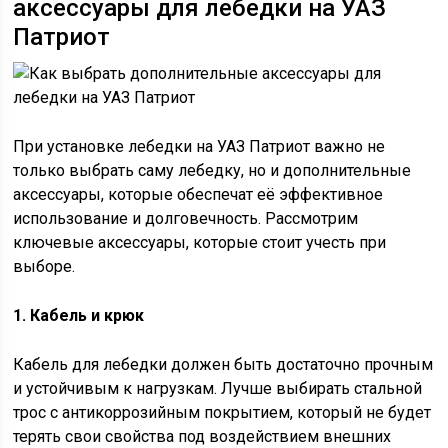
аксессуары для лебедки на УАЗ
Патриот
При установке лебедки на УАЗ Патриот важно не
только выбрать саму лебедку, но и дополнительные
аксессуары, которые обеспечат её эффективное
использование и долговечность. Рассмотрим
ключевые аксессуары, которые стоит учесть при
выборе.
1. Кабель и крюк
Кабель для лебедки должен быть достаточно прочным
и устойчивым к нагрузкам. Лучше выбирать стальной
трос с антикоррозийным покрытием, который не будет
терять свои свойства под воздействием внешних