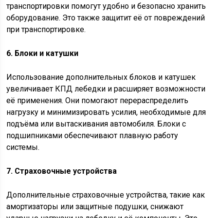
транспортировки помогут удобно и безопасно хранить
оборудование. Это также защитит её от повреждений
при транспортировке.
6. Блоки и катушки
Использование дополнительных блоков и катушек
увеличивает КПД лебедки и расширяет возможности
её применения. Они помогают перераспределить
нагрузку и минимизировать усилия, необходимые для
подъёма или вытаскивания автомобиля. Блоки с
подшипниками обеспечивают плавную работу
системы.
7. Страховочные устройства
Дополнительные страховочные устройства, такие как
амортизаторы или защитные подушки, снижают