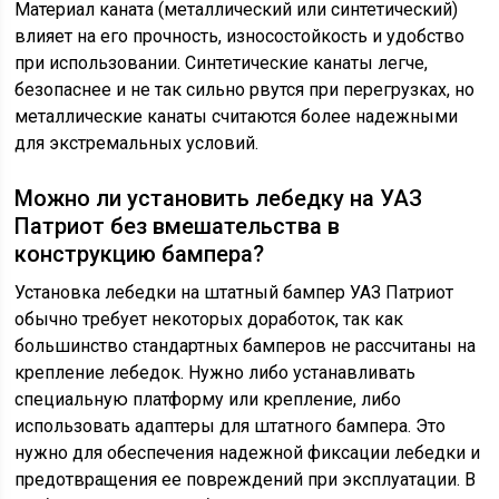
Материал каната (металлический или синтетический)
влияет на его прочность, износостойкость и удобство
при использовании. Синтетические канаты легче,
безопаснее и не так сильно рвутся при перегрузках, но
металлические канаты считаются более надежными
для экстремальных условий.
Можно ли установить лебедку на УАЗ
Патриот без вмешательства в
конструкцию бампера?
Установка лебедки на штатный бампер УАЗ Патриот
обычно требует некоторых доработок, так как
большинство стандартных бамперов не рассчитаны на
крепление лебедок. Нужно либо устанавливать
специальную платформу или крепление, либо
использовать адаптеры для штатного бампера. Это
нужно для обеспечения надежной фиксации лебедки и
предотвращения ее повреждений при эксплуатации. В