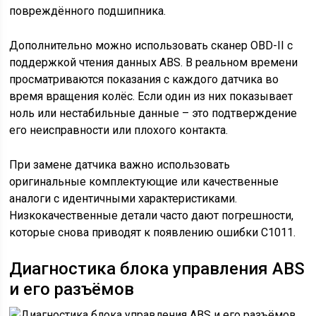
повреждённого подшипника.
Дополнительно можно использовать сканер OBD-II с
поддержкой чтения данных ABS. В реальном времени
просматриваются показания с каждого датчика во
время вращения колёс. Если один из них показывает
ноль или нестабильные данные – это подтверждение
его неисправности или плохого контакта.
При замене датчика важно использовать
оригинальные комплектующие или качественные
аналоги с идентичными характеристиками.
Низкокачественные детали часто дают погрешности,
которые снова приводят к появлению ошибки С1011.
Диагностика блока управления ABS
и его разъёмов