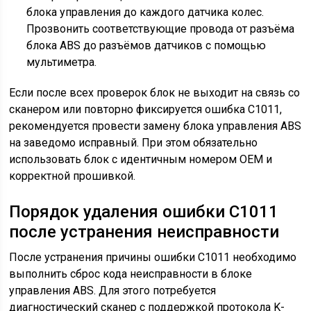
блока управления до каждого датчика колес.
Прозвонить соответствующие провода от разъёма
блока ABS до разъёмов датчиков с помощью
мультиметра.
Если после всех проверок блок не выходит на связь со
сканером или повторно фиксируется ошибка С1011,
рекомендуется провести замену блока управления ABS
на заведомо исправный. При этом обязательно
использовать блок с идентичным номером OEM и
корректной прошивкой.
Порядок удаления ошибки С1011
после устранения неисправности
После устранения причины ошибки С1011 необходимо
выполнить сброс кода неисправности в блоке
управления ABS. Для этого потребуется
диагностический сканер с поддержкой протокола K-