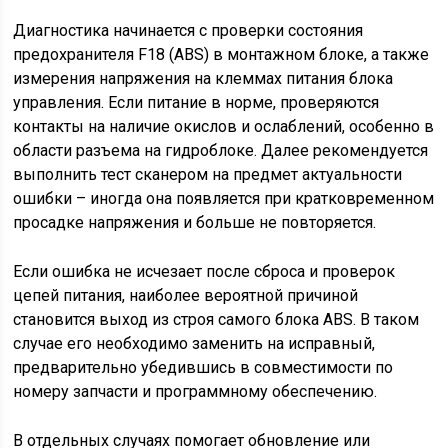
Диагностика начинается с проверки состояния
предохранителя F18 (ABS) в монтажном блоке, а также
измерения напряжения на клеммах питания блока
управления. Если питание в норме, проверяются
контакты на наличие окислов и ослаблений, особенно в
области разъема на гидроблоке. Далее рекомендуется
выполнить тест сканером на предмет актуальности
ошибки – иногда она появляется при кратковременном
просадке напряжения и больше не повторяется.
Если ошибка не исчезает после сброса и проверок
цепей питания, наиболее вероятной причиной
становится выход из строя самого блока ABS. В таком
случае его необходимо заменить на исправный,
предварительно убедившись в совместимости по
номеру запчасти и программному обеспечению.
В отдельных случаях помогает обновление или