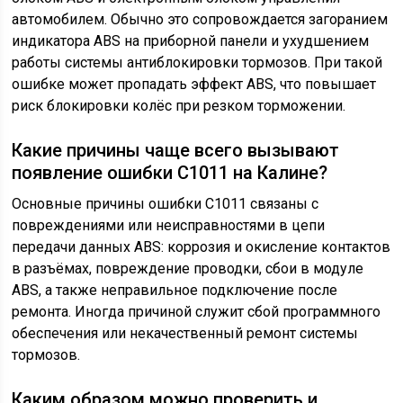
автомобилем. Обычно это сопровождается загоранием
индикатора ABS на приборной панели и ухудшением
работы системы антиблокировки тормозов. При такой
ошибке может пропадать эффект ABS, что повышает
риск блокировки колёс при резком торможении.
Какие причины чаще всего вызывают
появление ошибки С1011 на Калине?
Основные причины ошибки С1011 связаны с
повреждениями или неисправностями в цепи
передачи данных ABS: коррозия и окисление контактов
в разъёмах, повреждение проводки, сбои в модуле
ABS, а также неправильное подключение после
ремонта. Иногда причиной служит сбой программного
обеспечения или некачественный ремонт системы
тормозов.
Каким образом можно проверить и