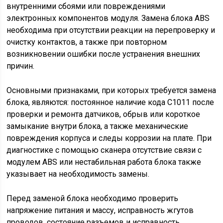
внутренними сбоями или повреждениями
электронных компонентов модуля. Замена блока ABS
необходима при отсутствии реакции на перепроверку и
очистку контактов, а также при повторном
возникновении ошибки после устранения внешних
причин.
Основными признаками, при которых требуется замена
блока, являются: постоянное наличие кода С1011 после
проверки и ремонта датчиков, обрыв или короткое
замыкание внутри блока, а также механические
повреждения корпуса и следы коррозии на плате. При
диагностике с помощью сканера отсутствие связи с
модулем ABS или нестабильная работа блока также
указывает на необходимость замены.
Перед заменой блока необходимо проверить
напряжение питания и массу, исправность жгутов
проводов, состояние разъемов и исправность