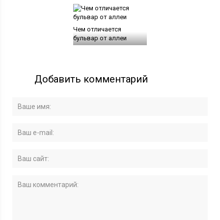
Чем отличается
бульвар от аллеи
Добавить комментарий