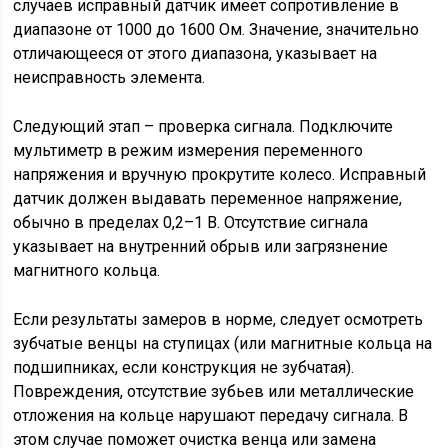
случаев исправный датчик имеет сопротивление в
диапазоне от 1000 до 1600 Ом. Значение, значительно
отличающееся от этого диапазона, указывает на
неисправность элемента.
Следующий этап – проверка сигнала. Подключите
мультиметр в режим измерения переменного
напряжения и вручную прокрутите колесо. Исправный
датчик должен выдавать переменное напряжение,
обычно в пределах 0,2–1 В. Отсутствие сигнала
указывает на внутренний обрыв или загрязнение
магнитного кольца.
Если результаты замеров в норме, следует осмотреть
зубчатые венцы на ступицах (или магнитные кольца на
подшипниках, если конструкция не зубчатая).
Повреждения, отсутствие зубьев или металлические
отложения на кольце нарушают передачу сигнала. В
этом случае поможет очистка венца или замена