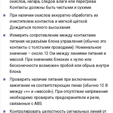
окислов, нагара, следов влаги или перегрева.
Контакты должны быть чистыми и сухими.
При наличии окислов аккуратно обработать их
очистителем контактов и мягкой щёткой.
Дождаться полного высыхания.
Измерить сопротивление между контактами
питания на разъёме блока управления (обычно это
контакты с толстыми проводами). Номинальное
значение – около 12 Ом между линиями питания и
массой. При значениях близких к нулю или
бесконечности возможен пробой или обрыв внутри
блока.
Проверить наличие питания при включенном
зажигании на соответствующих пинах (обычно 12 В
между «+» и «массой»). При отсутствии напряжения
необходимо проверить предохранители и реле,
связанные с ABS.
Контролировать целостность сигнальных линий от