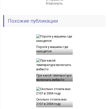
Класснуть
Похожие публикации
Пороги у машины где
находятся
При какой температуре
включать вебасто
Сколько стоила ваз
2107 в 2004 году