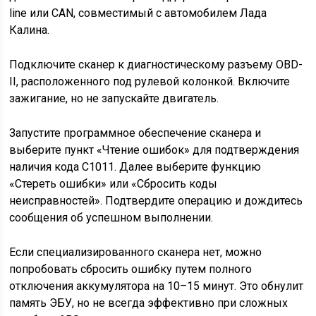
line или CAN, совместимый с автомобилем Лада
Калина.
Подключите сканер к диагностическому разъему OBD-
II, расположенного под рулевой колонкой. Включите
зажигание, но не запускайте двигатель.
Запустите программное обеспечение сканера и
выберите пункт «Чтение ошибок» для подтверждения
наличия кода С1011. Далее выберите функцию
«Стереть ошибки» или «Сбросить коды
неисправностей». Подтвердите операцию и дождитесь
сообщения об успешном выполнении.
Если специализированного сканера нет, можно
попробовать сбросить ошибку путем полного
отключения аккумулятора на 10–15 минут. Это обнулит
память ЭБУ, но не всегда эффективно при сложных