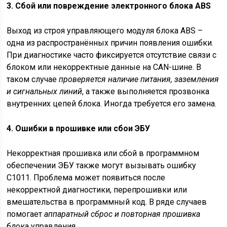
3. Сбой или повреждение электронного блока ABS
Выход из строя управляющего модуля блока ABS –
одна из распространённых причин появления ошибки.
При диагностике часто фиксируется отсутствие связи с
блоком или некорректные данные на CAN-шине. В
таком случае
проверяется наличие питания, заземления
и сигнальных линий
, а также выполняется прозвонка
внутренних цепей блока. Иногда требуется его замена.
4. Ошибки в прошивке или сбои ЭБУ
Некорректная прошивка или сбой в программном
обеспечении ЭБУ также могут вызывать ошибку
C1011. Проблема может появиться после
некорректной диагностики, перепрошивки или
вмешательства в программный код. В ряде случаев
помогает
аппаратный сброс и повторная прошивка
блока управления.