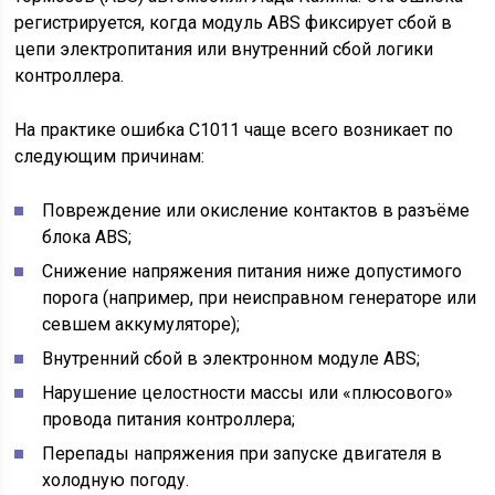
регистрируется, когда модуль ABS фиксирует сбой в
цепи электропитания или внутренний сбой логики
контроллера.
На практике ошибка С1011 чаще всего возникает по
следующим причинам:
Повреждение или окисление контактов в разъёме
блока ABS;
Снижение напряжения питания ниже допустимого
порога (например, при неисправном генераторе или
севшем аккумуляторе);
Внутренний сбой в электронном модуле ABS;
Нарушение целостности массы или «плюсового»
провода питания контроллера;
Перепады напряжения при запуске двигателя в
холодную погоду.