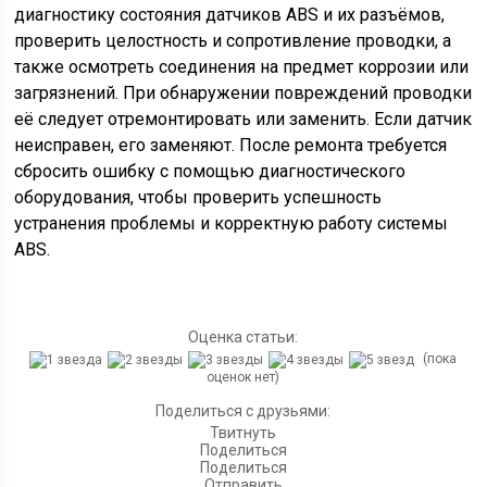
диагностику состояния датчиков ABS и их разъёмов,
проверить целостность и сопротивление проводки, а
также осмотреть соединения на предмет коррозии или
загрязнений. При обнаружении повреждений проводки
её следует отремонтировать или заменить. Если датчик
неисправен, его заменяют. После ремонта требуется
сбросить ошибку с помощью диагностического
оборудования, чтобы проверить успешность
устранения проблемы и корректную работу системы
ABS.
Оценка статьи:
(пока
оценок нет)
Поделиться с друзьями:
Твитнуть
Поделиться
Поделиться
Отправить