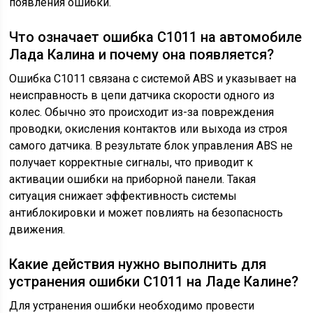
появления ошибки.
Что означает ошибка С1011 на автомобиле
Лада Калина и почему она появляется?
Ошибка С1011 связана с системой ABS и указывает на
неисправность в цепи датчика скорости одного из
колес. Обычно это происходит из-за повреждения
проводки, окисления контактов или выхода из строя
самого датчика. В результате блок управления ABS не
получает корректные сигналы, что приводит к
активации ошибки на приборной панели. Такая
ситуация снижает эффективность системы
антиблокировки и может повлиять на безопасность
движения.
Какие действия нужно выполнить для
устранения ошибки С1011 на Ладе Калине?
Для устранения ошибки необходимо провести