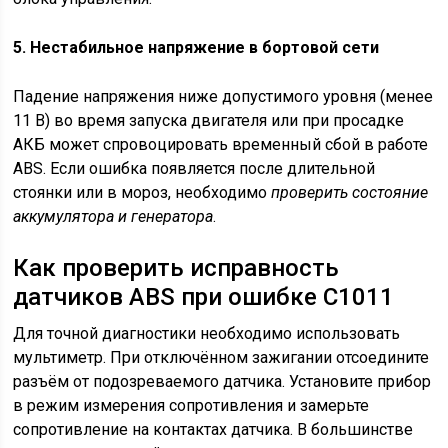
5. Нестабильное напряжение в бортовой сети
Падение напряжения ниже допустимого уровня (менее
11 В) во время запуска двигателя или при просадке
АКБ может спровоцировать временный сбой в работе
ABS. Если ошибка появляется после длительной
стоянки или в мороз, необходимо
проверить состояние
аккумулятора и генератора
.
Как проверить исправность
датчиков ABS при ошибке С1011
Для точной диагностики необходимо использовать
мультиметр. При отключённом зажигании отсоедините
разъём от подозреваемого датчика. Установите прибор
в режим измерения сопротивления и замерьте
сопротивление на контактах датчика. В большинстве