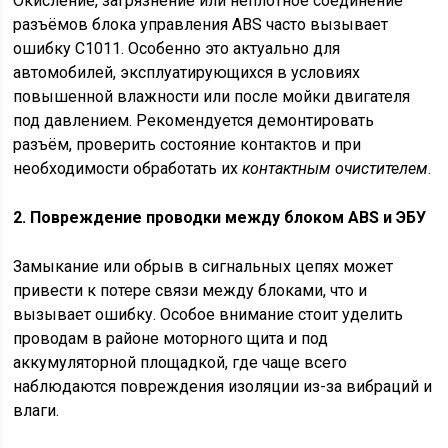
Окисление, загрязнение или неплотное соединение
разъёмов блока управления ABS часто вызывает
ошибку C1011. Особенно это актуально для
автомобилей, эксплуатирующихся в условиях
повышенной влажности или после мойки двигателя
под давлением. Рекомендуется демонтировать
разъём, проверить состояние контактов и при
необходимости обработать их
контактным очистителем
.
2. Повреждение проводки между блоком ABS и ЭБУ
Замыкание или обрыв в сигнальных цепях может
привести к потере связи между блоками, что и
вызывает ошибку. Особое внимание стоит уделить
проводам в районе моторного щита и под
аккумуляторной площадкой, где чаще всего
наблюдаются повреждения изоляции из-за вибраций и
влаги.