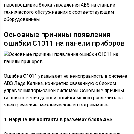
перепрошивка блока управления ABS на станции
технического обслуживания с соответствующим
оборудованием.
Основные причины появления
ошибки С1011 на панели приборов
Ошибка
C1011
указывает на неисправность в системе
ABS Лада Калина, конкретно связанную с блоком
управления тормозной системой. Основные причины
возникновения данной ошибки можно разделить на
электрические, механические и программные.
1. Нарушение контакта в разъёмах блока ABS