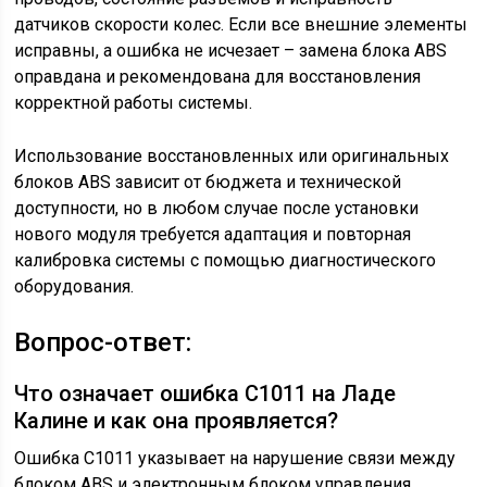
датчиков скорости колес. Если все внешние элементы
исправны, а ошибка не исчезает – замена блока ABS
оправдана и рекомендована для восстановления
корректной работы системы.
Использование восстановленных или оригинальных
блоков ABS зависит от бюджета и технической
доступности, но в любом случае после установки
нового модуля требуется адаптация и повторная
калибровка системы с помощью диагностического
оборудования.
Вопрос-ответ:
Что означает ошибка С1011 на Ладе
Калине и как она проявляется?
Ошибка С1011 указывает на нарушение связи между
блоком ABS и электронным блоком управления