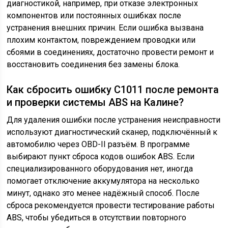
диагностикой, например, при отказе электронных
компонентов или постоянных ошибках после
устранения внешних причин. Если ошибка вызвана
плохим контактом, повреждением проводки или
сбоями в соединениях, достаточно провести ремонт и
восстановить соединения без замены блока.
Как сбросить ошибку С1011 после ремонта
и проверки системы ABS на Калине?
Для удаления ошибки после устранения неисправности
используют диагностический сканер, подключённый к
автомобилю через OBD-II разъём. В программе
выбирают пункт сброса кодов ошибок ABS. Если
специализированного оборудования нет, иногда
помогает отключение аккумулятора на несколько
минут, однако это менее надёжный способ. После
сброса рекомендуется провести тестирование работы
ABS, чтобы убедиться в отсутствии повторного