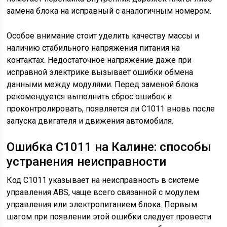
замена блока на исправный с аналогичным номером.
Особое внимание стоит уделить качеству массы и
наличию стабильного напряжения питания на
контактах. Недостаточное напряжение даже при
исправной электрике вызывает ошибки обмена
данными между модулями. Перед заменой блока
рекомендуется выполнить сброс ошибок и
проконтролировать, появляется ли С1011 вновь после
запуска двигателя и движения автомобиля.
Ошибка С1011 на Калине: способы
устранения неисправности
Код С1011 указывает на неисправность в системе
управления ABS, чаще всего связанной с модулем
управления или электропитанием блока. Первым
шагом при появлении этой ошибки следует провести