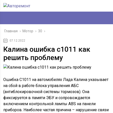
Главная
›
Мотор
›
30
›
07.12.2022
Калина ошибка с1011 как
решить проблему
Ошибка С1011 на автомобилях Лада Калина указывает
на сбой в работе блока управления АБС
(антиблокировочной системы тормозов). Она
фиксируется в памяти ЭБУ и сопровождается
включением контрольной лампы ABS на панели
приборов. Наиболее частая причина – нарушение связи