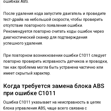
ошибках ABS.
После удаления кода запустите двигатель и проведите
тест-драйв на небольшой скорости, чтобы проверить
отсутствие повторного появления ошибки.
Рекомендуется повторно считать коды ошибок через
диагностический сканер для подтверждения
успешного удаления.
При повторном возникновении ошибки С1011 следует
повторно проверить исправность датчиков и проводки,
так как проблема могла быть устранена частично или
имеет скрытый характер.
Когда требуется замена блока ABS
при ошибке С1011
Ошибка С1011 указывает на неисправность в цепях
блока управления ABS, чаще всего связана с