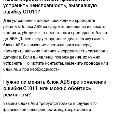
устранить неисправность, вызвавшую
ошибку С1011?
Для устранения ошибки необходимо проверить
разъёмы блока ABS на предмет окисления и плохого
контакта, убедиться в целостности проводки от блока
до ЭБУ. Далее следует провести диагностику самого
блока ABS с помощью специального сканера,
проверить наличие питания и корректность сигналов с
датчиков. Если выявлены повреждения, их нужно
устранить — очистить контакты, заменить провода или
блок ABS при необходимости.
Нужно ли менять блок ABS при появлении
ошибки С1011, или можно обойтись
ремонтом?
Замена блока ABS требуется только в случае его
физической неисправности, подтверждённой