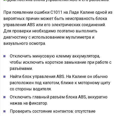
При появлении ошибки С1011 на Ладе Калине одной из
вероятных причин может быть неисправность блока
управления ABS или его электрических соединений.
Для проверки необходимо поэтапно выполнить
диагностику с использованием мультиметра и
визуального осмотра.
Отключить минусовую клемму аккумулятора,
чтобы исключить короткое замыкание при работе с
разъёмами.
Найти блок управления ABS. На Калине он обычно
расположен под капотом, ближе к моторному щиту
со стороны водителя.
Отключить главный разъём блока ABS, аккуратно
нажав на фиксатор.
Проверить состояние контактов: отсутствие