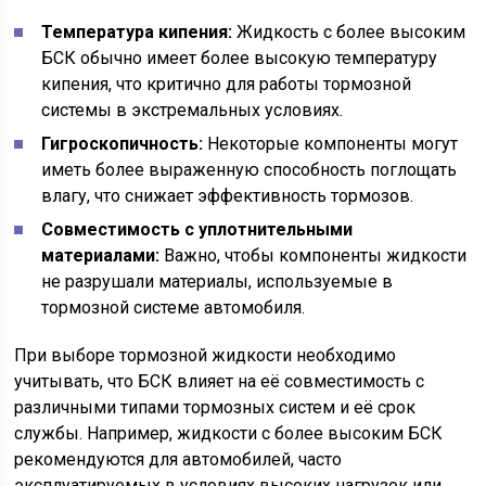
Температура кипения:
Жидкость с более высоким
БСК обычно имеет более высокую температуру
кипения, что критично для работы тормозной
системы в экстремальных условиях.
Гигроскопичность:
Некоторые компоненты могут
иметь более выраженную способность поглощать
влагу, что снижает эффективность тормозов.
Совместимость с уплотнительными
материалами:
Важно, чтобы компоненты жидкости
не разрушали материалы, используемые в
тормозной системе автомобиля.
При выборе тормозной жидкости необходимо
учитывать, что БСК влияет на её совместимость с
различными типами тормозных систем и её срок
службы. Например, жидкости с более высоким БСК
рекомендуются для автомобилей, часто
эксплуатируемых в условиях высоких нагрузок или