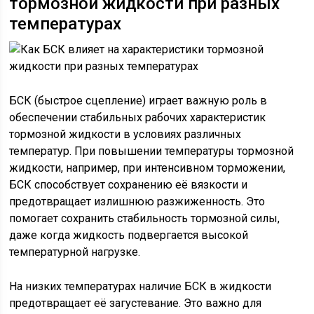
тормозной жидкости при разных
температурах
БСК (быстрое сцепление) играет важную роль в
обеспечении стабильных рабочих характеристик
тормозной жидкости в условиях различных
температур. При повышении температуры тормозной
жидкости, например, при интенсивном торможении,
БСК способствует сохранению её вязкости и
предотвращает излишнюю разжиженность. Это
помогает сохранить стабильность тормозной силы,
даже когда жидкость подвергается высокой
температурной нагрузке.
На низких температурах наличие БСК в жидкости
предотвращает её загустевание. Это важно для