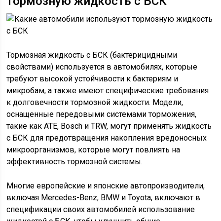
тормозную жидкость с БСК
Тормозная жидкость с БСК (бактерицидными
свойствами) используется в автомобилях, которые
требуют высокой устойчивости к бактериям и
микробам, а также имеют специфические требования
к долговечности тормозной жидкости. Модели,
оснащенные передовыми системами торможения,
такие как ATE, Bosch и TRW, могут применять жидкость
с БСК для предотвращения накопления вредоносных
микроорганизмов, которые могут повлиять на
эффективность тормозной системы.
Многие европейские и японские автопроизводители,
включая Mercedes-Benz, BMW и Toyota, включают в
спецификации своих автомобилей использование