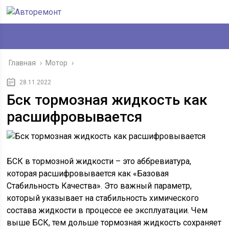
Главная
›
Мотор
›
28.11.2022
Бск тормозная жидкость как
расшифровывается
БСК в тормозной жидкости – это аббревиатура,
которая расшифровывается как «Базовая
Стабильность Качества». Это важный параметр,
который указывает на стабильность химического
состава жидкости в процессе ее эксплуатации. Чем
выше БСК, тем дольше тормозная жидкость сохраняет