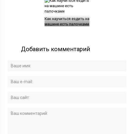
Как научиться ездить на
машине есть палочками
Добавить комментарий