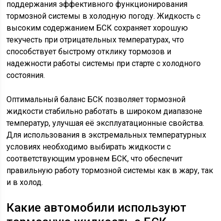
поддержания эффективного функционирования
тормозной системы в холодную погоду. Жидкость с
высоким содержанием БСК сохраняет хорошую
текучесть при отрицательных температурах, что
способствует быстрому отклику тормозов и
надежности работы системы при старте с холодного
состояния.
Оптимальный баланс БСК позволяет тормозной
жидкости стабильно работать в широком диапазоне
температур, улучшая её эксплуатационные свойства.
Для использования в экстремальных температурных
условиях необходимо выбирать жидкости с
соответствующим уровнем БСК, что обеспечит
правильную работу тормозной системы как в жару, так
и в холод.
Какие автомобили используют