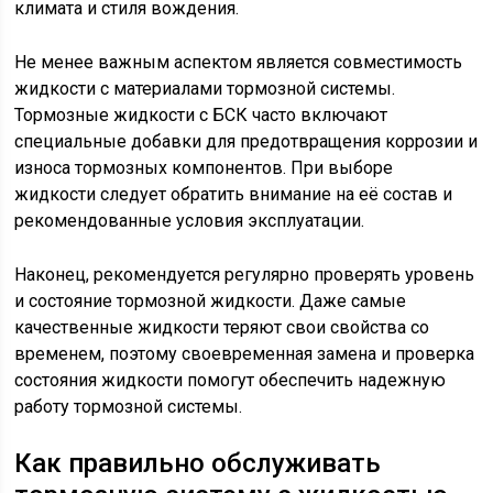
климата и стиля вождения.
Не менее важным аспектом является совместимость
жидкости с материалами тормозной системы.
Тормозные жидкости с БСК часто включают
специальные добавки для предотвращения коррозии и
износа тормозных компонентов. При выборе
жидкости следует обратить внимание на её состав и
рекомендованные условия эксплуатации.
Наконец, рекомендуется регулярно проверять уровень
и состояние тормозной жидкости. Даже самые
качественные жидкости теряют свои свойства со
временем, поэтому своевременная замена и проверка
состояния жидкости помогут обеспечить надежную
работу тормозной системы.
Как правильно обслуживать