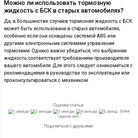
Можно ли использовать тормозную
жидкость с БСК в старых автомобилях?
Да, в большинстве случаев тормозная жидкость с БСК
может быть использована в старых автомобилях,
особенно если они оснащены системой ABS или
другими электронными системами управления
тормозами. Однако важно убедиться, что выбранная
жидкость соответствует требованиям производителя
вашего автомобиля. Для этого следует ознакомиться с
рекомендациями в руководстве по эксплуатации или
проконсультироваться с механиком.
Оценка статьи:
(пока
оценок нет)
Поделиться с друзьями: