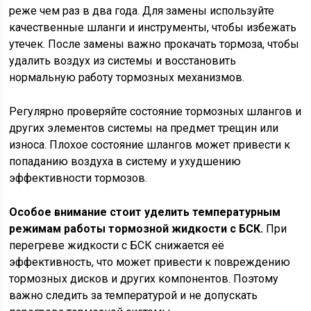
реже чем раз в два года. Для замены используйте
качественные шланги и инструменты, чтобы избежать
утечек. После замены важно прокачать тормоза, чтобы
удалить воздух из системы и восстановить
нормальную работу тормозных механизмов.
Регулярно проверяйте состояние тормозных шлангов и
других элементов системы на предмет трещин или
износа. Плохое состояние шлангов может привести к
попаданию воздуха в систему и ухудшению
эффективности тормозов.
Особое внимание стоит уделить температурным
режимам работы тормозной жидкости с БСК.
При
перегреве жидкости с БСК снижается её
эффективность, что может привести к повреждению
тормозных дисков и других компонентов. Поэтому
важно следить за температурой и не допускать