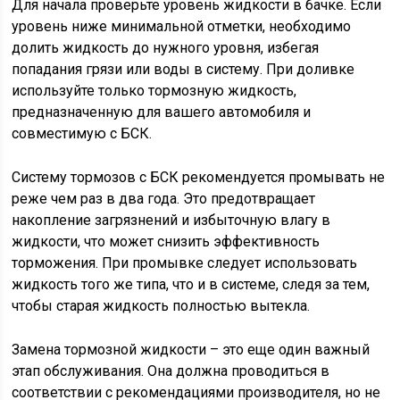
Для начала проверьте уровень жидкости в бачке. Если
уровень ниже минимальной отметки, необходимо
долить жидкость до нужного уровня, избегая
попадания грязи или воды в систему. При доливке
используйте только тормозную жидкость,
предназначенную для вашего автомобиля и
совместимую с БСК.
Систему тормозов с БСК рекомендуется промывать не
реже чем раз в два года. Это предотвращает
накопление загрязнений и избыточную влагу в
жидкости, что может снизить эффективность
торможения. При промывке следует использовать
жидкость того же типа, что и в системе, следя за тем,
чтобы старая жидкость полностью вытекла.
Замена тормозной жидкости – это еще один важный
этап обслуживания. Она должна проводиться в
соответствии с рекомендациями производителя, но не