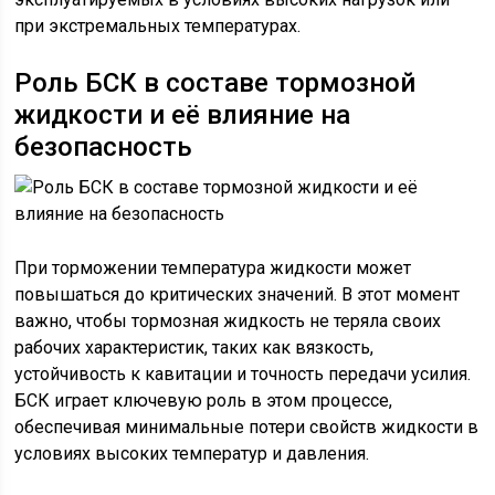
при экстремальных температурах.
Роль БСК в составе тормозной
жидкости и её влияние на
безопасность
При торможении температура жидкости может
повышаться до критических значений. В этот момент
важно, чтобы тормозная жидкость не теряла своих
рабочих характеристик, таких как вязкость,
устойчивость к кавитации и точность передачи усилия.
БСК играет ключевую роль в этом процессе,
обеспечивая минимальные потери свойств жидкости в
условиях высоких температур и давления.