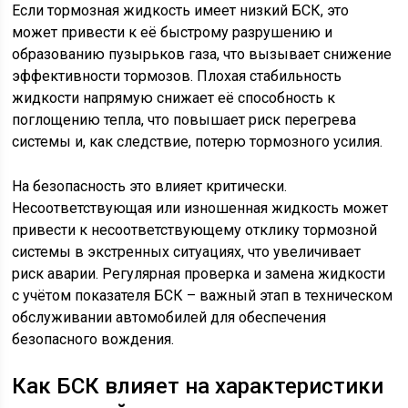
Если тормозная жидкость имеет низкий БСК, это
может привести к её быстрому разрушению и
образованию пузырьков газа, что вызывает снижение
эффективности тормозов. Плохая стабильность
жидкости напрямую снижает её способность к
поглощению тепла, что повышает риск перегрева
системы и, как следствие, потерю тормозного усилия.
На безопасность это влияет критически.
Несоответствующая или изношенная жидкость может
привести к несоответствующему отклику тормозной
системы в экстренных ситуациях, что увеличивает
риск аварии. Регулярная проверка и замена жидкости
с учётом показателя БСК – важный этап в техническом
обслуживании автомобилей для обеспечения
безопасного вождения.
Как БСК влияет на характеристики