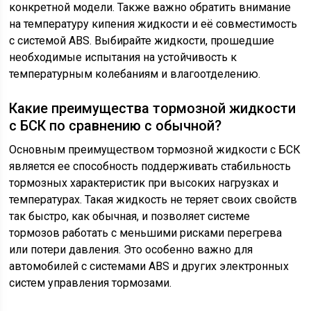
конкретной модели. Также важно обратить внимание
на температуру кипения жидкости и её совместимость
с системой ABS. Выбирайте жидкости, прошедшие
необходимые испытания на устойчивость к
температурным колебаниям и влагоотделению.
Какие преимущества тормозной жидкости
с БСК по сравнению с обычной?
Основным преимуществом тормозной жидкости с БСК
является ее способность поддерживать стабильность
тормозных характеристик при высоких нагрузках и
температурах. Такая жидкость не теряет своих свойств
так быстро, как обычная, и позволяет системе
тормозов работать с меньшими рисками перегрева
или потери давления. Это особенно важно для
автомобилей с системами ABS и других электронных
систем управления тормозами.