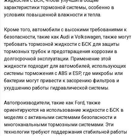
жидкостей с БСК, чтобы улучшить общие
характеристики тормозной системы, особенно в
условиях повышенной влажности и тепла.
Кроме того, автомобили с высокими требованиями к
безопасности, такие как Audi и Volkswagen, также могут
требовать тормозной жидкости с БСК для защиты
тормозных трубок и предотвращения коррозии в
долгосрочной эксплуатации. Применение этой
жидкости подходит для автомобилей, использующих
системы торможения с ABS и ESP, где микробы или
бактерии могут привести к засорению фильтров и
ухудшению работы гидравлической системы.
Автопроизводители, такие как Ford, также
ориентируются на использование жидкости с БСК в
моделях с активными системами безопасности и
многоканальными тормозными системами. Эти
технологии требуют поддержания стабильной работы