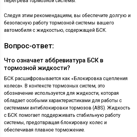
перегрева тормозной системы.
Следуя этим рекомендациям, вы обеспечите долгую и
безопасную работу тормозной системы вашего
автомобиля с жидкостью, содержащей БСК.
Вопрос-ответ:
Что означает аббревиатура БСК в
тормозной жидкости?
БСК расшифровывается как «Блокировка сцепления
колеса». В контексте тормозных систем, это
обозначение используется для жидкости, которая
обладает особыми характеристиками для работы с
системами антиблокировки тормозов (ABS). Жидкость
с БСК помогает поддерживать стабильную работу
системы, предотвращая блокировку колес и
обеспечивая плавное торможение.