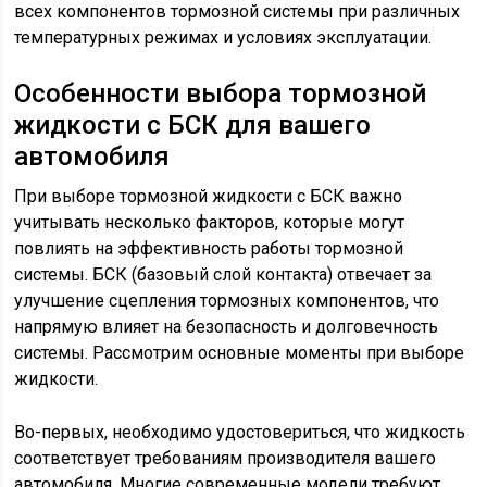
всех компонентов тормозной системы при различных
температурных режимах и условиях эксплуатации.
Особенности выбора тормозной
жидкости с БСК для вашего
автомобиля
При выборе тормозной жидкости с БСК важно
учитывать несколько факторов, которые могут
повлиять на эффективность работы тормозной
системы. БСК (базовый слой контакта) отвечает за
улучшение сцепления тормозных компонентов, что
напрямую влияет на безопасность и долговечность
системы. Рассмотрим основные моменты при выборе
жидкости.
Во-первых, необходимо удостовериться, что жидкость
соответствует требованиям производителя вашего
автомобиля. Многие современные модели требуют