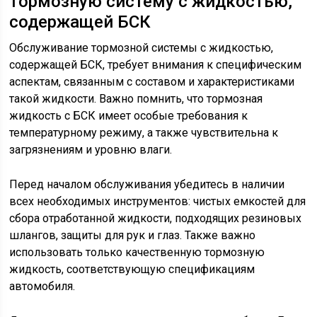
тормозную систему с жидкостью,
содержащей БСК
Обслуживание тормозной системы с жидкостью,
содержащей БСК, требует внимания к специфическим
аспектам, связанным с составом и характеристиками
такой жидкости. Важно помнить, что тормозная
жидкость с БСК имеет особые требования к
температурному режиму, а также чувствительна к
загрязнениям и уровню влаги.
Перед началом обслуживания убедитесь в наличии
всех необходимых инструментов: чистых емкостей для
сбора отработанной жидкости, подходящих резиновых
шлангов, защиты для рук и глаз. Также важно
использовать только качественную тормозную
жидкость, соответствующую спецификациям
автомобиля.