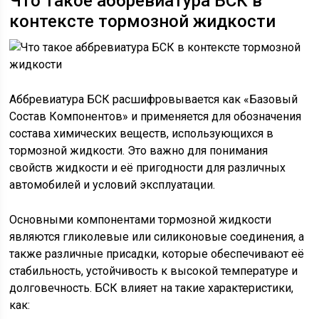
Что такое аббревиатура БСК в
контексте тормозной жидкости
Аббревиатура БСК расшифровывается как «Базовый
Состав Компонентов» и применяется для обозначения
состава химических веществ, использующихся в
тормозной жидкости. Это важно для понимания
свойств жидкости и её пригодности для различных
автомобилей и условий эксплуатации.
Основными компонентами тормозной жидкости
являются гликолевые или силиконовые соединения, а
также различные присадки, которые обеспечивают её
стабильность, устойчивость к высокой температуре и
долговечность. БСК влияет на такие характеристики,
как: