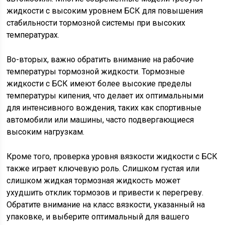
жидкости с высоким уровнем БСК для повышения
стабильности тормозной системы при высоких
температурах.
Во-вторых, важно обратить внимание на рабочие
температуры тормозной жидкости. Тормозные
жидкости с БСК имеют более высокие пределы
температуры кипения, что делает их оптимальными
для интенсивного вождения, таких как спортивные
автомобили или машины, часто подвергающиеся
высоким нагрузкам.
Кроме того, проверка уровня вязкости жидкости с БСК
также играет ключевую роль. Слишком густая или
слишком жидкая тормозная жидкость может
ухудшить отклик тормозов и привести к перегреву.
Обратите внимание на класс вязкости, указанный на
упаковке, и выберите оптимальный для вашего