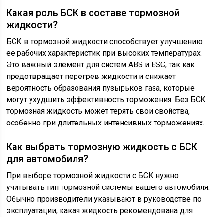
Какая роль БСК в составе тормозной
жидкости?
БСК в тормозной жидкости способствует улучшению
ее рабочих характеристик при высоких температурах.
Это важный элемент для систем ABS и ESC, так как
предотвращает перегрев жидкости и снижает
вероятность образования пузырьков газа, которые
могут ухудшить эффективность торможения. Без БСК
тормозная жидкость может терять свои свойства,
особенно при длительных интенсивных торможениях.
Как выбрать тормозную жидкость с БСК
для автомобиля?
При выборе тормозной жидкости с БСК нужно
учитывать тип тормозной системы вашего автомобиля.
Обычно производители указывают в руководстве по
эксплуатации, какая жидкость рекомендована для