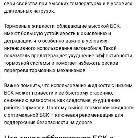
свои свойства при высоких температурах и в условиях
длительных нагрузок.
Тормозные жидкости, обладающие высокой БСК,
имеют большую устойчивость к окислению и
деградации, что особенно важно в условиях
интенсивного использования автомобиля. Такой
показатель предотвращает ухудшение эффективности
тормозной системы и помогает избежать рисков
перегрева тормозных механизмов.
Важно помнить, что использование жидкости с низким
БСК может привести к ее быстрому старению,
снижению вязкости и, как следствие, ухудшению
работы тормозов. Поэтому выбор тормозной жидкости
с оптимальной БСК – ключевая рекомендация для
поддержания безопасности на дороге.