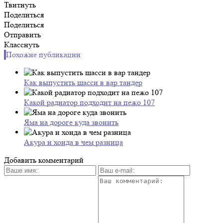
Твитнуть
Поделиться
Поделиться
Отправить
Класснуть
Похожие публикации
Как выпустить шасси в вар тандер
Какой радиатор подходит на пежо 107
Яма на дороге куда звонить
Акура и хонда в чем разница
Добавить комментарий