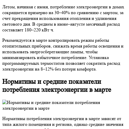
Летом, начиная с июня, потребление электроэнергии в домах
сокращается примерно на 30–40% по сравнению с мартом, за
счет прекращения использования отопления и удлинения
светового дня. В среднем в июне–августе месячный расход
составляет 180–220 кВт·ч.
Рекомендуется в марте контролировать режим работы
отопительных приборов, снижать время работы освещения и
использовать энергосберегающие лампы, чтобы
минимизировать избыточное потребление. Установка
программируемых термостатов позволяет сократить расход
электроэнергии на 8–12% без потери комфорта.
Нормативы и средние показатели
потребления электроэнергии в марте
Нормативы потребления электроэнергии в марте зависят от
типа жилого помещения и региона, однако средние значения