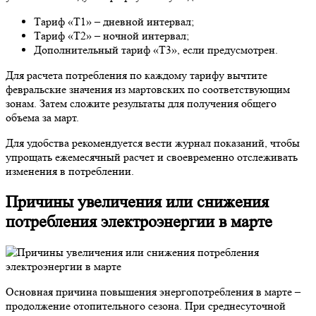
Тариф «Т1» – дневной интервал;
Тариф «Т2» – ночной интервал;
Дополнительный тариф «Т3», если предусмотрен.
Для расчета потребления по каждому тарифу вычтите
февральские значения из мартовских по соответствующим
зонам. Затем сложите результаты для получения общего
объема за март.
Для удобства рекомендуется вести журнал показаний, чтобы
упрощать ежемесячный расчет и своевременно отслеживать
изменения в потреблении.
Причины увеличения или снижения
потребления электроэнергии в марте
Основная причина повышения энергопотребления в марте –
продолжение отопительного сезона. При среднесуточной