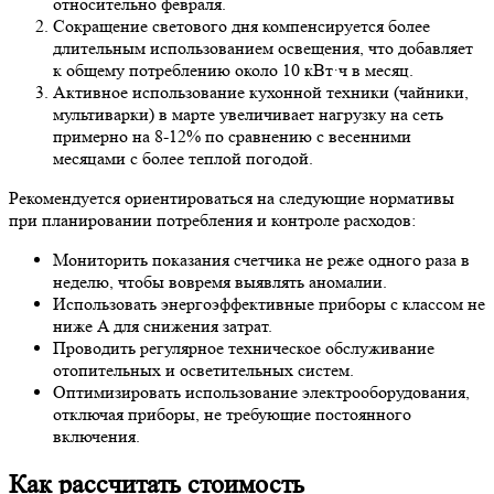
относительно февраля.
Сокращение светового дня компенсируется более
длительным использованием освещения, что добавляет
к общему потреблению около 10 кВт·ч в месяц.
Активное использование кухонной техники (чайники,
мультиварки) в марте увеличивает нагрузку на сеть
примерно на 8-12% по сравнению с весенними
месяцами с более теплой погодой.
Рекомендуется ориентироваться на следующие нормативы
при планировании потребления и контроле расходов:
Мониторить показания счетчика не реже одного раза в
неделю, чтобы вовремя выявлять аномалии.
Использовать энергоэффективные приборы с классом не
ниже A для снижения затрат.
Проводить регулярное техническое обслуживание
отопительных и осветительных систем.
Оптимизировать использование электрооборудования,
отключая приборы, не требующие постоянного
включения.
Как рассчитать стоимость