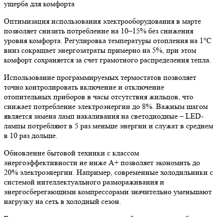
Оптимизация использования электрооборудования в марте
позволяет снизить потребление на 10–15% без снижения
уровня комфорта. Регулировка температуры отопления на 1°C
вниз сокращает энергозатраты примерно на 5%, при этом
комфорт сохраняется за счет грамотного распределения тепла.
Использование программируемых термостатов позволяет
точно контролировать включение и отключение
отопительных приборов в часы отсутствия жильцов, что
снижает потребление электроэнергии до 8%. Важным шагом
является замена ламп накаливания на светодиодные – LED-
лампы потребляют в 5 раз меньше энергии и служат в среднем
в 10 раз дольше.
Обновление бытовой техники с классом
энергоэффективности не ниже A+ позволяет экономить до
20% электроэнергии. Например, современные холодильники с
системой интеллектуального размораживания и
энергосберегающими компрессорами значительно уменьшают
нагрузку на сеть в холодный сезон.