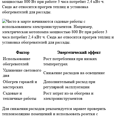
мощностью 800 Вт при работе 3 часа потребит 2,4 кВт·ч.
Сюда же относится прогрев теплиц и установка
обогревателей для рассады.
Фактор
Энергетический эффект
Использование
Рост потребления при низких
обогревателей
температурах
Удлинение светового
Снижение расходов на освещение
дня
Обогрев гаражей и
Дополнительный расход при
мастерских
регулярной эксплуатации
Садовые и
Рост затрат из-за обогрева и
тепличные работы
электроинструментов
Для снижения расходов рекомендуется заранее проверить
теплоизоляцию помещений и использовать розетки с