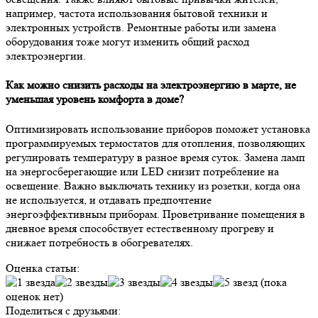
например, частота использования бытовой техники и
электронных устройств. Ремонтные работы или замена
оборудования тоже могут изменить общий расход
электроэнергии.
Как можно снизить расходы на электроэнергию в марте, не
уменьшая уровень комфорта в доме?
Оптимизировать использование приборов поможет установка
программируемых термостатов для отопления, позволяющих
регулировать температуру в разное время суток. Замена ламп
на энергосберегающие или LED снизит потребление на
освещение. Важно выключать технику из розетки, когда она
не используется, и отдавать предпочтение
энергоэффективным приборам. Проветривание помещения в
дневное время способствует естественному прогреву и
снижает потребность в обогревателях.
Оценка статьи:
(пока
оценок нет)
Поделиться с друзьями: