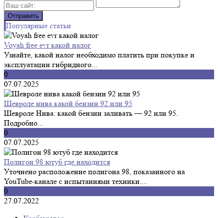
Популярные статьи
Voyah free evr какой налог
Узнайте, какой налог необходимо платить при покупке и
эксплуатации гибридного...
0
07.07.2025
Шевроле нива какой бензин 92 или 95
Шевроле Нива: какой бензин заливать — 92 или 95.
Подробно...
0
07.07.2025
Полигон 98 ютуб где находится
Уточнено расположение полигона 98, показанного на
YouTube-канале с испытаниями техники....
0
27.07.2022