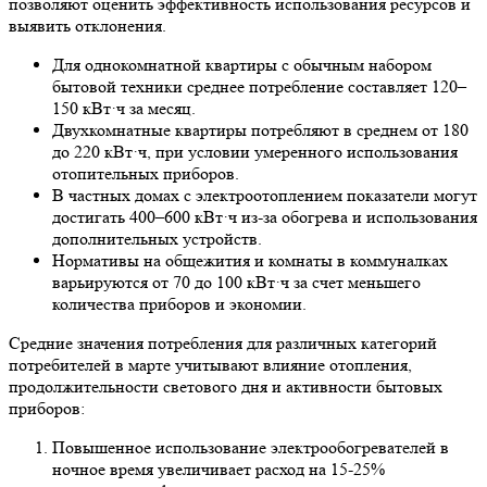
позволяют оценить эффективность использования ресурсов и
выявить отклонения.
Для однокомнатной квартиры с обычным набором
бытовой техники среднее потребление составляет 120–
150 кВт·ч за месяц.
Двухкомнатные квартиры потребляют в среднем от 180
до 220 кВт·ч, при условии умеренного использования
отопительных приборов.
В частных домах с электроотоплением показатели могут
достигать 400–600 кВт·ч из-за обогрева и использования
дополнительных устройств.
Нормативы на общежития и комнаты в коммуналках
варьируются от 70 до 100 кВт·ч за счет меньшего
количества приборов и экономии.
Средние значения потребления для различных категорий
потребителей в марте учитывают влияние отопления,
продолжительности светового дня и активности бытовых
приборов:
Повышенное использование электрообогревателей в
ночное время увеличивает расход на 15-25%