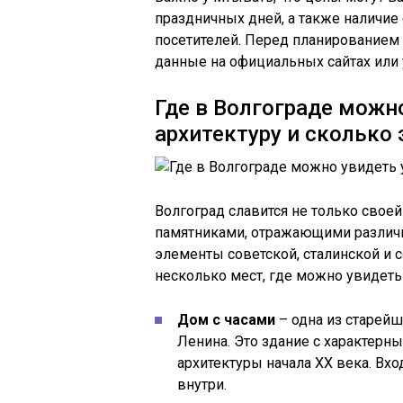
праздничных дней, а также наличие
посетителей. Перед планированием 
данные на официальных сайтах или 
Где в Волгограде можн
архитектуру и сколько 
Волгоград славится не только свое
памятниками, отражающими различны
элементы советской, сталинской и 
несколько мест, где можно увидеть
Дом с часами
– одна из старейш
Ленина. Это здание с характерн
архитектуры начала XX века. Вхо
внутри.