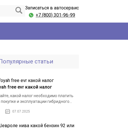
Записаться в автосервис
+7 (800) 301-96-99
Популярные статьи
ah free evr какой налог
айте, какой налог необходимо платить
 покупке и эксплуатации гибридного...
07.07.2025