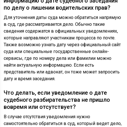
информацию о дате судебного заседания
по делу о лишении водительских прав?
Для уточнения даты суда можно обратиться напрямую
в суд, где рассматривается дело. Обычно такие
сведения содержатся в официальных уведомлениях,
которые направляют участникам процесса по почте.
Также возможно узнать дату через официальный сайт
суда или специальные государственные онлайн-
сервисы, где по номеру дела или фамилии можно
найти актуальную информацию. Если есть
представитель или адвокат, он тоже может запросить
дату и время заседания.
Что делать, если уведомление о дате
судебного разбирательства не пришло
вовремя или отсутствует?
В случае отсутствия уведомления нужно
самостоятельно обратиться в суд, который ведет дело,