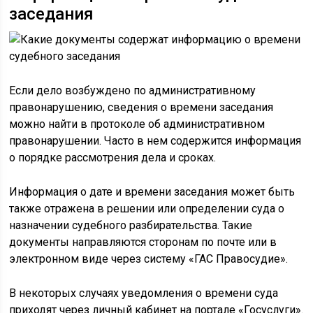
заседания
Если дело возбуждено по административному
правонарушению, сведения о времени заседания
можно найти в протоколе об административном
правонарушении. Часто в нем содержится информация
о порядке рассмотрения дела и сроках.
Информация о дате и времени заседания может быть
также отражена в решении или определении суда о
назначении судебного разбирательства. Такие
документы направляются сторонам по почте или в
электронном виде через систему «ГАС Правосудие».
В некоторых случаях уведомления о времени суда
приходят через личный кабинет на портале «Госуслуги».