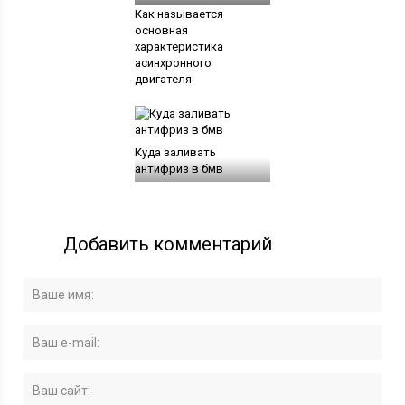
Как называется
основная
характеристика
асинхронного
двигателя
Куда заливать
антифриз в бмв
Добавить комментарий