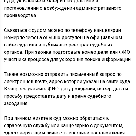
суда, указанные в материалах дела или в
постановлении о возбуждении административного
производства.
Связаться с судом можно по телефону канцелярии.
Номер телефона обычно доступен на официальном
сайте суда или в публичных реестрах судебных
органов. При звонке подготовьте номер дела или ФИО
участника процесса для ускорения поиска информации.
Также возможно отправить письменный запрос по
электронной почте, адрес которой указан на сайте суда.
В запросе укажите ФИО, дату рождения, номер дела и
просьбу предоставить дату и время судебного
заседания.
При личном визите в суд можно обратиться в
справочную службу или канцелярию с документом,
удостоверяющим личность, и копией постановления.