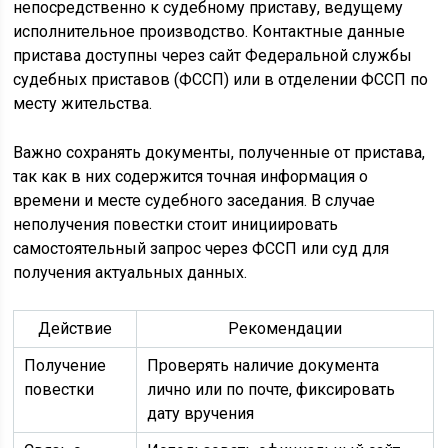
непосредственно к судебному приставу, ведущему
исполнительное производство. Контактные данные
пристава доступны через сайт Федеральной службы
судебных приставов (ФССП) или в отделении ФССП по
месту жительства.
Важно сохранять документы, полученные от пристава,
так как в них содержится точная информация о
времени и месте судебного заседания. В случае
неполучения повестки стоит инициировать
самостоятельный запрос через ФССП или суд для
получения актуальных данных.
Действие
Рекомендации
Получение
Проверять наличие документа
повестки
лично или по почте, фиксировать
дату вручения