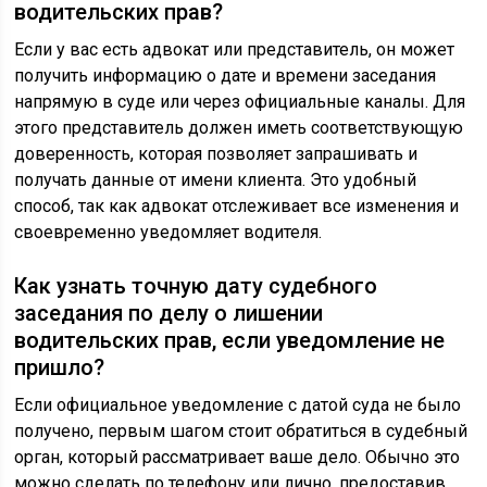
водительских прав?
Если у вас есть адвокат или представитель, он может
получить информацию о дате и времени заседания
напрямую в суде или через официальные каналы. Для
этого представитель должен иметь соответствующую
доверенность, которая позволяет запрашивать и
получать данные от имени клиента. Это удобный
способ, так как адвокат отслеживает все изменения и
своевременно уведомляет водителя.
Как узнать точную дату судебного
заседания по делу о лишении
водительских прав, если уведомление не
пришло?
Если официальное уведомление с датой суда не было
получено, первым шагом стоит обратиться в судебный
орган, который рассматривает ваше дело. Обычно это
можно сделать по телефону или лично, предоставив