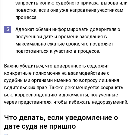
запросить копию судебного приказа, вызова или
повестки, если она уже направлена участникам
процесса.
Адвокат обязан информировать доверителя о
полученной дате и времени заседания в
максимально сжатые сроки, что позволяет
подготовиться к участию в процессе.
Важно убедиться, что доверенность содержит
конкретные полномочия на взаимодействие с
судебными органами именно по вопросу лишения
водительских прав. Также рекомендуется сохранять
всю корреспонденцию и документы, полученные
через представителя, чтобы избежать недоразумений.
Что делать, если уведомление о
дате суда не пришло