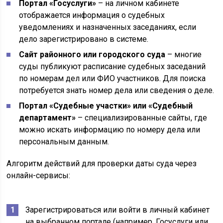
Портал «Госуслуги»
– на личном кабинете
отображается информация о судебных
уведомлениях и назначенных заседаниях, если
дело зарегистрировано в системе.
Сайт районного или городского суда
– многие
суды публикуют расписание судебных заседаний
по номерам дел или ФИО участников. Для поиска
потребуется знать номер дела или сведения о деле.
Портал «Судебные участки» или «Судебный
департамент»
– специализированные сайты, где
можно искать информацию по номеру дела или
персональным данным.
Алгоритм действий для проверки даты суда через
онлайн-сервисы:
Зарегистрироваться или войти в личный кабинет
на выбранном портале (например, Госуслуги или