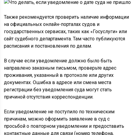
Также рекомендуется проверить наличие информации
на официальных онлайн-порталах судов и
государственных сервисах, таких как «Госуслуги» или
сайт судебного департамента. Там часто публикуются
расписания и постановления по делам.
В случае если уведомление должно было быть
направлено заказным письмом, проверьте адрес
проживания, указанный в протоколе или других
документах. Ошибка в адресе или смена места
регистрации без уведомления суда могут стать
причиной отсутствия корреспонденции.
Если уведомление не поступило по техническим
причинам, можно оформить заявление в суд с
просьбой о повторном уведомлении и предоставить
контактные данные для связи (номер телефона,