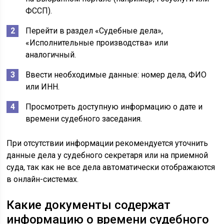
ФССП).
Перейти в раздел «Судебные дела»,
«Исполнительные производства» или
аналогичный.
Ввести необходимые данные: номер дела, ФИО
или ИНН.
Просмотреть доступную информацию о дате и
времени судебного заседания.
При отсутствии информации рекомендуется уточнить
данные дела у судебного секретаря или на приемной
суда, так как не все дела автоматически отображаются
в онлайн-системах.
Какие документы содержат
информацию о времени судебного