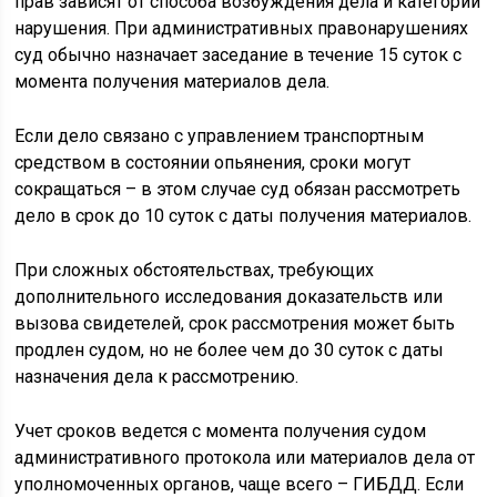
прав зависят от способа возбуждения дела и категории
нарушения. При административных правонарушениях
суд обычно назначает заседание в течение 15 суток с
момента получения материалов дела.
Если дело связано с управлением транспортным
средством в состоянии опьянения, сроки могут
сокращаться – в этом случае суд обязан рассмотреть
дело в срок до 10 суток с даты получения материалов.
При сложных обстоятельствах, требующих
дополнительного исследования доказательств или
вызова свидетелей, срок рассмотрения может быть
продлен судом, но не более чем до 30 суток с даты
назначения дела к рассмотрению.
Учет сроков ведется с момента получения судом
административного протокола или материалов дела от
уполномоченных органов, чаще всего – ГИБДД. Если