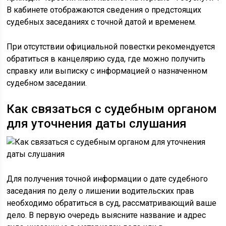
В кабинете отображаются сведения о предстоящих
судебных заседаниях с точной датой и временем.
При отсутствии официальной повестки рекомендуется
обратиться в канцелярию суда, где можно получить
справку или выписку с информацией о назначенном
судебном заседании.
Как связаться с судебным органом
для уточнения даты слушания
Для получения точной информации о дате судебного
заседания по делу о лишении водительских прав
необходимо обратиться в суд, рассматривающий ваше
дело. В первую очередь выясните название и адрес