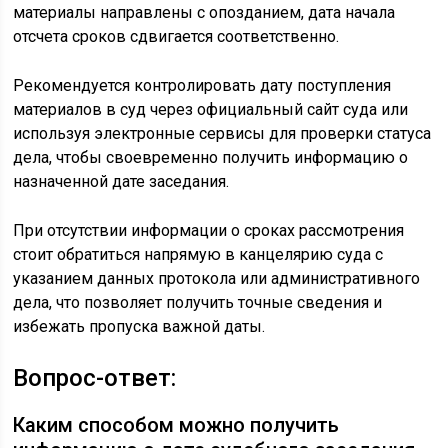
материалы направлены с опозданием, дата начала
отсчета сроков сдвигается соответственно.
Рекомендуется контролировать дату поступления
материалов в суд через официальный сайт суда или
используя электронные сервисы для проверки статуса
дела, чтобы своевременно получить информацию о
назначенной дате заседания.
При отсутствии информации о сроках рассмотрения
стоит обратиться напрямую в канцелярию суда с
указанием данных протокола или административного
дела, что позволяет получить точные сведения и
избежать пропуска важной даты.
Вопрос-ответ:
Каким способом можно получить