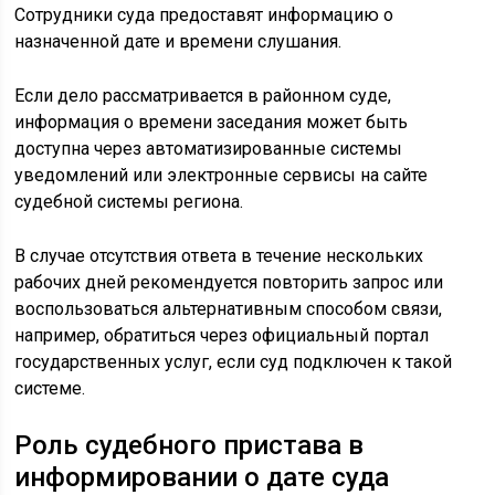
Сотрудники суда предоставят информацию о
назначенной дате и времени слушания.
Если дело рассматривается в районном суде,
информация о времени заседания может быть
доступна через автоматизированные системы
уведомлений или электронные сервисы на сайте
судебной системы региона.
В случае отсутствия ответа в течение нескольких
рабочих дней рекомендуется повторить запрос или
воспользоваться альтернативным способом связи,
например, обратиться через официальный портал
государственных услуг, если суд подключен к такой
системе.
Роль судебного пристава в
информировании о дате суда