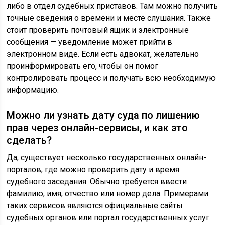
либо в отдел судебных приставов. Там можно получить
точные сведения о времени и месте слушания. Также
стоит проверить почтовый ящик и электронные
сообщения — уведомление может прийти в
электронном виде. Если есть адвокат, желательно
проинформировать его, чтобы он помог
контролировать процесс и получать всю необходимую
информацию.
Можно ли узнать дату суда по лишению
прав через онлайн-сервисы, и как это
сделать?
Да, существует несколько государственных онлайн-
порталов, где можно проверить дату и время
судебного заседания. Обычно требуется ввести
фамилию, имя, отчество или номер дела. Примерами
таких сервисов являются официальные сайты
судебных органов или портал государственных услуг.