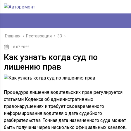
Главная
›
Реставрация
›
33
›
18.07.2022
Как узнать когда суд по
лишению прав
Процедура лишения водительских прав регулируется
статьями Кодекса об административных
правонарушениях и требует своевременного
информирования водителя о дате судебного
разбирательства. Точная дата назначенного суда может
быть получена через несколько официальных каналов,