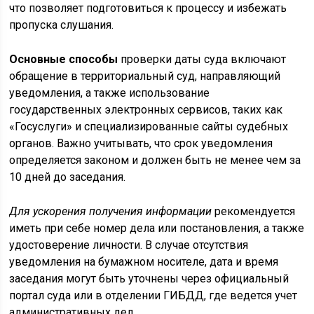
что позволяет подготовиться к процессу и избежать
пропуска слушания.
Основные способы
проверки даты суда включают
обращение в территориальный суд, направляющий
уведомления, а также использование
государственных электронных сервисов, таких как
«Госуслуги» и специализированные сайты судебных
органов. Важно учитывать, что срок уведомления
определяется законом и должен быть не менее чем за
10 дней до заседания.
Для ускорения получения информации
рекомендуется
иметь при себе номер дела или постановления, а также
удостоверение личности. В случае отсутствия
уведомления на бумажном носителе, дата и время
заседания могут быть уточнены через официальный
портал суда или в отделении ГИБДД, где ведется учет
административных дел.