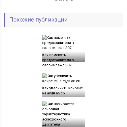
Похожие публикации
Как поменять
предохранители в
салоне пежо 307
Как увеличить клиренс
на ауди а6 с6