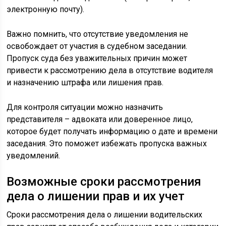
электронную почту).
Важно помнить, что отсутствие уведомления не
освобождает от участия в судебном заседании.
Пропуск суда без уважительных причин может
привести к рассмотрению дела в отсутствие водителя
и назначению штрафа или лишения прав.
Для контроля ситуации можно назначить
представителя – адвоката или доверенное лицо,
которое будет получать информацию о дате и времени
заседания. Это поможет избежать пропуска важных
уведомлений.
Возможные сроки рассмотрения
дела о лишении прав и их учет
Сроки рассмотрения дела о лишении водительских