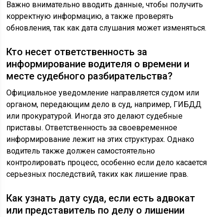
Важно внимательно вводить данные, чтобы получить
корректную информацию, а также проверять
обновления, так как дата слушания может изменяться.
Кто несет ответственность за
информирование водителя о времени и
месте судебного разбирательства?
Официальное уведомление направляется судом или
органом, передающим дело в суд, например, ГИБДД
или прокуратурой. Иногда это делают судебные
приставы. Ответственность за своевременное
информирование лежит на этих структурах. Однако
водитель также должен самостоятельно
контролировать процесс, особенно если дело касается
серьезных последствий, таких как лишение прав.
Как узнать дату суда, если есть адвокат
или представитель по делу о лишении