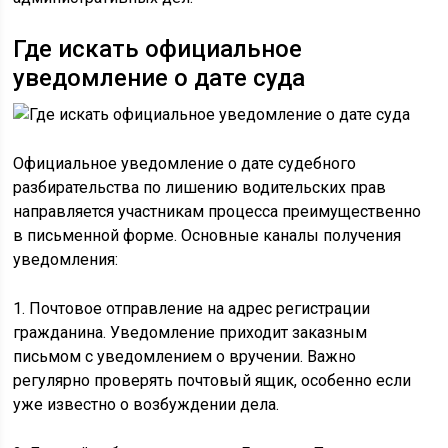
Где искать официальное
уведомление о дате суда
Официальное уведомление о дате судебного
разбирательства по лишению водительских прав
направляется участникам процесса преимущественно
в письменной форме. Основные каналы получения
уведомления:
1. Почтовое отправление на адрес регистрации
гражданина. Уведомление приходит заказным
письмом с уведомлением о вручении. Важно
регулярно проверять почтовый ящик, особенно если
уже известно о возбуждении дела.