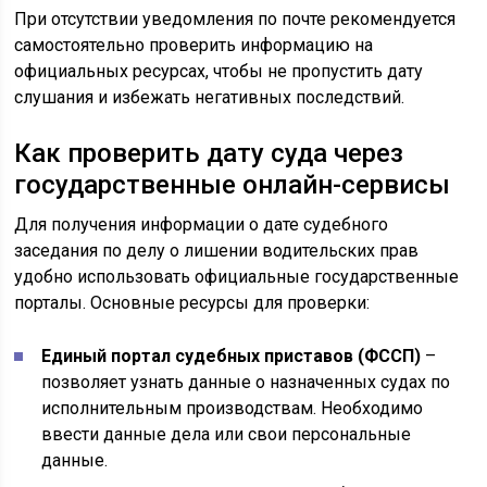
При отсутствии уведомления по почте рекомендуется
самостоятельно проверить информацию на
официальных ресурсах, чтобы не пропустить дату
слушания и избежать негативных последствий.
Как проверить дату суда через
государственные онлайн-сервисы
Для получения информации о дате судебного
заседания по делу о лишении водительских прав
удобно использовать официальные государственные
порталы. Основные ресурсы для проверки:
Единый портал судебных приставов (ФССП)
–
позволяет узнать данные о назначенных судах по
исполнительным производствам. Необходимо
ввести данные дела или свои персональные
данные.