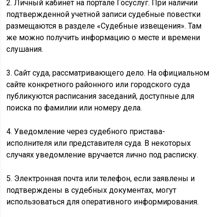
2. Личный кабинет на портале Госуслуг. При наличии
подтвержденной учетной записи судебные повестки
размещаются в разделе «Судебные извещения». Там
же можно получить информацию о месте и времени
слушания.
3. Сайт суда, рассматривающего дело. На официальном
сайте конкретного районного или городского суда
публикуются расписания заседаний, доступные для
поиска по фамилии или номеру дела.
4. Уведомление через судебного пристава-
исполнителя или представителя суда. В некоторых
случаях уведомление вручается лично под расписку.
5. Электронная почта или телефон, если заявлены и
подтверждены в судебных документах, могут
использоваться для оперативного информирования.