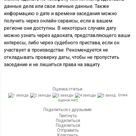
данные дела или свои личные данные. Также
информацию о дате и времени заседания можно
получить через онлайн-сервисы, если в вашем
регионе они доступны. В некоторых случаях дату
можно узнать через адвоката, представляющего ваши
интересы, либо через судебного пристава, если он
участвует в производстве. Рекомендуется не
откладывать проверку даты, чтобы не пропустить
заседание и не лишиться права на защиту.
Оценка статьи:
(пока
оценок нет)
Поделиться с друзьями:
Твитнуть
Поделиться
Поделиться
Отправить
Класснуть