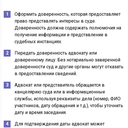
Оформить доверенность, которая предоставляет
право представлять интересы в суде.
Доверенность должна содержать полномочия на
получение информации и представление в
судебных инстанциях.
Передать доверенность адвокату или
доверенному лицу. Без нотариально заверенной
доверенности суд и другие органы могут отказать
в предоставлении сведений.
Адвокат или представитель обращается в
канцелярию суда или в информационные
службы, используя реквизиты дела (номер, ФИО
участников, дату обращения и т.д.), чтобы уточнить
дату и время заседания.
Для подтверждения даты адвокат может