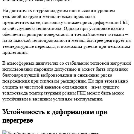
На двигателях с турбонаддувом или высоким уровнем
тепловой нагрузки металлическая прокладка
предпочтительнее, поскольку снижает риск деформации ГБЦ
за счёт лучшего теплоотвода. Однако при установке важно
обеспечить ровную поверхность и точный момент затяжки –
из-за высокой теплопроводности металл быстрее реагирует на
температурные перепады, и возможны утечки при неплотном
прилегании.
В атмосферных двигателях со стабильной тепловой нагрузкой
использование паронита допустимо и может быть оправдано
благодаря лучшей виброизоляции и снижению риска
повреждения при тепловом расширении. Но при этом важно
следить за чистотой каналов охлаждения – из-за худшего
теплоотвода температурный режим ГБЦ может быть менее
устойчивым к внешним условиям эксплуатации.
Устойчивость к деформациям при
перегреве