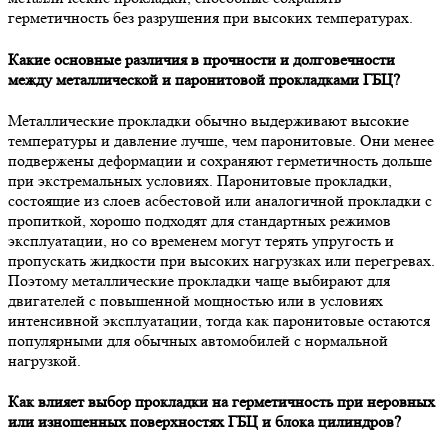
герметичность без разрушения при высоких температурах.
Какие основные различия в прочности и долговечности
между металлической и паронитовой прокладками ГБЦ?
Металлические прокладки обычно выдерживают высокие
температуры и давление лучше, чем паронитовые. Они менее
подвержены деформации и сохраняют герметичность дольше
при экстремальных условиях. Паронитовые прокладки,
состоящие из слоев асбестовой или аналогичной прокладки с
пропиткой, хорошо подходят для стандартных режимов
эксплуатации, но со временем могут терять упругость и
пропускать жидкости при высоких нагрузках или перегревах.
Поэтому металлические прокладки чаще выбирают для
двигателей с повышенной мощностью или в условиях
интенсивной эксплуатации, тогда как паронитовые остаются
популярными для обычных автомобилей с нормальной
нагрузкой.
Как влияет выбор прокладки на герметичность при неровных
или изношенных поверхностях ГБЦ и блока цилиндров?