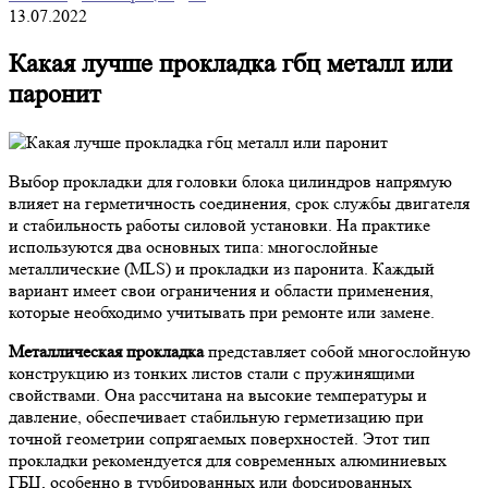
13.07.2022
Какая лучше прокладка гбц металл или
паронит
Выбор прокладки для головки блока цилиндров напрямую
влияет на герметичность соединения, срок службы двигателя
и стабильность работы силовой установки. На практике
используются два основных типа: многослойные
металлические (MLS) и прокладки из паронита. Каждый
вариант имеет свои ограничения и области применения,
которые необходимо учитывать при ремонте или замене.
Металлическая прокладка
представляет собой многослойную
конструкцию из тонких листов стали с пружинящими
свойствами. Она рассчитана на высокие температуры и
давление, обеспечивает стабильную герметизацию при
точной геометрии сопрягаемых поверхностей. Этот тип
прокладки рекомендуется для современных алюминиевых
ГБЦ, особенно в турбированных или форсированных