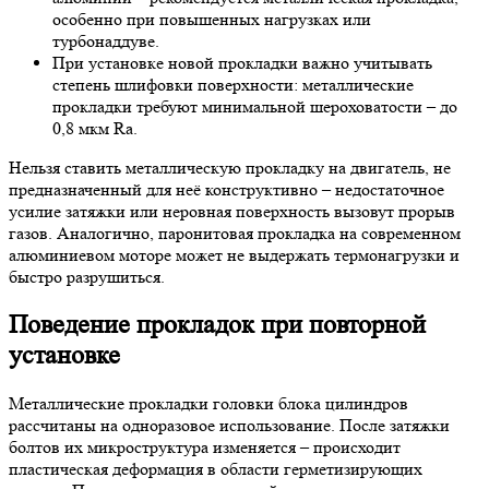
особенно при повышенных нагрузках или
турбонаддуве.
При установке новой прокладки важно учитывать
степень шлифовки поверхности: металлические
прокладки требуют минимальной шероховатости – до
0,8 мкм Ra.
Нельзя ставить металлическую прокладку на двигатель, не
предназначенный для неё конструктивно – недостаточное
усилие затяжки или неровная поверхность вызовут прорыв
газов. Аналогично, паронитовая прокладка на современном
алюминиевом моторе может не выдержать термонагрузки и
быстро разрушиться.
Поведение прокладок при повторной
установке
Металлические прокладки головки блока цилиндров
рассчитаны на одноразовое использование. После затяжки
болтов их микроструктура изменяется – происходит
пластическая деформация в области герметизирующих