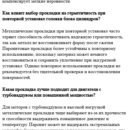
компенсирует мелкие неровности.
Как влияет выбор прокладки на герметичность при
повторной установке головки блока цилиндров?
Металлические прокладки при повторной установке часто
теряют способность обеспечивать надежную герметичность,
так как металл не восстанавливает форму после сжатия.
Паронитовые прокладки более устойчивы к повторному
использованию, поскольку материал может немного
восстановиться и сохранить уплотнение при аккуратной
установке. Однако повторное использование прокладки не
рекомендуется без тщательной проверки и восстановления
поверхностей.
Какая прокладка лучше подходит для двигателя с
турбонаддувом или повышенной мощностью?
Для моторов с турбонаддувом и высокой нагрузкой
металлические прокладки чаще выбирают из-за их прочности
и способности выдерживать повышенное давление и
температуру. Паронит может не выдержать экстремальных