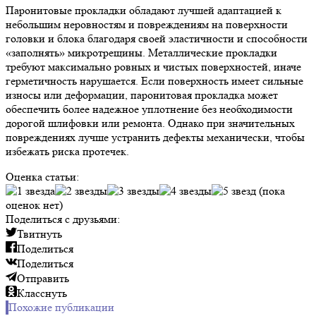
Паронитовые прокладки обладают лучшей адаптацией к
небольшим неровностям и повреждениям на поверхности
головки и блока благодаря своей эластичности и способности
«заполнять» микротрещины. Металлические прокладки
требуют максимально ровных и чистых поверхностей, иначе
герметичность нарушается. Если поверхность имеет сильные
износы или деформации, паронитовая прокладка может
обеспечить более надежное уплотнение без необходимости
дорогой шлифовки или ремонта. Однако при значительных
повреждениях лучше устранить дефекты механически, чтобы
избежать риска протечек.
Оценка статьи:
(пока
оценок нет)
Поделиться с друзьями:
Твитнуть
Поделиться
Поделиться
Отправить
Класснуть
Похожие публикации