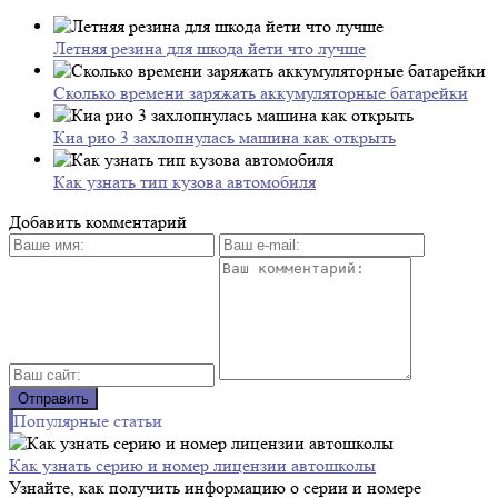
Летняя резина для шкода йети что лучше
Сколько времени заряжать аккумуляторные батарейки
Киа рио 3 захлопнулась машина как открыть
Как узнать тип кузова автомобиля
Добавить комментарий
Популярные статьи
Как узнать серию и номер лицензии автошколы
Узнайте, как получить информацию о серии и номере