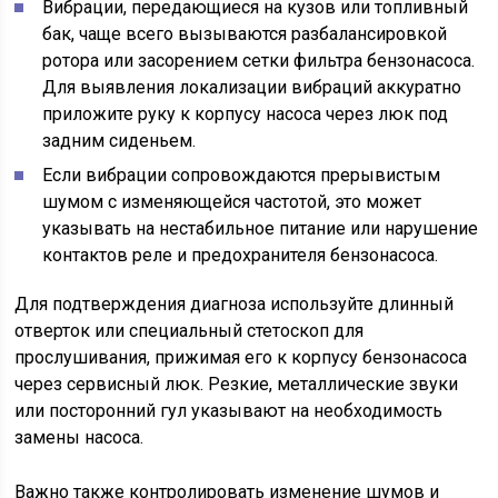
Вибрации, передающиеся на кузов или топливный
бак, чаще всего вызываются разбалансировкой
ротора или засорением сетки фильтра бензонасоса.
Для выявления локализации вибраций аккуратно
приложите руку к корпусу насоса через люк под
задним сиденьем.
Если вибрации сопровождаются прерывистым
шумом с изменяющейся частотой, это может
указывать на нестабильное питание или нарушение
контактов реле и предохранителя бензонасоса.
Для подтверждения диагноза используйте длинный
отверток или специальный стетоскоп для
прослушивания, прижимая его к корпусу бензонасоса
через сервисный люк. Резкие, металлические звуки
или посторонний гул указывают на необходимость
замены насоса.
Важно также контролировать изменение шумов и