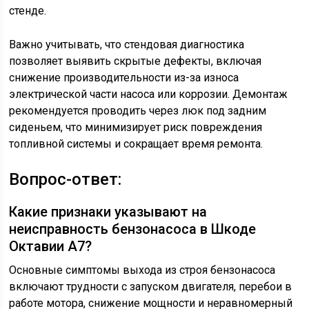
стенде.
Важно учитывать, что стендовая диагностика
позволяет выявить скрытые дефекты, включая
снижение производительности из-за износа
электрической части насоса или коррозии. Демонтаж
рекомендуется проводить через люк под задним
сиденьем, что минимизирует риск повреждения
топливной системы и сокращает время ремонта.
Вопрос-ответ:
Какие признаки указывают на
неисправность бензонасоса в Шкоде
Октавии А7?
Основные симптомы выхода из строя бензонасоса
включают трудности с запуском двигателя, перебои в
работе мотора, снижение мощности и неравномерный