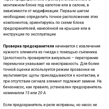
монтажном блоке под капотом или в салоне, в
зависимости от модификации. Первым шагом
необходимо определить точное расположение этих
компонентов, ориентируясь по схеме блока
предохранителей, нанесённой на крышке или в
инструкции по эксплуатации.
Проверка предохранителя
начинается с извлечения
нужного элемента из гнезда с помощью съёмника.
Целостность проверяется визуально – перегорание
перемычки указывает на неисправность. Для более
точной оценки используется режим прозвонки на
мультиметре: щупы прикладываются к контактам, и
при отсутствии сигнала элемент подлежит замене. На
бензонасос, как правило, установлен предохранитель
номиналом
15 или 20 А
.
Если предохранитель и реле исправны, но насос не