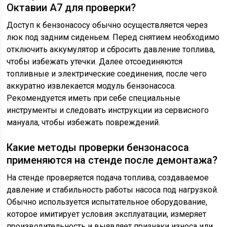
Октавии А7 для проверки?
Доступ к бензонасосу обычно осуществляется через
люк под задним сиденьем. Перед снятием необходимо
отключить аккумулятор и сбросить давление топлива,
чтобы избежать утечки. Далее отсоединяются
топливные и электрические соединения, после чего
аккуратно извлекается модуль бензонасоса.
Рекомендуется иметь при себе специальные
инструменты и следовать инструкции из сервисного
мануала, чтобы избежать повреждений.
Какие методы проверки бензонасоса
применяются на стенде после демонтажа?
На стенде проверяется подача топлива, создаваемое
давление и стабильность работы насоса под нагрузкой.
Обычно используется испытательное оборудование,
которое имитирует условия эксплуатации, измеряет
производительность и выявляет признаки износа или