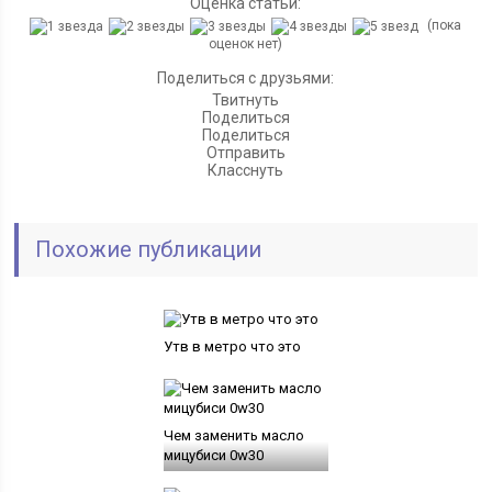
Оценка статьи:
(пока
оценок нет)
Поделиться с друзьями:
Твитнуть
Поделиться
Поделиться
Отправить
Класснуть
Похожие публикации
Утв в метро что это
Чем заменить масло
мицубиси 0w30