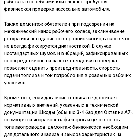
работать с перебоями или глохнет, требуется
физическая проверка насоса вне автомобиля.
Также демонтаж обязателен при подозрении на
механический износ рабочего колеса, заклинивание
ротора или попадание посторонних частиц в насос, что
не всегда фиксируется диагностикой. В случае
нестандартных шумов и вибраций, зафиксированных
непосредственно на насосе, стендовая проверка
позволяет оценить производительность, скорость
подачи топлива и ток потребления в реальных рабочих
условиях.
Кроме того, если давление топлива не достигает
нормативных значений, указанных в технической
документации Шкоды (обычно 3-4 бар для Октавии А7),
несмотря на исправность фильтров и целостность
топливопроводов, демонтаж бензонасоса необходим
для детального анализа и замера характеристик на