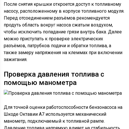
После снятия крышки откроется доступ к топливному
насосу, расположенному в корпусе топливного модуля.
Перед отсоединением разъёмов рекомендуется
продуть область вокруг насоса сжатым воздухом,
чтобы исключить попадание грязи внутрь бака. Далее
можно приступать к проверке электрических
разъёмов, патрубков подачи и обратки топлива, а
также замеру напряжения на клеммах при включении
зажигания.
Проверка давления топлива с
помощью манометра
Для точной оценки работоспособности бензонасоса на
Шкоде Октавии А7 используется механический
манометр, подключаемый к топливной рампе.
Давление топлива напрямую влияет на стабильность