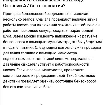
Октавии А7 без его снятия?
Проверка бензонасоса без демонтажа включает
несколько этапов. Сначала проверяют наличие звука
работы насоса при включении зажигания — обычно он
работает несколько секунд, создавая характерный
шум. Затем можно измерить напряжение на разъёме
бензонасоса с помощью мультиметра, чтобы убедиться
в подаче питания. Следующим шагом служит проверка
давления топлива с помощью манометра,
подключаемого к топливной системе: нормальное
давление свидетельствует о работоспособности
насоса. Если насос не включается, проверяют
состояние реле и предохранителей. Такой комплекс
действий позволяет оценить состояние бензонасоса
без его извлечения из бака.