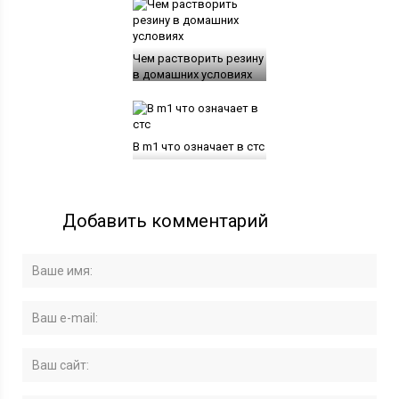
Чем растворить резину
в домашних условиях
B m1 что означает в стс
Добавить комментарий