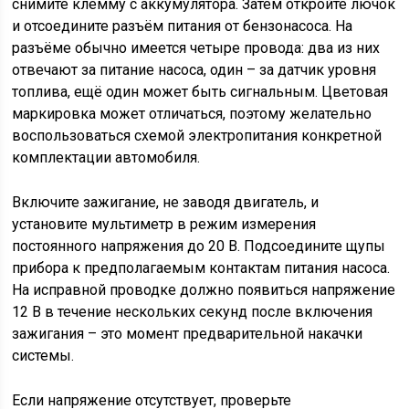
снимите клемму с аккумулятора. Затем откройте лючок
и отсоедините разъём питания от бензонасоса. На
разъёме обычно имеется четыре провода: два из них
отвечают за питание насоса, один – за датчик уровня
топлива, ещё один может быть сигнальным. Цветовая
маркировка может отличаться, поэтому желательно
воспользоваться схемой электропитания конкретной
комплектации автомобиля.
Включите зажигание, не заводя двигатель, и
установите мультиметр в режим измерения
постоянного напряжения до 20 В. Подсоедините щупы
прибора к предполагаемым контактам питания насоса.
На исправной проводке должно появиться напряжение
12 В в течение нескольких секунд после включения
зажигания – это момент предварительной накачки
системы.
Если напряжение отсутствует, проверьте