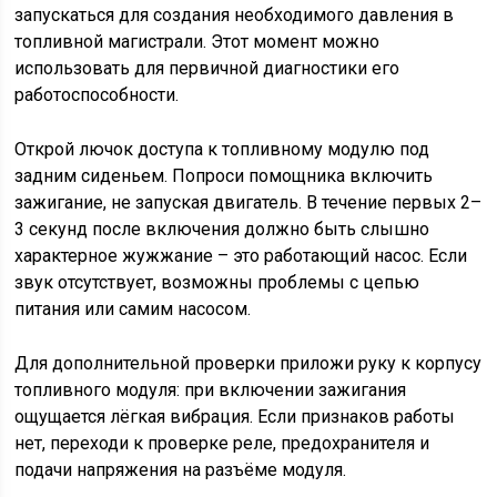
запускаться для создания необходимого давления в
топливной магистрали. Этот момент можно
использовать для первичной диагностики его
работоспособности.
Открой лючок доступа к топливному модулю под
задним сиденьем. Попроси помощника включить
зажигание, не запуская двигатель. В течение первых 2–
3 секунд после включения должно быть слышно
характерное жужжание – это работающий насос. Если
звук отсутствует, возможны проблемы с цепью
питания или самим насосом.
Для дополнительной проверки приложи руку к корпусу
топливного модуля: при включении зажигания
ощущается лёгкая вибрация. Если признаков работы
нет, переходи к проверке реле, предохранителя и
подачи напряжения на разъёме модуля.