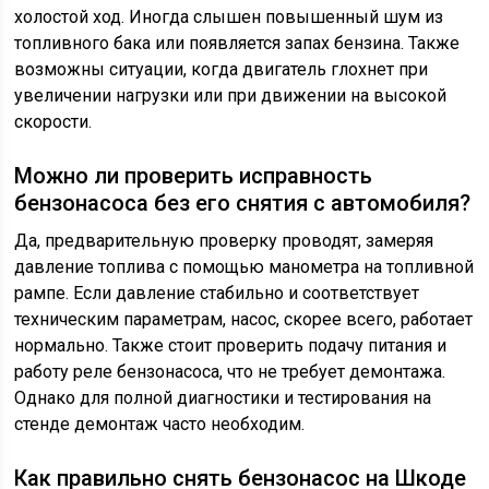
холостой ход. Иногда слышен повышенный шум из
топливного бака или появляется запах бензина. Также
возможны ситуации, когда двигатель глохнет при
увеличении нагрузки или при движении на высокой
скорости.
Можно ли проверить исправность
бензонасоса без его снятия с автомобиля?
Да, предварительную проверку проводят, замеряя
давление топлива с помощью манометра на топливной
рампе. Если давление стабильно и соответствует
техническим параметрам, насос, скорее всего, работает
нормально. Также стоит проверить подачу питания и
работу реле бензонасоса, что не требует демонтажа.
Однако для полной диагностики и тестирования на
стенде демонтаж часто необходим.
Как правильно снять бензонасос на Шкоде