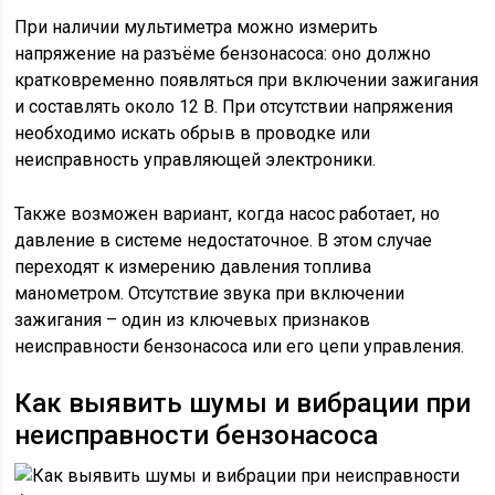
При наличии мультиметра можно измерить
напряжение на разъёме бензонасоса: оно должно
кратковременно появляться при включении зажигания
и составлять около 12 В. При отсутствии напряжения
необходимо искать обрыв в проводке или
неисправность управляющей электроники.
Также возможен вариант, когда насос работает, но
давление в системе недостаточное. В этом случае
переходят к измерению давления топлива
манометром. Отсутствие звука при включении
зажигания – один из ключевых признаков
неисправности бензонасоса или его цепи управления.
Как выявить шумы и вибрации при
неисправности бензонасоса