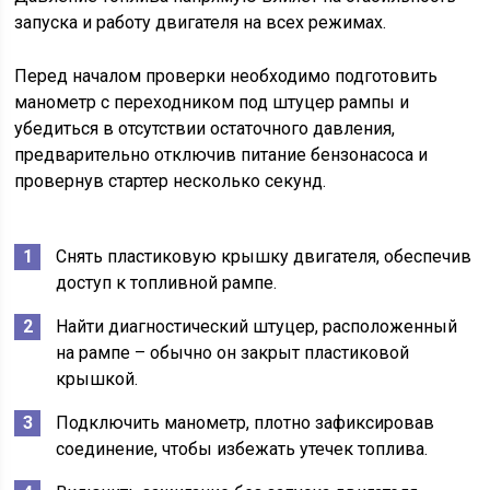
запуска и работу двигателя на всех режимах.
Перед началом проверки необходимо подготовить
манометр с переходником под штуцер рампы и
убедиться в отсутствии остаточного давления,
предварительно отключив питание бензонасоса и
провернув стартер несколько секунд.
Снять пластиковую крышку двигателя, обеспечив
доступ к топливной рампе.
Найти диагностический штуцер, расположенный
на рампе – обычно он закрыт пластиковой
крышкой.
Подключить манометр, плотно зафиксировав
соединение, чтобы избежать утечек топлива.