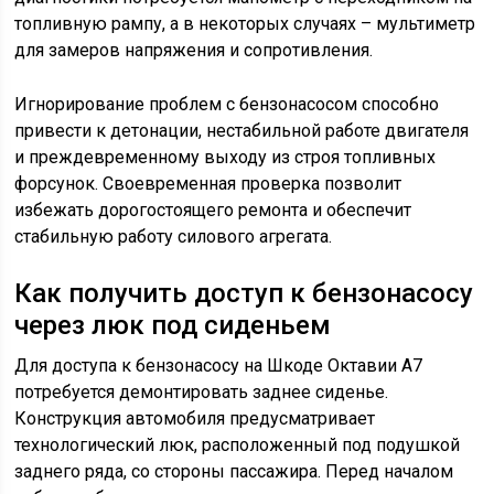
топливную рампу, а в некоторых случаях – мультиметр
для замеров напряжения и сопротивления.
Игнорирование проблем с бензонасосом способно
привести к детонации, нестабильной работе двигателя
и преждевременному выходу из строя топливных
форсунок. Своевременная проверка позволит
избежать дорогостоящего ремонта и обеспечит
стабильную работу силового агрегата.
Как получить доступ к бензонасосу
через люк под сиденьем
Для доступа к бензонасосу на Шкоде Октавии А7
потребуется демонтировать заднее сиденье.
Конструкция автомобиля предусматривает
технологический люк, расположенный под подушкой
заднего ряда, со стороны пассажира. Перед началом