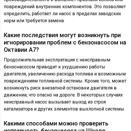
повреждений внутренних компонентов. Это позволяет
определить, работает ли насос в пределах заводских
норм или требуется замена.
Какие последствия могут возникнуть при
игнорировании проблем с бензонасосом на
Октавии А7?
Продолжительная эксплуатация с неисправным
бензонасосом приводит к ухудшению работы
двигателя, увеличению расхода топлива и возможным
повреждениям топливной системы. Кроме того, может
возникнуть риск внезапной остановки двигателя в
движении, что опасно на дороге. В некоторых случаях
неисправный насос вызывает выход из строя
катализатора и других элементов выхлопной системы.
Какими способами можно проверить
исправность бензонасоса на Шкоде