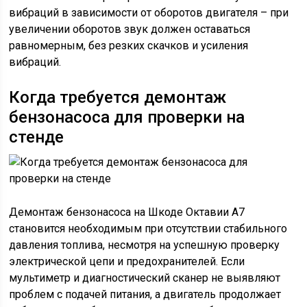
вибраций в зависимости от оборотов двигателя – при
увеличении оборотов звук должен оставаться
равномерным, без резких скачков и усиления
вибраций.
Когда требуется демонтаж
бензонасоса для проверки на
стенде
Демонтаж бензонасоса на Шкоде Октавии А7
становится необходимым при отсутствии стабильного
давления топлива, несмотря на успешную проверку
электрической цепи и предохранителей. Если
мультиметр и диагностический сканер не выявляют
проблем с подачей питания, а двигатель продолжает