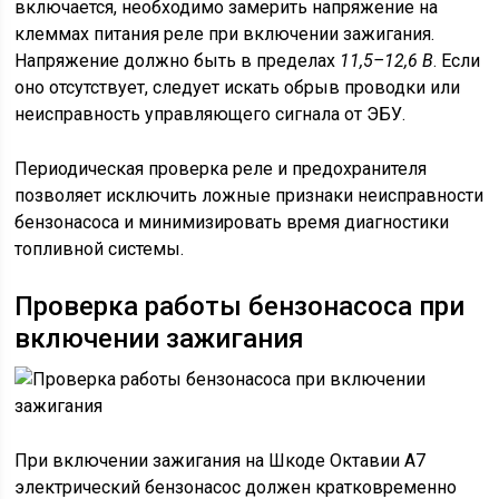
включается, необходимо замерить напряжение на
клеммах питания реле при включении зажигания.
Напряжение должно быть в пределах
11,5–12,6 В
. Если
оно отсутствует, следует искать обрыв проводки или
неисправность управляющего сигнала от ЭБУ.
Периодическая проверка реле и предохранителя
позволяет исключить ложные признаки неисправности
бензонасоса и минимизировать время диагностики
топливной системы.
Проверка работы бензонасоса при
включении зажигания
При включении зажигания на Шкоде Октавии А7
электрический бензонасос должен кратковременно