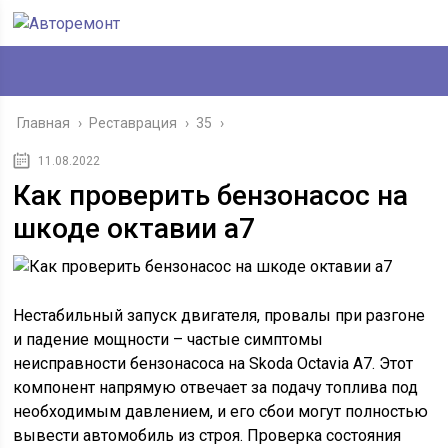
Главная
›
Реставрация
›
35
›
11.08.2022
Как проверить бензонасос на
шкоде октавии а7
Нестабильный запуск двигателя, провалы при разгоне
и падение мощности – частые симптомы
неисправности бензонасоса на Skoda Octavia A7. Этот
компонент напрямую отвечает за подачу топлива под
необходимым давлением, и его сбои могут полностью
вывести автомобиль из строя. Проверка состояния