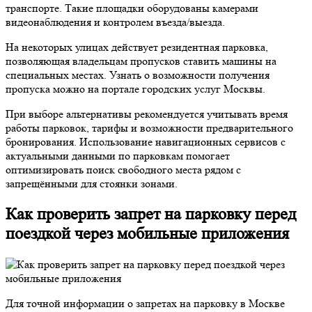
транспорте. Такие площадки оборудованы камерами
видеонаблюдения и контролем въезда/выезда.
На некоторых улицах действует резидентная парковка,
позволяющая владельцам пропусков ставить машины на
специальных местах. Узнать о возможности получения
пропуска можно на портале городских услуг Москвы.
При выборе альтернативы рекомендуется учитывать время
работы парковок, тарифы и возможности предварительного
бронирования. Использование навигационных сервисов с
актуальными данными по парковкам помогает
оптимизировать поиск свободного места рядом с
запрещёнными для стоянки зонами.
Как проверить запрет на парковку перед
поездкой через мобильные приложения
Для точной информации о запретах на парковку в Москве