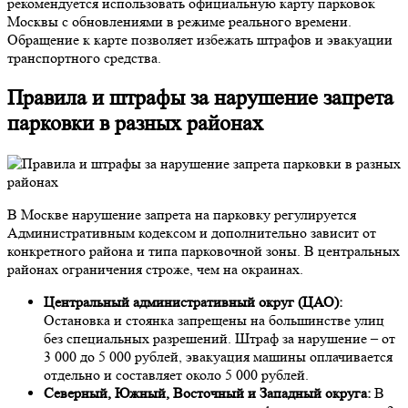
рекомендуется использовать официальную карту парковок
Москвы с обновлениями в режиме реального времени.
Обращение к карте позволяет избежать штрафов и эвакуации
транспортного средства.
Правила и штрафы за нарушение запрета
парковки в разных районах
В Москве нарушение запрета на парковку регулируется
Административным кодексом и дополнительно зависит от
конкретного района и типа парковочной зоны. В центральных
районах ограничения строже, чем на окраинах.
Центральный административный округ (ЦАО):
Остановка и стоянка запрещены на большинстве улиц
без специальных разрешений. Штраф за нарушение – от
3 000 до 5 000 рублей, эвакуация машины оплачивается
отдельно и составляет около 5 000 рублей.
Северный, Южный, Восточный и Западный округа:
В