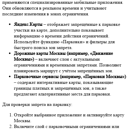
применяются специализированные мобильные приложения.
Они обновляются в реальном времени и учитывают
последние изменения в зонах ограничения.
Яндекс.Карты
– отображает запрещённые к парковке
участки на карте, дополнительно показывает
информацию о времени действия ограничений.
Используйте функцию «Парковки» и фильтры для
быстрого поиска зон запрета.
Дорожные карты Москвы (например, «Движение
Москвы»)
– включают слои с актуальными
ограничениями и временными запретами. Позволяют
планировать маршрут с учётом запрещённых зон.
Парковочные сервисы (например, «Парковки Москвы»)
– содержат интерактивные карты, показывающие
границы платных и запрещённых зон, а также
предлагают альтернативные места для парковки.
Для проверки запрета на парковку:
Откройте выбранное приложение и активируйте карту
Москвы.
Включите слой с парковочными ограничениями или