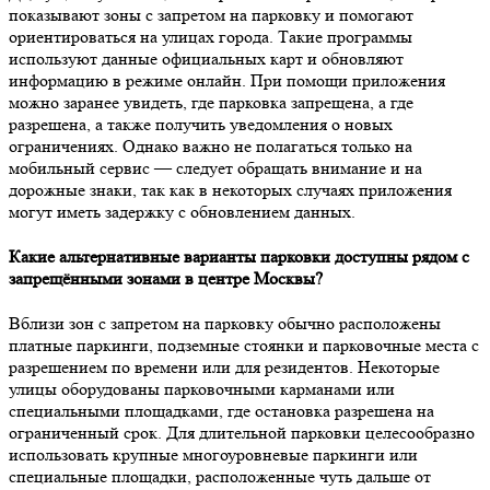
показывают зоны с запретом на парковку и помогают
ориентироваться на улицах города. Такие программы
используют данные официальных карт и обновляют
информацию в режиме онлайн. При помощи приложения
можно заранее увидеть, где парковка запрещена, а где
разрешена, а также получить уведомления о новых
ограничениях. Однако важно не полагаться только на
мобильный сервис — следует обращать внимание и на
дорожные знаки, так как в некоторых случаях приложения
могут иметь задержку с обновлением данных.
Какие альтернативные варианты парковки доступны рядом с
запрещёнными зонами в центре Москвы?
Вблизи зон с запретом на парковку обычно расположены
платные паркинги, подземные стоянки и парковочные места с
разрешением по времени или для резидентов. Некоторые
улицы оборудованы парковочными карманами или
специальными площадками, где остановка разрешена на
ограниченный срок. Для длительной парковки целесообразно
использовать крупные многоуровневые паркинги или
специальные площадки, расположенные чуть дальше от