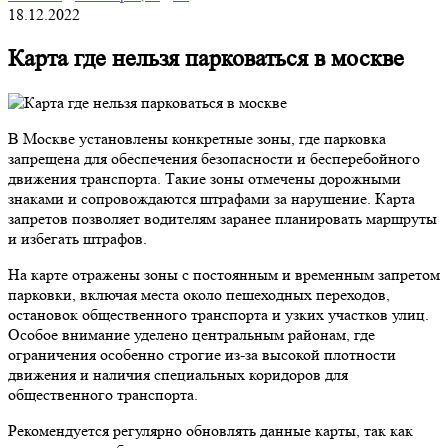
18.12.2022
Карта где нельзя парковаться в москве
В Москве установлены конкретные зоны, где парковка
запрещена для обеспечения безопасности и бесперебойного
движения транспорта. Такие зоны отмечены дорожными
знаками и сопровождаются штрафами за нарушение. Карта
запретов позволяет водителям заранее планировать маршруты
и избегать штрафов.
На карте отражены зоны с постоянным и временным запретом
парковки, включая места около пешеходных переходов,
остановок общественного транспорта и узких участков улиц.
Особое внимание уделено центральным районам, где
ограничения особенно строгие из-за высокой плотности
движения и наличия специальных коридоров для
общественного транспорта.
Рекомендуется регулярно обновлять данные карты, так как