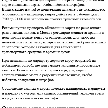
адрес с данными карты, чтобы избежать штрафов.
Внимательно изучайте примечания на карте, где указываются
особенности – например, запрет действует в рабочие дни с
7:00 до 21:00 или запрещена стоянка грузовых автомобилей.
Рекомендуется проверять обновления карты не реже одного
раза в месяц, так как в Москве регулярно меняются правила и
появляются новые зоны с ограничениями. Для удобства
пользуйтесь фильтрами, которые позволяют отобразить только
те запреты, которые актуальны для вашего типа
транспортного средства и времени суток.
При движении по маршруту держите карту открытой на
мобильном устройстве или заранее запомните проблемные
участки. Если зона запрета парковки рядом, ищите
альтернативные места с разрешенной стоянкой, чтобы
избежать эвакуации и штрафов.
Соблюдение данных с карты поможет планировать маршруты
и парковку с учетом актуальных ограничений, экономя время
и средства на возможные штрафы.