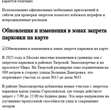
карается отдельно.
Использование официальных мобильных приложений и
сайтов для проверки запретов помогает избежать штрафов и
непредвиденных расходов.
Обновления и изменения в зонах запрета
парковки на карте
В 2025 году в Москве внесены изменения в границы зон с
запретом парковки в районах Тверской, Замоскворечье и на
проспекте Мира. На Тверской расширена зона ограничения на
300 метров в сторону улицы Большая Дмитровка, что
затрагивает участок от дома №15 до дома №35.
В районе Замоскворечья добавлены новые участки с запретом
парковки вдоль улицы Серпуховская, где теперь действует
запрет с 7:00 до 22:00 по будним дням. Эта мера направлена на
улучшение пропускной способности улиц и сокращение
заторов.