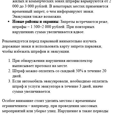
жилых и коммерческих зонах штрафы варьируются от 2
000 до 3 000 рублей. В некоторых местах применяется
временный запрет, о чем информируют знаки.
Эвакуация также возможна.
Новые районы и окраины:
Запреты встречаются реже,
штрафы – 1 500–2 000 рублей. При повторных
нарушениях сумма увеличивается вдвое.
Рекомендуется перед парковкой внимательно изучать
дорожные знаки и использовать карту запрета парковки,
чтобы избежать штрафов и эвакуации.
При обнаружении нарушения автоинспектор
выписывает протокол на месте.
Штраф можно оплатить со скидкой 50% в течение 20
дней.
Если автомобиль эвакуировали, необходимо оплатить
штраф и услуги эвакуатора в течение 3 дней, иначе
сумма увеличивается.
Особое внимание стоит уделять местам с временным
ограничением – например, при проведении массовых
мероприятий или уборке улиц. Нарушение в такие периоды