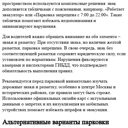
пространством используются комплексные решения: знак
дополняется табличками с пояснениями, например, «Работает
эвакуатор» или «Парковка запрещена с 7:00 до 22:00». Такие
таблички помогают избежать недопонимания и
минимизируют нарушения.
Для водителей важно обращать внимание на оба элемента –
знаки и разметку. При отсутствии знака, но наличии желтой
разметки, парковка запрещена. В свою очередь, знак без
соответствующей разметки сохраняет юридическую силу, если
установлен по нормативам. Нарушения фиксируются
камерами и инспекторами ГИБДД, что подтверждает
обязательность выполнения правил.
Рекомендуется перед парковкой внимательно изучать
дорожные знаки и разметку, особенно в центре Москвы и
исторических районах, где правила могут быть строже.
Использование официальных онлайн-карт с актуальными
данными о запретах и их визуализация на мобильных
устройствах поможет избежать штрафов и эвакуации.
Альтернативные варианты парковки