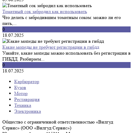
Томатный сок забродил как использовать
Что делать с забродившим томатным соком: можно ли его
пить,...
0
18.07.2025
Какие мопеды не требуют регистрации в гибдд
Узнайте, какие мопеды можно использовать без регистрации в
ГИБДД. Разбираем...
0
18.07.2025
Карбюратор
Кузов
Мотор
Реставрация
Техника
Электроника
Общество с ограниченной ответственностью «Вилгуд
Сервис» (ООО «Вилгуд Сервис»)