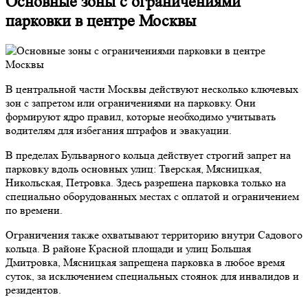
Основные зоны с ограничениями
парковки в центре Москвы
В центральной части Москвы действуют несколько ключевых
зон с запретом или ограничениями на парковку. Они
формируют ядро правил, которые необходимо учитывать
водителям для избегания штрафов и эвакуации.
В пределах Бульварного кольца действует строгий запрет на
парковку вдоль основных улиц: Тверская, Мясницкая,
Никольская, Петровка. Здесь разрешена парковка только на
специально оборудованных местах с оплатой и ограничением
по времени.
Ограничения также охватывают территорию внутри Садового
кольца. В районе Красной площади и улиц Большая
Дмитровка, Мясницкая запрещена парковка в любое время
суток, за исключением специальных стоянок для инвалидов и
резидентов.