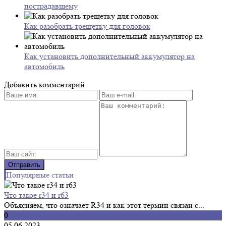
пострадавшему
Как разобрать трещетку для головок
Как установить дополнительный аккумулятор на
автомобиль
Добавить комментарий
Популярные статьи
Что такое r34 и r63
Объясняем, что означает R34 и как этот термин связан с...
0
05.06.2023