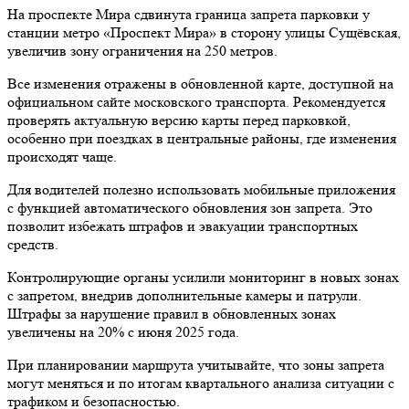
На проспекте Мира сдвинута граница запрета парковки у
станции метро «Проспект Мира» в сторону улицы Сущёвская,
увеличив зону ограничения на 250 метров.
Все изменения отражены в обновленной карте, доступной на
официальном сайте московского транспорта. Рекомендуется
проверять актуальную версию карты перед парковкой,
особенно при поездках в центральные районы, где изменения
происходят чаще.
Для водителей полезно использовать мобильные приложения
с функцией автоматического обновления зон запрета. Это
позволит избежать штрафов и эвакуации транспортных
средств.
Контролирующие органы усилили мониторинг в новых зонах
с запретом, внедрив дополнительные камеры и патрули.
Штрафы за нарушение правил в обновленных зонах
увеличены на 20% с июня 2025 года.
При планировании маршрута учитывайте, что зоны запрета
могут меняться и по итогам квартального анализа ситуации с
трафиком и безопасностью.