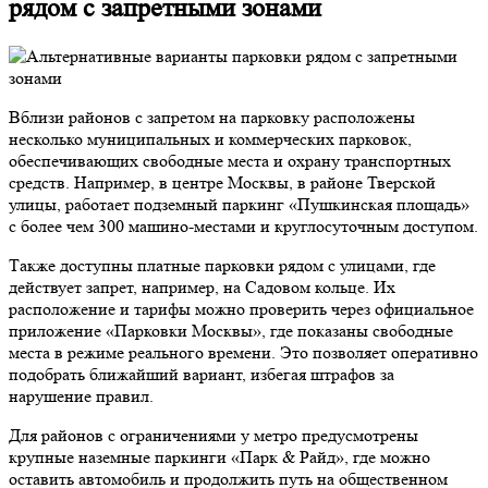
рядом с запретными зонами
Вблизи районов с запретом на парковку расположены
несколько муниципальных и коммерческих парковок,
обеспечивающих свободные места и охрану транспортных
средств. Например, в центре Москвы, в районе Тверской
улицы, работает подземный паркинг «Пушкинская площадь»
с более чем 300 машино-местами и круглосуточным доступом.
Также доступны платные парковки рядом с улицами, где
действует запрет, например, на Садовом кольце. Их
расположение и тарифы можно проверить через официальное
приложение «Парковки Москвы», где показаны свободные
места в режиме реального времени. Это позволяет оперативно
подобрать ближайший вариант, избегая штрафов за
нарушение правил.
Для районов с ограничениями у метро предусмотрены
крупные наземные паркинги «Парк & Райд», где можно
оставить автомобиль и продолжить путь на общественном