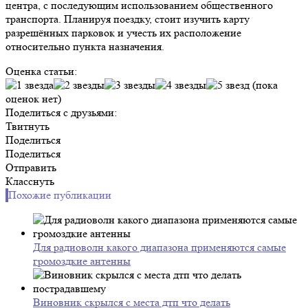
центра, с последующим использованием общественного
транспорта. Планируя поездку, стоит изучить карту
разрешённых парковок и учесть их расположение
относительно пункта назначения.
Оценка статьи:
(пока
оценок нет)
Поделиться с друзьями:
Твитнуть
Поделиться
Поделиться
Отправить
Класснуть
Похожие публикации
Для радиоволн какого диапазона применяются самые
громоздкие антенны
Виновник скрылся с места дтп что делать