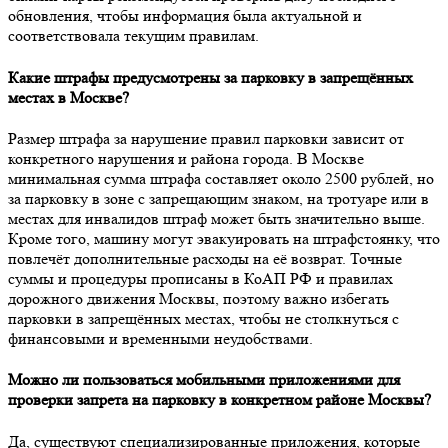
обновления, чтобы информация была актуальной и
соответствовала текущим правилам.
Какие штрафы предусмотрены за парковку в запрещённых
местах в Москве?
Размер штрафа за нарушение правил парковки зависит от
конкретного нарушения и района города. В Москве
минимальная сумма штрафа составляет около 2500 рублей, но
за парковку в зоне с запрещающим знаком, на тротуаре или в
местах для инвалидов штраф может быть значительно выше.
Кроме того, машину могут эвакуировать на штрафстоянку, что
повлечёт дополнительные расходы на её возврат. Точные
суммы и процедуры прописаны в КоАП РФ и правилах
дорожного движения Москвы, поэтому важно избегать
парковки в запрещённых местах, чтобы не столкнуться с
финансовыми и временными неудобствами.
Можно ли пользоваться мобильными приложениями для
проверки запрета на парковку в конкретном районе Москвы?
Да, существуют специализированные приложения, которые