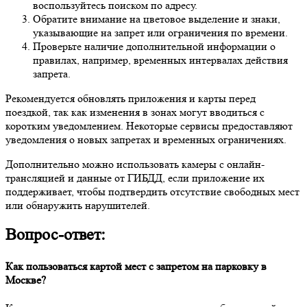
воспользуйтесь поиском по адресу.
Обратите внимание на цветовое выделение и знаки,
указывающие на запрет или ограничения по времени.
Проверьте наличие дополнительной информации о
правилах, например, временных интервалах действия
запрета.
Рекомендуется обновлять приложения и карты перед
поездкой, так как изменения в зонах могут вводиться с
коротким уведомлением. Некоторые сервисы предоставляют
уведомления о новых запретах и временных ограничениях.
Дополнительно можно использовать камеры с онлайн-
трансляцией и данные от ГИБДД, если приложение их
поддерживает, чтобы подтвердить отсутствие свободных мест
или обнаружить нарушителей.
Вопрос-ответ:
Как пользоваться картой мест с запретом на парковку в
Москве?