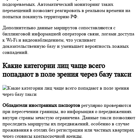
подозреваемых. Автоматический мониторинг таких
перемещений позволяет реагировать в реальном времени на
попытки покинуть территорию РФ.
Дополнительно данные маршрутов сопоставляются с
биллинговой информацией операторов связи, логами доступа
к Wi-Fi и видеонаблюдением, что усиливает
доказательственную базу и уменьшает вероятность ложных
совпадений.
Какие категории лиц чаще всего
попадают в поле зрения через базу такси
Обладатели иностранных паспортов
регулярно проверяются
при пересечении границы, но информация о передвижениях
внутри страны зачастую ограничена. Данные такси позволяют
проследить маршруты их передвижений, особенно в случае
проживания в отелях без регистрации или частных квартирах
через сервисы краткосрочной аренды.