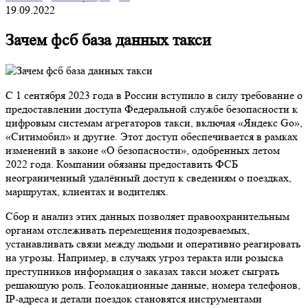
19.09.2022
Зачем фсб база данных такси
С 1 сентября 2023 года в России вступило в силу требование о
предоставлении доступа Федеральной службе безопасности к
цифровым системам агрегаторов такси, включая «Яндекс Go»,
«Ситимобил» и другие. Этот доступ обеспечивается в рамках
изменений в законе «О безопасности», одобренных летом
2022 года. Компании обязаны предоставить ФСБ
неограниченный удалённый доступ к сведениям о поездках,
маршрутах, клиентах и водителях.
Сбор и анализ этих данных позволяет правоохранительным
органам отслеживать перемещения подозреваемых,
устанавливать связи между людьми и оперативно реагировать
на угрозы. Например, в случаях угроз теракта или розыска
преступников информация о заказах такси может сыграть
решающую роль. Геолокационные данные, номера телефонов,
IP-адреса и детали поездок становятся инструментами