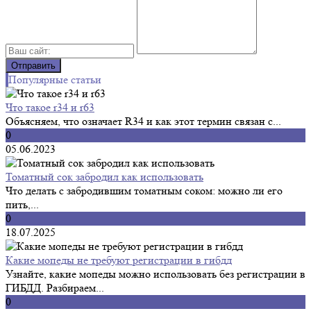
Популярные статьи
Что такое r34 и r63
Объясняем, что означает R34 и как этот термин связан с...
0
05.06.2023
Томатный сок забродил как использовать
Что делать с забродившим томатным соком: можно ли его
пить,...
0
18.07.2025
Какие мопеды не требуют регистрации в гибдд
Узнайте, какие мопеды можно использовать без регистрации в
ГИБДД. Разбираем...
0