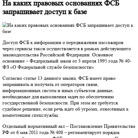
На каких правовых основаниях ФСБ
запрашивает доступ к базе
Доступ ФСБ к информации о передвижении пассажиров
через сервисы такси осуществляется в рамках действующего
законодательства Российской Федерации. Основное
основание – Федеральный закон от 3 апреля 1995 года № 40-
ФЗ «О Федеральной службе безопасности».
Согласно статье 13 данного закона, ФСБ имеет право
запрашивать и получать от операторов связи,
информационных систем и иных субъектов данные,
необходимые для выполнения задач по обеспечению
государственной безопасности. При этом не требуется
судебное решение, если речь идёт об угрозах, отнесённых к
компетенции спецслужбы.
Отдельный нормативный акт – Постановление Правительства
РФ от 6 мая 2011 года № 408 – регламентирует порядок