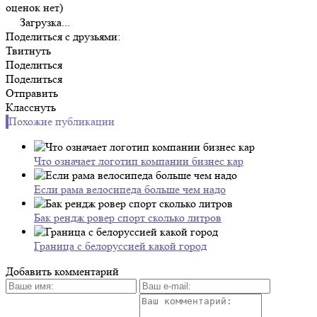
оценок нет)
Загрузка...
Поделиться с друзьями:
Твитнуть
Поделиться
Поделиться
Отправить
Класснуть
Похожие публикации
Что означает логотип компании бизнес кар
Если рама велосипеда больше чем надо
Бак рендж ровер спорт сколько литров
Граница с белоруссией какой город
Добавить комментарий