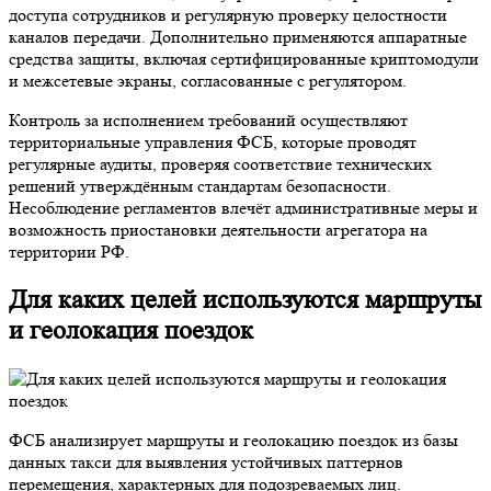
доступа сотрудников и регулярную проверку целостности
каналов передачи. Дополнительно применяются аппаратные
средства защиты, включая сертифицированные криптомодули
и межсетевые экраны, согласованные с регулятором.
Контроль за исполнением требований осуществляют
территориальные управления ФСБ, которые проводят
регулярные аудиты, проверяя соответствие технических
решений утверждённым стандартам безопасности.
Несоблюдение регламентов влечёт административные меры и
возможность приостановки деятельности агрегатора на
территории РФ.
Для каких целей используются маршруты
и геолокация поездок
ФСБ анализирует маршруты и геолокацию поездок из базы
данных такси для выявления устойчивых паттернов
перемещения, характерных для подозреваемых лиц.