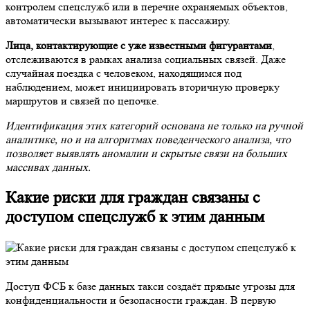
контролем спецслужб или в перечне охраняемых объектов,
автоматически вызывают интерес к пассажиру.
Лица, контактирующие с уже известными фигурантами
,
отслеживаются в рамках анализа социальных связей. Даже
случайная поездка с человеком, находящимся под
наблюдением, может инициировать вторичную проверку
маршрутов и связей по цепочке.
Идентификация этих категорий основана не только на ручной
аналитике, но и на алгоритмах поведенческого анализа, что
позволяет выявлять аномалии и скрытые связи на больших
массивах данных.
Какие риски для граждан связаны с
доступом спецслужб к этим данным
Доступ ФСБ к базе данных такси создаёт прямые угрозы для
конфиденциальности и безопасности граждан. В первую