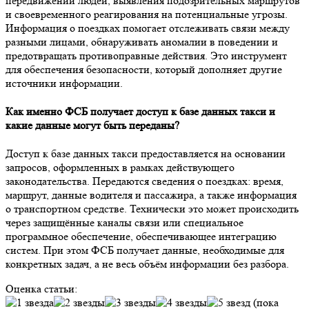
передвижений людей, выявления подозрительных маршрутов
и своевременного реагирования на потенциальные угрозы.
Информация о поездках помогает отслеживать связи между
разными лицами, обнаруживать аномалии в поведении и
предотвращать противоправные действия. Это инструмент
для обеспечения безопасности, который дополняет другие
источники информации.
Как именно ФСБ получает доступ к базе данных такси и
какие данные могут быть переданы?
Доступ к базе данных такси предоставляется на основании
запросов, оформленных в рамках действующего
законодательства. Передаются сведения о поездках: время,
маршрут, данные водителя и пассажира, а также информация
о транспортном средстве. Технически это может происходить
через защищённые каналы связи или специальное
программное обеспечение, обеспечивающее интеграцию
систем. При этом ФСБ получает данные, необходимые для
конкретных задач, а не весь объём информации без разбора.
Оценка статьи:
(пока