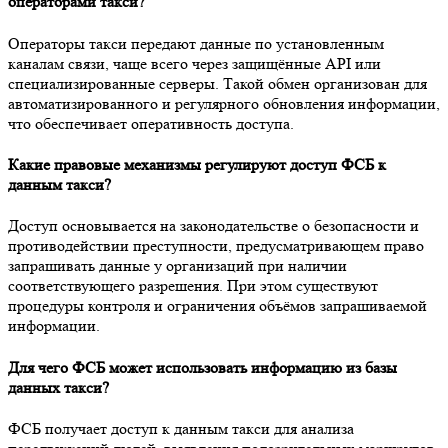
операторами такси?
Операторы такси передают данные по установленным
каналам связи, чаще всего через защищённые API или
специализированные серверы. Такой обмен организован для
автоматизированного и регулярного обновления информации,
что обеспечивает оперативность доступа.
Какие правовые механизмы регулируют доступ ФСБ к
данным такси?
Доступ основывается на законодательстве о безопасности и
противодействии преступности, предусматривающем право
запрашивать данные у организаций при наличии
соответствующего разрешения. При этом существуют
процедуры контроля и ограничения объёмов запрашиваемой
информации.
Для чего ФСБ может использовать информацию из базы
данных такси?
ФСБ получает доступ к данным такси для анализа