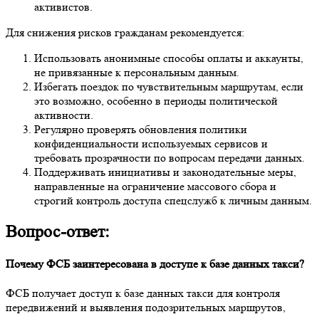
активистов.
Для снижения рисков гражданам рекомендуется:
Использовать анонимные способы оплаты и аккаунты,
не привязанные к персональным данным.
Избегать поездок по чувствительным маршрутам, если
это возможно, особенно в периоды политической
активности.
Регулярно проверять обновления политики
конфиденциальности используемых сервисов и
требовать прозрачности по вопросам передачи данных.
Поддерживать инициативы и законодательные меры,
направленные на ограничение массового сбора и
строгий контроль доступа спецслужб к личным данным.
Вопрос-ответ:
Почему ФСБ заинтересована в доступе к базе данных такси?
ФСБ получает доступ к базе данных такси для контроля
передвижений и выявления подозрительных маршрутов,