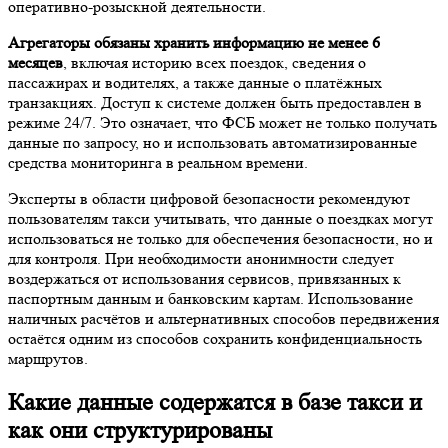
оперативно-розыскной деятельности.
Агрегаторы обязаны хранить информацию не менее 6
месяцев
, включая историю всех поездок, сведения о
пассажирах и водителях, а также данные о платёжных
транзакциях. Доступ к системе должен быть предоставлен в
режиме 24/7. Это означает, что ФСБ может не только получать
данные по запросу, но и использовать автоматизированные
средства мониторинга в реальном времени.
Эксперты в области цифровой безопасности рекомендуют
пользователям такси учитывать, что данные о поездках могут
использоваться не только для обеспечения безопасности, но и
для контроля. При необходимости анонимности следует
воздержаться от использования сервисов, привязанных к
паспортным данным и банковским картам. Использование
наличных расчётов и альтернативных способов передвижения
остаётся одним из способов сохранить конфиденциальность
маршрутов.
Какие данные содержатся в базе такси и
как они структурированы