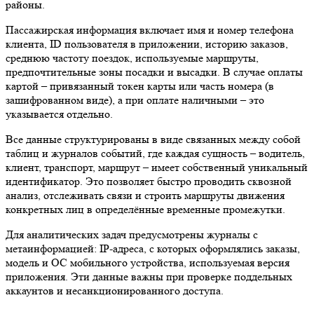
районы.
Пассажирская информация включает имя и номер телефона
клиента, ID пользователя в приложении, историю заказов,
среднюю частоту поездок, используемые маршруты,
предпочтительные зоны посадки и высадки. В случае оплаты
картой – привязанный токен карты или часть номера (в
зашифрованном виде), а при оплате наличными – это
указывается отдельно.
Все данные структурированы в виде связанных между собой
таблиц и журналов событий, где каждая сущность – водитель,
клиент, транспорт, маршрут – имеет собственный уникальный
идентификатор. Это позволяет быстро проводить сквозной
анализ, отслеживать связи и строить маршруты движения
конкретных лиц в определённые временные промежутки.
Для аналитических задач предусмотрены журналы с
метаинформацией: IP-адреса, с которых оформлялись заказы,
модель и ОС мобильного устройства, используемая версия
приложения. Эти данные важны при проверке поддельных
аккаунтов и несанкционированного доступа.