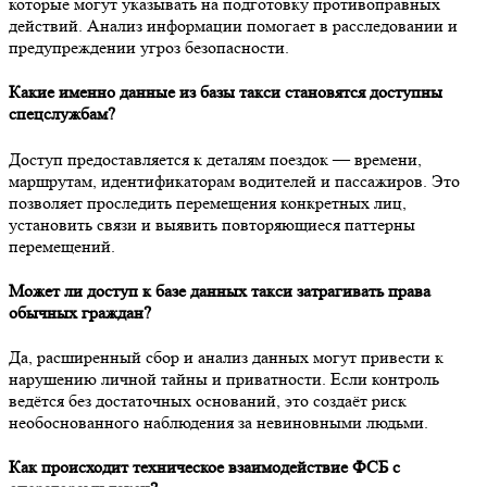
которые могут указывать на подготовку противоправных
действий. Анализ информации помогает в расследовании и
предупреждении угроз безопасности.
Какие именно данные из базы такси становятся доступны
спецслужбам?
Доступ предоставляется к деталям поездок — времени,
маршрутам, идентификаторам водителей и пассажиров. Это
позволяет проследить перемещения конкретных лиц,
установить связи и выявить повторяющиеся паттерны
перемещений.
Может ли доступ к базе данных такси затрагивать права
обычных граждан?
Да, расширенный сбор и анализ данных могут привести к
нарушению личной тайны и приватности. Если контроль
ведётся без достаточных оснований, это создаёт риск
необоснованного наблюдения за невиновными людьми.
Как происходит техническое взаимодействие ФСБ с