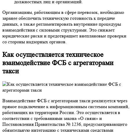
должностных лиц и организаций.
Организациям, работающим в сфере перевозок, необходимо
заранее обеспечить техническую готовность к передаче
данных, а также регламентировать внутренние процедуры
взаимодействия с силовыми структурами. Это снижает
юридические риски и предотвращает внеплановые проверки
со стороны надзорных органов.
Как осуществляется техническое
взаимодействие ФСБ с агрегаторами
такси
Взаимодействие ФСБ с агрегаторами такси реализуется через
прямое подключение к информационным системам компаний,
работающих на территории России. Это осуществляется в
соответствии с требованиями закона «О связи» и
Постановления Правительства № 1236, предусматривающего
обязательную интеграцию с техническими средствами