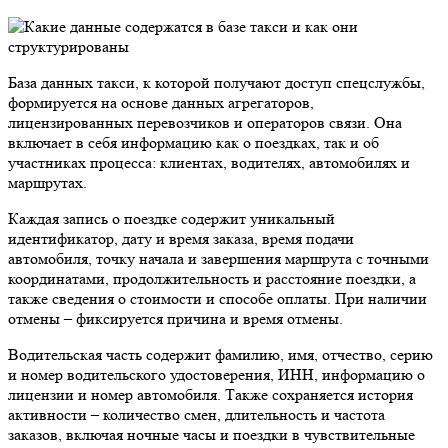
База данных такси, к которой получают доступ спецслужбы,
формируется на основе данных агрегаторов,
лицензированных перевозчиков и операторов связи. Она
включает в себя информацию как о поездках, так и об
участниках процесса: клиентах, водителях, автомобилях и
маршрутах.
Каждая запись о поездке содержит уникальный
идентификатор, дату и время заказа, время подачи
автомобиля, точку начала и завершения маршрута с точными
координатами, продолжительность и расстояние поездки, а
также сведения о стоимости и способе оплаты. При наличии
отмены – фиксируется причина и время отмены.
Водительская часть содержит фамилию, имя, отчество, серию
и номер водительского удостоверения, ИНН, информацию о
лицензии и номер автомобиля. Также сохраняется история
активности – количество смен, длительность и частота
заказов, включая ночные часы и поездки в чувствительные