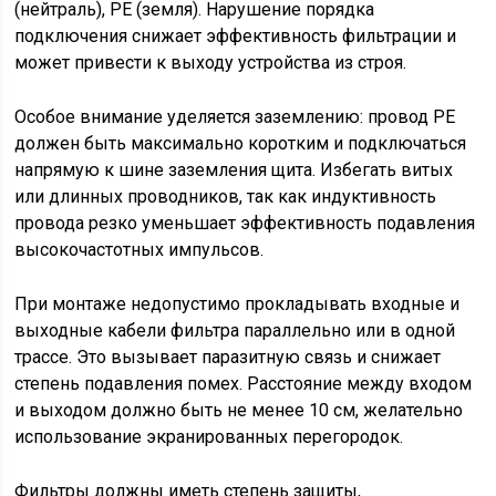
(нейтраль), PE (земля). Нарушение порядка
подключения снижает эффективность фильтрации и
может привести к выходу устройства из строя.
Особое внимание уделяется заземлению: провод PE
должен быть максимально коротким и подключаться
напрямую к шине заземления щита. Избегать витых
или длинных проводников, так как индуктивность
провода резко уменьшает эффективность подавления
высокочастотных импульсов.
При монтаже недопустимо прокладывать входные и
выходные кабели фильтра параллельно или в одной
трассе. Это вызывает паразитную связь и снижает
степень подавления помех. Расстояние между входом
и выходом должно быть не менее 10 см, желательно
использование экранированных перегородок.
Фильтры должны иметь степень защиты,