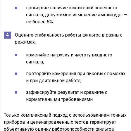
проверьте наличие искажений полезного
сигнала, допустимое изменение амплитуды –
не более 5%.
Оцените стабильность работы фильтра в разных
режимах:
изменяйте нагрузку и частоту входного
сигнала;
повторяйте измерения при пиковых помехах
и при длительной работе;
зафиксируйте результат и сравните с
нормативными требованиями.
Только комплексный подход с использованием точных
приборов и целенаправленных тестов гарантирует
объективную оценку работоспособности фильтра