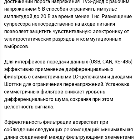
достижении порога напряжения. TVS-диод с рабочим
напряжением 5 В способен ограничить импульс
амплитудой до 20 В за время менее 1 нс. Размещение
супрессора непосредственно на входе питания
позволяет защитить чувствительную электронику от
электростатических разрядов и коммутационных
выбросов.
Для интерфейсов передачи данных (USB, CAN, RS-485)
эффективно применение дифференциальных
фильтров с симметричными LC-цепочками и диодами
Шоттки для ограничения перенапряжений. Установка
симметричных фильтров снижает уровень
дифференциального шума, сохраняя при этом
целостность сигнала.
Эффективность фильтрации возрастает при
соблюдении следующих рекомендаций: минимальная
длина соединений между фильтрующими элементами