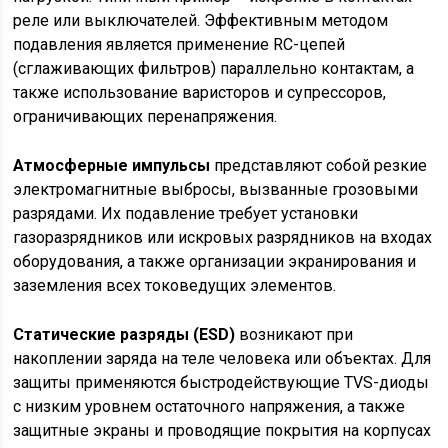
реле или выключателей. Эффективным методом
подавления является применение RC-цепей
(сглаживающих фильтров) параллельно контактам, а
также использование варисторов и супрессоров,
ограничивающих перенапряжения.
Атмосферные импульсы
представляют собой резкие
электромагнитные выбросы, вызванные грозовыми
разрядами. Их подавление требует установки
газоразрядников или искровых разрядников на входах
оборудования, а также организации экранирования и
заземления всех токоведущих элементов.
Статические разряды (ESD)
возникают при
накоплении заряда на теле человека или объектах. Для
защиты применяются быстродействующие TVS-диоды
с низким уровнем остаточного напряжения, а также
защитные экраны и проводящие покрытия на корпусах