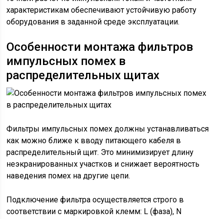
характеристикам обеспечивают устойчивую работу
оборудования в заданной среде эксплуатации.
Особенности монтажа фильтров
импульсных помех в
распределительных щитах
Фильтры импульсных помех должны устанавливаться
как можно ближе к вводу питающего кабеля в
распределительный щит. Это минимизирует длину
неэкранированных участков и снижает вероятность
наведения помех на другие цепи.
Подключение фильтра осуществляется строго в
соответствии с маркировкой клемм: L (фаза), N