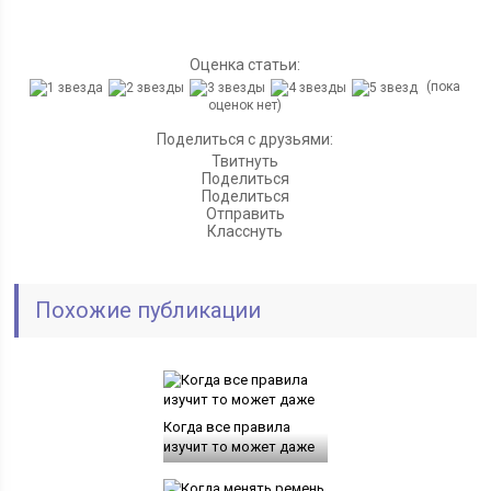
Оценка статьи:
(пока
оценок нет)
Поделиться с друзьями:
Твитнуть
Поделиться
Поделиться
Отправить
Класснуть
Похожие публикации
Когда все правила
изучит то может даже