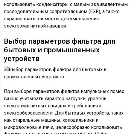
использовать конденсаторы с малым эквивалентным
последовательным сопротивлением (ESR), а также
экранировать элементы для уменьшения
электромагнитной наводки.
Выбор параметров фильтра для
бытовых и промышленных
устройств
При выборе параметров фильтра импульсных помех
важно учитывать характер нагрузки, уровень
электромагнитных наводок и требования к
электробезопасности. Для бытовых устройств, таких
как стиральные машины, холодильники и
микроволновые печи, целесообразно использовать