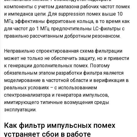
компоненты с учетом диапазона рабочих частот помех
и импеданса цепи. Для suppression помех выше 10
МГц эффективны ферритовые кольца, в то время как
для частот до 1 МГц предпочтительны LC-фильтры с
правильно рассчитанным добротным резонансом.
Неправильно спроектированная схема фильтрации
может не только не обеспечить защиту, но и привести
к генерации дополнительных помех. Поэтому
обязательным этапом разработки фильтра является
моделирование в частотной области и верификация в
реальных условиях – с использованием
спектроанализатора и генератора импульсов,
имитирующего типичные возмущения среды
эксплуатации.
Как фильтр импульсных помех
устраняет сбои в работе