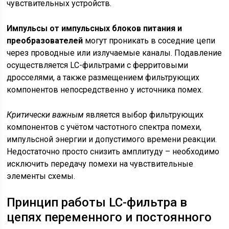
чувствительных устройств.
Импульсы от импульсных блоков питания и
преобразователей
могут проникать в соседние цепи
через проводные или излучаемые каналы. Подавление
осуществляется LC-фильтрами с ферритовыми
дросселями, а также размещением фильтрующих
компонентов непосредственно у источника помех.
Критически важным
является выбор фильтрующих
компонентов с учётом частотного спектра помехи,
импульсной энергии и допустимого времени реакции.
Недостаточно просто снизить амплитуду – необходимо
исключить передачу помехи на чувствительные
элементы схемы.
Принцип работы LC-фильтра в
цепях переменного и постоянного