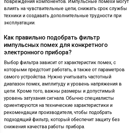
повреждения компонентов. Импульсные помехи могут
влиять на чувствительные цепи, снижать срок службы
техники и создавать дополнительные трудности при
эксплуатации.
Как правильно подобрать фильтр
импульсных помех для конкретного
электронного прибора?
Выбор фильтра зависит от характеристик помех, с
которыми предстоит работать, а также от параметров
самого устройства. Нужно учитывать частотный
диапазон помех, амплитуду и уровень напряжения в
цепи. Кроме того, важны размеры и допустимый
уровень затухания сигнала. Обычно специалисты
ориентируются на технические характеристики и
рекомендации производителя, чтобы подобрать
подходящий фильтр, который обеспечит защиту без
снижения качества работы прибора.