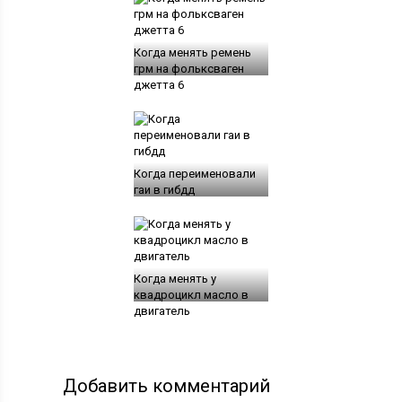
Когда менять ремень
грм на фольксваген
джетта 6
Когда переименовали
гаи в гибдд
Когда менять у
квадроцикл масло в
двигатель
Добавить комментарий