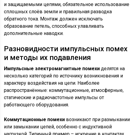
и защищаемыми цепями, обязательное использование
сплошных слоёв земли и правильная разводка
обратного тока. Монтаж должен исключать
образование петель, способных улавливать
дополнительные наводки.
Разновидности импульсных помех
и методы их подавления
Импульсные электромагнитные помехи
делятся на
несколько категорий по источнику возникновения и
характеру воздействия на цепи. Наиболее
распространённые: коммутационные, атмосферные,
статические и радиочастотные импульсы от
работающего оборудования.
Коммутационные помехи
возникают при размыкании
или замыкании цепей, особенно с индуктивной
нагрузкой. Типичный пример – искрение в контактах