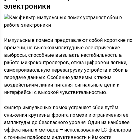
электроники
Импульсные помехи представляют собой короткие по
времени, но высокоамплитудные электрические
выбросы, способные вызывать нестабильность в
работе микроконтроллеров, отказ цифровой логики,
самопроизвольную перезагрузку устройств и сбои в
передаче данных. Особенно уязвимы к таким
воздействиям линии питания, сигнальные цепи и
интерфейсы с высокой чувствительностью.
Фильтр импульсных помех устраняет сбои путём
снижения крутизны фронта помехи и ограничения её
амплитуды до безопасного уровня. Один из наиболее
эффективных методов – использование LC-фильтров
с точным подбором индуктивности и ёмкости.