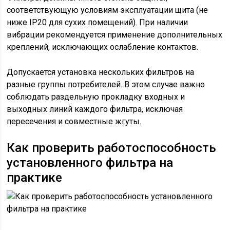
соответствующую условиям эксплуатации щита (не
ниже IP20 для сухих помещений). При наличии
вибрации рекомендуется применение дополнительных
креплений, исключающих ослабление контактов.
Допускается установка нескольких фильтров на
разные группы потребителей. В этом случае важно
соблюдать раздельную прокладку входных и
выходных линий каждого фильтра, исключая
пересечения и совместные жгуты.
Как проверить работоспособность
установленного фильтра на
практике