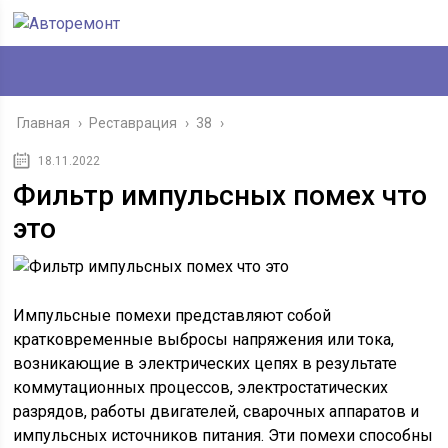
Главная
›
Реставрация
›
38
›
18.11.2022
Фильтр импульсных помех что
это
Импульсные помехи представляют собой
кратковременные выбросы напряжения или тока,
возникающие в электрических цепях в результате
коммутационных процессов, электростатических
разрядов, работы двигателей, сварочных аппаратов и
импульсных источников питания. Эти помехи способны