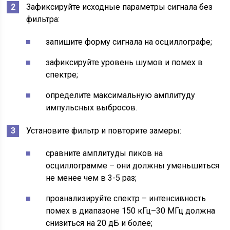
Зафиксируйте исходные параметры сигнала без
фильтра:
запишите форму сигнала на осциллографе;
зафиксируйте уровень шумов и помех в
спектре;
определите максимальную амплитуду
импульсных выбросов.
Установите фильтр и повторите замеры:
сравните амплитуды пиков на
осциллограмме – они должны уменьшиться
не менее чем в 3-5 раз;
проанализируйте спектр – интенсивность
помех в диапазоне 150 кГц–30 МГц должна
снизиться на 20 дБ и более;