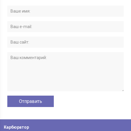
Карбюратор