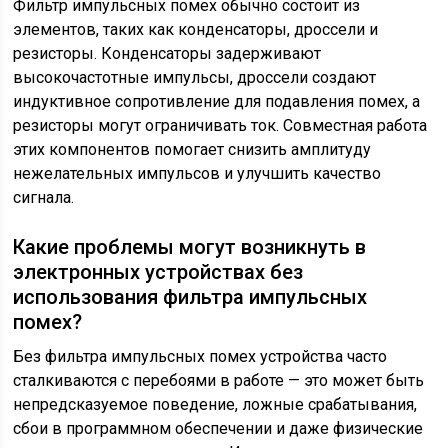
Фильтр импульсных помех обычно состоит из
элементов, таких как конденсаторы, дроссели и
резисторы. Конденсаторы задерживают
высокочастотные импульсы, дроссели создают
индуктивное сопротивление для подавления помех, а
резисторы могут ограничивать ток. Совместная работа
этих компонентов помогает снизить амплитуду
нежелательных импульсов и улучшить качество
сигнала.
Какие проблемы могут возникнуть в
электронных устройствах без
использования фильтра импульсных
помех?
Без фильтра импульсных помех устройства часто
сталкиваются с перебоями в работе — это может быть
непредсказуемое поведение, ложные срабатывания,
сбои в программном обеспечении и даже физические