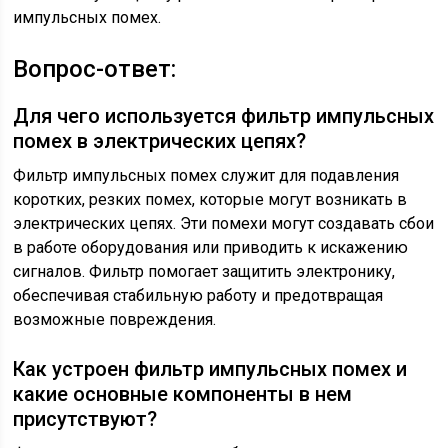
импульсных помех.
Вопрос-ответ:
Для чего используется фильтр импульсных
помех в электрических цепях?
Фильтр импульсных помех служит для подавления
коротких, резких помех, которые могут возникать в
электрических цепях. Эти помехи могут создавать сбои
в работе оборудования или приводить к искажению
сигналов. Фильтр помогает защитить электронику,
обеспечивая стабильную работу и предотвращая
возможные повреждения.
Как устроен фильтр импульсных помех и
какие основные компоненты в нем
присутствуют?