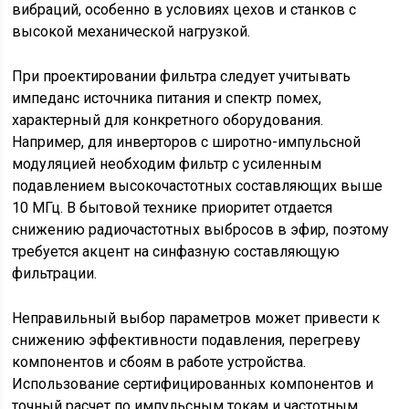
вибраций, особенно в условиях цехов и станков с
высокой механической нагрузкой.
При проектировании фильтра следует учитывать
импеданс источника питания и спектр помех,
характерный для конкретного оборудования.
Например, для инверторов с широтно-импульсной
модуляцией необходим фильтр с усиленным
подавлением высокочастотных составляющих выше
10 МГц. В бытовой технике приоритет отдается
снижению радиочастотных выбросов в эфир, поэтому
требуется акцент на синфазную составляющую
фильтрации.
Неправильный выбор параметров может привести к
снижению эффективности подавления, перегреву
компонентов и сбоям в работе устройства.
Использование сертифицированных компонентов и
точный расчет по импульсным токам и частотным