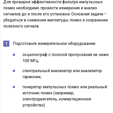
Для проверки эффективности фильтра импульсных
помех необходимо провести измерения и анализ
сигналов до и после его установки. Основная задача –
убедиться в снижении амплитуды помех и сохранении
полезного сигнала.
Подготовьте измерительное оборудование:
осциллограф с полосой пропускания не ниже
100 МГц;
спектральный анализатор или анализатор
гармоник;
генератор импульсных помех или реальный
источник помех (например,
электродвигатель, коммутационное
устройство).