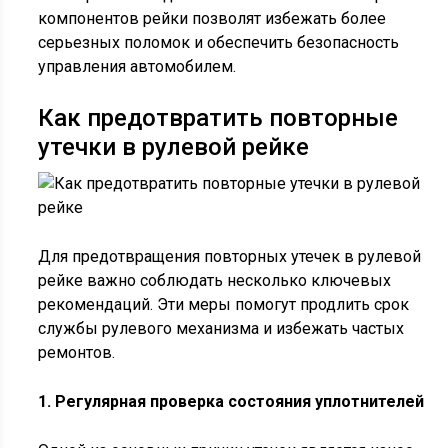
компонентов рейки позволят избежать более
серьезных поломок и обеспечить безопасность
управления автомобилем.
Как предотвратить повторные
утечки в рулевой рейке
Для предотвращения повторных утечек в рулевой
рейке важно соблюдать несколько ключевых
рекомендаций. Эти меры помогут продлить срок
службы рулевого механизма и избежать частых
ремонтов.
1. Регулярная проверка состояния уплотнителей