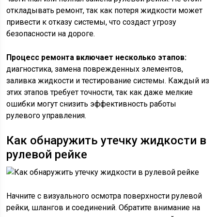
откладывать ремонт, так как потеря жидкости может
привести к отказу системы, что создаст угрозу
безопасности на дороге.
Процесс ремонта включает несколько этапов:
диагностика, замена поврежденных элементов,
заливка жидкости и тестирование системы. Каждый из
этих этапов требует точности, так как даже мелкие
ошибки могут снизить эффективность работы
рулевого управления.
Как обнаружить утечку жидкости в
рулевой рейке
Начните с визуального осмотра поверхности рулевой
рейки, шлангов и соединений. Обратите внимание на