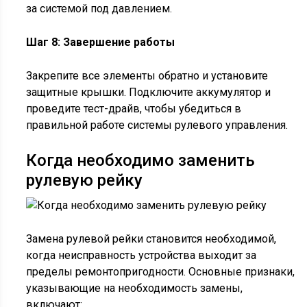
за системой под давлением.
Шаг 8: Завершение работы
Закрепите все элементы обратно и установите
защитные крышки. Подключите аккумулятор и
проведите тест-драйв, чтобы убедиться в
правильной работе системы рулевого управления.
Когда необходимо заменить
рулевую рейку
Замена рулевой рейки становится необходимой,
когда неисправность устройства выходит за
пределы ремонтопригодности. Основные признаки,
указывающие на необходимость замены,
включают: