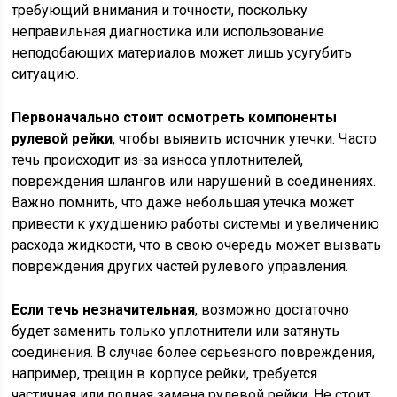
требующий внимания и точности, поскольку
неправильная диагностика или использование
неподобающих материалов может лишь усугубить
ситуацию.
Первоначально стоит осмотреть компоненты
рулевой рейки
, чтобы выявить источник утечки. Часто
течь происходит из-за износа уплотнителей,
повреждения шлангов или нарушений в соединениях.
Важно помнить, что даже небольшая утечка может
привести к ухудшению работы системы и увеличению
расхода жидкости, что в свою очередь может вызвать
повреждения других частей рулевого управления.
Если течь незначительная
, возможно достаточно
будет заменить только уплотнители или затянуть
соединения. В случае более серьезного повреждения,
например, трещин в корпусе рейки, требуется
частичная или полная замена рулевой рейки. Не стоит