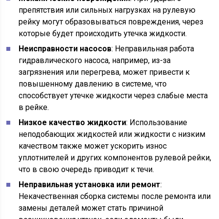
препятствия или сильных нагрузках на рулевую
рейку могут образовываться повреждения, через
которые будет происходить утечка жидкости.
Неисправности насосов
: Неправильная работа
гидравлического насоса, например, из-за
загрязнения или перегрева, может привести к
повышенному давлению в системе, что
способствует утечке жидкости через слабые места
в рейке.
Низкое качество жидкости
: Использование
неподобающих жидкостей или жидкости с низким
качеством также может ускорить износ
уплотнителей и других компонентов рулевой рейки,
что в свою очередь приводит к течи.
Неправильная установка или ремонт
:
Некачественная сборка системы после ремонта или
замены деталей может стать причиной