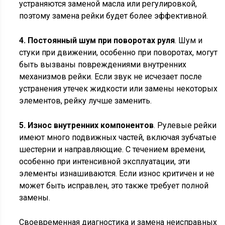
устраняются заменой масла или регулировкой,
поэтому замена рейки будет более эффективной.
4. Постоянный шум при поворотах руля
. Шум и
стуки при движении, особенно при поворотах, могут
быть вызваны повреждениями внутренних
механизмов рейки. Если звук не исчезает после
устранения утечек жидкости или замены некоторых
элементов, рейку лучше заменить.
5. Износ внутренних компонентов
. Рулевые рейки
имеют много подвижных частей, включая зубчатые
шестерни и направляющие. С течением времени,
особенно при интенсивной эксплуатации, эти
элементы изнашиваются. Если износ критичен и не
может быть исправлен, это также требует полной
замены.
Своевременная диагностика и замена неисправных