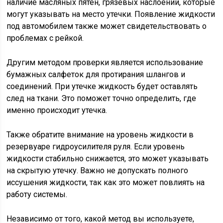
наличие масляных пятен, грязевых наслоений, которые
могут указывать на место утечки. Появление жидкости
под автомобилем также может свидетельствовать о
проблемах с рейкой.
Другим методом проверки является использование
бумажных салфеток для протирания шлангов и
соединений. При утечке жидкость будет оставлять
след на ткани. Это поможет точно определить, где
именно происходит утечка.
Также обратите внимание на уровень жидкости в
резервуаре гидроусилителя руля. Если уровень
жидкости стабильно снижается, это может указывать
на скрытую утечку. Важно не допускать полного
иссушения жидкости, так как это может повлиять на
работу системы.
Независимо от того, какой метод вы используете,