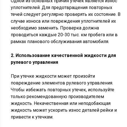
Одной из основных причин утечек является износ
уплотнителей. Для предотвращения повторных
течей следует регулярно проверять их состояние. В
случае износа или повреждения уплотнителей их
необходимо заменить. Проверка должна
проводиться каждые 20-30 тыс. км пробега или в
рамках планового обслуживания автомобиля.
2. Использование качественной жидкости для
рулевого управления
При утечке жидкости может произойти
повреждение элементов рулевого управления.
Чтобы избежать повторных утечек, используйте
только рекомендованную производителем
жидкость. Некачественная или неподобающая
жидкость может ускорить износ деталей рейки и
привести к утечкам.