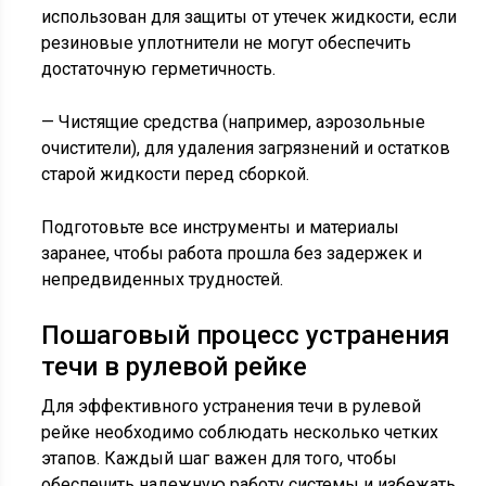
использован для защиты от утечек жидкости, если
резиновые уплотнители не могут обеспечить
достаточную герметичность.
— Чистящие средства (например, аэрозольные
очистители), для удаления загрязнений и остатков
старой жидкости перед сборкой.
Подготовьте все инструменты и материалы
заранее, чтобы работа прошла без задержек и
непредвиденных трудностей.
Пошаговый процесс устранения
течи в рулевой рейке
Для эффективного устранения течи в рулевой
рейке необходимо соблюдать несколько четких
этапов. Каждый шаг важен для того, чтобы
обеспечить надежную работу системы и избежать