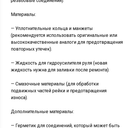
резьбовые соединения).
Материалы:
— Уплотнительные кольца и манжеты
(рекомендуется использовать оригинальные или
высококачественные аналоги для предотвращения
повторных утечек).
— Жидкость для гидроусилителя руля (новая
жидкость нужна для заливки после ремонта).
— Смазочные материалы (для обработки
подвижных частей рейки и предотвращения
износа).
Дополнительные материалы:
— Герметик для соединений, который может быть