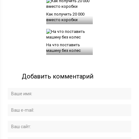
Как получить 20 000
вместо коробки
На что поставить
машину без колес
Добавить комментарий