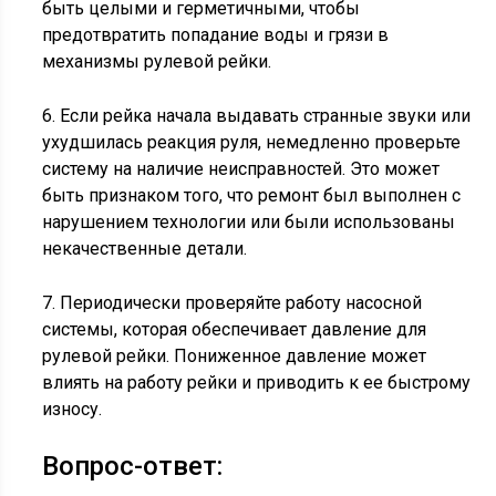
быть целыми и герметичными, чтобы
предотвратить попадание воды и грязи в
механизмы рулевой рейки.
6. Если рейка начала выдавать странные звуки или
ухудшилась реакция руля, немедленно проверьте
систему на наличие неисправностей. Это может
быть признаком того, что ремонт был выполнен с
нарушением технологии или были использованы
некачественные детали.
7. Периодически проверяйте работу насосной
системы, которая обеспечивает давление для
рулевой рейки. Пониженное давление может
влиять на работу рейки и приводить к ее быстрому
износу.
Вопрос-ответ: