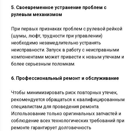
5. Своевременное устранение проблем с
рулевым механизмом
При первых признаках проблем с рулевой рейкой
(шумы, люфт, трудности при управлении)
необходимо незамедлительно устранять
неисправности. Запуск в работу с неисправными
компонентами может привести к новым утечкам и
более серьезным поломкам.
6. Профессиональный ремонт и обслуживание
Чтобы минимизировать риск повторных утечек,
рекомендуется обращаться к квалифицированным
специалистам для проведения ремонта.
Использование только оригинальных запчастей и
соблюдение всех технологических требований при
ремонте гарантирует долговечность