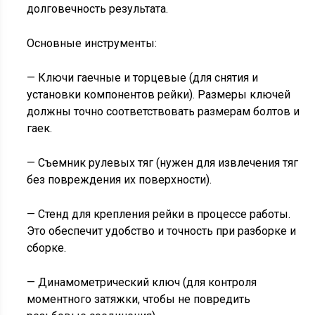
долговечность результата.
Основные инструменты:
— Ключи гаечные и торцевые (для снятия и
установки компонентов рейки). Размеры ключей
должны точно соответствовать размерам болтов и
гаек.
— Съемник рулевых тяг (нужен для извлечения тяг
без повреждения их поверхности).
— Стенд для крепления рейки в процессе работы.
Это обеспечит удобство и точность при разборке и
сборке.
— Динамометрический ключ (для контроля
моментного затяжки, чтобы не повредить