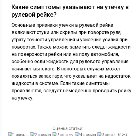
Какие симптомы указывают на утечку в
рулевой рейке?
Основные признаки утечки в рулевой рейке
включают стуки или скрипы при повороте руля,
утрату точности управления и усиление усилия при
поворотах. Также можно заметить следы жидкости
на поверхности рейки или на полу автомобиля,
особенно если жидкость для рулевого управления
начинает вытекать. В некоторых случаях может
появляться запах гари, что указывает на недостаток
жидкости в системе. Если такие симптомы
проявляются, следует немедленно проверить рейку
на утечку.
Оценка статьи:
(пока