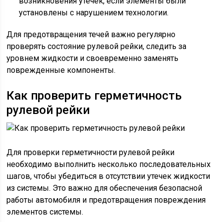
возникновения утечек, если элементы были
установлены с нарушением технологии.
Для предотвращения течей важно регулярно
проверять состояние рулевой рейки, следить за
уровнем жидкости и своевременно заменять
поврежденные компоненты.
Как проверить герметичность
рулевой рейки
Для проверки герметичности рулевой рейки
необходимо выполнить несколько последовательных
шагов, чтобы убедиться в отсутствии утечек жидкости
из системы. Это важно для обеспечения безопасной
работы автомобиля и предотвращения повреждения
элементов системы.