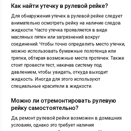
Как найти утечку в рулевой рейке?
Для обнаружения утечек в рулевой рейке следует
внимательно осмотреть рейку на наличие следов
жидкости. Часто утечка проявляется в виде
масляных пятен или загрязнений вокруг
соединений. Чтобы точно определить место утечки,
можно использовать бумажные полотенца или
тряпки, обтирая возможные места протечек. Также
стоит провести тест, накачав систему под
давлением, чтобы увидеть, откуда выходит
жидкость. Иногда для этого используют
специальные красители в жидкости.
Можно ли отремонтировать рулевую
рейку самостоятельно?
Да, ремонт рулевой рейки возможен в домашних
условиях, однако это требует наличия