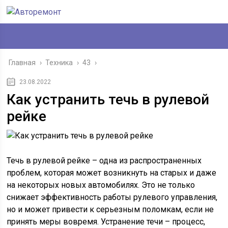
Главная
›
Техника
›
43
›
23.08.2022
Как устранить течь в рулевой
рейке
Течь в рулевой рейке – одна из распространенных
проблем, которая может возникнуть на старых и даже
на некоторых новых автомобилях. Это не только
снижает эффективность работы рулевого управления,
но и может привести к серьезным поломкам, если не
принять меры вовремя. Устранение течи – процесс,