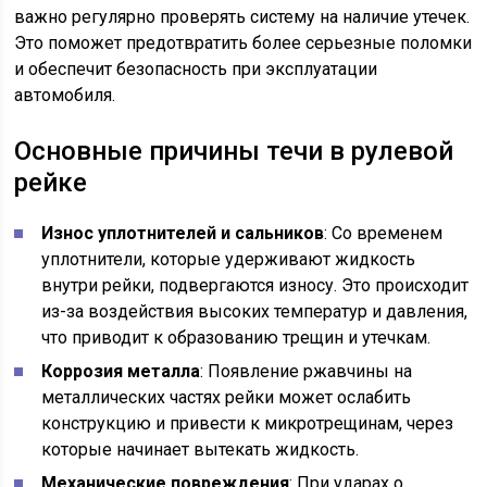
важно регулярно проверять систему на наличие утечек.
Это поможет предотвратить более серьезные поломки
и обеспечит безопасность при эксплуатации
автомобиля.
Основные причины течи в рулевой
рейке
Износ уплотнителей и сальников
: Со временем
уплотнители, которые удерживают жидкость
внутри рейки, подвергаются износу. Это происходит
из-за воздействия высоких температур и давления,
что приводит к образованию трещин и утечкам.
Коррозия металла
: Появление ржавчины на
металлических частях рейки может ослабить
конструкцию и привести к микротрещинам, через
которые начинает вытекать жидкость.
Механические повреждения
: При ударах о