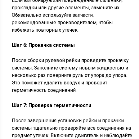
Если вы обнаружили поврежденные сальники,
прокладки или другие элементы, замените их.
Обязательно используйте запчасти,
рекомендованные производителем, чтобы
избежать повторных утечек.
Шаг 6: Прокачка системы
После сборки рулевой рейки проведите прокачку
системы. Заполните систему новым жидкостью и
несколько раз поверните руль от упора до упора.
Это поможет удалить воздух и проверит
герметичность соединений.
Шаг 7: Проверка герметичности
После завершения установки рейки и прокачки
системы тщательно проверяйте все соединения на
предмет утечек. Включите двигатель и наблюдайте