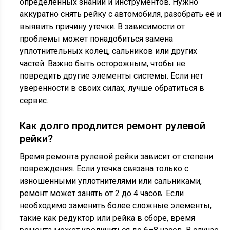
определенных знаний и инструментов. Нужно
аккуратно снять рейку с автомобиля, разобрать её и
выявить причину утечки. В зависимости от
проблемы может понадобиться замена
уплотнительных колец, сальников или других
частей. Важно быть осторожным, чтобы не
повредить другие элементы системы. Если нет
уверенности в своих силах, лучше обратиться в
сервис.
Как долго продлится ремонт рулевой
рейки?
Время ремонта рулевой рейки зависит от степени
повреждения. Если утечка связана только с
изношенными уплотнителями или сальниками,
ремонт может занять от 2 до 4 часов. Если
необходимо заменить более сложные элементы,
такие как редуктор или рейка в сборе, время