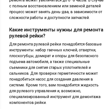
ремонта может увеличиться до 6–8 часов. В случае
с полным восстановлением или заменой деталей
процесс может занять день-два, в зависимости от
сложности работы и доступности запчастей.
Какие инструменты нужны для ремонта
рулевой рейки?
Для ремонта рулевой рейки понадобятся базовые
инструменты: набор гаечных ключей, отвертки,
плоскогубцы, домкрат и опоры для безопасного
подъема автомобиля, а также специальные
съемники для снятия старых уплотнителей и
сальников. Для проверки герметичности может
понадобиться насос для создания давления в
системе. Кроме того, вам понадобится жидкость
для рулевого управления и, возможно,
специализированный инструмент для демонтажа
компонентов рейки.