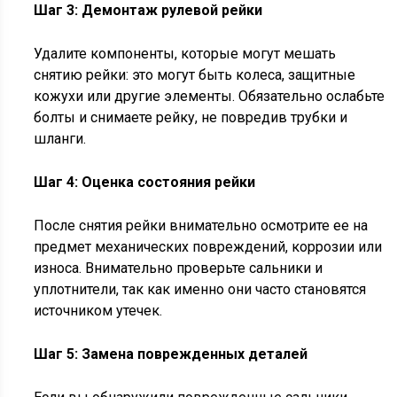
Шаг 3: Демонтаж рулевой рейки
Удалите компоненты, которые могут мешать
снятию рейки: это могут быть колеса, защитные
кожухи или другие элементы. Обязательно ослабьте
болты и снимаете рейку, не повредив трубки и
шланги.
Шаг 4: Оценка состояния рейки
После снятия рейки внимательно осмотрите ее на
предмет механических повреждений, коррозии или
износа. Внимательно проверьте сальники и
уплотнители, так как именно они часто становятся
источником утечек.
Шаг 5: Замена поврежденных деталей