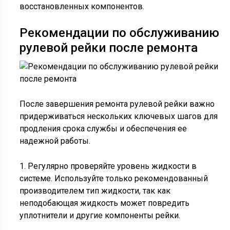
восстановленных компонентов.
Рекомендации по обслуживанию
рулевой рейки после ремонта
После завершения ремонта рулевой рейки важно
придерживаться нескольких ключевых шагов для
продления срока службы и обеспечения ее
надежной работы.
1. Регулярно проверяйте уровень жидкости в
системе. Используйте только рекомендованный
производителем тип жидкости, так как
неподобающая жидкость может повредить
уплотнители и другие компоненты рейки.