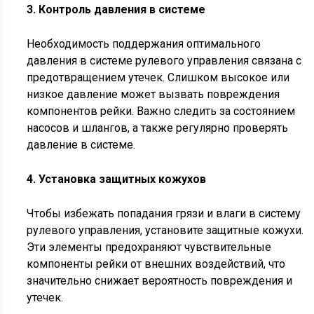
3. Контроль давления в системе
Необходимость поддержания оптимального
давления в системе рулевого управления связана с
предотвращением утечек. Слишком высокое или
низкое давление может вызвать повреждения
компонентов рейки. Важно следить за состоянием
насосов и шлангов, а также регулярно проверять
давление в системе.
4. Установка защитных кожухов
Чтобы избежать попадания грязи и влаги в систему
рулевого управления, установите защитные кожухи.
Эти элементы предохраняют чувствительные
компоненты рейки от внешних воздействий, что
значительно снижает вероятность повреждения и
утечек.