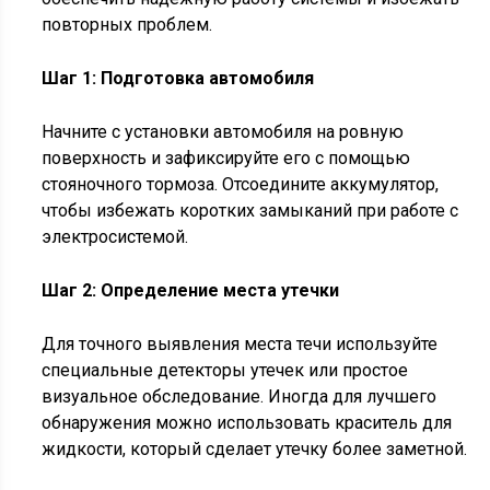
повторных проблем.
Шаг 1: Подготовка автомобиля
Начните с установки автомобиля на ровную
поверхность и зафиксируйте его с помощью
стояночного тормоза. Отсоедините аккумулятор,
чтобы избежать коротких замыканий при работе с
электросистемой.
Шаг 2: Определение места утечки
Для точного выявления места течи используйте
специальные детекторы утечек или простое
визуальное обследование. Иногда для лучшего
обнаружения можно использовать краситель для
жидкости, который сделает утечку более заметной.