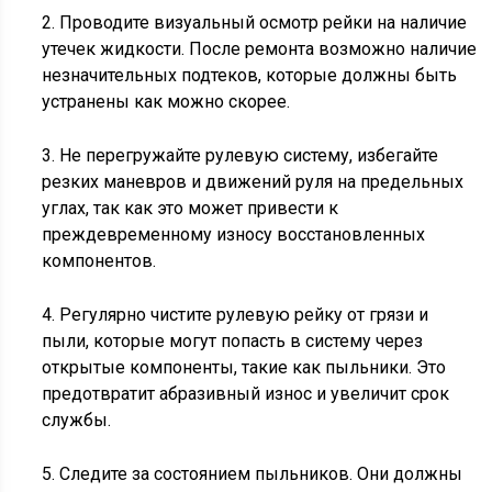
2. Проводите визуальный осмотр рейки на наличие
утечек жидкости. После ремонта возможно наличие
незначительных подтеков, которые должны быть
устранены как можно скорее.
3. Не перегружайте рулевую систему, избегайте
резких маневров и движений руля на предельных
углах, так как это может привести к
преждевременному износу восстановленных
компонентов.
4. Регулярно чистите рулевую рейку от грязи и
пыли, которые могут попасть в систему через
открытые компоненты, такие как пыльники. Это
предотвратит абразивный износ и увеличит срок
службы.
5. Следите за состоянием пыльников. Они должны