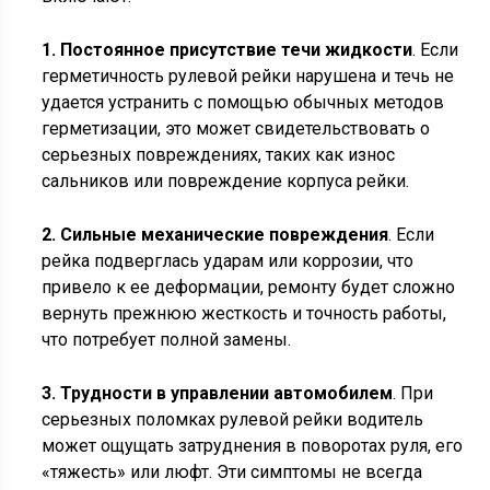
1. Постоянное присутствие течи жидкости
. Если
герметичность рулевой рейки нарушена и течь не
удается устранить с помощью обычных методов
герметизации, это может свидетельствовать о
серьезных повреждениях, таких как износ
сальников или повреждение корпуса рейки.
2. Сильные механические повреждения
. Если
рейка подверглась ударам или коррозии, что
привело к ее деформации, ремонту будет сложно
вернуть прежнюю жесткость и точность работы,
что потребует полной замены.
3. Трудности в управлении автомобилем
. При
серьезных поломках рулевой рейки водитель
может ощущать затруднения в поворотах руля, его
«тяжесть» или люфт. Эти симптомы не всегда