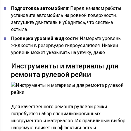
Подготовка автомобиля
: Перед началом работы
установите автомобиль на ровной поверхности,
заглушите двигатель и убедитесь, что система
остыла.
Проверка уровней жидкости
: Измерьте уровень
жидкости в резервуаре гидроусилителя. Низкий
уровень может указывать на утечку, даже
Инструменты и материалы для
ремонта рулевой рейки
Для качественного ремонта рулевой рейки
потребуется набор специализированных
инструментов и материалов. Их правильный выбор
напрямую влияет на эффективность и