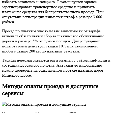
избегать остановок и задержек. Рекомендуется заранее
зарегистрировать транспортное средство и привязать
платежные средства для беспрепятственного проезда. При
отсутствии регистрации взимается штраф в размере 3 000
рублей.
Проезд по платным участкам вне зависимости от тарифа
включает обязательный сбор за техническое обслуживание
дороги в размере 5% от суммы поездки. Для регулярных
пользователей действует скидка 10% при ежемесячном
пробеге свыше 200 км по платным участкам.
Тарифы пересматриваются раз в квартал с учётом инфляции и
состояния дорожного полотна. Актуальную информацию
можно проверить на официальном портале платных дорог
Минского шоссе.
Методы оплаты проезда и доступные
сервисы