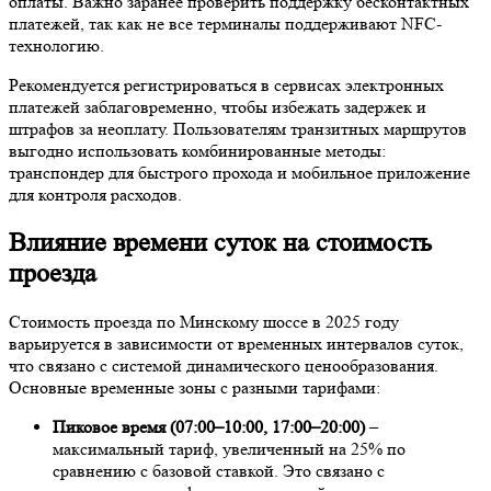
оплаты. Важно заранее проверить поддержку бесконтактных
платежей, так как не все терминалы поддерживают NFC-
технологию.
Рекомендуется регистрироваться в сервисах электронных
платежей заблаговременно, чтобы избежать задержек и
штрафов за неоплату. Пользователям транзитных маршрутов
выгодно использовать комбинированные методы:
транспондер для быстрого прохода и мобильное приложение
для контроля расходов.
Влияние времени суток на стоимость
проезда
Стоимость проезда по Минскому шоссе в 2025 году
варьируется в зависимости от временных интервалов суток,
что связано с системой динамического ценообразования.
Основные временные зоны с разными тарифами:
Пиковое время (07:00–10:00, 17:00–20:00)
–
максимальный тариф, увеличенный на 25% по
сравнению с базовой ставкой. Это связано с