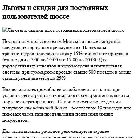
Льготы и скидки для постоянных
пользователей шоссе
Постоянным пользователям Минского шоссе доступны
следующие тарифные преимущества. Владельцы
транспондеров получают
скидку 15%
при оплате проезда в
будние дни с 7:00 до 10:00 и с 17:00 до 20:00. Для
корпоративных клиентов предусмотрена накопительная
система: при суммарном проезде свыше 500 поездок в месяц
скидка увеличивается до
25%
.
Владельцы электромобилей освобождены от платы при
условии регистрации специального электронного ключа на
портале оператора шоссе. Семьи с тремя и более детьми
получают
ежемесячный бонус
– бесплатные 10 проездов вне
пиковых часов при предъявлении подтверждающих
документов.
Для оптимизации расходов рекомендуется заранее
зарегистрировать транспондер и подключить автоматическое