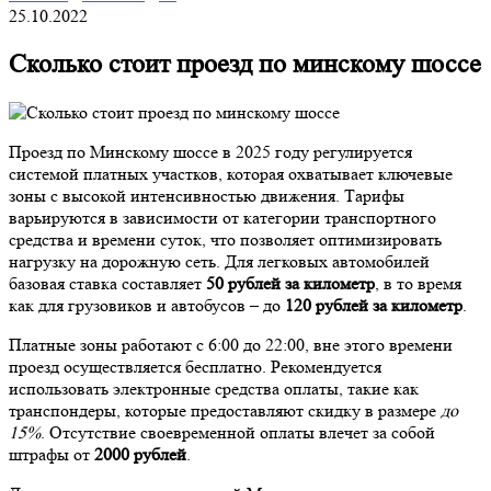
25.10.2022
Сколько стоит проезд по минскому шоссе
Проезд по Минскому шоссе в 2025 году регулируется
системой платных участков, которая охватывает ключевые
зоны с высокой интенсивностью движения. Тарифы
варьируются в зависимости от категории транспортного
средства и времени суток, что позволяет оптимизировать
нагрузку на дорожную сеть. Для легковых автомобилей
базовая ставка составляет
50 рублей за километр
, в то время
как для грузовиков и автобусов – до
120 рублей за километр
.
Платные зоны работают с 6:00 до 22:00, вне этого времени
проезд осуществляется бесплатно. Рекомендуется
использовать электронные средства оплаты, такие как
транспондеры, которые предоставляют скидку в размере
до
15%
. Отсутствие своевременной оплаты влечет за собой
штрафы от
2000 рублей
.