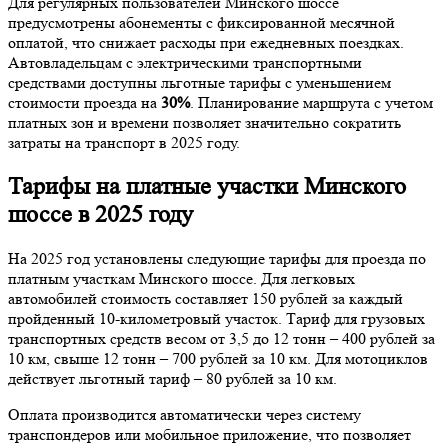
Для регулярных пользователей Минского шоссе
предусмотрены абонементы с фиксированной месячной
оплатой, что снижает расходы при ежедневных поездках.
Автовладельцам с электрическими транспортными
средствами доступны льготные тарифы с уменьшением
стоимости проезда на
30%
. Планирование маршрута с учетом
платных зон и времени позволяет значительно сократить
затраты на транспорт в 2025 году.
Тарифы на платные участки Минского
шоссе в 2025 году
На 2025 год установлены следующие тарифы для проезда по
платным участкам Минского шоссе. Для легковых
автомобилей стоимость составляет 150 рублей за каждый
пройденный 10-километровый участок. Тариф для грузовых
транспортных средств весом от 3,5 до 12 тонн – 400 рублей за
10 км, свыше 12 тонн – 700 рублей за 10 км. Для мотоциклов
действует льготный тариф – 80 рублей за 10 км.
Оплата производится автоматически через систему
транспондеров или мобильное приложение, что позволяет