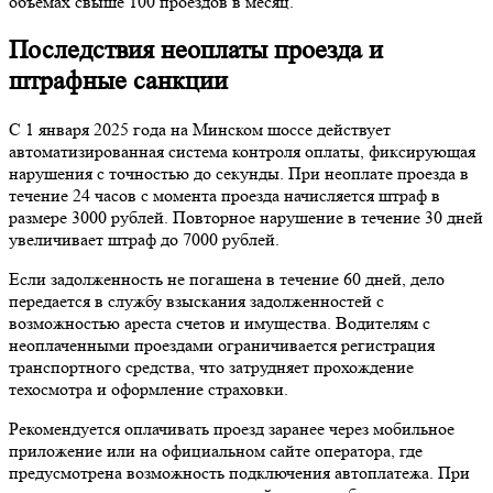
объёмах свыше 100 проездов в месяц.
Последствия неоплаты проезда и
штрафные санкции
С 1 января 2025 года на Минском шоссе действует
автоматизированная система контроля оплаты, фиксирующая
нарушения с точностью до секунды. При неоплате проезда в
течение 24 часов с момента проезда начисляется штраф в
размере 3000 рублей. Повторное нарушение в течение 30 дней
увеличивает штраф до 7000 рублей.
Если задолженность не погашена в течение 60 дней, дело
передается в службу взыскания задолженностей с
возможностью ареста счетов и имущества. Водителям с
неоплаченными проездами ограничивается регистрация
транспортного средства, что затрудняет прохождение
техосмотра и оформление страховки.
Рекомендуется оплачивать проезд заранее через мобильное
приложение или на официальном сайте оператора, где
предусмотрена возможность подключения автоплатежа. При