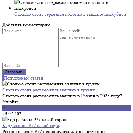
Сколько стоит серьезная поломка в машине митсубиси
Добавить комментарий
Популярные статьи
Сколько стоит растаможить машину в грузии
Сколько стоит растаможить машину в Грузии в 2025 году?
Узнайте...
0
23.07.2025
Код региона 977 какой город
Регион с кодом 977 используется для регистрации