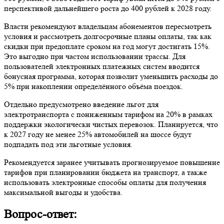
перспективой дальнейшего роста до 400 рублей к 2028 году.
Власти рекомендуют владельцам абонементов пересмотреть
условия и рассмотреть долгосрочные планы оплаты, так как
скидки при предоплате сроком на год могут достигать 15%.
Это выгодно при частом использовании трассы. Для
пользователей электронных платежных систем вводится
бонусная программа, которая позволит уменьшить расходы до
5% при накоплении определённого объёма поездок.
Отдельно предусмотрено введение льгот для
электротранспорта с пониженным тарифом на 20% в рамках
поддержки экологически чистых перевозок. Планируется, что
к 2027 году не менее 25% автомобилей на шоссе будут
подпадать под эти льготные условия.
Рекомендуется заранее учитывать прогнозируемое повышение
тарифов при планировании бюджета на транспорт, а также
использовать электронные способы оплаты для получения
максимальной выгоды и удобства.
Вопрос-ответ: