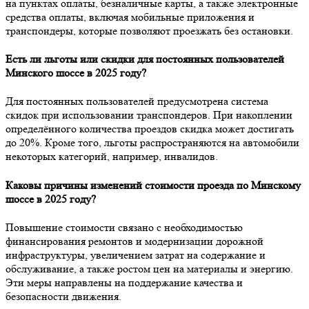
на пунктах оплаты, безналичные карты, а также электронные
средства оплаты, включая мобильные приложения и
транспондеры, которые позволяют проезжать без остановки.
Есть ли льготы или скидки для постоянных пользователей
Минского шоссе в 2025 году?
Для постоянных пользователей предусмотрена система
скидок при использовании транспондеров. При накоплении
определённого количества проездов скидка может достигать
до 20%. Кроме того, льготы распространяются на автомобили
некоторых категорий, например, инвалидов.
Каковы причины изменений стоимости проезда по Минскому
шоссе в 2025 году?
Повышение стоимости связано с необходимостью
финансирования ремонтов и модернизации дорожной
инфраструктуры, увеличением затрат на содержание и
обслуживание, а также ростом цен на материалы и энергию.
Эти меры направлены на поддержание качества и
безопасности движения.