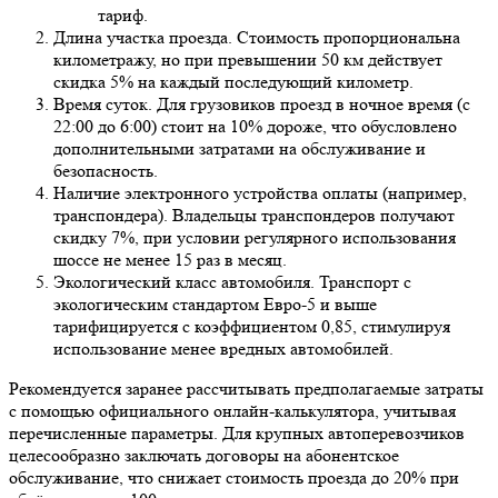
тариф.
Длина участка проезда. Стоимость пропорциональна
километражу, но при превышении 50 км действует
скидка 5% на каждый последующий километр.
Время суток. Для грузовиков проезд в ночное время (с
22:00 до 6:00) стоит на 10% дороже, что обусловлено
дополнительными затратами на обслуживание и
безопасность.
Наличие электронного устройства оплаты (например,
транспондера). Владельцы транспондеров получают
скидку 7%, при условии регулярного использования
шоссе не менее 15 раз в месяц.
Экологический класс автомобиля. Транспорт с
экологическим стандартом Евро-5 и выше
тарифицируется с коэффициентом 0,85, стимулируя
использование менее вредных автомобилей.
Рекомендуется заранее рассчитывать предполагаемые затраты
с помощью официального онлайн-калькулятора, учитывая
перечисленные параметры. Для крупных автоперевозчиков
целесообразно заключать договоры на абонентское
обслуживание, что снижает стоимость проезда до 20% при