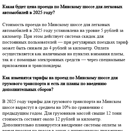
Какая будет цена проезда по Минскому шоссе для легковых
автомобилей в 2025 году?
Стоимость проезда по Минскому шоссе для легковых
автомобилей в 2025 году установлена на уровне 5 рублей за
километр. При этом действует система скидок для
постоянных пользователей — при регулярных поездках тариф
может быть снижен до 4 рублей за километр. Оплата
осуществляется как наличными на пунктах взимания платы,
так и с помощью электронных средств — через специальные
приложения и транспондеры.
Как изменятся тарифы на проезд по Минскому шоссе для
грузового транспорта и есть ли планы по введению
дополнительных сборов?
В 2025 году тарифы для грузового транспорта на Минском
шоссе вырастут в среднем на 10% по сравнению с
предыдущим годом. Для грузовиков массой свыше 12 тонн
стоимость составит около 12 рублей за километр.
Дополнительно планируется внедрение системы оплаты за
время простоя на трассе в зонах с интенсивным движением,