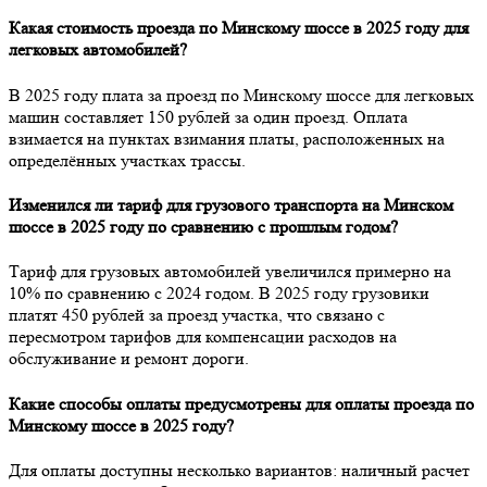
Какая стоимость проезда по Минскому шоссе в 2025 году для
легковых автомобилей?
В 2025 году плата за проезд по Минскому шоссе для легковых
машин составляет 150 рублей за один проезд. Оплата
взимается на пунктах взимания платы, расположенных на
определённых участках трассы.
Изменился ли тариф для грузового транспорта на Минском
шоссе в 2025 году по сравнению с прошлым годом?
Тариф для грузовых автомобилей увеличился примерно на
10% по сравнению с 2024 годом. В 2025 году грузовики
платят 450 рублей за проезд участка, что связано с
пересмотром тарифов для компенсации расходов на
обслуживание и ремонт дороги.
Какие способы оплаты предусмотрены для оплаты проезда по
Минскому шоссе в 2025 году?
Для оплаты доступны несколько вариантов: наличный расчет