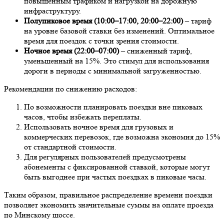
повышенным трафиком и нагрузкой на дорожную
инфраструктуру.
Полупиковое время (10:00–17:00, 20:00–22:00)
– тариф
на уровне базовой ставки без изменений. Оптимальное
время для поездок с точки зрения стоимости.
Ночное время (22:00–07:00)
– сниженный тариф,
уменьшенный на 15%. Это стимул для использования
дороги в периоды с минимальной загруженностью.
Рекомендации по снижению расходов:
По возможности планировать поездки вне пиковых
часов, чтобы избежать переплаты.
Использовать ночное время для грузовых и
коммерческих перевозок, где возможна экономия до 15%
от стандартной стоимости.
Для регулярных пользователей предусмотрены
абонементы с фиксированной ставкой, которые могут
быть выгоднее при частых поездках в пиковые часы.
Таким образом, правильное распределение времени поездки
позволяет экономить значительные суммы на оплате проезда
по Минскому шоссе.