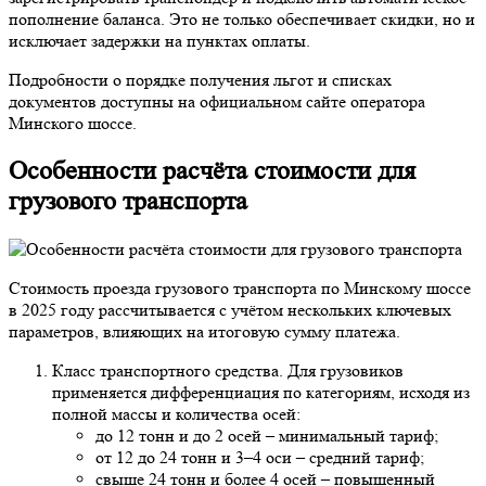
пополнение баланса. Это не только обеспечивает скидки, но и
исключает задержки на пунктах оплаты.
Подробности о порядке получения льгот и списках
документов доступны на официальном сайте оператора
Минского шоссе.
Особенности расчёта стоимости для
грузового транспорта
Стоимость проезда грузового транспорта по Минскому шоссе
в 2025 году рассчитывается с учётом нескольких ключевых
параметров, влияющих на итоговую сумму платежа.
Класс транспортного средства. Для грузовиков
применяется дифференциация по категориям, исходя из
полной массы и количества осей:
до 12 тонн и до 2 осей – минимальный тариф;
от 12 до 24 тонн и 3–4 оси – средний тариф;
свыше 24 тонн и более 4 осей – повышенный