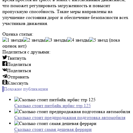
что поможет регулировать загруженность и повысит
пропускную способность. Такие меры направлены на
улучшение состояния дорог и обеспечение безопасности всех
участников движения.
Оценка статьи:
(пока
оценок нет)
Поделиться с друзьями:
Твитнуть
Поделиться
Поделиться
Отправить
Класснуть
Похожие публикации
Сколько стоит питбайк ирбис ттр 125
Сколько стоит предпродажная подготовка автомобиля
Сколько стоит самая дешевая феррари