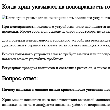
Когда хрип указывает на неисправность г
При неисправности головного устройства часто наблюдается и
проводки. Кроме того, при выходе из строя процессора звука 
Для проверки неисправности головного устройства рекомендуе
Диагностика в сервисе включает тестирование выходных каска
Ремонт головного устройства часто требует замены или перепр
навыков может усугубить проблему.
Регулярная проверка контактов и состояния разъемов, а также
Вопрос-ответ:
Почему пищалка в машине начала хрипеть после установки но
Хрип может появиться из-за несоответствия выходной мощност
пищалке, из-за чего диафрагма динамика работает неправильно