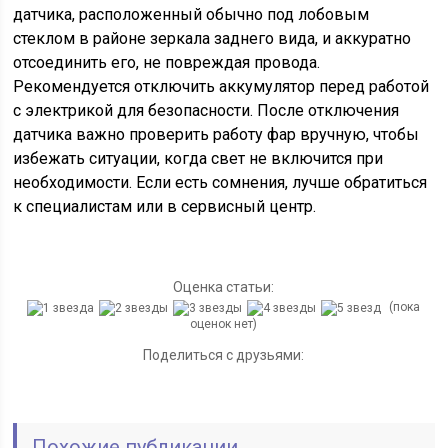
датчика, расположенный обычно под лобовым
стеклом в районе зеркала заднего вида, и аккуратно
отсоединить его, не повреждая провода.
Рекомендуется отключить аккумулятор перед работой
с электрикой для безопасности. После отключения
датчика важно проверить работу фар вручную, чтобы
избежать ситуации, когда свет не включится при
необходимости. Если есть сомнения, лучше обратиться
к специалистам или в сервисный центр.
Оценка статьи:
(пока
оценок нет)
Поделиться с друзьями:
Похожие публикации