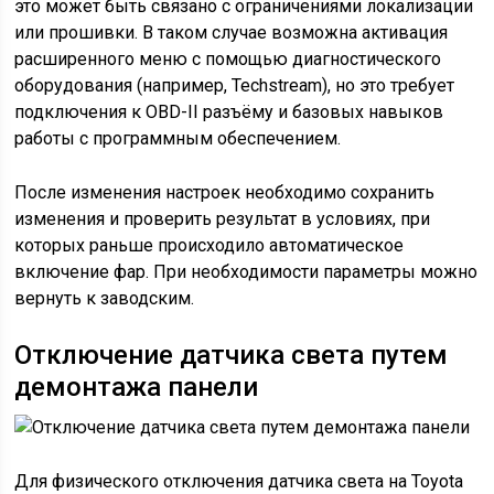
это может быть связано с ограничениями локализации
или прошивки. В таком случае возможна активация
расширенного меню с помощью диагностического
оборудования (например, Techstream), но это требует
подключения к OBD-II разъёму и базовых навыков
работы с программным обеспечением.
После изменения настроек необходимо сохранить
изменения и проверить результат в условиях, при
которых раньше происходило автоматическое
включение фар. При необходимости параметры можно
вернуть к заводским.
Отключение датчика света путем
демонтажа панели
Для физического отключения датчика света на Toyota