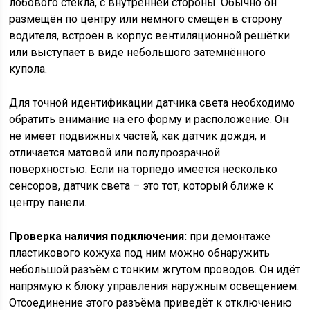
лобового стекла, с внутренней стороны. Обычно он
размещён по центру или немного смещён в сторону
водителя, встроен в корпус вентиляционной решётки
или выступает в виде небольшого затемнённого
купола.
Для точной идентификации датчика света необходимо
обратить внимание на его форму и расположение. Он
не имеет подвижных частей, как датчик дождя, и
отличается матовой или полупрозрачной
поверхностью. Если на торпедо имеется несколько
сенсоров, датчик света – это тот, который ближе к
центру панели.
Проверка наличия подключения:
при демонтаже
пластикового кожуха под ним можно обнаружить
небольшой разъём с тонким жгутом проводов. Он идёт
напрямую к блоку управления наружным освещением.
Отсоединение этого разъёма приведёт к отключению