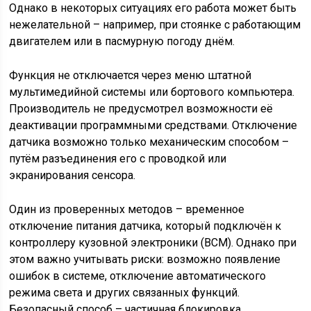
Однако в некоторых ситуациях его работа может быть
нежелательной – например, при стоянке с работающим
двигателем или в пасмурную погоду днём.
Функция не отключается через меню штатной
мультимедийной системы или бортового компьютера.
Производитель не предусмотрел возможности её
деактивации программными средствами. Отключение
датчика возможно только механическим способом –
путём разъединения его с проводкой или
экранирования сенсора.
Один из проверенных методов – временное
отключение питания датчика, который подключён к
контроллеру кузовной электроники (BCM). Однако при
этом важно учитывать риски: возможно появление
ошибок в системе, отключение автоматического
режима света и других связанных функций.
Безопасный способ – частичная блокировка