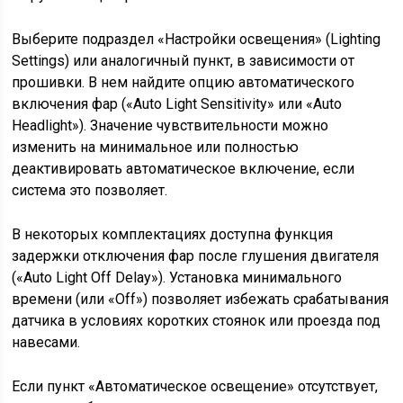
Выберите подраздел «Настройки освещения» (Lighting
Settings) или аналогичный пункт, в зависимости от
прошивки. В нем найдите опцию автоматического
включения фар («Auto Light Sensitivity» или «Auto
Headlight»). Значение чувствительности можно
изменить на минимальное или полностью
деактивировать автоматическое включение, если
система это позволяет.
В некоторых комплектациях доступна функция
задержки отключения фар после глушения двигателя
(«Auto Light Off Delay»). Установка минимального
времени (или «Off») позволяет избежать срабатывания
датчика в условиях коротких стоянок или проезда под
навесами.
Если пункт «Автоматическое освещение» отсутствует,