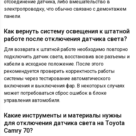
отсоединение датчика, либо вмешательство в
электропроводку, что обычно связано с демонтажем
панели.
Как вернуть систему освещения к штатной
работе после отключения датчика света?
Для возврата к штатной работе необходимо повторно
подключить датчик света, восстановив все разъемы и
кабели в исходное положение. После этого
рекомендуется проверить корректность работы
системы через тестирование автоматического
включения и выключения фар. В некоторых случаях
может потребоваться сброс ошибок в блоке
управления автомобиля.
Какие инструменты и материалы нужны
для отключения датчика света на Toyota
Camry 70?