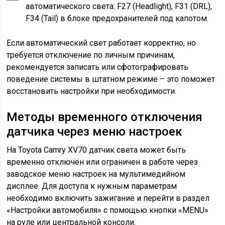
автоматического света: F27 (Headlight), F31 (DRL),
F34 (Tail) в блоке предохранителей под капотом.
Если автоматический свет работает корректно, но
требуется отключение по личным причинам,
рекомендуется записать или сфотографировать
поведение системы в штатном режиме – это поможет
восстановить настройки при необходимости.
Методы временного отключения
датчика через меню настроек
На Toyota Camry XV70 датчик света может быть
временно отключён или ограничен в работе через
заводское меню настроек на мультимедийном
дисплее. Для доступа к нужным параметрам
необходимо включить зажигание и перейти в раздел
«Настройки автомобиля» с помощью кнопки «MENU»
на руле или центральной консоли.