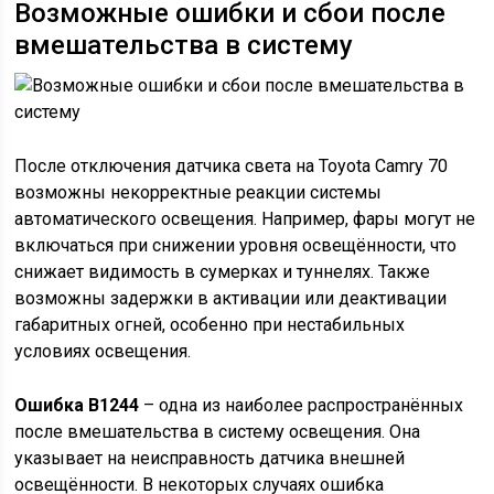
Возможные ошибки и сбои после
вмешательства в систему
После отключения датчика света на Toyota Camry 70
возможны некорректные реакции системы
автоматического освещения. Например, фары могут не
включаться при снижении уровня освещённости, что
снижает видимость в сумерках и туннелях. Также
возможны задержки в активации или деактивации
габаритных огней, особенно при нестабильных
условиях освещения.
Ошибка B1244
– одна из наиболее распространённых
после вмешательства в систему освещения. Она
указывает на неисправность датчика внешней
освещённости. В некоторых случаях ошибка