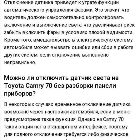
Отключение датчика приведет к утрате функции
автоматического управления фарами. Это значит, что
водитель должен самостоятельно контролировать
включение и выключение света, что увеличивает риск
забыть включить фары в условиях плохой видимости.
Кроме того, вмешательство в электрическую систему
автомобиля может вызвать ошибки или сбои в работе
других систем, если отключение выполнено
неправильно.
Можно ли отключить датчик света на
Toyota Camry 70 без разборки панели
приборов?
В некоторых случаях временное отключение датчика
возможно через настройки автомобиля, если в меню
предусмотрена такая функция. Однако на Camry 70
такой опции нет в стандартном интерфейсе, поэтому
для полного отключения требуется либо физическое