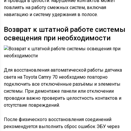
и провода в целости: нарушение контактов может
повлиять на работу смежных систем, включая
навигацию и систему удержания в полосе.
Возврат к штатной работе системы
освещения при необходимости
Для восстановления автоматической работы датчика
света на Toyota Camry 70 необходимо повторно
подключить все отключённые разъёмы и элементы
системы. При демонтаже панели или отключении
проводки важно проверить целостность контактов и
отсутствие повреждений.
После физического восстановления соединений
рекомендуется выполнить сброс ошибок ЭБУ через