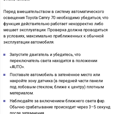
Перед вмешательством в систему автоматического
освещения Toyota Camry 70 необходимо убедиться, что
функция действительно работает некорректно либо
мешает эксплуатации. Проверка должна проводиться
в условиях, максимально приближенных к обычной
эксплуатации автомобиля.
Запустите двигатель и убедитесь, что
переключатель света находится в положении
«AUTO».
Поставьте автомобиль в затенённое место или
накройте зону датчика (в передней части панели
под лобовым стеклом, ближе к центру) плотным
материалом.
Наблюдайте за включением ближнего света фар.
Обычно срабатывание происходит через 3–5 секунд
после затемнения.