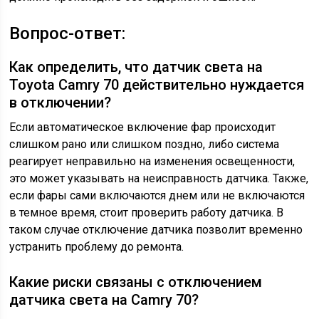
Вопрос-ответ:
Как определить, что датчик света на
Toyota Camry 70 действительно нуждается
в отключении?
Если автоматическое включение фар происходит
слишком рано или слишком поздно, либо система
реагирует неправильно на изменения освещенности,
это может указывать на неисправность датчика. Также,
если фары сами включаются днем или не включаются
в темное время, стоит проверить работу датчика. В
таком случае отключение датчика позволит временно
устранить проблему до ремонта.
Какие риски связаны с отключением
датчика света на Camry 70?