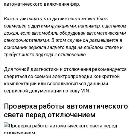
автоматического включения фар.
Важно учитывать, что датчик света может быть
совмещён с другими функциями, например, с датчиком
дождя, если автомобиль оборудован автоматическими
стеклоочистителями. В этом случае он размещается в
основании зеркала заднего вида на лобовом стекле и
требует иного подхода к отключению.
Для точной диагностики и отключения рекомендуется
свериться со схемой электропроводки конкретной
комплектации или воспользоваться данными
сервисной документации по коду VIN.
Проверка работы автоматического
света перед отключением