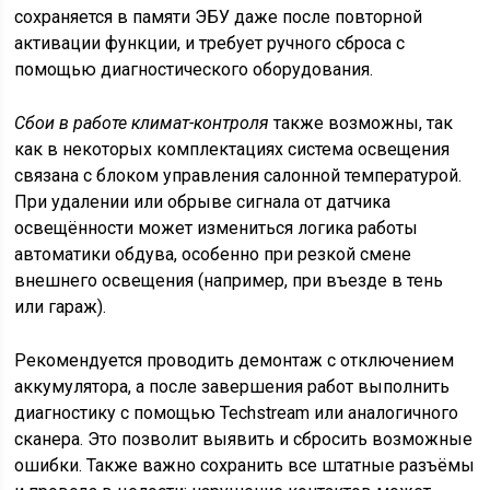
сохраняется в памяти ЭБУ даже после повторной
активации функции, и требует ручного сброса с
помощью диагностического оборудования.
Сбои в работе климат-контроля
также возможны, так
как в некоторых комплектациях система освещения
связана с блоком управления салонной температурой.
При удалении или обрыве сигнала от датчика
освещённости может измениться логика работы
автоматики обдува, особенно при резкой смене
внешнего освещения (например, при въезде в тень
или гараж).
Рекомендуется проводить демонтаж с отключением
аккумулятора, а после завершения работ выполнить
диагностику с помощью Techstream или аналогичного
сканера. Это позволит выявить и сбросить возможные
ошибки. Также важно сохранить все штатные разъёмы