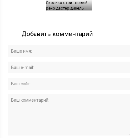
Сколько стоит новый
рено дастер дизель
Добавить комментарий