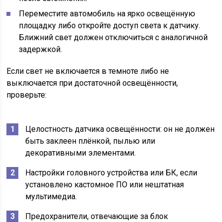
Переместите автомобиль на ярко освещённую
площадку либо откройте доступ света к датчику.
Ближний свет должен отключиться с аналогичной
задержкой.
Если свет не включается в темноте либо не
выключается при достаточной освещённости,
проверьте:
Целостность датчика освещённости: он не должен
быть заклеен плёнкой, пылью или
декоративными элементами.
Настройки головного устройства или БК, если
установлено кастомное ПО или нештатная
мультимедиа.
Предохранители, отвечающие за блок