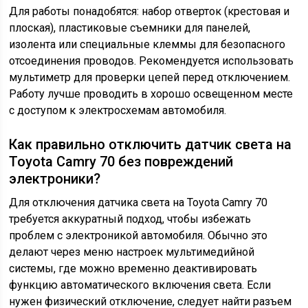
Для работы понадобятся: набор отверток (крестовая и
плоская), пластиковые съемники для панелей,
изолента или специальные клеммы для безопасного
отсоединения проводов. Рекомендуется использовать
мультиметр для проверки цепей перед отключением.
Работу лучше проводить в хорошо освещенном месте
с доступом к электросхемам автомобиля.
Как правильно отключить датчик света на
Toyota Camry 70 без повреждений
электроники?
Для отключения датчика света на Toyota Camry 70
требуется аккуратный подход, чтобы избежать
проблем с электроникой автомобиля. Обычно это
делают через меню настроек мультимедийной
системы, где можно временно деактивировать
функцию автоматического включения света. Если
нужен физический отключение, следует найти разъем