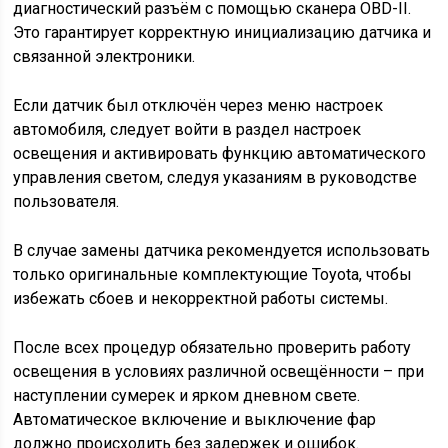
диагностический разъём с помощью сканера OBD-II.
Это гарантирует корректную инициализацию датчика и
связанной электроники.
Если датчик был отключён через меню настроек
автомобиля, следует войти в раздел настроек
освещения и активировать функцию автоматического
управления светом, следуя указаниям в руководстве
пользователя.
В случае замены датчика рекомендуется использовать
только оригинальные комплектующие Toyota, чтобы
избежать сбоев и некорректной работы системы.
После всех процедур обязательно проверить работу
освещения в условиях различной освещённости – при
наступлении сумерек и ярком дневном свете.
Автоматическое включение и выключение фар
должно происходить без задержек и ошибок.