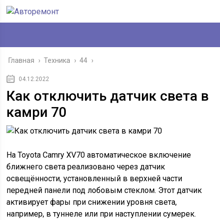
Главная
›
Техника
›
44
›
04.12.2022
Как отключить датчик света в
камри 70
На Toyota Camry XV70 автоматическое включение
ближнего света реализовано через датчик
освещённости, установленный в верхней части
передней панели под лобовым стеклом. Этот датчик
активирует фары при снижении уровня света,
например, в туннеле или при наступлении сумерек.