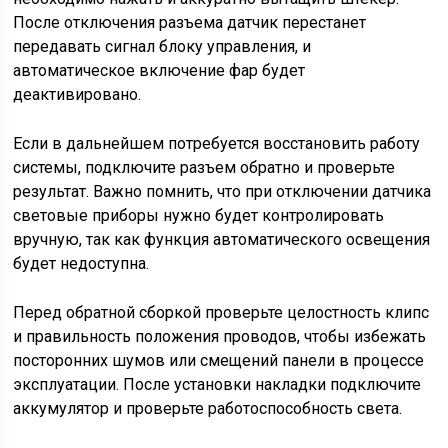
После отключения разъема датчик перестанет
передавать сигнал блоку управления, и
автоматическое включение фар будет
деактивировано.
Если в дальнейшем потребуется восстановить работу
системы, подключите разъем обратно и проверьте
результат. Важно помнить, что при отключении датчика
световые приборы нужно будет контролировать
вручную, так как функция автоматического освещения
будет недоступна.
Перед обратной сборкой проверьте целостность клипс
и правильность положения проводов, чтобы избежать
посторонних шумов или смещений панели в процессе
эксплуатации. После установки накладки подключите
аккумулятор и проверьте работоспособность света.