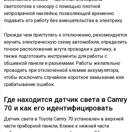
светопотока к сенсору с помощью плотной
непрозрачной наклейки, позволяющей временно
подавить его работу без вмешательства в электрику.
Прежде чем приступать к отключению, рекомендуется
изучить электрическую схему автомобиля, определить
точное расположение жгута проводки к датчику, а
также подготовить инструменты для работы с
обшивкой панели и разъёмами. Работы желательно
проводить при отключённой клемме аккумулятора,
чтобы исключить случайное короткое замыкание или
срабатывание ошибок.
Где находится датчик света в Camry
70 и как его идентифицировать
Датчик света в Toyota Camry 70 установлен в верхней
части приборной панели, ближе к нижней части