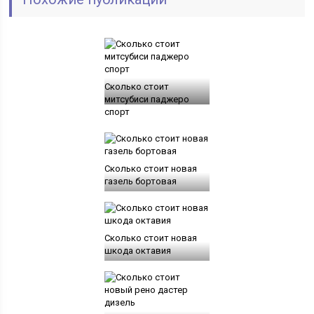
Сколько стоит
митсубиси паджеро
спорт
Сколько стоит новая
газель бортовая
Сколько стоит новая
шкода октавия