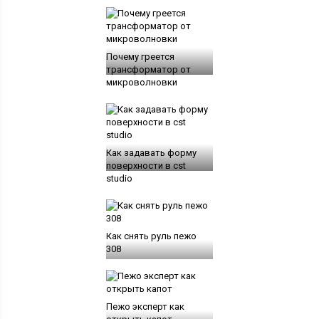
Почему греется
трансформатор от
микроволновки
Как задавать форму
поверхности в cst
studio
Как снять руль пежо
308
Пежо эксперт как