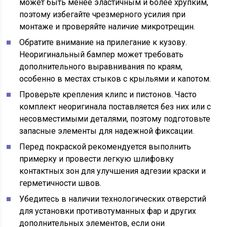
может быть менее эластичным и более хрупким,
поэтому избегайте чрезмерного усилия при
монтаже и проверяйте наличие микротрещин.
Обратите внимание на прилегание к кузову.
Неоригинальный бампер может требовать
дополнительного выравнивания по краям,
особенно в местах стыков с крыльями и капотом.
Проверьте крепления клипс и пистонов. Часто
комплект неоригинала поставляется без них или с
несовместимыми деталями, поэтому подготовьте
запасные элементы для надежной фиксации.
Перед покраской рекомендуется выполнить
примерку и провести легкую шлифовку
контактных зон для улучшения адгезии краски и
герметичности швов.
Убедитесь в наличии технологических отверстий
для установки противотуманных фар и других
дополнительных элементов, если они