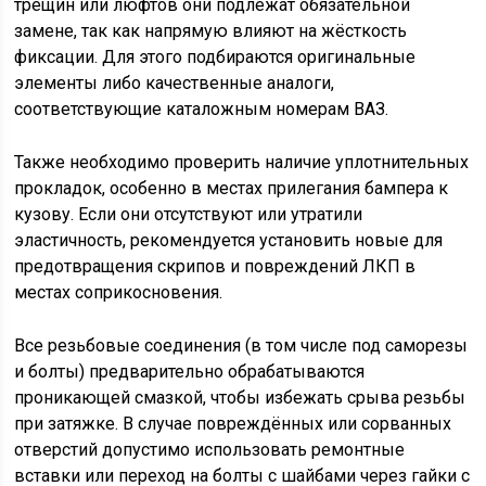
трещин или люфтов они подлежат обязательной
замене, так как напрямую влияют на жёсткость
фиксации. Для этого подбираются оригинальные
элементы либо качественные аналоги,
соответствующие каталожным номерам ВАЗ.
Также необходимо проверить наличие уплотнительных
прокладок, особенно в местах прилегания бампера к
кузову. Если они отсутствуют или утратили
эластичность, рекомендуется установить новые для
предотвращения скрипов и повреждений ЛКП в
местах соприкосновения.
Все резьбовые соединения (в том числе под саморезы
и болты) предварительно обрабатываются
проникающей смазкой, чтобы избежать срыва резьбы
при затяжке. В случае повреждённых или сорванных
отверстий допустимо использовать ремонтные
вставки или переход на болты с шайбами через гайки с