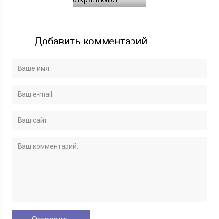
открыть капот
Добавить комментарий