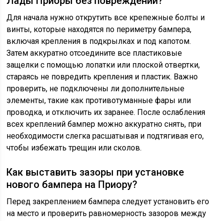
Лады Приоры без повреждений?
Для начала нужно открутить все крепежные болты и
винты, которые находятся по периметру бампера,
включая крепления в подкрылках и под капотом.
Затем аккуратно отсоедините все пластиковые
защелки с помощью лопатки или плоской отвертки,
стараясь не повредить крепления и пластик. Важно
проверить, не подключены ли дополнительные
элементы, такие как противотуманные фары или
проводка, и отключить их заранее. После ослабления
всех креплений бампер можно аккуратно снять, при
необходимости слегка расшатывая и подтягивая его,
чтобы избежать трещин или сколов.
Как выставить зазоры при установке
нового бампера на Приору?
Перед закреплением бампера следует установить его
на место и проверить равномерность зазоров между