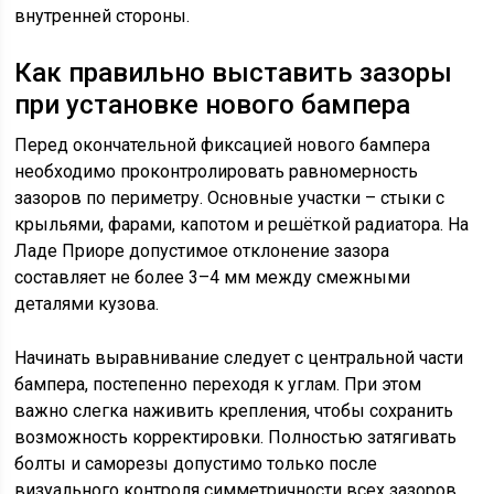
внутренней стороны.
Как правильно выставить зазоры
при установке нового бампера
Перед окончательной фиксацией нового бампера
необходимо проконтролировать равномерность
зазоров по периметру. Основные участки – стыки с
крыльями, фарами, капотом и решёткой радиатора. На
Ладе Приоре допустимое отклонение зазора
составляет не более 3–4 мм между смежными
деталями кузова.
Начинать выравнивание следует с центральной части
бампера, постепенно переходя к углам. При этом
важно слегка наживить крепления, чтобы сохранить
возможность корректировки. Полностью затягивать
болты и саморезы допустимо только после
визуального контроля симметричности всех зазоров.