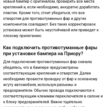
новый бампер с оригиналом, проверить все места
креплений и, если необходимо, аккуратно доработать
пластик. Кроме того, стоит убедиться, что все
отверстия для противотуманных фар и других
компонентов совпадают. Без таких корректировок
установка может быть неустойчивой или приведет к
плохому прилеганию.
Как подключить противотуманные фары
при установке бампера на Приору?
Для подключения противотуманных фар сначала
убедитесь, что в бампере предусмотрены
соответствующие крепления и отверстия. Далее
необходимо провести проводку от фар к основному
жгуту автомобиля, используя разъемы и
предохранители. Обычно провода подключаются к
соответствующим клеммам переключателя в салоне и
к блоку предохранителей. Важно тщательно