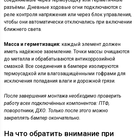
разъёмы. Дневные ходовые огни подключаются с
реле контроля напряжения или через блок управления,
чтобы они автоматически отключались при включении
ближнего света.
Масса и герметизация:
каждый элемент должен
иметь надёжное заземление. Точки массы очищаются
до металла и обрабатываются антикоррозийной
смазкой. Все соединения в бампере изолируются
термоусадкой или влагозащищёнными гофрами для
исключения попадания влаги и дорожной грязи.
После завершения монтажа необходимо проверить
работу всех подключённых компонентов: ПТФ,
поворотники, ДХО. Только после этого можно
закреплять бампер окончательно.
На что обратить внимание при