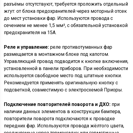
разъёмы отсутствуют, требуется проложить отдельный
жгут: от блока предохранителей через моторный отсек
до мест установки фар. Используются провода с
сечением не менее 1,5 мм², с обязательной установкой
предохранителя на 15А.
Реле и управление:
реле противотуманных фар
размещается в монтажном блоке под капотом.
Управляющий провод подводится к кнопке включения,
установленной в панели приборов. При необходимости
используется свободное место под штатные кнопки.
Рекомендуется применять оригинальную кнопку с
подсветкой, совместимую с электросхемой Приоры.
Подключение повторителей поворота и ДХО:
при
наличии данных элементов в конструкции бампера,
повторители поворота подключаются к проводке
передних фар. Используются провода жёлтого цвета,
соединяемые через термоусадку или герметичные