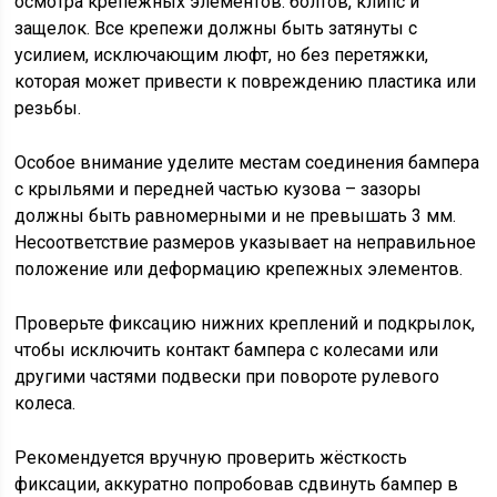
осмотра крепежных элементов: болтов, клипс и
защелок. Все крепежи должны быть затянуты с
усилием, исключающим люфт, но без перетяжки,
которая может привести к повреждению пластика или
резьбы.
Особое внимание уделите местам соединения бампера
с крыльями и передней частью кузова – зазоры
должны быть равномерными и не превышать 3 мм.
Несоответствие размеров указывает на неправильное
положение или деформацию крепежных элементов.
Проверьте фиксацию нижних креплений и подкрылок,
чтобы исключить контакт бампера с колесами или
другими частями подвески при повороте рулевого
колеса.
Рекомендуется вручную проверить жёсткость
фиксации, аккуратно попробовав сдвинуть бампер в