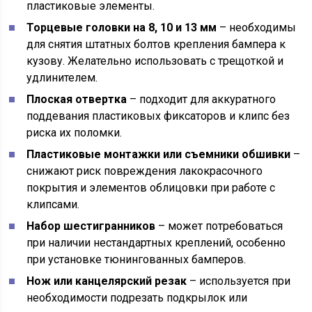
пластиковые элементы.
Торцевые головки на 8, 10 и 13 мм
– необходимы
для снятия штатных болтов крепления бампера к
кузову. Желательно использовать с трещоткой и
удлинителем.
Плоская отвертка
– подходит для аккуратного
поддевания пластиковых фиксаторов и клипс без
риска их поломки.
Пластиковые монтажки или съемники обшивки
–
снижают риск повреждения лакокрасочного
покрытия и элементов облицовки при работе с
клипсами.
Набор шестигранников
– может потребоваться
при наличии нестандартных креплений, особенно
при установке тюнингованных бамперов.
Нож или канцелярский резак
– используется при
необходимости подрезать подкрылок или