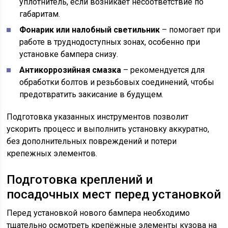
уплотнитель, если возникает несоответствие по
габаритам.
Фонарик или налобный светильник
– помогает при
работе в труднодоступных зонах, особенно при
установке бампера снизу.
Антикоррозийная смазка
– рекомендуется для
обработки болтов и резьбовых соединений, чтобы
предотвратить закисание в будущем.
Подготовка указанных инструментов позволит
ускорить процесс и выполнить установку аккуратно,
без дополнительных повреждений и потери
крепежных элементов.
Подготовка креплений и
посадочных мест перед установкой
Перед установкой нового бампера необходимо
тщательно осмотреть крепёжные элементы кузова на