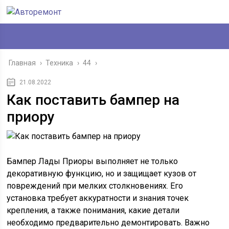
Главная
›
Техника
›
44
›
21.08.2022
Как поставить бампер на
приору
Бампер Лады Приоры выполняет не только
декоративную функцию, но и защищает кузов от
повреждений при мелких столкновениях. Его
установка требует аккуратности и знания точек
крепления, а также понимания, какие детали
необходимо предварительно демонтировать. Важно