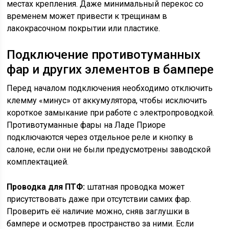
местах крепления. Даже минимальный перекос со
временем может привести к трещинам в
лакокрасочном покрытии или пластике.
Подключение противотуманных
фар и других элементов в бампере
Перед началом подключения необходимо отключить
клемму «минус» от аккумулятора, чтобы исключить
короткое замыкание при работе с электропроводкой.
Противотуманные фары на Ладе Приоре
подключаются через отдельное реле и кнопку в
салоне, если они не были предусмотрены заводской
комплектацией.
Проводка для ПТФ:
штатная проводка может
присутствовать даже при отсутствии самих фар.
Проверить её наличие можно, сняв заглушки в
бампере и осмотрев пространство за ними. Если