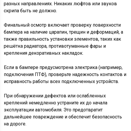
разных направлениях. Никаких люфтов или звуков
скрипа быть не должно.
Финальный осмотр включает проверку поверхности
бампера на наличие царапин, трещин и деформаций, а
также правильность установки элементов, таких как
решётка радиатора, противотуманные фары и
крепления декоративных накладок.
Если в бампере предусмотрена электрика (например,
подключения ПТФ), проверьте надежность контактов и
исправность работы всех подключенных устройств.
При обнаружении дефектов или ослабленных
креплений немедленно устраните их до начала
эксплуатации автомобиля. Это предотвратит
дальнейшее повреждение и обеспечит безопасность
на дороге.