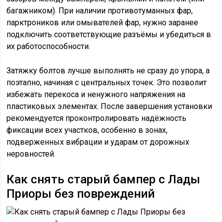
багажником). При наличии противотуманных фар,
парктроников или омывателей фар, нужно заранее
подключить соответствующие разъёмы и убедиться в
их работоспособности.
Затяжку болтов лучше выполнять не сразу до упора, а
поэтапно, начиная с центральных точек. Это позволит
избежать перекоса и ненужного напряжения на
пластиковых элементах. После завершения установки
рекомендуется проконтролировать надёжность
фиксации всех участков, особенно в зонах,
подверженных вибрации и ударам от дорожных
неровностей.
Как снять старый бампер с Лады
Приоры без повреждений