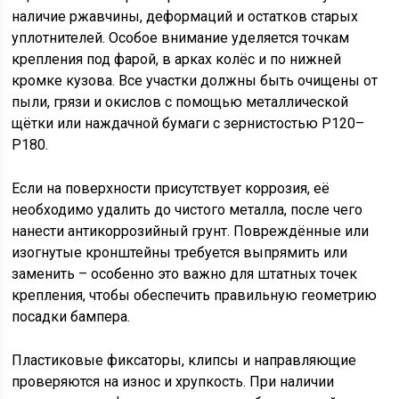
наличие ржавчины, деформаций и остатков старых
уплотнителей. Особое внимание уделяется точкам
крепления под фарой, в арках колёс и по нижней
кромке кузова. Все участки должны быть очищены от
пыли, грязи и окислов с помощью металлической
щётки или наждачной бумаги с зернистостью P120–
P180.
Если на поверхности присутствует коррозия, её
необходимо удалить до чистого металла, после чего
нанести антикоррозийный грунт. Повреждённые или
изогнутые кронштейны требуется выпрямить или
заменить – особенно это важно для штатных точек
крепления, чтобы обеспечить правильную геометрию
посадки бампера.
Пластиковые фиксаторы, клипсы и направляющие
проверяются на износ и хрупкость. При наличии