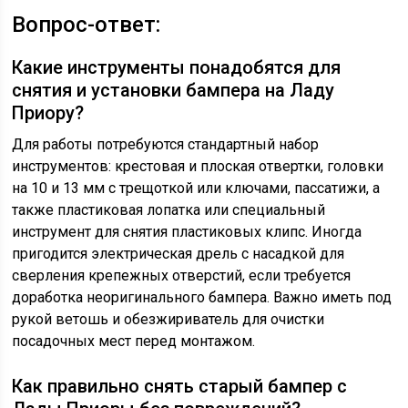
Вопрос-ответ:
Какие инструменты понадобятся для
снятия и установки бампера на Ладу
Приору?
Для работы потребуются стандартный набор
инструментов: крестовая и плоская отвертки, головки
на 10 и 13 мм с трещоткой или ключами, пассатижи, а
также пластиковая лопатка или специальный
инструмент для снятия пластиковых клипс. Иногда
пригодится электрическая дрель с насадкой для
сверления крепежных отверстий, если требуется
доработка неоригинального бампера. Важно иметь под
рукой ветошь и обезжириватель для очистки
посадочных мест перед монтажом.
Как правильно снять старый бампер с