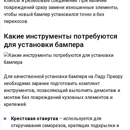
клипсы и резьбовые соединения. При наличии
повреждений сразу замени изношенные элементы,
чтобы новый бампер установился точно и без
перекосов.
Какие инструменты потребуются
для установки бампера
Для качественной установки бампера на Ладу Приору
необходимо заранее подготовить комплект
инструментов, позволяющий выполнять демонтаж и
монтаж без повреждений кузовных элементов и
крепежей.
Крестовая отвертка
– используется для
откручивания саморезов, крепящих подкрылки и