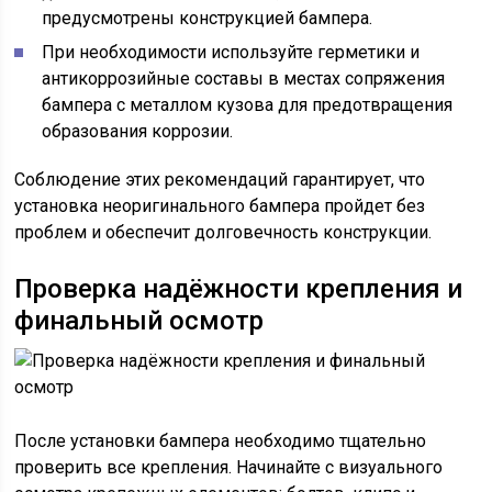
предусмотрены конструкцией бампера.
При необходимости используйте герметики и
антикоррозийные составы в местах сопряжения
бампера с металлом кузова для предотвращения
образования коррозии.
Соблюдение этих рекомендаций гарантирует, что
установка неоригинального бампера пройдет без
проблем и обеспечит долговечность конструкции.
Проверка надёжности крепления и
финальный осмотр
После установки бампера необходимо тщательно
проверить все крепления. Начинайте с визуального