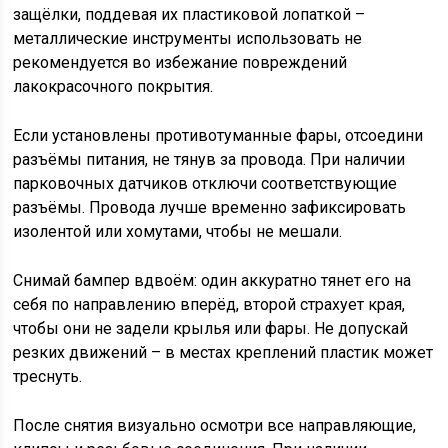
защёлки, поддевая их пластиковой лопаткой –
металлические инструменты использовать не
рекомендуется во избежание повреждений
лакокрасочного покрытия.
Если установлены противотуманные фары, отсоедини
разъёмы питания, не тянув за провода. При наличии
парковочных датчиков отключи соответствующие
разъёмы. Провода лучше временно зафиксировать
изолентой или хомутами, чтобы не мешали.
Снимай бампер вдвоём: один аккуратно тянет его на
себя по направлению вперёд, второй страхует края,
чтобы они не задели крылья или фары. Не допускай
резких движений – в местах креплений пластик может
треснуть.
После снятия визуально осмотри все направляющие,