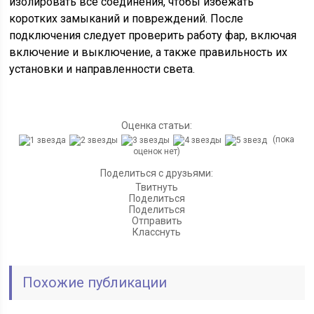
изолировать все соединения, чтобы избежать
коротких замыканий и повреждений. После
подключения следует проверить работу фар, включая
включение и выключение, а также правильность их
установки и направленности света.
Оценка статьи:
(пока
оценок нет)
Поделиться с друзьями:
Твитнуть
Поделиться
Поделиться
Отправить
Класснуть
Похожие публикации