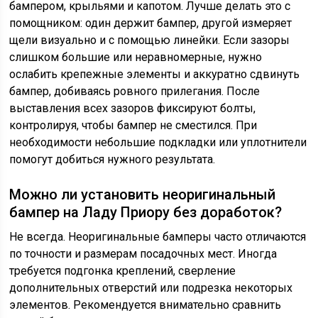
бампером, крыльями и капотом. Лучше делать это с
помощником: один держит бампер, другой измеряет
щели визуально и с помощью линейки. Если зазоры
слишком большие или неравномерные, нужно
ослабить крепежные элементы и аккуратно сдвинуть
бампер, добиваясь ровного прилегания. После
выставления всех зазоров фиксируют болты,
контролируя, чтобы бампер не сместился. При
необходимости небольшие подкладки или уплотнители
помогут добиться нужного результата.
Можно ли установить неоригинальный
бампер на Ладу Приору без доработок?
Не всегда. Неоригинальные бамперы часто отличаются
по точности и размерам посадочных мест. Иногда
требуется подгонка креплений, сверление
дополнительных отверстий или подрезка некоторых
элементов. Рекомендуется внимательно сравнить