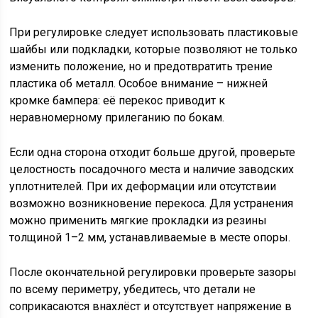
При регулировке следует использовать пластиковые
шайбы или подкладки, которые позволяют не только
изменить положение, но и предотвратить трение
пластика об металл. Особое внимание – нижней
кромке бампера: её перекос приводит к
неравномерному прилеганию по бокам.
Если одна сторона отходит больше другой, проверьте
целостность посадочного места и наличие заводских
уплотнителей. При их деформации или отсутствии
возможно возникновение перекоса. Для устранения
можно применить мягкие прокладки из резины
толщиной 1–2 мм, устанавливаемые в месте опоры.
После окончательной регулировки проверьте зазоры
по всему периметру, убедитесь, что детали не
соприкасаются внахлёст и отсутствует напряжение в