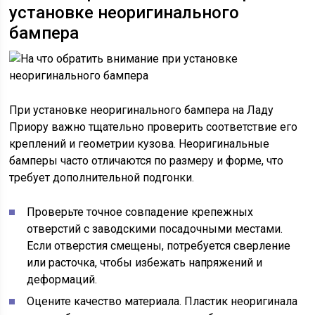
установке неоригинального
бампера
При установке неоригинального бампера на Ладу
Приору важно тщательно проверить соответствие его
креплений и геометрии кузова. Неоригинальные
бамперы часто отличаются по размеру и форме, что
требует дополнительной подгонки.
Проверьте точное совпадение крепежных
отверстий с заводскими посадочными местами.
Если отверстия смещены, потребуется сверление
или расточка, чтобы избежать напряжений и
деформаций.
Оцените качество материала. Пластик неоригинала