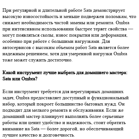
При регулярной и длительной работе Sata демонстрирует
высокую износостойкость и меньше подвержен поломкам, что
снижает необходимость частой замены или ремонта. Ombra
при интенсивном использовании быстрее теряет свойства —
могут появляться сколы, износ покрытия или деформация,
особенно при работе с большими нагрузками. Для
автосервисов с высоким объемом работ Sata является более
надежным решением, хотя для умеренной нагрузки Ombra
тоже может служить достаточно.
Какой инструмент лучше выбрать для домашнего мастера:
Sata или Ombra?
Если инструмент требуется для нерегулярных домашних
задач, Ombra предоставляет доступный и функциональный
набор, который покроет большинство бытовых нужд. Он
подходит для мелкого ремонта и обслуживания. Если же
домашний мастер планирует выполнять более серьезные
работы или ценит удобство и надежность, стоит обратить
внимание на Sata — более дорогой, но обеспечивающий
лучшее качество и долговечность.