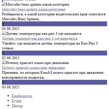
Mercedes benz sprinter какая категория
Разбираемся, к какой категории водительских прав относится
Mercedes Benz Sprinter,...
0
03.08.2025
Датчик температуры киа рио 3 где находится
Узнайте, где находится датчик температуры на Киа Рио 3:
точное...
0
02.08.2025
Почему прыгает камаз при движении
Причины, по которым КамАЗ может прыгать при движении:
неисправности подвески,...
0
03.08.2025
Карбюратор
Кузов
Мотор