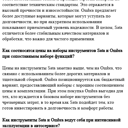
соответствие техническим стандартам. Это отражается в
высокой прочности и износостойкости. Ombra предлагает
более доступные варианты, которые могут уступать по
долговечности, но при аккуратном использовании
показывают приемлемый уровень надежности. В целом, Sata
отличается более стабильным качеством материалов и
обработки, что важно для частого применения.
Как соотносятся цены на наборы инструментов Sata и Ombra
при сопоставимом наборе функций?
Цены на инструменты Sata заметно выше, чем на Ombra, что
связано с использованием более дорогих материалов и
тщательной сборкой. Ombra позиционируется как бюджетный
вариант, предоставляющий наборы с хорошим соотношением
цены и комплектации. При этом покупка Ombra выгодна для
тех, кто нуждается в базовом наборе инструментов без
чрезмерных затрат, в то время как Sata подойдет тем, кто
готов инвестировать в долговечность и комфорт работы.
Как инструменты Sata и Ombra ведут себя при интенсивной
эксплуатации в автосервисе?