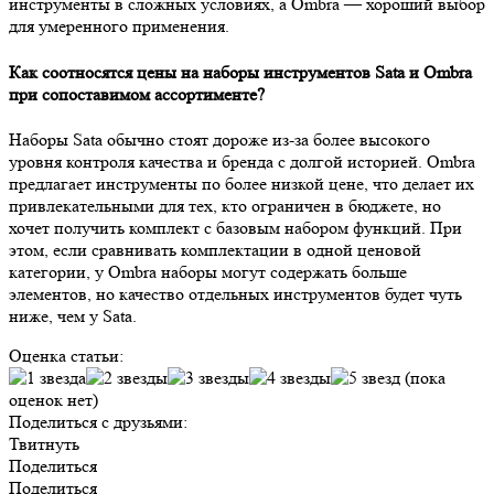
инструменты в сложных условиях, а Ombra — хороший выбор
для умеренного применения.
Как соотносятся цены на наборы инструментов Sata и Ombra
при сопоставимом ассортименте?
Наборы Sata обычно стоят дороже из-за более высокого
уровня контроля качества и бренда с долгой историей. Ombra
предлагает инструменты по более низкой цене, что делает их
привлекательными для тех, кто ограничен в бюджете, но
хочет получить комплект с базовым набором функций. При
этом, если сравнивать комплектации в одной ценовой
категории, у Ombra наборы могут содержать больше
элементов, но качество отдельных инструментов будет чуть
ниже, чем у Sata.
Оценка статьи:
(пока
оценок нет)
Поделиться с друзьями:
Твитнуть
Поделиться
Поделиться