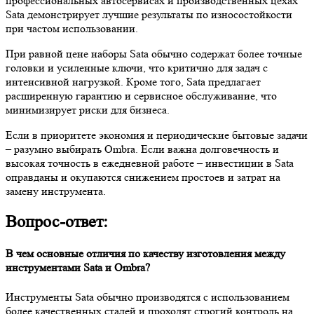
профессиональных автосервисах и производственных цехах
Sata демонстрирует лучшие результаты по износостойкости
при частом использовании.
При равной цене наборы Sata обычно содержат более точные
головки и усиленные ключи, что критично для задач с
интенсивной нагрузкой. Кроме того, Sata предлагает
расширенную гарантию и сервисное обслуживание, что
минимизирует риски для бизнеса.
Если в приоритете экономия и периодические бытовые задачи
– разумно выбирать Ombra. Если важна долговечность и
высокая точность в ежедневной работе – инвестиции в Sata
оправданы и окупаются снижением простоев и затрат на
замену инструмента.
Вопрос-ответ:
В чем основные отличия по качеству изготовления между
инструментами Sata и Ombra?
Инструменты Sata обычно производятся с использованием
более качественных сталей и проходят строгий контроль на