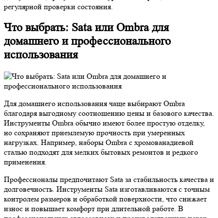
регулярной проверки состояния.
Что выбрать: Sata или Ombra для
домашнего и профессионального
использования
Для домашнего использования чаще выбирают Ombra
благодаря выгодному соотношению цены и базового качества.
Инструменты Ombra обычно имеют более простую отделку,
но сохраняют приемлемую прочность при умеренных
нагрузках. Например, наборы Ombra с хромованадиевой
сталью подходят для мелких бытовых ремонтов и редкого
применения.
Профессионалы предпочитают Sata за стабильность качества и
долговечность. Инструменты Sata изготавливаются с точным
контролем размеров и обработкой поверхности, что снижает
износ и повышает комфорт при длительной работе. В