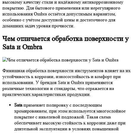
высокому качеству стали и надёжному антикоррозионному
покрытию. Для бытового применения или нерегулярного
использования Ombra остаётся допустимым вариантом,
особенно с учётом доступной цены и достаточного для
домашних задач уровня прочности.
Чем отличается обработка поверхности у
Sata и Ombra
Финишная обработка поверхности инструментов влияет на их
устойчивость к коррозии, износостойкость и комфорт при
использовании. У брендов Sata и Ombra применяются
различные технологии и стандарты, что отражается на
практических характеристиках продукции.
Sata
применяет полировку с последующим
хромированием, при этом используется многослойное
покрытие с никелевой подложкой. Такая схема
обеспечивает высокую стойкость к коррозии даже при
длительной эксплуатации в условиях повышенной