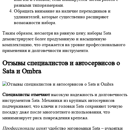
разными типоразмерами.
Обращать внимание на наличие переходников и
удлинителей, которые существенно расширяют
возможности набора.
Таким образом, несмотря на равную цену, наборы Sata
демонстрируют более продуманную и насыщенную
комплектацию, что отражается на уровне профессионального
применения и долговечности инструмента.
Отзывы специалистов и автосервисов о
Sata и Ombra
Специалисты отмечают
высокую надежность и долговечность
инструментов Sata. Механики из крупных автосервисов
подчеркивают, что ключи и головки Sata сохраняют точную
посадку даже после многолетнего использования, что
минимизирует риск повреждения крепежа.
Профессионалы ценят
удобство эргономики Sata – рукоятки