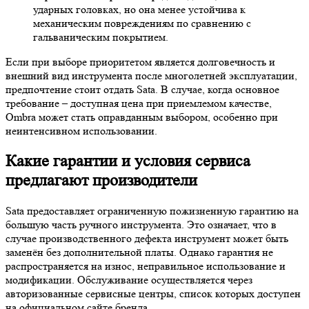
ударных головках, но она менее устойчива к
механическим повреждениям по сравнению с
гальваническим покрытием.
Если при выборе приоритетом является долговечность и
внешний вид инструмента после многолетней эксплуатации,
предпочтение стоит отдать Sata. В случае, когда основное
требование – доступная цена при приемлемом качестве,
Ombra может стать оправданным выбором, особенно при
неинтенсивном использовании.
Какие гарантии и условия сервиса
предлагают производители
Sata предоставляет ограниченную пожизненную гарантию на
большую часть ручного инструмента. Это означает, что в
случае производственного дефекта инструмент может быть
заменён без дополнительной платы. Однако гарантия не
распространяется на износ, неправильное использование и
модификации. Обслуживание осуществляется через
авторизованные сервисные центры, список которых доступен
на официальном сайте бренда.