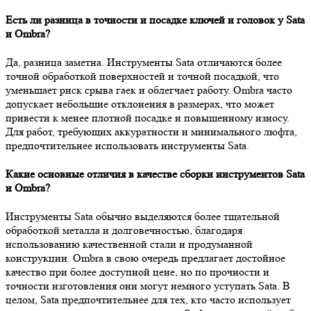
Есть ли разница в точности и посадке ключей и головок у Sata
и Ombra?
Да, разница заметна. Инструменты Sata отличаются более
точной обработкой поверхностей и точной посадкой, что
уменьшает риск срыва гаек и облегчает работу. Ombra часто
допускает небольшие отклонения в размерах, что может
привести к менее плотной посадке и повышенному износу.
Для работ, требующих аккуратности и минимального люфта,
предпочтительнее использовать инструменты Sata.
Какие основные отличия в качестве сборки инструментов Sata
и Ombra?
Инструменты Sata обычно выделяются более тщательной
обработкой металла и долговечностью, благодаря
использованию качественной стали и продуманной
конструкции. Ombra в свою очередь предлагает достойное
качество при более доступной цене, но по прочности и
точности изготовления они могут немного уступать Sata. В
целом, Sata предпочтительнее для тех, кто часто использует