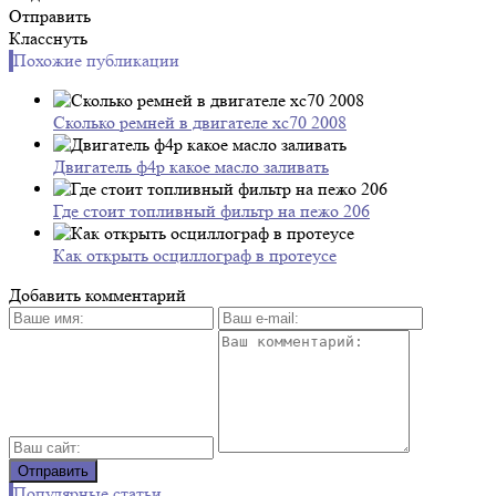
Отправить
Класснуть
Похожие публикации
Сколько ремней в двигателе xc70 2008
Двигатель ф4р какое масло заливать
Где стоит топливный фильтр на пежо 206
Как открыть осциллограф в протеусе
Добавить комментарий
Популярные статьи