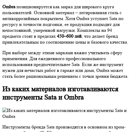
Ombra
позиционируется как марка для широкого круга
пользователей. Основной материал – легированная сталь с
антикоррозийным покрытием. Хотя Ombra уступает Sata по
ресурсу и точности подгонки, ее продукция подходит для
непостоянной, умеренной нагрузки. Комплекты на 94
предмета стоят в пределах
450–600 лей
, что делает бренд
привлекательным по соотношению цены и базового качества.
При выборе между этими марками важно учитывать сферу
применения. Для ежедневного профессионального
использования предпочтительнее Sata. Если же инструмент
нужен для нечастых работ в гараже или дома, Ombra может
стать более рациональным решением с точки зрения бюджета.
Из каких материалов изготавливаются
инструменты Sata и Ombra
Инструменты бренда Sata производятся в основном из хром-