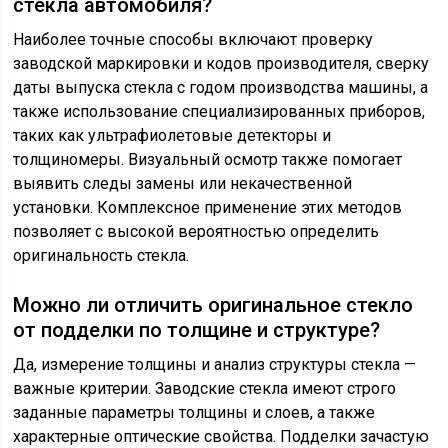
стекла автомобиля?
Наиболее точные способы включают проверку
заводской маркировки и кодов производителя, сверку
даты выпуска стекла с годом производства машины, а
также использование специализированных приборов,
таких как ультрафиолетовые детекторы и
толщиномеры. Визуальный осмотр также помогает
выявить следы замены или некачественной
установки. Комплексное применение этих методов
позволяет с высокой вероятностью определить
оригинальность стекла.
Можно ли отличить оригинальное стекло
от подделки по толщине и структуре?
Да, измерение толщины и анализ структуры стекла —
важные критерии. Заводские стекла имеют строго
заданные параметры толщины и слоев, а также
характерные оптические свойства. Подделки зачастую