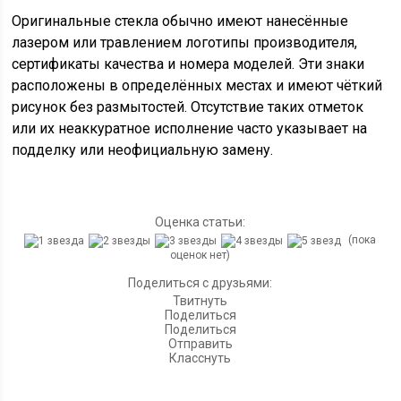
Оригинальные стекла обычно имеют нанесённые
лазером или травлением логотипы производителя,
сертификаты качества и номера моделей. Эти знаки
расположены в определённых местах и имеют чёткий
рисунок без размытостей. Отсутствие таких отметок
или их неаккуратное исполнение часто указывает на
подделку или неофициальную замену.
Оценка статьи:
(пока
оценок нет)
Поделиться с друзьями:
Твитнуть
Поделиться
Поделиться
Отправить
Класснуть