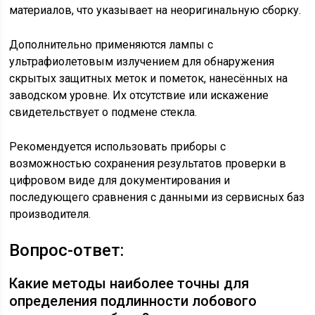
материалов, что указывает на неоригинальную сборку.
Дополнительно применяются лампы с
ультрафиолетовым излучением для обнаружения
скрытых защитных меток и пометок, нанесённых на
заводском уровне. Их отсутствие или искажение
свидетельствует о подмене стекла.
Рекомендуется использовать приборы с
возможностью сохранения результатов проверки в
цифровом виде для документирования и
последующего сравнения с данными из сервисных баз
производителя.
Вопрос-ответ:
Какие методы наиболее точны для
определения подлинности лобового