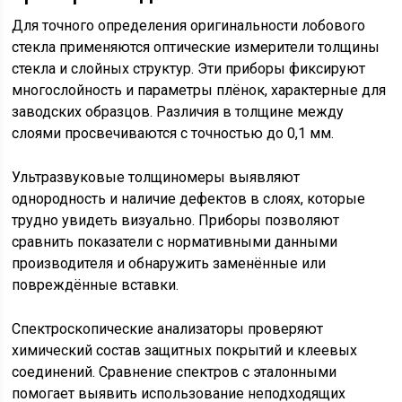
Для точного определения оригинальности лобового
стекла применяются оптические измерители толщины
стекла и слойных структур. Эти приборы фиксируют
многослойность и параметры плёнок, характерные для
заводских образцов. Различия в толщине между
слоями просвечиваются с точностью до 0,1 мм.
Ультразвуковые толщиномеры выявляют
однородность и наличие дефектов в слоях, которые
трудно увидеть визуально. Приборы позволяют
сравнить показатели с нормативными данными
производителя и обнаружить заменённые или
повреждённые вставки.
Спектроскопические анализаторы проверяют
химический состав защитных покрытий и клеевых
соединений. Сравнение спектров с эталонными
помогает выявить использование неподходящих