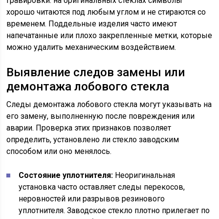
гравировки: на оригинальных стеклах символы
хорошо читаются под любым углом и не стираются со
временем. Поддельные изделия часто имеют
напечатанные или плохо закрепленные метки, которые
можно удалить механическим воздействием.
Выявление следов замены или
демонтажа лобового стекла
Следы демонтажа лобового стекла могут указывать на
его замену, выполненную после повреждения или
аварии. Проверка этих признаков позволяет
определить, установлено ли стекло заводским
способом или оно менялось.
Состояние уплотнителя:
Неоригинальная
установка часто оставляет следы перекосов,
неровностей или разрывов резинового
уплотнителя. Заводское стекло плотно прилегает по