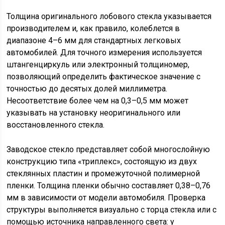
Толщина оригинального лобового стекла указывается
производителем и, как правило, колеблется в
диапазоне 4–6 мм для стандартных легковых
автомобилей. Для точного измерения используется
штангенциркуль или электронный толщиномер,
позволяющий определить фактическое значение с
точностью до десятых долей миллиметра.
Несоответствие более чем на 0,3–0,5 мм может
указывать на установку неоригинального или
восстановленного стекла.
Заводское стекло представляет собой многослойную
конструкцию типа «триплекс», состоящую из двух
стеклянных пластин и промежуточной полимерной
пленки. Толщина пленки обычно составляет 0,38–0,76
мм в зависимости от модели автомобиля. Проверка
структуры выполняется визуально с торца стекла или с
помощью источника направленного света: у