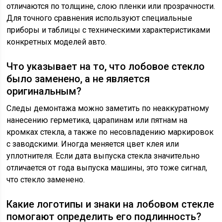
отличаются по толщине, слою пленки или прозрачности.
Для точного сравнения используют специальные
приборы и таблицы с техническими характеристиками
конкретных моделей авто.
Что указывает на то, что лобовое стекло
было заменено, а не является
оригинальным?
Следы демонтажа можно заметить по неаккуратному
нанесению герметика, царапинам или пятнам на
кромках стекла, а также по несовпадению маркировок
с заводскими. Иногда меняется цвет клея или
уплотнителя. Если дата выпуска стекла значительно
отличается от года выпуска машины, это тоже сигнал,
что стекло заменено.
Какие логотипы и знаки на лобовом стекле
помогают определить его подлинность?