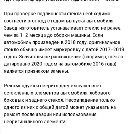
При проверке подлинности стекла необходимо
соотнести этот код с годом выпуска автомобиля.
Завод-изготовитель устанавливает стекло не ранее,
чем за 1–2 месяца до сборки машины. Если
автомобиль произведён в 2018 году, оригинальное
стекло обычно имеет маркировку с датой 2017–2018
годов. Значительное расхождение (например, стекло
датировано 2020 годом на автомобиле 2016 года)
является признаком замены.
Рекомендуется сверить дату выпуска всех
остеклённых элементов автомобиля: лобового,
боковых и заднего стекол. Несовпадение только
одного из них с общей датой может указывать на
ремонт после аварии или использование
неоригинального элемента.