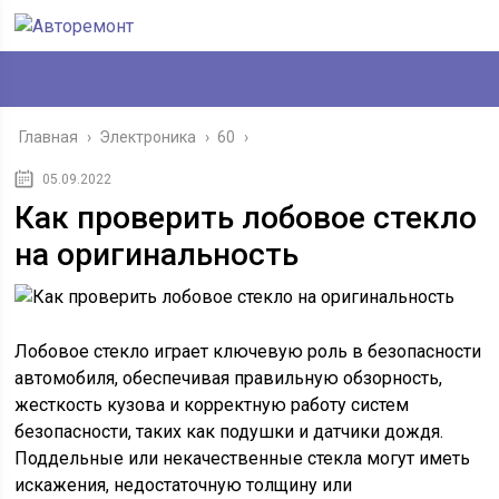
Главная
›
Электроника
›
60
›
05.09.2022
Как проверить лобовое стекло
на оригинальность
Лобовое стекло играет ключевую роль в безопасности
автомобиля, обеспечивая правильную обзорность,
жесткость кузова и корректную работу систем
безопасности, таких как подушки и датчики дождя.
Поддельные или некачественные стекла могут иметь
искажения, недостаточную толщину или