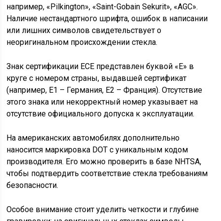
например, «Pilkington», «Saint-Gobain Sekurit», «AGC».
Наличие нестандартного шрифта, ошибок в написании
или лишних символов свидетельствует о
неоригинальном происхождении стекла.
Знак сертификации ECE представлен буквой «E» в
круге с номером страны, выдавшей сертификат
(например, E1 – Германия, E2 – Франция). Отсутствие
этого знака или некорректный номер указывает на
отсутствие официального допуска к эксплуатации.
На американских автомобилях дополнительно
наносится маркировка DOT с уникальным кодом
производителя. Его можно проверить в базе NHTSA,
чтобы подтвердить соответствие стекла требованиям
безопасности.
Особое внимание стоит уделить четкости и глубине