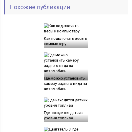
Похожие публикации
Как подключить весы к
компьютеру
Где можно установить
камеру заднего вида на
автомобиль
Где находится датчик
уровня топлива