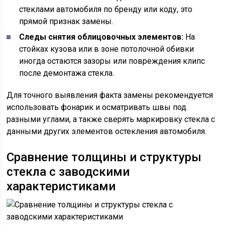
стеклами автомобиля по бренду или коду, это
прямой признак замены.
Следы снятия облицовочных элементов:
На
стойках кузова или в зоне потолочной обивки
иногда остаются зазоры или повреждения клипс
после демонтажа стекла.
Для точного выявления факта замены рекомендуется
использовать фонарик и осматривать швы под
разными углами, а также сверять маркировку стекла с
данными других элементов остекления автомобиля.
Сравнение толщины и структуры
стекла с заводскими
характеристиками