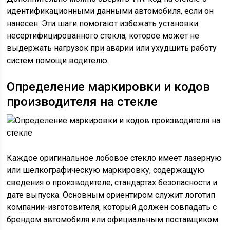
идентификационными данными автомобиля, если он
нанесен. Эти шаги помогают избежать установки
несертифицированного стекла, которое может не
выдержать нагрузок при аварии или ухудшить работу
систем помощи водителю.
Определение маркировки и кодов
производителя на стекле
Каждое оригинальное лобовое стекло имеет лазерную
или шелкографическую маркировку, содержащую
сведения о производителе, стандартах безопасности и
дате выпуска. Основным ориентиром служит логотип
компании-изготовителя, который должен совпадать с
брендом автомобиля или официальным поставщиком