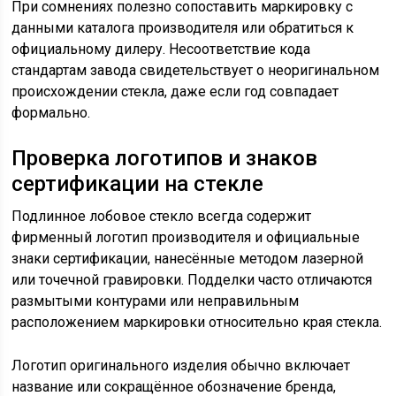
При сомнениях полезно сопоставить маркировку с
данными каталога производителя или обратиться к
официальному дилеру. Несоответствие кода
стандартам завода свидетельствует о неоригинальном
происхождении стекла, даже если год совпадает
формально.
Проверка логотипов и знаков
сертификации на стекле
Подлинное лобовое стекло всегда содержит
фирменный логотип производителя и официальные
знаки сертификации, нанесённые методом лазерной
или точечной гравировки. Подделки часто отличаются
размытыми контурами или неправильным
расположением маркировки относительно края стекла.
Логотип оригинального изделия обычно включает
название или сокращённое обозначение бренда,