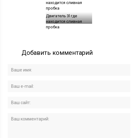
Двигатель 3l где
находится сливная
пробка
Добавить комментарий