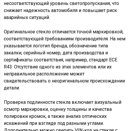
несоответствующий уровень светопропускания, что
снижает надежность автомобиля и повышает риск
аварийных ситуаций.
Оригинальное стекло отличается точной маркировкой,
соответствующей требованиям производителя. На нем
указывается логотип бренда, обозначение типа
закалки, серийный номер, дата производства и
сертификаты соответствия, например, стандарт ECE
R43. Отсутствие одного из этих элементов или их
неправильное расположение может
свидетельствовать о неоригинальном происхождении
детали.
Проверка подлинности стекла включает визуальный
осмотр маркировки, оценку толщины и качества
полировки кромок, а также анализ оптических
искажений при взгляде под разными углами.
Дополнительно можно сверить VIN-код на стекле с