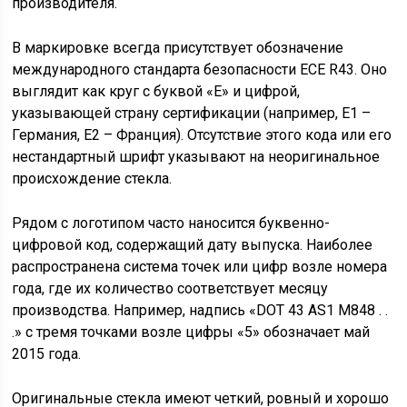
производителя.
В маркировке всегда присутствует обозначение
международного стандарта безопасности ECE R43. Оно
выглядит как круг с буквой «E» и цифрой,
указывающей страну сертификации (например, E1 –
Германия, E2 – Франция). Отсутствие этого кода или его
нестандартный шрифт указывают на неоригинальное
происхождение стекла.
Рядом с логотипом часто наносится буквенно-
цифровой код, содержащий дату выпуска. Наиболее
распространена система точек или цифр возле номера
года, где их количество соответствует месяцу
производства. Например, надпись «DOT 43 AS1 M848 . .
.» с тремя точками возле цифры «5» обозначает май
2015 года.
Оригинальные стекла имеют четкий, ровный и хорошо