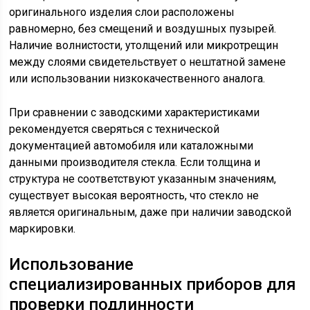
оригинального изделия слои расположены
равномерно, без смещений и воздушных пузырей.
Наличие волнистости, утолщений или микротрещин
между слоями свидетельствует о нештатной замене
или использовании низкокачественного аналога.
При сравнении с заводскими характеристиками
рекомендуется сверяться с технической
документацией автомобиля или каталожными
данными производителя стекла. Если толщина и
структура не соответствуют указанным значениям,
существует высокая вероятность, что стекло не
является оригинальным, даже при наличии заводской
маркировки.
Использование
специализированных приборов для
проверки подлинности