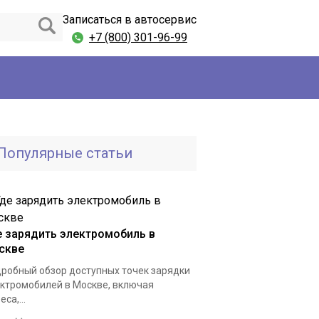
Записаться в автосервис
+7 (800) 301-96-99
Популярные статьи
е зарядить электромобиль в
скве
робный обзор доступных точек зарядки
ктромобилей в Москве, включая
са,...