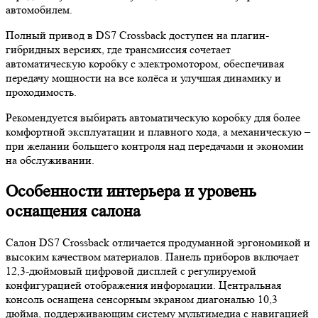
автомобилем.
Полный привод в DS7 Crossback доступен на плагин-
гибридных версиях, где трансмиссия сочетает
автоматическую коробку с электромотором, обеспечивая
передачу мощности на все колёса и улучшая динамику и
проходимость.
Рекомендуется выбирать автоматическую коробку для более
комфортной эксплуатации и плавного хода, а механическую –
при желании большего контроля над передачами и экономии
на обслуживании.
Особенности интерьера и уровень
оснащения салона
Салон DS7 Crossback отличается продуманной эргономикой и
высоким качеством материалов. Панель приборов включает
12,3-дюймовый цифровой дисплей с регулируемой
конфигурацией отображения информации. Центральная
консоль оснащена сенсорным экраном диагональю 10,3
дюйма, поддерживающим систему мультимедиа с навигацией