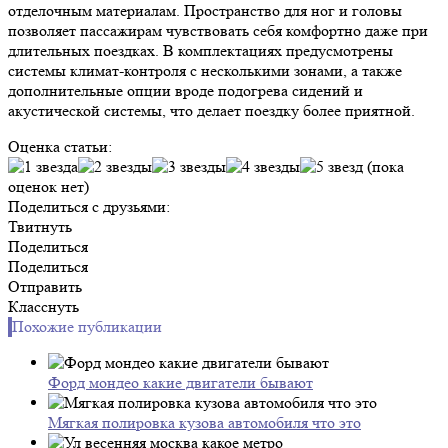
отделочным материалам. Пространство для ног и головы
позволяет пассажирам чувствовать себя комфортно даже при
длительных поездках. В комплектациях предусмотрены
системы климат-контроля с несколькими зонами, а также
дополнительные опции вроде подогрева сидений и
акустической системы, что делает поездку более приятной.
Оценка статьи:
(пока
оценок нет)
Поделиться с друзьями:
Твитнуть
Поделиться
Поделиться
Отправить
Класснуть
Похожие публикации
Форд мондео какие двигатели бывают
Мягкая полировка кузова автомобиля что это