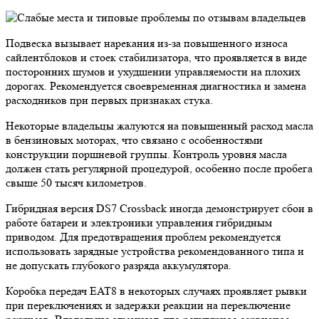
Подвеска вызывает нарекания из-за повышенного износа
сайлентблоков и стоек стабилизатора, что проявляется в виде
посторонних шумов и ухудшении управляемости на плохих
дорогах. Рекомендуется своевременная диагностика и замена
расходников при первых признаках стука.
Некоторые владельцы жалуются на повышенный расход масла
в бензиновых моторах, что связано с особенностями
конструкции поршневой группы. Контроль уровня масла
должен стать регулярной процедурой, особенно после пробега
свыше 50 тысяч километров.
Гибридная версия DS7 Crossback иногда демонстрирует сбои в
работе батареи и электроники управления гибридным
приводом. Для предотвращения проблем рекомендуется
использовать зарядные устройства рекомендованного типа и
не допускать глубокого разряда аккумулятора.
Коробка передач EAT8 в некоторых случаях проявляет рывки
при переключениях и задержки реакции на переключение