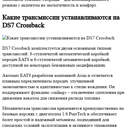
режима с акцентом на экологичность и комфорт.
Какие трансмиссии устанавливаются на
DS7 Crossback
DS7 Crossback комплектуется двумя основными типами
трансмиссий: 8-ступенчатой автоматической коробкой
передач EAT8 и 6-ступенчатой механической коробкой,
доступной на некоторых бензиновых модификациях.
Автомат EAT8 разработан компанией Aisin и отличается
плавным переключением передач, улучшенной
экономичностью и адаптивностью к стилю вождения. Он
поддерживает функцию «sailing» – отключение сцепления при
движении накатом для снижения расхода топлива.
Механическая трансмиссия применяется преимущественно на
базовых версиях с двигателем 1.6 PureTech и обеспечивает
более простой и надежный механизм, подходящий для
городских условий эксплуатации и активного управления