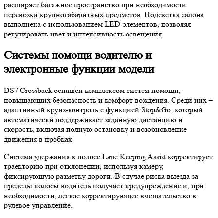
расширяет багажное пространство при необходимости
перевозки крупногабаритных предметов. Подсветка салона
выполнена с использованием LED-элементов, позволяя
регулировать цвет и интенсивность освещения.
Системы помощи водителю и
электронные функции модели
DS7 Crossback оснащён комплексом систем помощи,
повышающих безопасность и комфорт вождения. Среди них –
адаптивный круиз-контроль с функцией Stop&Go, который
автоматически поддерживает заданную дистанцию и
скорость, включая полную остановку и возобновление
движения в пробках.
Система удержания в полосе Lane Keeping Assist корректирует
траекторию при отклонении, используя камеру,
фиксирующую разметку дороги. В случае риска выезда за
пределы полосы водитель получает предупреждение и, при
необходимости, лёгкое корректирующее вмешательство в
рулевое управление.