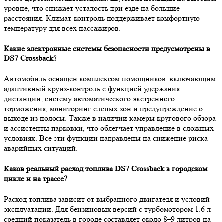
уровне, что снижает усталость при езде на большие
расстояния. Климат-контроль поддерживает комфортную
температуру для всех пассажиров.
Какие электронные системы безопасности предусмотрены в
DS7 Crossback?
Автомобиль оснащён комплексом помощников, включающим
адаптивный круиз-контроль с функцией удержания
дистанции, систему автоматического экстренного
торможения, мониторинг слепых зон и предупреждение о
выходе из полосы. Также в наличии камеры кругового обзора
и ассистенты парковки, что облегчает управление в сложных
условиях. Все эти функции направлены на снижение риска
аварийных ситуаций.
Каков реальный расход топлива DS7 Crossback в городском
цикле и на трассе?
Расход топлива зависит от выбранного двигателя и условий
эксплуатации. Для бензиновых версий с турбомотором 1.6 л
средний показатель в городе составляет около 8–9 литров на