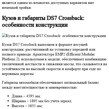
является одним из немногих доступных вариантов вне
немецкой тройки.
Кузов и габариты DS7 Crossback:
особенности конструкции
Кузов DS7 Crossback выполнен в формате несущей
конструкции, рассчитанной на установку передней или
полного привода. Архитектура EMP2 (Efficient Modular
Platform 2), используемая в модели, обеспечивает комбинацию
увеличенной жесткости и снижения массы, что сказывается на
устойчивости на высокой скорости и комфорте при езде по
неровным дорогам.
Габариты автомобиля обеспечивают оптимальный баланс
между вместительностью и маневренностью:
Длина – 4595 мм;
Ширина – 1895 мм без учёта зеркал;
Высота – 1635 мм;