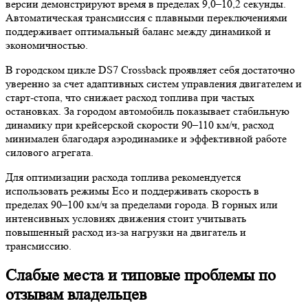
версии демонстрируют время в пределах 9,0–10,2 секунды.
Автоматическая трансмиссия с плавными переключениями
поддерживает оптимальный баланс между динамикой и
экономичностью.
В городском цикле DS7 Crossback проявляет себя достаточно
уверенно за счет адаптивных систем управления двигателем и
старт-стопа, что снижает расход топлива при частых
остановках. За городом автомобиль показывает стабильную
динамику при крейсерской скорости 90–110 км/ч, расход
минимален благодаря аэродинамике и эффективной работе
силового агрегата.
Для оптимизации расхода топлива рекомендуется
использовать режимы Eco и поддерживать скорость в
пределах 90–100 км/ч за пределами города. В горных или
интенсивных условиях движения стоит учитывать
повышенный расход из-за нагрузки на двигатель и
трансмиссию.
Слабые места и типовые проблемы по
отзывам владельцев