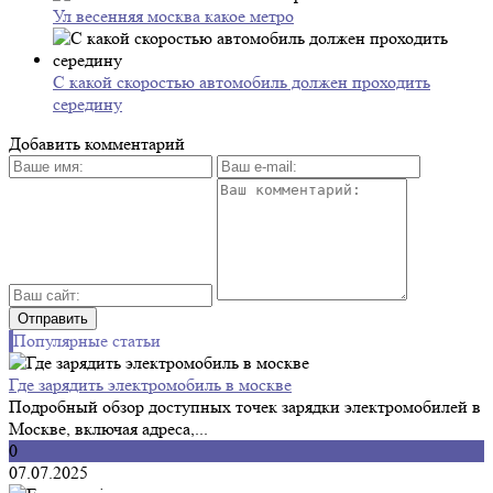
Ул весенняя москва какое метро
С какой скоростью автомобиль должен проходить
середину
Добавить комментарий
Популярные статьи
Где зарядить электромобиль в москве
Подробный обзор доступных точек зарядки электромобилей в
Москве, включая адреса,...
0
07.07.2025