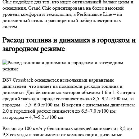
Chic подойдет для тех, кто ищет оптимальный баланс цены и
оснащения, Grand Chic ориентирована на более высокий
уровень комфорта и технологий, а Performance Line – на
динамичный стиль и расширенный набор электронных
систем.
Расход топлива и динамика в городском и
загородном режиме
DS7 Crossback оснащается несколькими вариантами
двигателей, что влияет на показатели расхода топлива и
динамики. Для бензиновых моторов объемом 1.6 и 1.8 литров
средний расход в городе составляет около 8,5–9,2 л/100 км, за
городом – 5,5–6,0 л/100 км. В версии с дизельным двигателем
2.0 л городской расход снижается до 6,5–7,0 л/100 км,
загородом – 4,7–5,2 л/100 км.
Разгон до 100 км/ч у бензиновых моделей занимает от 8,5 до
9,8 секунды в зависимости от комплектации, дизельные