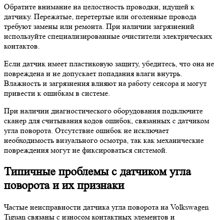
Обратите внимание на целостность проводки, идущей к
датчику. Пережатые, перетертые или оголенные провода
требуют замены или ремонта. При наличии загрязнений
используйте специализированные очистители электрических
контактов.
Если датчик имеет пластиковую защиту, убедитесь, что она не
повреждена и не допускает попадания влаги внутрь.
Влажность и загрязнения влияют на работу сенсора и могут
привести к ошибкам в системе.
При наличии диагностического оборудования подключите
сканер для считывания кодов ошибок, связанных с датчиком
угла поворота. Отсутствие ошибок не исключает
необходимость визуального осмотра, так как механические
повреждения могут не фиксироваться системой.
Типичные проблемы с датчиком угла
поворота и их признаки
Частые неисправности датчика угла поворота на Volkswagen
Tiguan связаны с износом контактных элементов и