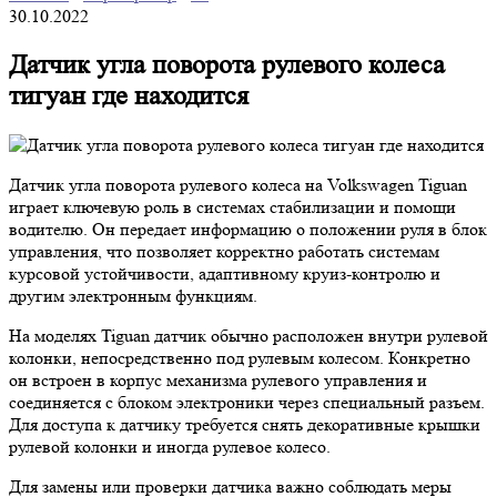
30.10.2022
Датчик угла поворота рулевого колеса
тигуан где находится
Датчик угла поворота рулевого колеса на Volkswagen Tiguan
играет ключевую роль в системах стабилизации и помощи
водителю. Он передает информацию о положении руля в блок
управления, что позволяет корректно работать системам
курсовой устойчивости, адаптивному круиз-контролю и
другим электронным функциям.
На моделях Tiguan датчик обычно расположен внутри рулевой
колонки, непосредственно под рулевым колесом. Конкретно
он встроен в корпус механизма рулевого управления и
соединяется с блоком электроники через специальный разъем.
Для доступа к датчику требуется снять декоративные крышки
рулевой колонки и иногда рулевое колесо.
Для замены или проверки датчика важно соблюдать меры