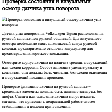
Проверка состояния и визуальный
осмотр датчика угла поворота
Датчик угла поворота на Volkswagen Tiguan расположен на
рулевой колонке под рулевой обшивкой. Для визуального
осмотра необходимо снять пластиковый кожух рулевой
колонки, предварительно отключив аккумулятор для
предотвращения короткого замыкания.
Осмотрите корпус датчика на наличие трещин, повреждений
или следов коррозии. Особое внимание уделите разъему и
контактам: они должны быть чистыми, без следов окисления
и повреждений изоляции проводов.
Проверьте фиксацию датчика на рулевой колонке –
крепежные элементы должны быть надежно затянуты, без
люфта. Сдвиги или смещение датчика могут исказить
сигналы, что приводит к неправильной работе систем
стабилизации и помощи при вождении.