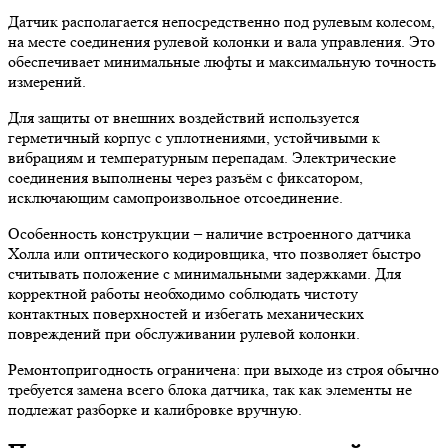
Датчик располагается непосредственно под рулевым колесом,
на месте соединения рулевой колонки и вала управления. Это
обеспечивает минимальные люфты и максимальную точность
измерений.
Для защиты от внешних воздействий используется
герметичный корпус с уплотнениями, устойчивыми к
вибрациям и температурным перепадам. Электрические
соединения выполнены через разъём с фиксатором,
исключающим самопроизвольное отсоединение.
Особенность конструкции – наличие встроенного датчика
Холла или оптического кодировщика, что позволяет быстро
считывать положение с минимальными задержками. Для
корректной работы необходимо соблюдать чистоту
контактных поверхностей и избегать механических
повреждений при обслуживании рулевой колонки.
Ремонтопригодность ограничена: при выходе из строя обычно
требуется замена всего блока датчика, так как элементы не
подлежат разборке и калибровке вручную.