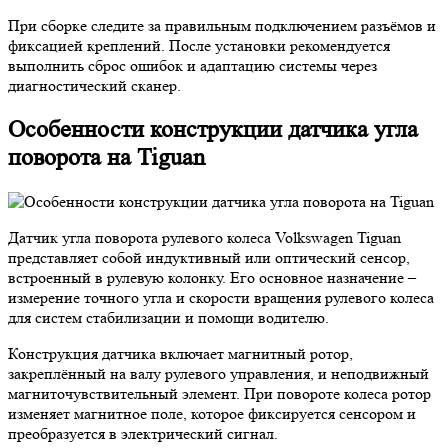
При сборке следите за правильным подключением разъёмов и
фиксацией креплений. После установки рекомендуется
выполнить сброс ошибок и адаптацию системы через
диагностический сканер.
Особенности конструкции датчика угла
поворота на Tiguan
Датчик угла поворота рулевого колеса Volkswagen Tiguan
представляет собой индуктивный или оптический сенсор,
встроенный в рулевую колонку. Его основное назначение –
измерение точного угла и скорости вращения рулевого колеса
для систем стабилизации и помощи водителю.
Конструкция датчика включает магнитный ротор,
закреплённый на валу рулевого управления, и неподвижный
магниточувствительный элемент. При повороте колеса ротор
изменяет магнитное поле, которое фиксируется сенсором и
преобразуется в электрический сигнал.