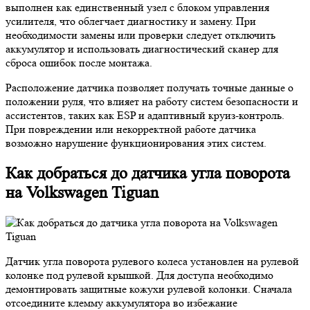
выполнен как единственный узел с блоком управления
усилителя, что облегчает диагностику и замену. При
необходимости замены или проверки следует отключить
аккумулятор и использовать диагностический сканер для
сброса ошибок после монтажа.
Расположение датчика позволяет получать точные данные о
положении руля, что влияет на работу систем безопасности и
ассистентов, таких как ESP и адаптивный круиз-контроль.
При повреждении или некорректной работе датчика
возможно нарушение функционирования этих систем.
Как добраться до датчика угла поворота
на Volkswagen Tiguan
Датчик угла поворота рулевого колеса установлен на рулевой
колонке под рулевой крышкой. Для доступа необходимо
демонтировать защитные кожухи рулевой колонки. Сначала
отсоедините клемму аккумулятора во избежание