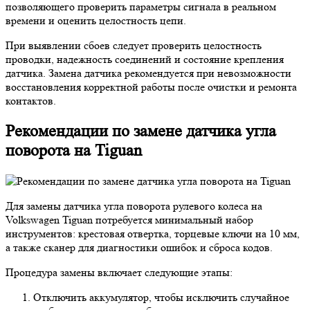
позволяющего проверить параметры сигнала в реальном
времени и оценить целостность цепи.
При выявлении сбоев следует проверить целостность
проводки, надежность соединений и состояние крепления
датчика. Замена датчика рекомендуется при невозможности
восстановления корректной работы после очистки и ремонта
контактов.
Рекомендации по замене датчика угла
поворота на Tiguan
Для замены датчика угла поворота рулевого колеса на
Volkswagen Tiguan потребуется минимальный набор
инструментов: крестовая отвертка, торцевые ключи на 10 мм,
а также сканер для диагностики ошибок и сброса кодов.
Процедура замены включает следующие этапы:
Отключить аккумулятор, чтобы исключить случайное