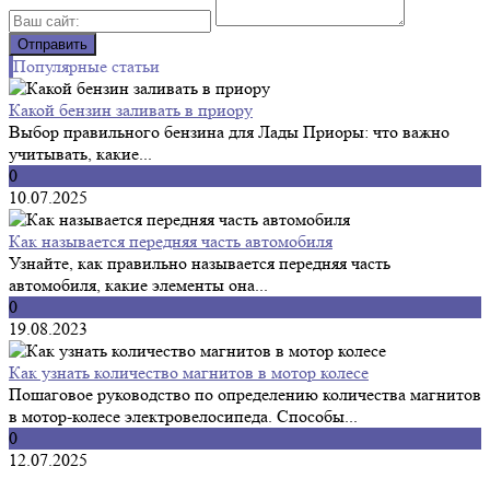
Популярные статьи
Какой бензин заливать в приору
Выбор правильного бензина для Лады Приоры: что важно
учитывать, какие...
0
10.07.2025
Как называется передняя часть автомобиля
Узнайте, как правильно называется передняя часть
автомобиля, какие элементы она...
0
19.08.2023
Как узнать количество магнитов в мотор колесе
Пошаговое руководство по определению количества магнитов
в мотор-колесе электровелосипеда. Способы...
0
12.07.2025