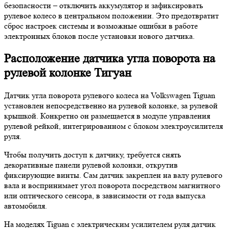
безопасности – отключить аккумулятор и зафиксировать
рулевое колесо в центральном положении. Это предотвратит
сброс настроек системы и возможные ошибки в работе
электронных блоков после установки нового датчика.
Расположение датчика угла поворота на
рулевой колонке Тигуан
Датчик угла поворота рулевого колеса на Volkswagen Tiguan
установлен непосредственно на рулевой колонке, за рулевой
крышкой. Конкретно он размещается в модуле управления
рулевой рейкой, интегрированном с блоком электроусилителя
руля.
Чтобы получить доступ к датчику, требуется снять
декоративные панели рулевой колонки, открутив
фиксирующие винты. Сам датчик закреплен на валу рулевого
вала и воспринимает угол поворота посредством магнитного
или оптического сенсора, в зависимости от года выпуска
автомобиля.
На моделях Tiguan с электрическим усилителем руля датчик