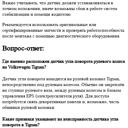
Важно учитывать, что датчик должен устанавливаться в
точном положении, иначе возможны сбои в работе систем
стабилизации и помощи водителю.
Рекомендуется использовать оригинальные или
сертифицированные запчасти и проверять работоспособность
после монтажа с помощью диагностического оборудования.
Вопрос-ответ:
Где именно расположен датчик угла поворота рулевого колеса
на Volkswagen Tiguan?
Датчик угла поворота находится на рулевой колонке Tiguan,
непосредственно под рулевым колесом. Обычно он закреплён
на ступице рулевого вала, между рулевым колесом и блоком
управления EPS (электроусилителя руля). Для доступа
потребуется снять декоративные панели и, возможно, часть
обшивки рулевой колонки.
Какие признаки указывают на неисправность датчика угла
поворота в Tiguan?