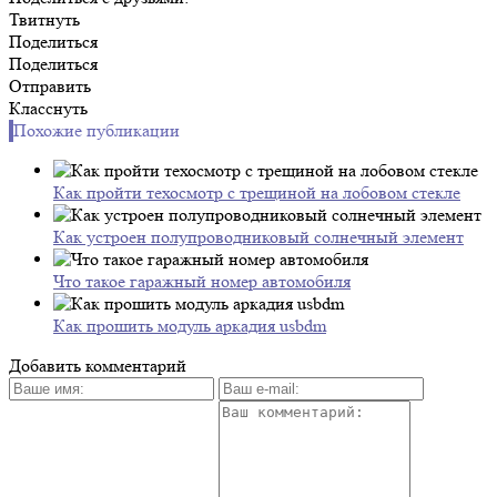
Твитнуть
Поделиться
Поделиться
Отправить
Класснуть
Похожие публикации
Как пройти техосмотр с трещиной на лобовом стекле
Как устроен полупроводниковый солнечный элемент
Что такое гаражный номер автомобиля
Как прошить модуль аркадия usbdm
Добавить комментарий