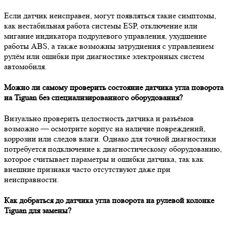
Если датчик неисправен, могут появляться такие симптомы,
как нестабильная работа системы ESP, отключение или
мигание индикатора подрулевого управления, ухудшение
работы ABS, а также возможны затруднения с управлением
рулём или ошибки при диагностике электронных систем
автомобиля.
Можно ли самому проверить состояние датчика угла поворота
на Tiguan без специализированного оборудования?
Визуально проверить целостность датчика и разъёмов
возможно — осмотрите корпус на наличие повреждений,
коррозии или следов влаги. Однако для точной диагностики
потребуется подключение к диагностическому оборудованию,
которое считывает параметры и ошибки датчика, так как
внешние признаки часто отсутствуют даже при
неисправности.
Как добраться до датчика угла поворота на рулевой колонке
Tiguan для замены?