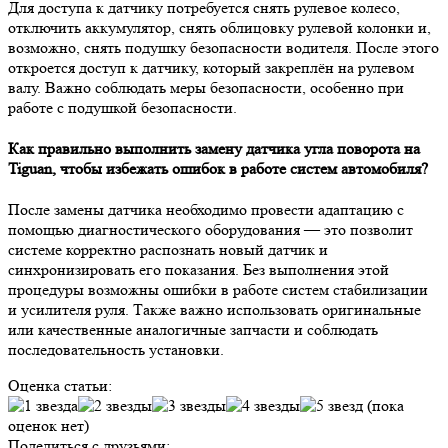
Для доступа к датчику потребуется снять рулевое колесо,
отключить аккумулятор, снять облицовку рулевой колонки и,
возможно, снять подушку безопасности водителя. После этого
откроется доступ к датчику, который закреплён на рулевом
валу. Важно соблюдать меры безопасности, особенно при
работе с подушкой безопасности.
Как правильно выполнить замену датчика угла поворота на
Tiguan, чтобы избежать ошибок в работе систем автомобиля?
После замены датчика необходимо провести адаптацию с
помощью диагностического оборудования — это позволит
системе корректно распознать новый датчик и
синхронизировать его показания. Без выполнения этой
процедуры возможны ошибки в работе систем стабилизации
и усилителя руля. Также важно использовать оригинальные
или качественные аналогичные запчасти и соблюдать
последовательность установки.
Оценка статьи:
(пока
оценок нет)
Поделиться с друзьями: