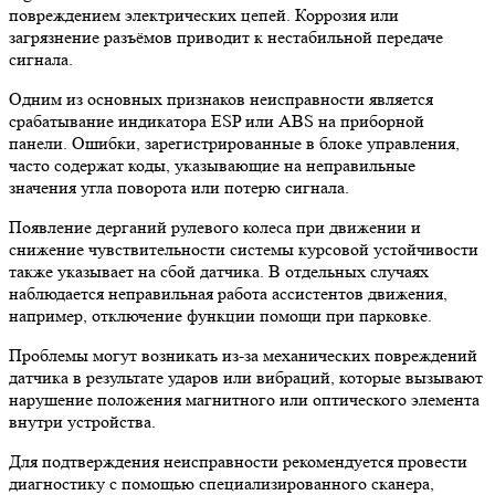
повреждением электрических цепей. Коррозия или
загрязнение разъёмов приводит к нестабильной передаче
сигнала.
Одним из основных признаков неисправности является
срабатывание индикатора ESP или ABS на приборной
панели. Ошибки, зарегистрированные в блоке управления,
часто содержат коды, указывающие на неправильные
значения угла поворота или потерю сигнала.
Появление дерганий рулевого колеса при движении и
снижение чувствительности системы курсовой устойчивости
также указывает на сбой датчика. В отдельных случаях
наблюдается неправильная работа ассистентов движения,
например, отключение функции помощи при парковке.
Проблемы могут возникать из-за механических повреждений
датчика в результате ударов или вибраций, которые вызывают
нарушение положения магнитного или оптического элемента
внутри устройства.
Для подтверждения неисправности рекомендуется провести
диагностику с помощью специализированного сканера,