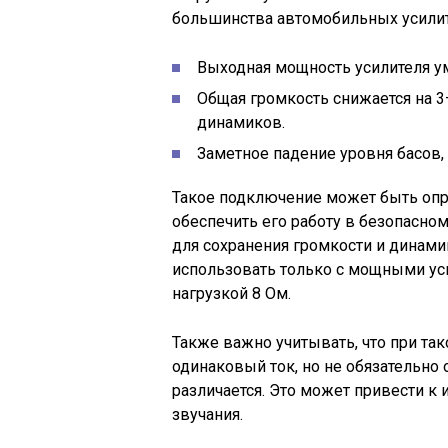
большинства автомобильных усилител
Выходная мощность усилителя у
Общая громкость снижается на 3
динамиков.
Заметное падение уровня басов,
Такое подключение может быть опра
обеспечить его работу в безопасно
для сохранения громкости и динам
использовать только с мощными ус
нагрузкой 8 Ом.
Также важно учитывать, что при та
одинаковый ток, но не обязательно
различается. Это может привести 
звучания.