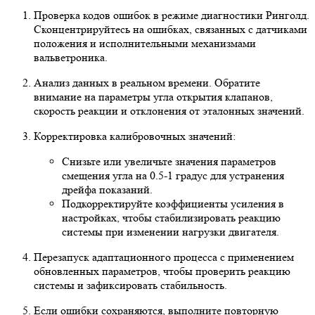
Проверка кодов ошибок в режиме диагностики Ринголд.
Сконцентрируйтесь на ошибках, связанных с датчиками
положения и исполнительными механизмами
вальветроника.
Анализ данных в реальном времени. Обратите
внимание на параметры угла открытия клапанов,
скорость реакции и отклонения от эталонных значений.
Корректировка калибровочных значений:
Снизьте или увеличьте значения параметров
смещения угла на 0.5-1 градус для устранения
дрейфа показаний.
Подкорректируйте коэффициенты усиления в
настройках, чтобы стабилизировать реакцию
системы при изменении нагрузки двигателя.
Перезапуск адаптационного процесса с применением
обновленных параметров, чтобы проверить реакцию
системы и зафиксировать стабильность.
Если ошибки сохраняются, выполните повторную