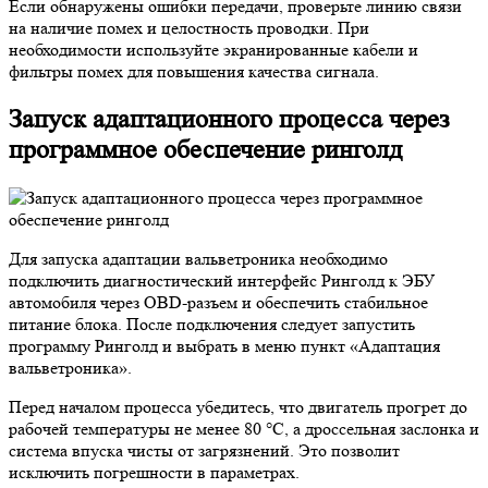
Если обнаружены ошибки передачи, проверьте линию связи
на наличие помех и целостность проводки. При
необходимости используйте экранированные кабели и
фильтры помех для повышения качества сигнала.
Запуск адаптационного процесса через
программное обеспечение ринголд
Для запуска адаптации вальветроника необходимо
подключить диагностический интерфейс Ринголд к ЭБУ
автомобиля через OBD-разъем и обеспечить стабильное
питание блока. После подключения следует запустить
программу Ринголд и выбрать в меню пункт «Адаптация
вальветроника».
Перед началом процесса убедитесь, что двигатель прогрет до
рабочей температуры не менее 80 °C, а дроссельная заслонка и
система впуска чисты от загрязнений. Это позволит
исключить погрешности в параметрах.