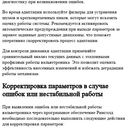
диагностику при возникновении ошибок.
Во время адаптации используйте фильтры для устранения
шумов и кратковременных пиков, которые могут исказить
оценку работы системы. Рекомендуется активировать
автоматические предупреждения при выходе параметров за
заранее заданные допустимые диапазоны, что поможет
оперативно скорректировать процесс адаптации.
Для контроля динамики адаптации применяйте
сравнительный анализ текущих данных с эталонными
профилями работы вальветроника. Это позволит оценить
эффективность внесенных изменений и избежать деградации
работы механизма.
Корректировка параметров в случае
ошибок или нестабильной работы
При выявлении ошибок или нестабильной работы
вальветроника через программное обеспечение Ринголд
необходимо последовательно выполнить следующие действия
для корректировки параметров: