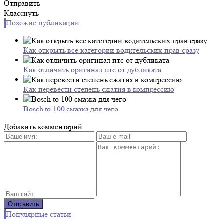
Отправить
Класснуть
Похожие публикации
Как открыть все категории водительских прав сразу
Как отличить оригинал птс от дубликата
Как перевести степень сжатия в компрессию
Bosch to 100 смазка для чего
Добавить комментарий
Популярные статьи