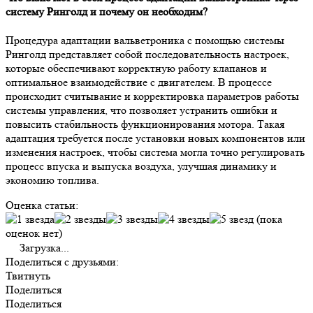
систему Ринголд и почему он необходим?
Процедура адаптации вальветроника с помощью системы
Ринголд представляет собой последовательность настроек,
которые обеспечивают корректную работу клапанов и
оптимальное взаимодействие с двигателем. В процессе
происходит считывание и корректировка параметров работы
системы управления, что позволяет устранить ошибки и
повысить стабильность функционирования мотора. Такая
адаптация требуется после установки новых компонентов или
изменения настроек, чтобы система могла точно регулировать
процесс впуска и выпуска воздуха, улучшая динамику и
экономию топлива.
Оценка статьи:
(пока
оценок нет)
Загрузка...
Поделиться с друзьями:
Твитнуть
Поделиться
Поделиться