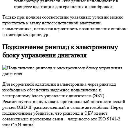
температуру двигателя. Эти данные используются в
процессе адаптации для сравнения и калибровки.
Только при полном соответствии указанных условий можно
приступать к этапу непосредственной адаптации
вальветроника, исключая вероятность возникновения ошибок
и повторных процедур.
Подключение ринголд к электронному
блоку управления двигателя
Для корректной адаптации вальветроника через ринголд
необходимо обеспечить надежное подключение к
электронному блоку управления двигателем (ЭБУ).
Рекомендуется использовать оригинальный диагностический
разъем OBD-II, расположенный в салоне автомобиля. Перед
подключением убедитесь, что ринголд и ЭБУ имеют
совместимые протоколы связи – чаще всего это ISO 9141-2
или CAN-шина.