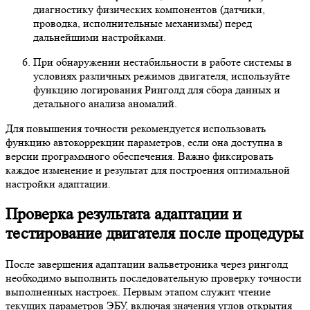
диагностику физических компонентов (датчики,
проводка, исполнительные механизмы) перед
дальнейшими настройками.
При обнаружении нестабильности в работе системы в
условиях различных режимов двигателя, используйте
функцию логирования Ринголд для сбора данных и
детального анализа аномалий.
Для повышения точности рекомендуется использовать
функцию автокоррекции параметров, если она доступна в
версии программного обеспечения. Важно фиксировать
каждое изменение и результат для построения оптимальной
настройки адаптации.
Проверка результата адаптации и
тестирование двигателя после процедуры
После завершения адаптации вальветроника через ринголд
необходимо выполнить последовательную проверку точности
выполненных настроек. Первым этапом служит чтение
текущих параметров ЭБУ, включая значения углов открытия