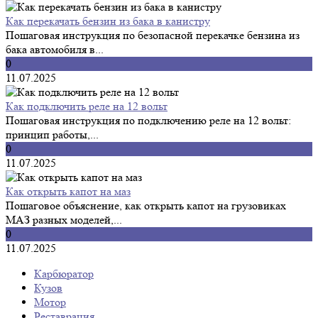
Как перекачать бензин из бака в канистру
Пошаговая инструкция по безопасной перекачке бензина из
бака автомобиля в...
0
11.07.2025
Как подключить реле на 12 вольт
Пошаговая инструкция по подключению реле на 12 вольт:
принцип работы,...
0
11.07.2025
Как открыть капот на маз
Пошаговое объяснение, как открыть капот на грузовиках
МАЗ разных моделей,...
0
11.07.2025
Карбюратор
Кузов
Мотор
Реставрация