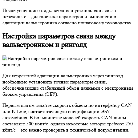
После успешного подключения и установления связи
переходите к диагностике параметров и выполнению
адаптации вальветроника согласно пошаговому руководству.
Настройка параметров связи между
вальветроником и ринголд
Для корректной адаптации вальветроника через ринголд
необходимо установить точные параметры связи,
обеспечивающие стабильный обмен данными с электронным
блоком управления (ЭБУ).
Первым шагом задайте скорость обмена по интерфейсу CAN
или K-Line, соответствующую спецификации ЭБУ
автомобиля. В большинстве моделей скорость CAN-шины
составляет 500 кбит/с, однако некоторые моторы требуют 250
кбит/с – это важно проверить в технической документации.