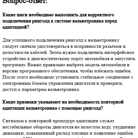
Вопрос-ответ:
Какие шаги необходимо выполнить для корректного
подключения ринголд к системе вальветроника перед
адаптацией?
Для успешного подключения ринголд к вальветронику
следует сначала удостовериться в исправности разъёмов и
целостности кабелей. Затем нужно подключить интерфейсное
устройство к диагностическому порту автомобиля и запустить
программу. Важно правильно выбрать модель автомобиля и
версию программного обеспечения, чтобы избежать ошибок.
После этого необходимо установить стабильное соединение с
электронным блоком управления двигателя и проверить
доступ к параметрам вальветроника.
Какие признаки указывают на необходимость повторной
адаптации вальветроника с помощью ринголд?
Сигналом к повторной процедуре адаптации служат
нестабильные обороты двигателя на холостом ходу, ухудшение
динамики, повышенный расход топлива и появление ошибок