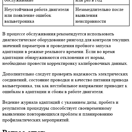
Неустойчивая работа двигателя
Незамедлительно после
или появление ошибок
выявления
вальветроника
неисправности
В процессе обслуживания рекомендуется использовать
диагностическое оборудование ринголд для контроля текущих
значений параметров и проведения пробного запуска
адаптации в режиме реального времени. Если во время
адаптации обнаруживаются отклонения от нормы,
необходимо провести корректировку калибровочных данных.
Дополнительно следует проверять надежность электрических
соединений, состояние проводки и качество питания привода
вальветроника, так как нестабильное напряжение приводит к
ошибкам в адаптации и сбоям в работе двигателя.
Ведение журнала адаптаций с указанием даты, пробега и
результатов процедуры способствует своевременному
выявлению повторяющихся проблем и планированию
профилактических мероприятий.