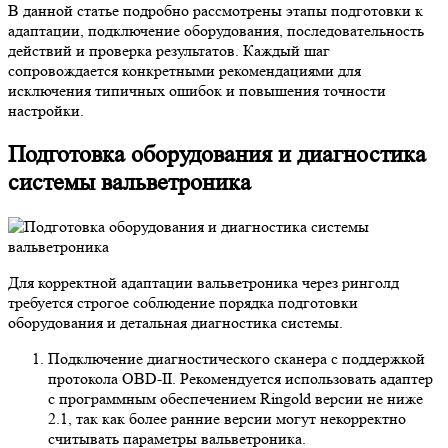
В данной статье подробно рассмотрены этапы подготовки к
адаптации, подключение оборудования, последовательность
действий и проверка результатов. Каждый шаг
сопровождается конкретными рекомендациями для
исключения типичных ошибок и повышения точности
настройки.
Подготовка оборудования и диагностика
системы вальветроника
Для корректной адаптации вальветроника через ринголд
требуется строгое соблюдение порядка подготовки
оборудования и детальная диагностика системы.
Подключение диагностического сканера с поддержкой
протокола OBD-II. Рекомендуется использовать адаптер
с программным обеспечением Ringold версии не ниже
2.1, так как более ранние версии могут некорректно
считывать параметры вальветроника.