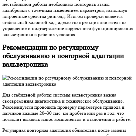
нестабильной работы необходимо повторить этапы
калибровки с точечным изменением параметров, используя
встроенные средства ринголд. Итогом проверки является
стабильный холостой ход, адекватная реакция двигателя на
управление и подтверждение корректного функционирования
вальветроника в рабочих условиях.
Рекомендации по регулярному
обслуживанию и повторной адаптации
вальветроника
Для стабильной работы системы вальветроника важна
своевременная диагностика и техническое обслуживание.
Рекомендуется проводить проверку параметров привода и
датчиков каждые 20–30 тыс. км пробега или раз в год, что
позволит выявить износ компонентов и отклонения в работе.
Регулярная повторная адаптация обязательна после замены