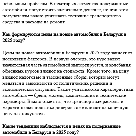
небольшим пробегом. В некоторых сегментах подержанные
автомобили могут стоить значительно дешевле, но при этом
покупателям важно учитывать состояние транспортного
средства и расходы на ремонт.
Как формируются цены на новые автомобили в Беларуси в
2025 году?
Цены на новые автомобили в Беларуси в 2025 году зависят от
нескольких факторов. В первую очередь, это курс валют —
значительная часть автомобилей импортируется, и колебания
обменных курсов влияют на стоимость. Кроме того, на цену
влияют налоговые и таможенные сборы, которые могут
меняться в зависимости от политических решений и
экономической ситуации. Также учитываются характеристики
автомобиля — бренд, модель, комплектация и технические
параметры. Важно отметить, что транспортные расходы и
маркетинговая политика дилеров тоже влияют на конечную
цену для покупателя.
Какие тенденции наблюдаются в ценах на подержанные
автомобили в Беларуси в 2025 году?