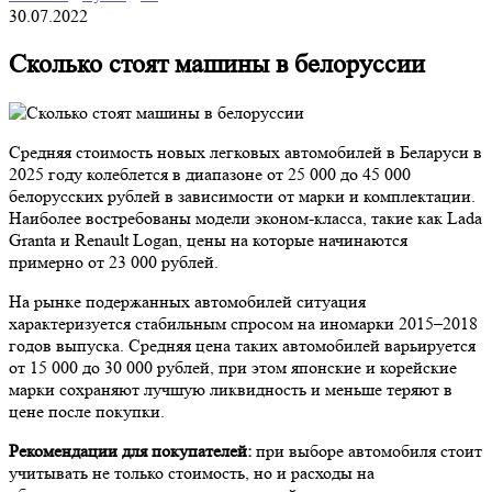
30.07.2022
Сколько стоят машины в белоруссии
Средняя стоимость новых легковых автомобилей в Беларуси в
2025 году колеблется в диапазоне от 25 000 до 45 000
белорусских рублей в зависимости от марки и комплектации.
Наиболее востребованы модели эконом-класса, такие как Lada
Granta и Renault Logan, цены на которые начинаются
примерно от 23 000 рублей.
На рынке подержанных автомобилей ситуация
характеризуется стабильным спросом на иномарки 2015–2018
годов выпуска. Средняя цена таких автомобилей варьируется
от 15 000 до 30 000 рублей, при этом японские и корейские
марки сохраняют лучшую ликвидность и меньше теряют в
цене после покупки.
Рекомендации для покупателей:
при выборе автомобиля стоит
учитывать не только стоимость, но и расходы на