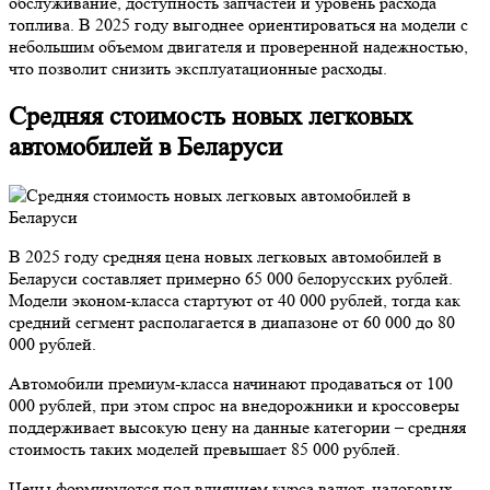
обслуживание, доступность запчастей и уровень расхода
топлива. В 2025 году выгоднее ориентироваться на модели с
небольшим объемом двигателя и проверенной надежностью,
что позволит снизить эксплуатационные расходы.
Средняя стоимость новых легковых
автомобилей в Беларуси
В 2025 году средняя цена новых легковых автомобилей в
Беларуси составляет примерно 65 000 белорусских рублей.
Модели эконом-класса стартуют от 40 000 рублей, тогда как
средний сегмент располагается в диапазоне от 60 000 до 80
000 рублей.
Автомобили премиум-класса начинают продаваться от 100
000 рублей, при этом спрос на внедорожники и кроссоверы
поддерживает высокую цену на данные категории – средняя
стоимость таких моделей превышает 85 000 рублей.
Цены формируются под влиянием курса валют, налоговых