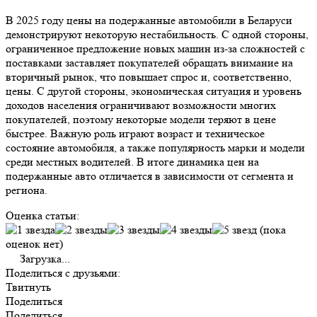
В 2025 году цены на подержанные автомобили в Беларуси
демонстрируют некоторую нестабильность. С одной стороны,
ограниченное предложение новых машин из-за сложностей с
поставками заставляет покупателей обращать внимание на
вторичный рынок, что повышает спрос и, соответственно,
цены. С другой стороны, экономическая ситуация и уровень
доходов населения ограничивают возможности многих
покупателей, поэтому некоторые модели теряют в цене
быстрее. Важную роль играют возраст и техническое
состояние автомобиля, а также популярность марки и модели
среди местных водителей. В итоге динамика цен на
подержанные авто отличается в зависимости от сегмента и
региона.
Оценка статьи:
(пока
оценок нет)
Загрузка...
Поделиться с друзьями:
Твитнуть
Поделиться
Поделиться