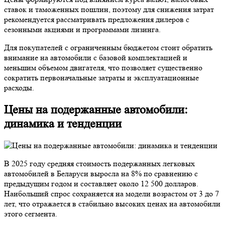
ставок и таможенных пошлин, поэтому для снижения затрат
рекомендуется рассматривать предложения дилеров с
сезонными акциями и программами лизинга.
Для покупателей с ограниченным бюджетом стоит обратить
внимание на автомобили с базовой комплектацией и
меньшим объемом двигателя, что позволяет существенно
сократить первоначальные затраты и эксплуатационные
расходы.
Цены на подержанные автомобили:
динамика и тенденции
В 2025 году средняя стоимость подержанных легковых
автомобилей в Беларуси выросла на 8% по сравнению с
предыдущим годом и составляет около 12 500 долларов.
Наибольший спрос сохраняется на модели возрастом от 3 до 7
лет, что отражается в стабильно высоких ценах на автомобили
этого сегмента.