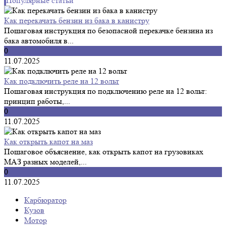
Популярные статьи
Как перекачать бензин из бака в канистру
Пошаговая инструкция по безопасной перекачке бензина из
бака автомобиля в...
0
11.07.2025
Как подключить реле на 12 вольт
Пошаговая инструкция по подключению реле на 12 вольт:
принцип работы,...
0
11.07.2025
Как открыть капот на маз
Пошаговое объяснение, как открыть капот на грузовиках
МАЗ разных моделей,...
0
11.07.2025
Карбюратор
Кузов
Мотор