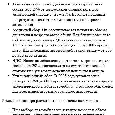
Таможенная пошлина. Для новых иномарок ставка
составляет 15% от таможенной стоимости, а для
автомобилей старше 5 лет – 25%. Ввозные пошлины
напрямую зависят от объема двигателя и возраста
автомобиля.
Акцизный сбор. Он рассчитывается исходя из объема
двигателя и возраста автомобиля. Для бензиновых авто
с объемом двигателя до 2,0 л ставка составляет около
150 евро за 1 литр, для более мощных – до 300 евро за
литр. Для дизельных автомобилей ставки выше – от 250
до 350 евро за литр.
НДС. Налог на добавленную стоимость при ввозе авто
составляет 20% и начисляется на сумму таможенной
стоимости с учетом таможенной пошлины и акциза.
Утилизационный сбор. В 2025 году установлен в
размере от 250 до 600 евро в зависимости от категории и
экологического класса автомобиля. Этот сбор обязателен
для всех импортируемых транспортных средств.
Рекомендации при расчёте итоговой цены автомобиля:
При выборе автомобиля учитывайте возраст и объем
двигателя – снижение этих параметров значительно