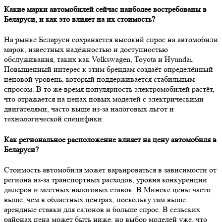
Какие марки автомобилей сейчас наиболее востребованы в
Беларуси, и как это влияет на их стоимость?
На рынке Беларуси сохраняется высокий спрос на автомобили
марок, известных надёжностью и доступностью
обслуживания, таких как Volkswagen, Toyota и Hyundai.
Повышенный интерес к этим брендам создаёт определённый
ценовой уровень, который поддерживается стабильным
спросом. В то же время популярность электромобилей растёт,
что отражается на ценах новых моделей с электрическими
двигателями, часто выше из-за налоговых льгот и
технологической специфики.
Как региональное расположение влияет на цену автомобиля в
Беларуси?
Стоимость автомобиля может варьироваться в зависимости от
региона из-за транспортных расходов, уровня конкуренции
дилеров и местных налоговых ставок. В Минске цены часто
выше, чем в областных центрах, поскольку там выше
арендные ставки для салонов и больше спрос. В сельских
районах цена может быть ниже, но выбор моделей уже, что