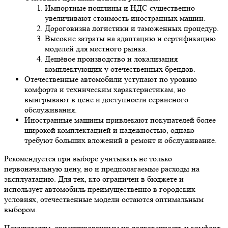
Импортные пошлины и НДС существенно
увеличивают стоимость иностранных машин.
Дороговизна логистики и таможенных процедур.
Высокие затраты на адаптацию и сертификацию
моделей для местного рынка.
Дешёвое производство и локализация
комплектующих у отечественных брендов.
Отечественные автомобили уступают по уровню
комфорта и техническим характеристикам, но
выигрывают в цене и доступности сервисного
обслуживания.
Иностранные машины привлекают покупателей более
широкой комплектацией и надежностью, однако
требуют больших вложений в ремонт и обслуживание.
Рекомендуется при выборе учитывать не только
первоначальную цену, но и предполагаемые расходы на
эксплуатацию. Для тех, кто ограничен в бюджете и
использует автомобиль преимущественно в городских
условиях, отечественные модели остаются оптимальным
выбором.
Покупателям, ориентированным на долговечность и комфорт,