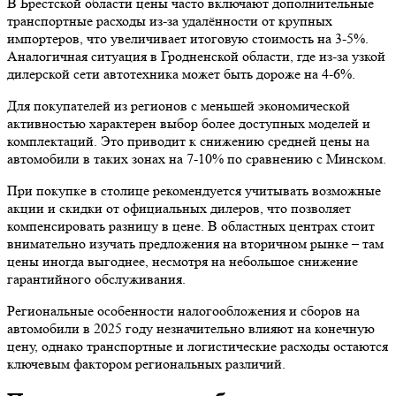
В Брестской области цены часто включают дополнительные
транспортные расходы из-за удалённости от крупных
импортеров, что увеличивает итоговую стоимость на 3-5%.
Аналогичная ситуация в Гродненской области, где из-за узкой
дилерской сети автотехника может быть дороже на 4-6%.
Для покупателей из регионов с меньшей экономической
активностью характерен выбор более доступных моделей и
комплектаций. Это приводит к снижению средней цены на
автомобили в таких зонах на 7-10% по сравнению с Минском.
При покупке в столице рекомендуется учитывать возможные
акции и скидки от официальных дилеров, что позволяет
компенсировать разницу в цене. В областных центрах стоит
внимательно изучать предложения на вторичном рынке – там
цены иногда выгоднее, несмотря на небольшое снижение
гарантийного обслуживания.
Региональные особенности налогообложения и сборов на
автомобили в 2025 году незначительно влияют на конечную
цену, однако транспортные и логистические расходы остаются
ключевым фактором региональных различий.