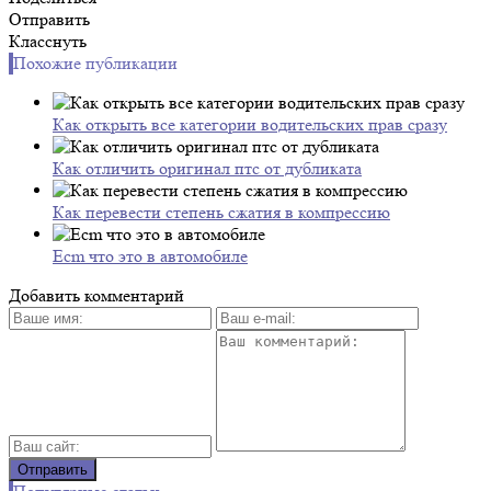
Отправить
Класснуть
Похожие публикации
Как открыть все категории водительских прав сразу
Как отличить оригинал птс от дубликата
Как перевести степень сжатия в компрессию
Ecm что это в автомобиле
Добавить комментарий