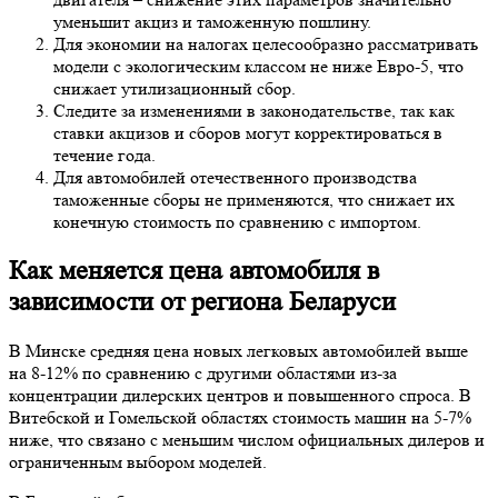
уменьшит акциз и таможенную пошлину.
Для экономии на налогах целесообразно рассматривать
модели с экологическим классом не ниже Евро-5, что
снижает утилизационный сбор.
Следите за изменениями в законодательстве, так как
ставки акцизов и сборов могут корректироваться в
течение года.
Для автомобилей отечественного производства
таможенные сборы не применяются, что снижает их
конечную стоимость по сравнению с импортом.
Как меняется цена автомобиля в
зависимости от региона Беларуси
В Минске средняя цена новых легковых автомобилей выше
на 8-12% по сравнению с другими областями из-за
концентрации дилерских центров и повышенного спроса. В
Витебской и Гомельской областях стоимость машин на 5-7%
ниже, что связано с меньшим числом официальных дилеров и
ограниченным выбором моделей.