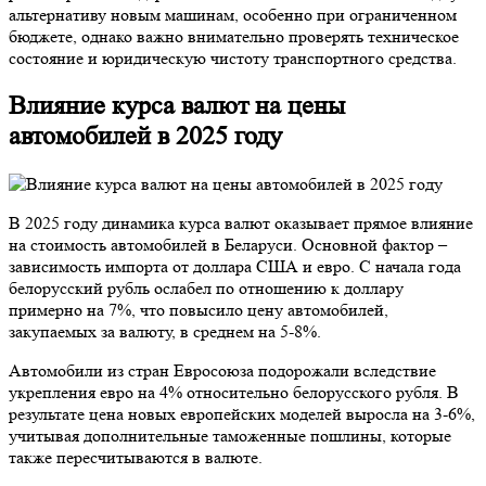
альтернативу новым машинам, особенно при ограниченном
бюджете, однако важно внимательно проверять техническое
состояние и юридическую чистоту транспортного средства.
Влияние курса валют на цены
автомобилей в 2025 году
В 2025 году динамика курса валют оказывает прямое влияние
на стоимость автомобилей в Беларуси. Основной фактор –
зависимость импорта от доллара США и евро. С начала года
белорусский рубль ослабел по отношению к доллару
примерно на 7%, что повысило цену автомобилей,
закупаемых за валюту, в среднем на 5-8%.
Автомобили из стран Евросоюза подорожали вследствие
укрепления евро на 4% относительно белорусского рубля. В
результате цена новых европейских моделей выросла на 3-6%,
учитывая дополнительные таможенные пошлины, которые
также пересчитываются в валюте.