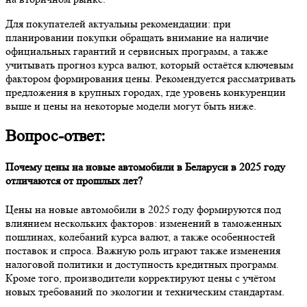
Для покупателей актуальны рекомендации: при
планировании покупки обращать внимание на наличие
официальных гарантий и сервисных программ, а также
учитывать прогноз курса валют, который остаётся ключевым
фактором формирования цены. Рекомендуется рассматривать
предложения в крупных городах, где уровень конкуренции
выше и цены на некоторые модели могут быть ниже.
Вопрос-ответ:
Почему цены на новые автомобили в Беларуси в 2025 году
отличаются от прошлых лет?
Цены на новые автомобили в 2025 году формируются под
влиянием нескольких факторов: изменений в таможенных
пошлинах, колебаний курса валют, а также особенностей
поставок и спроса. Важную роль играют также изменения
налоговой политики и доступность кредитных программ.
Кроме того, производители корректируют цены с учётом
новых требований по экологии и техническим стандартам.