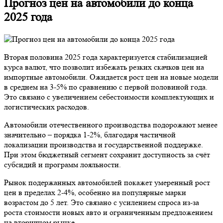
Прогноз цен на автомобили до конца
2025 года
Вторая половина 2025 года характеризуется стабилизацией
курса валют, что позволит избежать резких скачков цен на
импортные автомобили. Ожидается рост цен на новые модели
в среднем на 3-5% по сравнению с первой половиной года.
Это связано с увеличением себестоимости комплектующих и
логистических расходов.
Автомобили отечественного производства подорожают менее
значительно – порядка 1-2%, благодаря частичной
локализации производства и государственной поддержке.
При этом бюджетный сегмент сохранит доступность за счёт
субсидий и программ лояльности.
Рынок подержанных автомобилей покажет умеренный рост
цен в пределах 2-4%, особенно на популярные марки
возрастом до 5 лет. Это связано с усилением спроса из-за
роста стоимости новых авто и ограниченным предложением
на вторичном рынке.