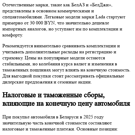
Отечественные марки, такие как БелАЗ и «БелДжи»,
представлены в основном коммерческими и
спецавтомобилями. Легковые модели марки Lada стартуют
примерно от 30 000 BYN, что значительно дешевле
импортных аналогов, но уступают им по комплектации и
комфорту.
Рекомендуется внимательно сравнивать комплектации и
учитывать дополнительные расходы на регистрацию и
страховку. Цены на популярные модели остаются
стабильными, но колебания курса валют и изменения в
таможенных пошлинах могут влиять на конечную стоимость.
Для выгодной покупки стоит рассматривать официальные
дилерские предложения и сезонные акции.
Налоговые и таможенные сборы,
влияющие на конечную цену автомобиля
При покупке автомобиля в Беларуси в 2025 году
значительную часть конечной стоимости составляют
налоговые и таможенные платежи. Основные позиции: