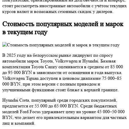
стоит рассмотреть иностранные автомобили с учётом текущих
курсов валют и возможных сезонных скидок у дилеров.
Стоимость популярных моделей и марок
в текущем году
В 2025 году на белорусском рынке лидируют по спросу
автомобили марок Toyota, Volkswagen и Hyundai. Базовая
комплектация Toyota Camry оценивается в среднем от 85 000
до 95 000 BYN в зависимости от оснащения и года выпуска.
Volkswagen Tiguan доступен в ценовом диапазоне 75 000–85
000 BYN, при этом версии с полным приводом и
улучшенными функциями стоят ближе к верхней границе.
Hyundai Creta, популярный среди городских покупателей,
предлагается от 55 000 до 65 000 BYN. Среди бюджетных
моделей Ford Focus удерживает цену на уровне 45 000–50 000
BYN, что делает его привлекательным вариантом для частных
лиц и компаний.