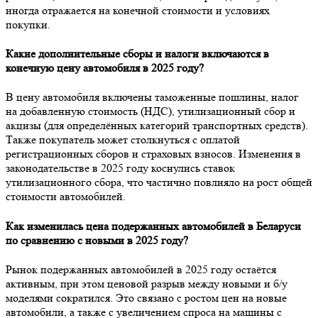
иногда отражается на конечной стоимости и условиях
покупки.
Какие дополнительные сборы и налоги включаются в
конечную цену автомобиля в 2025 году?
В цену автомобиля включены таможенные пошлины, налог
на добавленную стоимость (НДС), утилизационный сбор и
акцизы (для определённых категорий транспортных средств).
Также покупатель может столкнуться с оплатой
регистрационных сборов и страховых взносов. Изменения в
законодательстве в 2025 году коснулись ставок
утилизационного сбора, что частично повлияло на рост общей
стоимости автомобилей.
Как изменилась цена подержанных автомобилей в Беларуси
по сравнению с новыми в 2025 году?
Рынок подержанных автомобилей в 2025 году остаётся
активным, при этом ценовой разрыв между новыми и б/у
моделями сократился. Это связано с ростом цен на новые
автомобили, а также с увеличением спроса на машины с