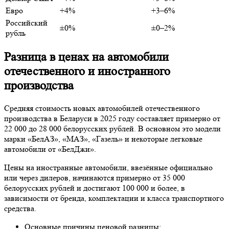
Евро
+4%
+3–6%
Российский
±0%
±0–2%
рубль
Разница в ценах на автомобили
отечественного и иностранного
производства
Средняя стоимость новых автомобилей отечественного
производства в Беларуси в 2025 году составляет примерно от
22 000 до 28 000 белорусских рублей. В основном это модели
марки «БелАЗ», «МАЗ», «Газель» и некоторые легковые
автомобили от «БелДжи».
Цены на иностранные автомобили, ввезённые официально
или через дилеров, начинаются примерно от 35 000
белорусских рублей и достигают 100 000 и более, в
зависимости от бренда, комплектации и класса транспортного
средства.
Основные причины ценовой разницы: