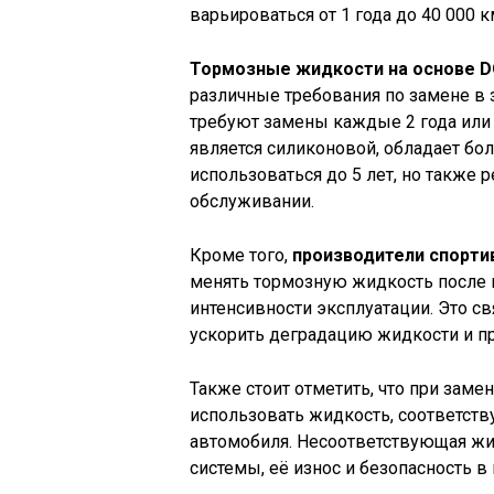
варьироваться от 1 года до 40 000 к
Тормозные жидкости на основе 
различные требования по замене в 
требуют замены каждые 2 года или 4
является силиконовой, обладает бо
использоваться до 5 лет, но также
обслуживании.
Кроме того,
производители спорти
менять тормозную жидкость после 
интенсивности эксплуатации. Это с
ускорить деградацию жидкости и пр
Также стоит отметить, что при заме
использовать жидкость, соответс
автомобиля. Несоответствующая жи
системы, её износ и безопасность в