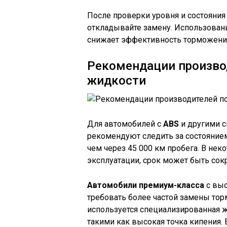
После проверки уровня и состояния
откладывайте замену. Использовани
снижает эффективность торможения
Рекомендации произво
жидкости
Для автомобилей с
ABS
и другими с
рекомендуют следить за состоянием 
чем через 45 000 км пробега. В нек
эксплуатации, срок может быть сок
Автомобили премиум-класса
с выс
требовать более частой замены тор
используется специализированная 
такими как высокая точка кипения.