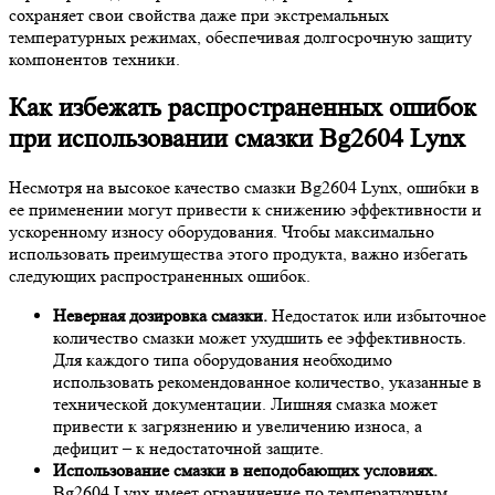
сохраняет свои свойства даже при экстремальных
температурных режимах, обеспечивая долгосрочную защиту
компонентов техники.
Как избежать распространенных ошибок
при использовании смазки Bg2604 Lynx
Несмотря на высокое качество смазки Bg2604 Lynx, ошибки в
ее применении могут привести к снижению эффективности и
ускоренному износу оборудования. Чтобы максимально
использовать преимущества этого продукта, важно избегать
следующих распространенных ошибок.
Неверная дозировка смазки.
Недостаток или избыточное
количество смазки может ухудшить ее эффективность.
Для каждого типа оборудования необходимо
использовать рекомендованное количество, указанные в
технической документации. Лишняя смазка может
привести к загрязнению и увеличению износа, а
дефицит – к недостаточной защите.
Использование смазки в неподобающих условиях.
Bg2604 Lynx имеет ограничение по температурным