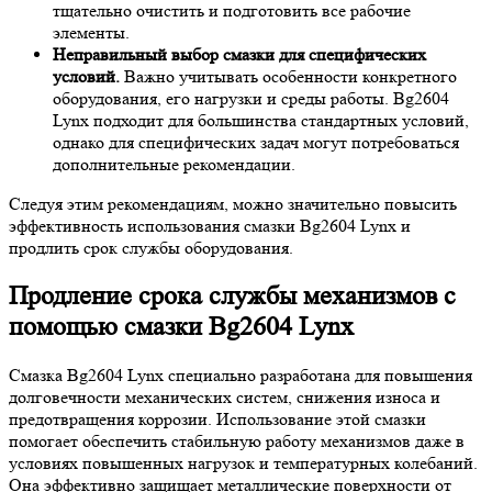
тщательно очистить и подготовить все рабочие
элементы.
Неправильный выбор смазки для специфических
условий.
Важно учитывать особенности конкретного
оборудования, его нагрузки и среды работы. Bg2604
Lynx подходит для большинства стандартных условий,
однако для специфических задач могут потребоваться
дополнительные рекомендации.
Следуя этим рекомендациям, можно значительно повысить
эффективность использования смазки Bg2604 Lynx и
продлить срок службы оборудования.
Продление срока службы механизмов с
помощью смазки Bg2604 Lynx
Смазка Bg2604 Lynx специально разработана для повышения
долговечности механических систем, снижения износа и
предотвращения коррозии. Использование этой смазки
помогает обеспечить стабильную работу механизмов даже в
условиях повышенных нагрузок и температурных колебаний.
Она эффективно защищает металлические поверхности от