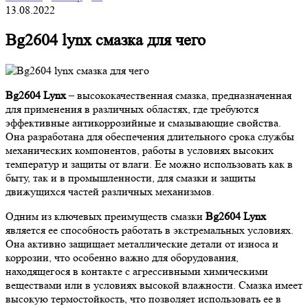
13.08.2022
Bg2604 lynx смазка для чего
Bg2604 Lynx
– высококачественная смазка, предназначенная
для применения в различных областях, где требуются
эффективные антикоррозийные и смазывающие свойства.
Она разработана для обеспечения длительного срока службы
механических компонентов, работы в условиях высоких
температур и защиты от влаги. Ее можно использовать как в
быту, так и в промышленности, для смазки и защиты
движущихся частей различных механизмов.
Одним из ключевых преимуществ смазки
Bg2604 Lynx
является ее способность работать в экстремальных условиях.
Она активно защищает металлические детали от износа и
коррозии, что особенно важно для оборудования,
находящегося в контакте с агрессивными химическими
веществами или в условиях высокой влажности. Смазка имеет
высокую термостойкость, что позволяет использовать ее в