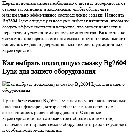
Перед использованием необходимо очистить поверхность от
старых загрязнений и наложений, чтобы обеспечить
максимально эффективное распределение смазки. Наносить
Bg2604 Lynx следует равномерно, избегая излишков, чтобы не
создать эффект скопления вещества, что может привести к
перегреву и ускоренному износу компонентов. Важно также
регулярно проверять состояние смазки и при необходимости
обновлять ее для поддержания высоких эксплуатационных
характеристик.
Как выбрать подходящую смазку Bg2604
Lynx для вашего оборудования
При выборе смазки Bg2604 Lynx важно учитывать несколько
ключевых факторов, которые обеспечат долгосрочную
эффективность работы оборудования. Основные
характеристики, на которые стоит обратить внимание,
включают тип применяемого оборудования, рабочие условия
и особенности эксплуатации.