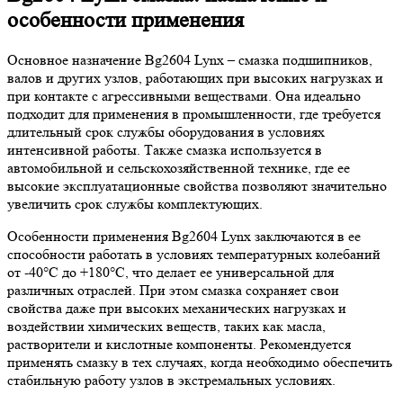
особенности применения
Основное назначение Bg2604 Lynx – смазка подшипников,
валов и других узлов, работающих при высоких нагрузках и
при контакте с агрессивными веществами. Она идеально
подходит для применения в промышленности, где требуется
длительный срок службы оборудования в условиях
интенсивной работы. Также смазка используется в
автомобильной и сельскохозяйственной технике, где ее
высокие эксплуатационные свойства позволяют значительно
увеличить срок службы комплектующих.
Особенности применения Bg2604 Lynx заключаются в ее
способности работать в условиях температурных колебаний
от -40°C до +180°C, что делает ее универсальной для
различных отраслей. При этом смазка сохраняет свои
свойства даже при высоких механических нагрузках и
воздействии химических веществ, таких как масла,
растворители и кислотные компоненты. Рекомендуется
применять смазку в тех случаях, когда необходимо обеспечить
стабильную работу узлов в экстремальных условиях.