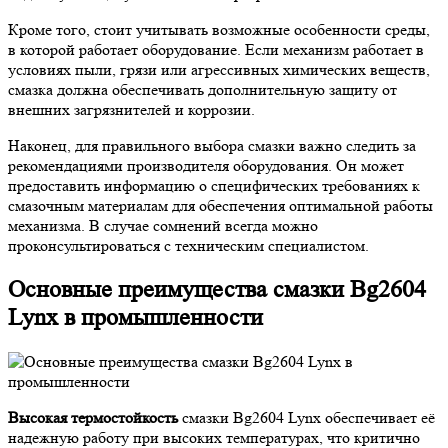
Кроме того, стоит учитывать возможные особенности среды,
в которой работает оборудование. Если механизм работает в
условиях пыли, грязи или агрессивных химических веществ,
смазка должна обеспечивать дополнительную защиту от
внешних загрязнителей и коррозии.
Наконец, для правильного выбора смазки важно следить за
рекомендациями производителя оборудования. Он может
предоставить информацию о специфических требованиях к
смазочным материалам для обеспечения оптимальной работы
механизма. В случае сомнений всегда можно
проконсультироваться с техническим специалистом.
Основные преимущества смазки Bg2604
Lynx в промышленности
Высокая термостойкость
смазки Bg2604 Lynx обеспечивает её
надежную работу при высоких температурах, что критично