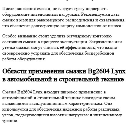
После нанесения смазки, не следует сразу подвергать
оборудование интенсивным нагрузкам. Рекомендуется дать
смазке время для равномерного распределения и схватывания,
что обеспечит долгосрочную защиту компонентов от износа.
Особое внимание стоит уделить регулярному контролю
состояния смазки в процессе эксплуатации. Загрязнение или
утечка смазки могут снизить её эффективность, что важно
своевременно устранять для обеспечения бесперебойной
работы оборудования.
Области применения смазки Bg2604 Lynx
в автомобильной и строительной технике
Смазка Bg2604 Lynx находит широкое применение в
автомобильной и строительной технике благодаря своим
выдающимся эксплуатационным характеристикам. Она
используется для обеспечения надежной работы различных
узлов, подвергающихся высоким нагрузкам и интенсивному
трению.