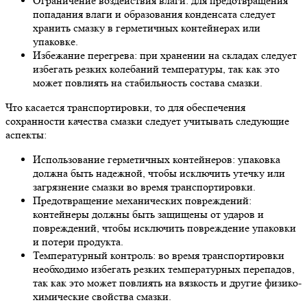
Ограничение воздействия влаги: для предотвращения
попадания влаги и образования конденсата следует
хранить смазку в герметичных контейнерах или
упаковке.
Избежание перегрева: при хранении на складах следует
избегать резких колебаний температуры, так как это
может повлиять на стабильность состава смазки.
Что касается транспортировки, то для обеспечения
сохранности качества смазки следует учитывать следующие
аспекты:
Использование герметичных контейнеров: упаковка
должна быть надежной, чтобы исключить утечку или
загрязнение смазки во время транспортировки.
Предотвращение механических повреждений:
контейнеры должны быть защищены от ударов и
повреждений, чтобы исключить повреждение упаковки
и потери продукта.
Температурный контроль: во время транспортировки
необходимо избегать резких температурных перепадов,
так как это может повлиять на вязкость и другие физико-
химические свойства смазки.