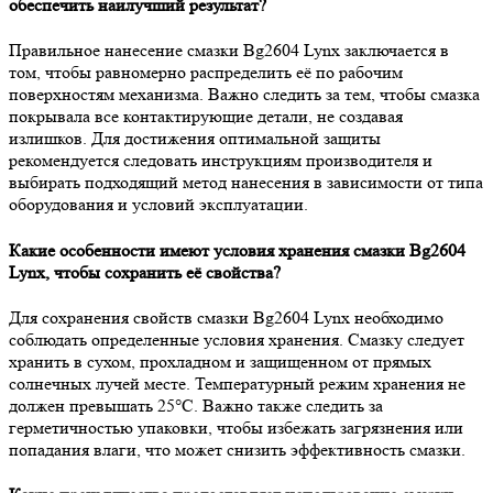
обеспечить наилучший результат?
Правильное нанесение смазки Bg2604 Lynx заключается в
том, чтобы равномерно распределить её по рабочим
поверхностям механизма. Важно следить за тем, чтобы смазка
покрывала все контактирующие детали, не создавая
излишков. Для достижения оптимальной защиты
рекомендуется следовать инструкциям производителя и
выбирать подходящий метод нанесения в зависимости от типа
оборудования и условий эксплуатации.
Какие особенности имеют условия хранения смазки Bg2604
Lynx, чтобы сохранить её свойства?
Для сохранения свойств смазки Bg2604 Lynx необходимо
соблюдать определенные условия хранения. Смазку следует
хранить в сухом, прохладном и защищенном от прямых
солнечных лучей месте. Температурный режим хранения не
должен превышать 25°C. Важно также следить за
герметичностью упаковки, чтобы избежать загрязнения или
попадания влаги, что может снизить эффективность смазки.