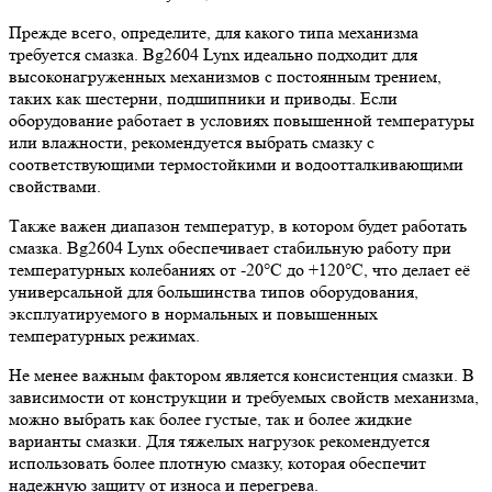
Прежде всего, определите, для какого типа механизма
требуется смазка. Bg2604 Lynx идеально подходит для
высоконагруженных механизмов с постоянным трением,
таких как шестерни, подшипники и приводы. Если
оборудование работает в условиях повышенной температуры
или влажности, рекомендуется выбрать смазку с
соответствующими термостойкими и водоотталкивающими
свойствами.
Также важен диапазон температур, в котором будет работать
смазка. Bg2604 Lynx обеспечивает стабильную работу при
температурных колебаниях от -20°C до +120°C, что делает её
универсальной для большинства типов оборудования,
эксплуатируемого в нормальных и повышенных
температурных режимах.
Не менее важным фактором является консистенция смазки. В
зависимости от конструкции и требуемых свойств механизма,
можно выбрать как более густые, так и более жидкие
варианты смазки. Для тяжелых нагрузок рекомендуется
использовать более плотную смазку, которая обеспечит
надежную защиту от износа и перегрева.