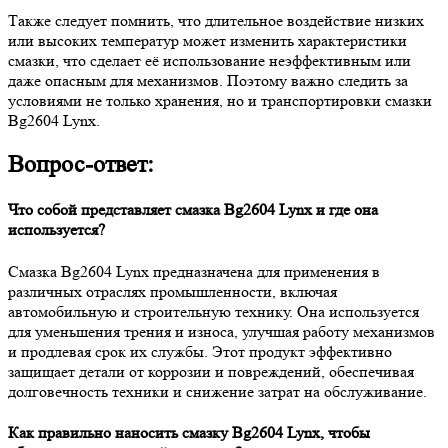
Также следует помнить, что длительное воздействие низких
или высоких температур может изменить характеристики
смазки, что сделает её использование неэффективным или
даже опасным для механизмов. Поэтому важно следить за
условиями не только хранения, но и транспортировки смазки
Bg2604 Lynx.
Вопрос-ответ:
Что собой представляет смазка Bg2604 Lynx и где она
используется?
Смазка Bg2604 Lynx предназначена для применения в
различных отраслях промышленности, включая
автомобильную и строительную технику. Она используется
для уменьшения трения и износа, улучшая работу механизмов
и продлевая срок их службы. Этот продукт эффективно
защищает детали от коррозии и повреждений, обеспечивая
долговечность техники и снижение затрат на обслуживание.
Как правильно наносить смазку Bg2604 Lynx, чтобы