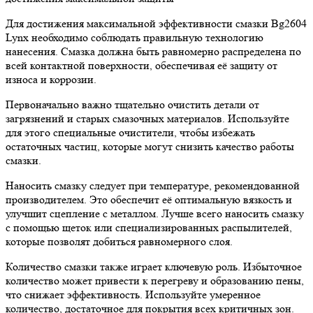
Для достижения максимальной эффективности смазки Bg2604
Lynx необходимо соблюдать правильную технологию
нанесения. Смазка должна быть равномерно распределена по
всей контактной поверхности, обеспечивая её защиту от
износа и коррозии.
Первоначально важно тщательно очистить детали от
загрязнений и старых смазочных материалов. Используйте
для этого специальные очистители, чтобы избежать
остаточных частиц, которые могут снизить качество работы
смазки.
Наносить смазку следует при температуре, рекомендованной
производителем. Это обеспечит её оптимальную вязкость и
улучшит сцепление с металлом. Лучше всего наносить смазку
с помощью щеток или специализированных распылителей,
которые позволят добиться равномерного слоя.
Количество смазки также играет ключевую роль. Избыточное
количество может привести к перегреву и образованию пены,
что снижает эффективность. Используйте умеренное
количество, достаточное для покрытия всех критичных зон.