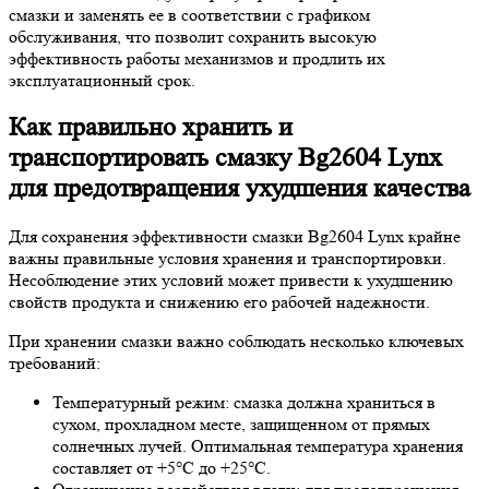
смазки и заменять ее в соответствии с графиком
обслуживания, что позволит сохранить высокую
эффективность работы механизмов и продлить их
эксплуатационный срок.
Как правильно хранить и
транспортировать смазку Bg2604 Lynx
для предотвращения ухудшения качества
Для сохранения эффективности смазки Bg2604 Lynx крайне
важны правильные условия хранения и транспортировки.
Несоблюдение этих условий может привести к ухудшению
свойств продукта и снижению его рабочей надежности.
При хранении смазки важно соблюдать несколько ключевых
требований:
Температурный режим: смазка должна храниться в
сухом, прохладном месте, защищенном от прямых
солнечных лучей. Оптимальная температура хранения
составляет от +5°C до +25°C.