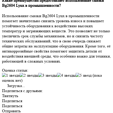
Какие преимущества предоставляет использование смазки
Bg2604 Lynx в промышленности?
Использование смазки Bg2604 Lynx в промышленности
помогает значительно снизить уровень износа и повышает
устойчивость оборудования к воздействию высоких
температур и загрязняющих веществ. Это позволяет не только
увеличить срок службы механизмов, но и снизить частоту
технических обслуживаний, что в свою очередь снижает
общие затраты на эксплуатацию оборудования. Кроме того, её
антикоррозийные свойства помогают защитить детали от
воздействия внешней среды, что особенно важно для техники,
работающей в сложных условиях.
Оценка статьи:
(пока
оценок нет)
Загрузка...
Поделиться с друзьями:
Твитнуть
Поделиться
Поделиться
Отправить