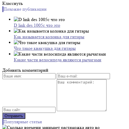
Класснуть
Похожие публикации
D link des 1005c что это
Как называется колонка для гитары
Что такое квакушка для гитары
Какие части велосипеда являются рычагами
Добавить комментарий
Популярные статьи