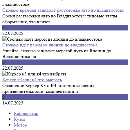
Сколько времени занимает растаможка авто во владивостоке
Сроки растаможки авто во Владивостоке: типовые этапы
оформления, что влияет...
0
22.07.2025
Сколько идет паром из японии до владивостока
Узнайте, сколько занимает морской путь из Японии до
Владивостока на...
0
22.07.2025
Керхер к3 или к4 что выбрать
Сравнение Керхер К3 и К4: отличия давления,
производительности, комплектации и...
0
14.07.2025
Карбюратор
Кузов
Мотор