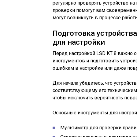
регулярно проверять устройство на
проверки помогут вам своевремен
могут возникнуть в процессе работы
Подготовка устройств
для настройки
Перед настройкой LSD KT 8 важно 
инструментов и подготовить устрой
ошибкам в настройке или даже по
Для начала убедитесь, что устройст
соответствующему его техническим 
чтобы исключить вероятность повре
Основные инструменты для настрой
Мультиметр для проверки прави