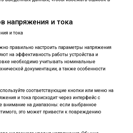
в напряжения и тока
ажно правильно настроить параметры напряжения
ияют на эффективность работы устройства и
ровке необходимо учитывать номинальные
ехнической документации, а также особенности
используйте соответствующие кнопки или меню на
яжения и тока происходит через интерфейс с
е внимание на диапазоны: если выбранное
стимого, это может привести к повреждению