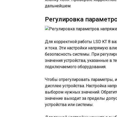
дальнейшем.
Регулировка параметро
Для корректной работы LSD KT 8 в
и тока. Эти настройки напрямую вл
безопасность системы. При регули
значения устройства, указанные в т
подключаемого оборудования.
Чтобы отрегулировать параметры, 
дисплее устройства. Настройка напр
выбором нужных значений. Обратит
значение выходит за пределы допу
устройства или системы.