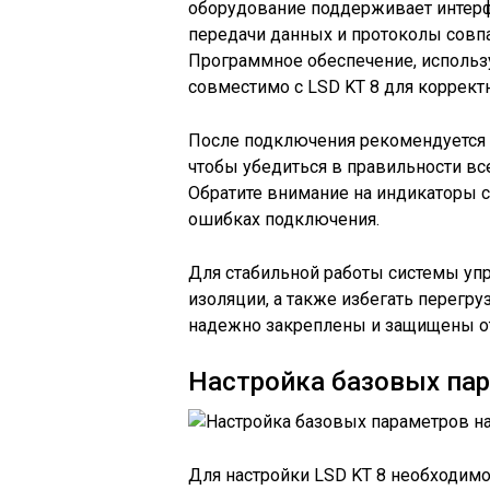
оборудование поддерживает интерфе
передачи данных и протоколы совп
Программное обеспечение, использ
совместимо с LSD KT 8 для коррект
После подключения рекомендуется 
чтобы убедиться в правильности вс
Обратите внимание на индикаторы 
ошибках подключения.
Для стабильной работы системы упр
изоляции, а также избегать перегру
надежно закреплены и защищены о
Настройка базовых пар
Для настройки LSD KT 8 необходимо