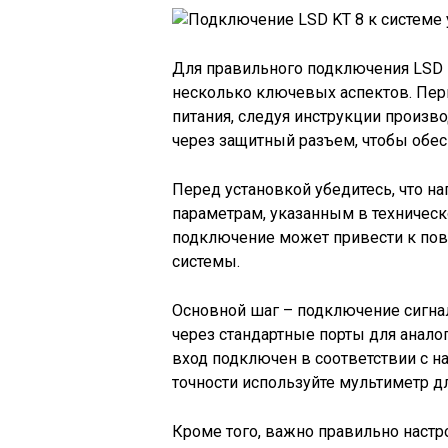
Для правильного подключения LSD K
несколько ключевых аспектов. Пер
питания, следуя инструкции произ
через защитный разъем, чтобы обес
Перед установкой убедитесь, что н
параметрам, указанным в техническ
подключение может привести к по
системы.
Основной шаг – подключение сигна
через стандартные порты для анало
вход подключен в соответствии с н
точности используйте мультиметр д
Кроме того, важно правильно наст